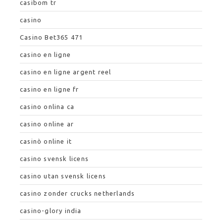
casibom tr
casino
Casino Bet365 471
casino en ligne
casino en ligne argent reel
casino en ligne fr
casino onlina ca
casino online ar
casinò online it
casino svensk licens
casino utan svensk licens
casino zonder crucks netherlands
casino-glory india