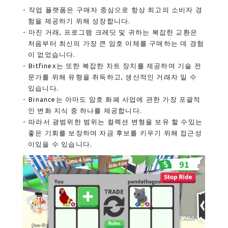
작업 플랫폼은 구매자 중심으로 항상 최고의 소비자 경
험을 제공하기 위해 성장합니다.
마진 거래, 프로그램 크레딧 및 귀하는 복잡한 교환은
처음부터 최신의 가장 큰 암호 이체를 구매하는 데 경험
이 없었습니다.
Bitfinex는 또한 복잡한 차트 장치를 제공하며 기술 전
문가를 위해 유형을 취득하고, 생산적인 거래자 일 수
있습니다.
Binance는 아마도 암호 화폐 사업에 관한 가장 포괄적
인 변화 지식 중 하나를 제공합니다.
따라서 광범위한 범위는 컬렉션 변형을 보유 할 수있는
좋은 기회를 보장하며 자금 후보를 키우기 위해 접근성
이있을 수 있습니다.