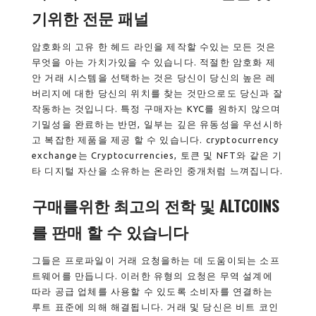
기위한 전문 패널
암호화의 고유 한 헤드 라인을 제작할 수있는 모든 것은
무엇을 아는 가치가있을 수 있습니다. 적절한 암호화 제
안 거래 시스템을 선택하는 것은 당신이 당신의 높은 레
버리지에 대한 당신의 위치를 ​​찾는 것만으로도 당신과 잘
작동하는 것입니다. 특정 구매자는 KYC를 원하지 않으며
기밀성을 완료하는 반면, 일부는 깊은 유동성을 우선시하
고 복잡한 제품을 제공 할 수 있습니다. cryptocurrency
exchange는 Cryptocurrencies, 토큰 및 NFT와 같은 기
타 디지털 자산을 소유하는 온라인 중개처럼 느껴집니다.
구매를위한 최고의 전학 및 ALTCOINS
를 판매 할 수 있습니다
그들은 프로파일이 거래 요청을하는 데 도움이되는 소프
트웨어를 만듭니다. 이러한 유형의 요청은 무역 설계에
따라 공급 업체를 사용할 수 있도록 소비자를 연결하는
루트 표준에 의해 해결됩니다. 거래 및 당신은 비트 코인