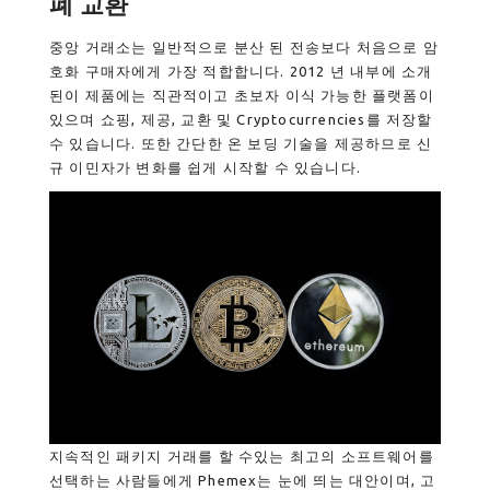
폐 교환
중앙 거래소는 일반적으로 분산 된 전송보다 처음으로 암
호화 구매자에게 가장 적합합니다. 2012 년 내부에 소개
된이 제품에는 직관적이고 초보자 이식 가능한 플랫폼이
있으며 쇼핑, 제공, 교환 및 Cryptocurrencies를 저장할
수 있습니다. 또한 간단한 온 보딩 기술을 제공하므로 신
규 이민자가 변화를 쉽게 시작할 수 있습니다.
지속적인 패키지 거래를 할 수있는 최고의 소프트웨어를
선택하는 사람들에게 Phemex는 눈에 띄는 대안이며, 고