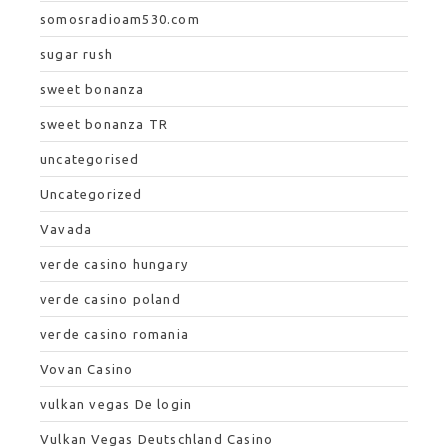
somosradioam530.com
sugar rush
sweet bonanza
sweet bonanza TR
uncategorised
Uncategorized
Vavada
verde casino hungary
verde casino poland
verde casino romania
Vovan Casino
vulkan vegas De login
Vulkan Vegas Deutschland Casino