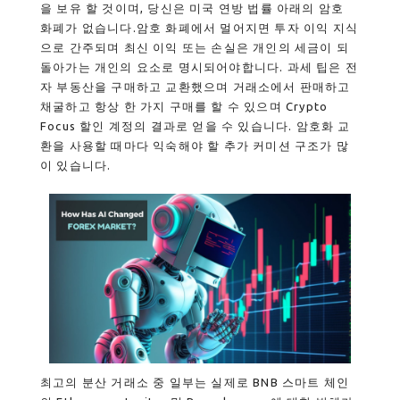
을 보유 할 것이며, 당신은 미국 연방 법률 아래의 암호
화폐가 없습니다.암호 화폐에서 멀어지면 투자 이익 지식
으로 간주되며 최신 이익 또는 손실은 개인의 세금이 되
돌아가는 개인의 요소로 명시되어야합니다. 과세 팁은 전
자 부동산을 구매하고 교환했으며 거래소에서 판매하고
채굴하고 항상 한 가지 구매를 할 수 있으며 Crypto
Focus 할인 계정의 결과로 얻을 수 있습니다. 암호화 교
환을 사용할 때마다 익숙해야 할 추가 커미션 구조가 많
이 있습니다.
최고의 분산 거래소 중 일부는 실제로 BNB 스마트 체인