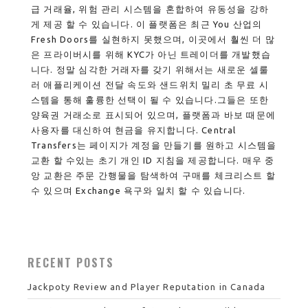
급 거래율, 위험 관리 시스템을 혼합하여 유동성을 강하
게 제공 할 수 있습니다. 이 플랫폼은 최근 You 산업의
Fresh Doors를 실현하지 못했으며, 이곳에서 훨씬 더 많
은 프라이버시를 위해 KYC가 아닌 트레이더를 개발했습
니다. 정말 심각한 거래자를 갖기 위해서는 새로운 셀룰
러 애플리케이션 전달 속도와 샌드위치 밀리 초 무료 시
스템을 통해 훌륭한 선택이 될 수 있습니다.그들은 또한
양육권 거래소로 표시되어 있으며, 플랫폼과 바보 때문에
사용자를 대신하여 현금을 유지합니다. Central
Transfers는 페이지가 계정을 만들기를 원하고 시스템을
교환 할 수있는 초기 개인 ID 지침을 제공합니다. 매우 중
앙 교환은 주문 간행물을 탐색하여 구매를 체크리스트 할
수 있으며 Exchange 욕구와 일치 할 수 있습니다.
RECENT POSTS
Jackpoty Review and Player Reputation in Canada