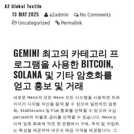
A2 Global Textile
13
MAY 2025
a2admin
No Comments
Uncategorized
Permalink
GEMINI 최고의 카테고리 프
로그램을 사용한 BITCOIN,
SOLANA 및 기타 암호화를
얻고 홍보 및 거래
새로운 Nexo의 모든 Nexo 모든 시스템을 사용하면 트레
이더가 디지털 자산을 절약 할 수 있으며 일반적인 암호
화, Stablecoins 및 Fiat 통화를 선택할 수 있으며 수십
percent의 비율로 금리를 선택할 수 있습니다. Nexo는
이제 암호 화폐에 직면 한 은행에서 구매, 투자 및 차입하
는 특성을 제공하며 대규모 예금 가격을 제공합니다. 그