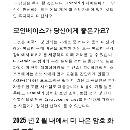
과 당신은 투자 할 것입니다. Uphold의 사이트에서 – 당
신이 헌신하는 모든 돈을 제거 할 준비가되어 있지 않으
면 투자하지 마십시오.
코인베이스가 당신에게 좋은가요?
그것은 미국의 몇 안되는 거래소 중 하나와 함께 마진 거
래와 복잡한 구매 버전을 포함한 거의 모든 복잡한 무역
장비에서 패키지를 제공하며 미래 거래를 할 수 있습니
다.Gemini는 방어의 우선 순위를 정하는 환상적인 프로
파일이며 규제 적합성이있을 수 있습니다. 직관적 인 소
프트웨어는 초보자에게 먼저 교환을 간단하게 만들고
Activetrader 프로그램은 훨씬 더 많은 교육을받은 투자
자를위한 고급 시스템도 제공합니다. 비용이 가장 높은
후에도 Gemini의 강력한 보안 조치, 보험 정책 및 규제
적합성으로 인해 Cryptocurrencies를 안전하게 거래하
는 사람에게 강력한 선택이 될 수 있습니다.
2025 년 2 월 내에서 더 나은 암호 화