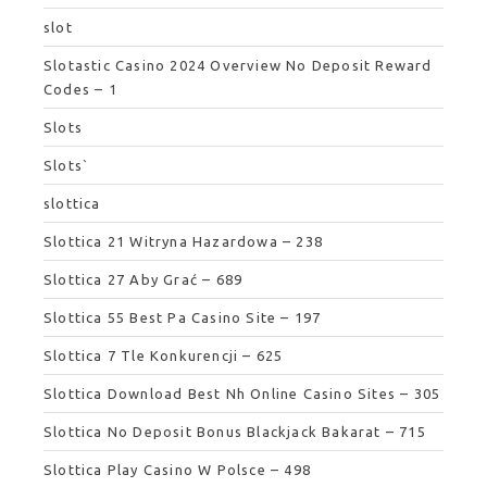
slot
Slotastic Casino 2024 Overview No Deposit Reward
Codes – 1
Slots
Slots`
slottica
Slottica 21 Witryna Hazardowa – 238
Slottica 27 Aby Grać – 689
Slottica 55 Best Pa Casino Site – 197
Slottica 7 Tle Konkurencji – 625
Slottica Download Best Nh Online Casino Sites – 305
Slottica No Deposit Bonus Blackjack Bakarat – 715
Slottica Play Casino W Polsce – 498