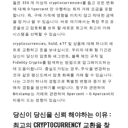
들은 350 개 이상의 cryptocurrencies를 돕고 모든 변화
에 대해 0.1percent 만 수행하는 최저 거래 요금을 포함
합니다. 즉, 구매 가격에 영향을 미치지 않고 막대한 금액
을 얻거나 팔 수 있습니다. 바로 여기에서는 특정 주요 표
준을보고 암호화를 보유 할 새로운 최고의 최고의 거래
시스템을 선택할 수 있습니다.
cryptocurrencies, hold, eTf 및 상품에 대해 하나의 세
트로 교환하고 돈을 보내십시오.
우리의 대화 형 기간은
당신이 당신의 암호화 세그먼트, 블록 체인 규칙 및
Fidelity Crypto를 탐색하는 방법으로 업그레이드하는
데 도움이됩니다. 충실도가있는 경우, 주식을 변경하는
것과 같은 평신도에서 암호 화폐를 거래 할 수 있습니다.
나는 그것이 하나의 경험으로 특별한 변형과 ​​증가 된 구
매자 경험을 생산하기를 바랍니다. 청구와 관련하여
Bitstamp는 거래와 관련하여 0percent ~ 0.4percent의
비용이 드는 경향이 있습니다.
당신이 당신을 신뢰 해야하는 이유 :
최고의 CRYPTOCURRENCY 교환을 찾