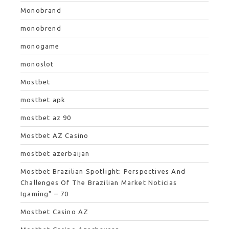
Monobrand
monobrend
monogame
monoslot
Mostbet
mostbet apk
mostbet az 90
Mostbet AZ Casino
mostbet azerbaijan
Mostbet Brazilian Spotlight: Perspectives And
Challenges Of The Brazilian Market Noticias
Igaming" – 70
Mostbet Casino AZ