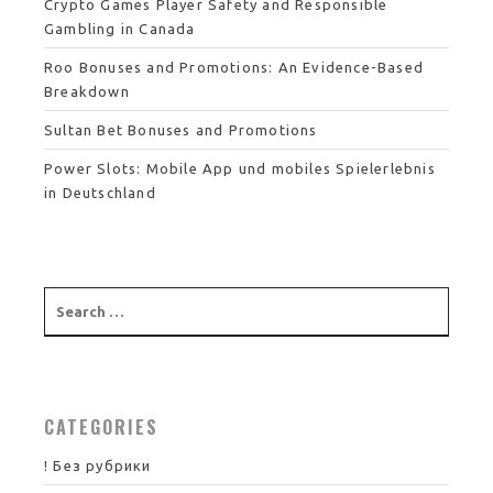
Crypto Games Player Safety and Responsible
Gambling in Canada
Roo Bonuses and Promotions: An Evidence-Based
Breakdown
Sultan Bet Bonuses and Promotions
Power Slots: Mobile App und mobiles Spielerlebnis
in Deutschland
CATEGORIES
! Без рубрики