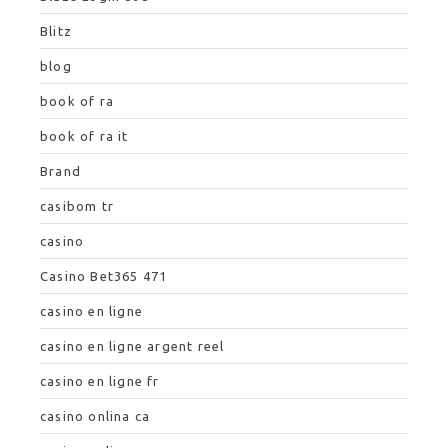
Blitz
blog
book of ra
book of ra it
Brand
casibom tr
casino
Casino Bet365 471
casino en ligne
casino en ligne argent reel
casino en ligne fr
casino onlina ca