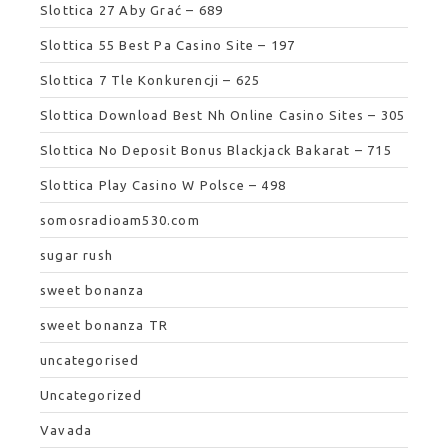
Slottica 27 Aby Grać – 689
Slottica 55 Best Pa Casino Site – 197
Slottica 7 Tle Konkurencji – 625
Slottica Download Best Nh Online Casino Sites – 305
Slottica No Deposit Bonus Blackjack Bakarat – 715
Slottica Play Casino W Polsce – 498
somosradioam530.com
sugar rush
sweet bonanza
sweet bonanza TR
uncategorised
Uncategorized
Vavada