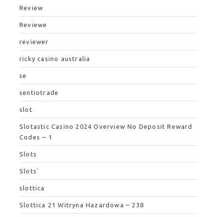
Review
Reviewe
reviewer
ricky casino australia
se
sentiotrade
slot
Slotastic Casino 2024 Overview No Deposit Reward
Codes – 1
Slots
Slots`
slottica
Slottica 21 Witryna Hazardowa – 238