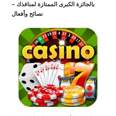
بالجائزة الكبرى الممتازة لمنافذك –
نصائح وأفعال