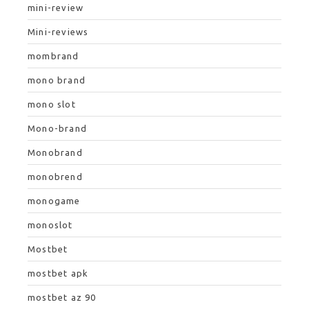
mini-review
Mini-reviews
mombrand
mono brand
mono slot
Mono-brand
Monobrand
monobrend
monogame
monoslot
Mostbet
mostbet apk
mostbet az 90