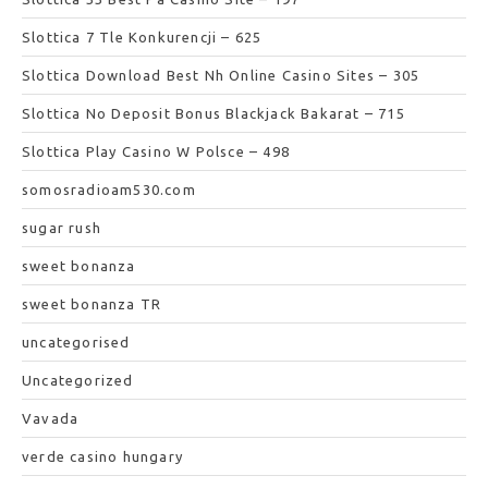
Slottica 7 Tle Konkurencji – 625
Slottica Download Best Nh Online Casino Sites – 305
Slottica No Deposit Bonus Blackjack Bakarat – 715
Slottica Play Casino W Polsce – 498
somosradioam530.com
sugar rush
sweet bonanza
sweet bonanza TR
uncategorised
Uncategorized
Vavada
verde casino hungary