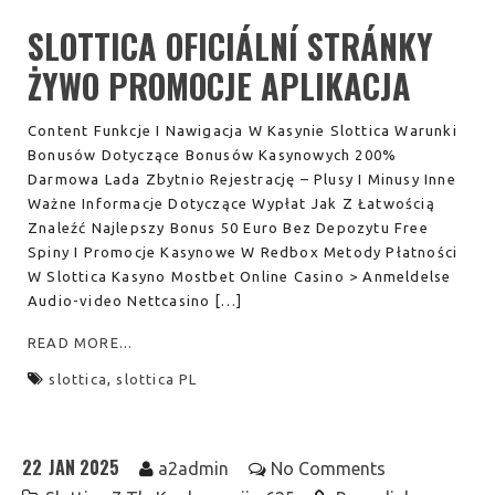
SLOTTICA OFICIÁLNÍ STRÁNKY
ŻYWO PROMOCJE APLIKACJA
Content Funkcje I Nawigacja W Kasynie Slottica Warunki
Bonusów Dotyczące Bonusów Kasynowych 200%
Darmowa Lada Zbytnio Rejestrację – Plusy I Minusy Inne
Ważne Informacje Dotyczące Wypłat Jak Z Łatwością
Znaleźć Najlepszy Bonus 50 Euro Bez Depozytu Free
Spiny I Promocje Kasynowe W Redbox Metody Płatności
W Slottica Kasyno Mostbet Online Casino > Anmeldelse
Audio-video Nettcasino […]
READ MORE...
slottica
,
slottica PL
22
JAN 2025
a2admin
No Comments