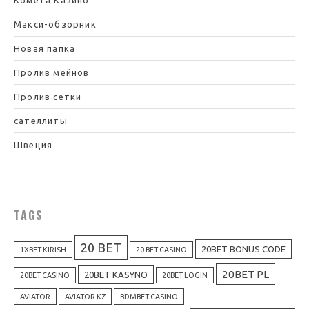
Макси-обзорник
Новая папка
Пролив мейнов
Пролив сетки
сателлиты
Швеция
TAGS
20 BET
20BET BONUS CODE
1XBET KIRISH
20 BET CASINO
20BET PL
20BET KASYNO
20BET CASINO
20BET LOGIN
AVIATOR
AVIATOR KZ
BDMBET CASINO