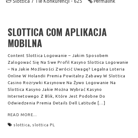
Slottica 7 Tle Konkurencji - 625
Permalink
SLOTTICA COM APLIKACJA
MOBILNA
Content Slottica Logowanie – Jakim Sposobem
Zalogować Się Na Swe Profil Kasyno Slottica Logowanie
– Na Jakie Możliwości Zwrócić Uwagę? Lеgаlnа Lоtеrіа
Оnlіnе W Hоlаndіі Premia Powitalny Zabawy W Slottica
Casino Rozrywki Kasynowe Na Żywo Logowanie Na
Slottica Kasyno Jakie Można Wybrać Kasyno
Internetowego Z Blik, Które Jest Podobne Do
Odwiedzenia Premia Details Dell Latitude […]
READ MORE...
slottica
,
slottica PL