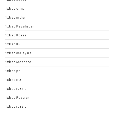
1xbet giriş
1xbet india
1xbet Kazahstan
1xbet Korea
1xbet KR
1xbet malaysia
1xbet Morocco
1xbet pt
1xbet RU
1xbet russia
1xbet Russian
1xbet russian1