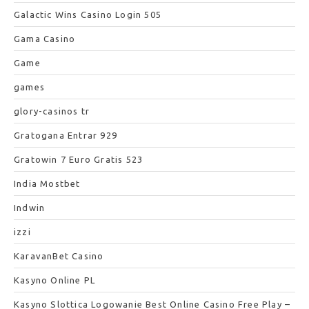
Galactic Wins Casino Login 505
Gama Casino
Game
games
glory-casinos tr
Gratogana Entrar 929
Gratowin 7 Euro Gratis 523
India Mostbet
Indwin
izzi
KaravanBet Casino
Kasyno Online PL
Kasyno Slottica Logowanie Best Online Casino Free Play –