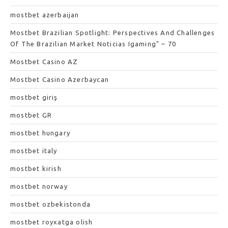
mostbet azerbaijan
Mostbet Brazilian Spotlight: Perspectives And Challenges
Of The Brazilian Market Noticias Igaming" – 70
Mostbet Casino AZ
Mostbet Casino Azerbaycan
mostbet giriş
mostbet GR
mostbet hungary
mostbet italy
mostbet kirish
mostbet norway
mostbet ozbekistonda
mostbet royxatga olish