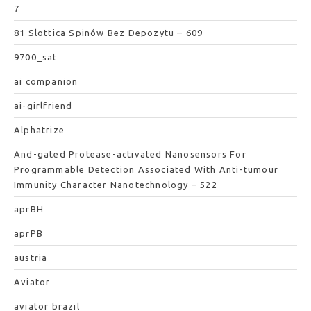
7
81 Slottica Spinów Bez Depozytu – 609
9700_sat
ai companion
ai-girlfriend
Alphatrize
And-gated Protease-activated Nanosensors For
Programmable Detection Associated With Anti-tumour
Immunity Character Nanotechnology – 522
aprBH
aprPB
austria
Aviator
aviator brazil