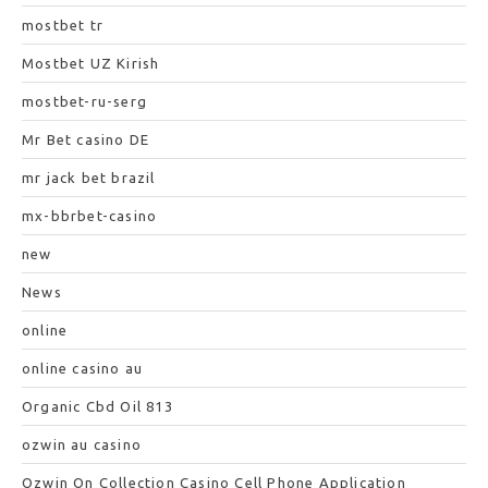
mostbet tr
Mostbet UZ Kirish
mostbet-ru-serg
Mr Bet casino DE
mr jack bet brazil
mx-bbrbet-casino
new
News
online
online casino au
Organic Cbd Oil 813
ozwin au casino
Ozwin On Collection Casino Cell Phone Application