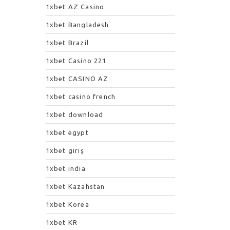
1xbet AZ Casino
1xbet Bangladesh
1xbet Brazil
1xbet Casino 221
1xbet CASINO AZ
1xbet casino french
1xbet download
1xbet egypt
1xbet giriş
1xbet india
1xbet Kazahstan
1xbet Korea
1xbet KR