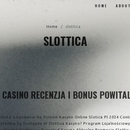
HOME
ABOU
Home
/
slottica
SLOTTICA
 CASINO RECENZJA I BONUS POWITA
Polska ️ Logowanie Na Stronie Kasyno Online Slotica Pl 2024 Cont
akładów Są Dostępne W Slottica Kasyno? Program Lojalnościowy
y Kasyno Slottica — Przegląd Kasyna Aktualne Promocje Slottic