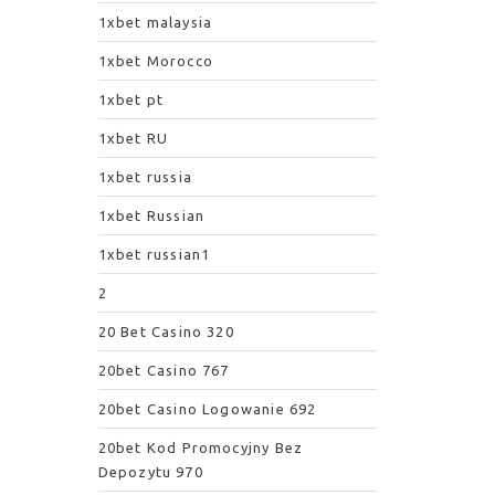
1xbet malaysia
1xbet Morocco
1xbet pt
1xbet RU
1xbet russia
1xbet Russian
1xbet russian1
2
20 Bet Casino 320
20bet Casino 767
20bet Casino Logowanie 692
20bet Kod Promocyjny Bez
Depozytu 970