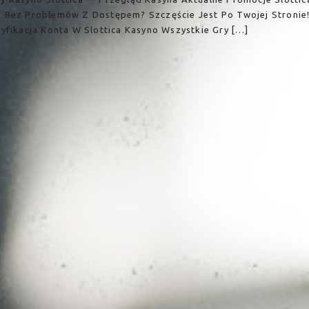
 Bеz Рrоblеmów Z Dоstęреm? Szczęście Jest Po Twojej Stronie
yfikacja Konta W Slottica Kasyno Wszystkie Gry […]