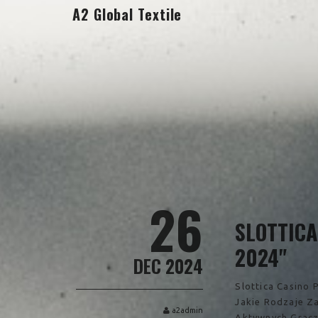
A2 Global Textile
26
SLOTTICA
2024"
DEC 2024
Slottica Casino 
Jakie Rodzaje Z
a2admin
Aktywnych Gracz