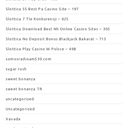
Slottica 55 Best Pa Casino Site – 197
Slottica 7 Tle Konkurencji – 625
Slottica Download Best Nh Online Casino Sites – 305
Slottica No Deposit Bonus Blackjack Bakarat – 715
Slottica Play Casino W Polsce – 498
somosradioam530.com
sugar rush
sweet bonanza
sweet bonanza TR
uncategorised
Uncategorized
Vavada