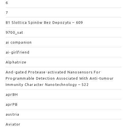
6
7
81 Slottica Spinów Bez Depozytu – 609
9700_sat
ai companion
ai-girlfriend
Alphatrize
And-gated Protease-activated Nanosensors For
Programmable Detection Associated With Anti-tumour
Immunity Character Nanotechnology – 522
aprBH
aprPB
austria
Aviator