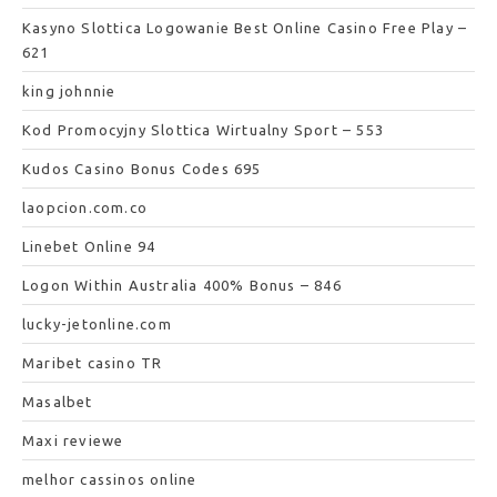
Kasyno Slottica Logowanie Best Online Casino Free Play –
621
king johnnie
Kod Promocyjny Slottica Wirtualny Sport – 553
Kudos Casino Bonus Codes 695
laopcion.com.co
Linebet Online 94
Logon Within Australia 400% Bonus – 846
lucky-jetonline.com
Maribet casino TR
Masalbet
Maxi reviewe
melhor cassinos online