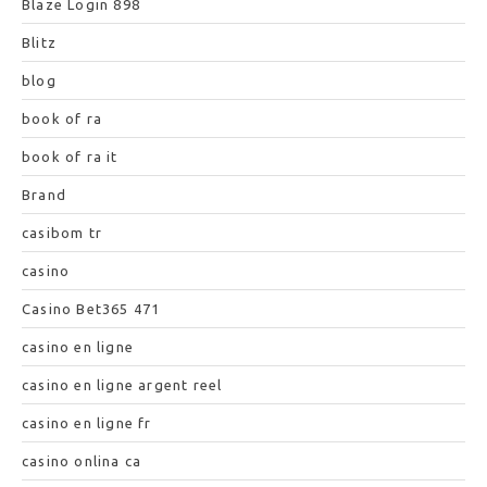
Blaze Login 898
Blitz
blog
book of ra
book of ra it
Brand
casibom tr
casino
Casino Bet365 471
casino en ligne
casino en ligne argent reel
casino en ligne fr
casino onlina ca