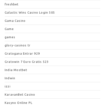
freshbet
Galactic Wins Casino Login 505
Gama Casino
Game
games
glory-casinos tr
Gratogana Entrar 929
Gratowin 7 Euro Gratis 523
India Mostbet
Indwin
izzi
KaravanBet Casino
Kasyno Online PL