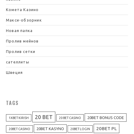
Комета Казино
Макси-обзорник
Новая папка
Пролив мейнов
Пролив сетки
сателлиты
Швеция
TAGS
20 BET
20BET BONUS CODE
1XBET KIRISH
20 BET CASINO
20BET PL
20BET KASYNO
20BET CASINO
20BET LOGIN