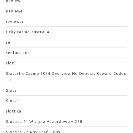
Review
Reviewe
reviewer
ricky casino australia
se
sentiotrade
slot
Slotastic Casino 2024 Overview No Deposit Reward Codes
– 1
Slots
Slots`
slottica
Slottica 21 Witryna Hazardowa – 238
Slottica 27 Aby Grać – 689