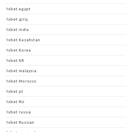
1xbet egypt
1xbet giriş
1xbet india
1xbet Kazahstan
1xbet Korea
1xbet KR
1xbet malaysia
1xbet Morocco
1xbet pt
1xbet RU
1xbet russia
1xbet Russian