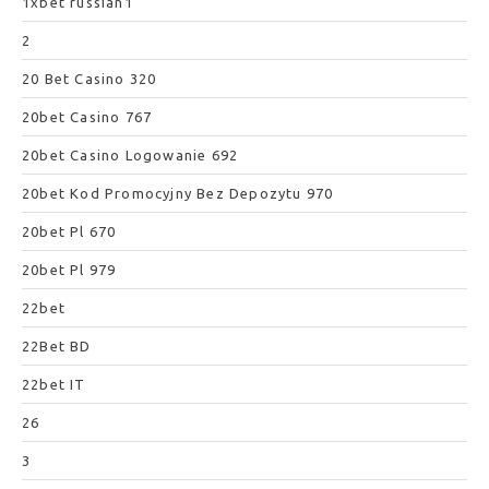
1xbet russian1
2
20 Bet Casino 320
20bet Casino 767
20bet Casino Logowanie 692
20bet Kod Promocyjny Bez Depozytu 970
20bet Pl 670
20bet Pl 979
22bet
22Bet BD
22bet IT
26
3