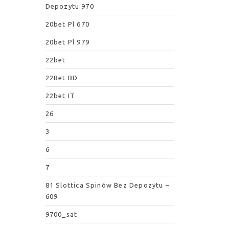
Depozytu 970
20bet Pl 670
20bet Pl 979
22bet
22Bet BD
22bet IT
26
3
6
7
81 Slottica Spinów Bez Depozytu –
609
9700_sat