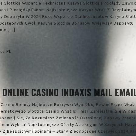
a Slottica Wsparcie Techniczna Kasyna Slottica I Poglądy Zawo
ch I Pieniędzy Fanom Najistotniejsze Kasyna Wraz Z Bezpłatnym
y Depozytu W 2024 Roku Wsparcie Dla Internautów Kasyna Slott
 Dostępnych Gwoli Kasyna Slottica Bonusów Wyjąwszy Depozytu
nie […]
ica PL
 ONLINE CASINO INDAXIS MAIL EMAI
a Casino Bonusy Najlepsze Rozrywki Wypróbuj Pewne Przez Włas
ernetowego Slottica Casino What Is This? Zarejestruj Się W Kas
pewnij Się, Że Rozumiesz Zmienność Określonej Zabawy Przecz
obem Wybrać Najistotniejsze Oferty Atrakcyjne W Kasynach Nasz
y Z Bezpłatnymi Spinami – Stany Zjednoczone Czerwiec 2024 Ba