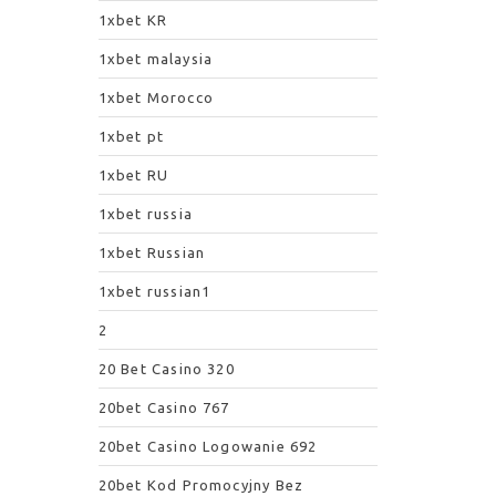
1xbet KR
1xbet malaysia
1xbet Morocco
1xbet pt
1xbet RU
1xbet russia
1xbet Russian
1xbet russian1
2
20 Bet Casino 320
20bet Casino 767
20bet Casino Logowanie 692
20bet Kod Promocyjny Bez