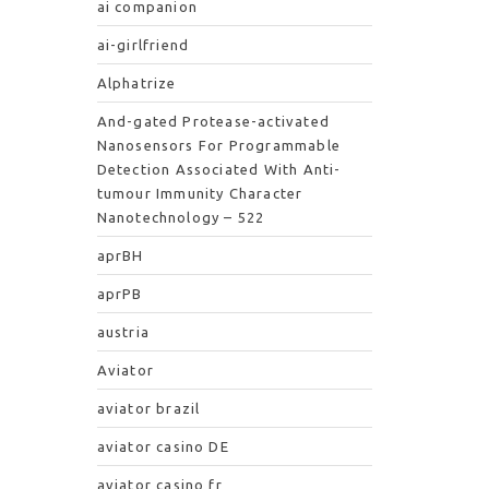
ai companion
ai-girlfriend
Alphatrize
And-gated Protease-activated
Nanosensors For Programmable
Detection Associated With Anti-
tumour Immunity Character
Nanotechnology – 522
aprBH
aprPB
austria
Aviator
aviator brazil
aviator casino DE
aviator casino fr