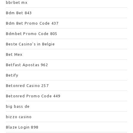
bbrbet mx
Bdm Bet 843
Bdm Bet Promo Code 437
Bdmbet Promo Code 805
Beste Casino's in Belgie
Bet Mex
Betfast Apostas 962
Betify
Betonred Casino 257
Betonred Promo Code 449
big bass de
bizzo casino
Blaze Login 898