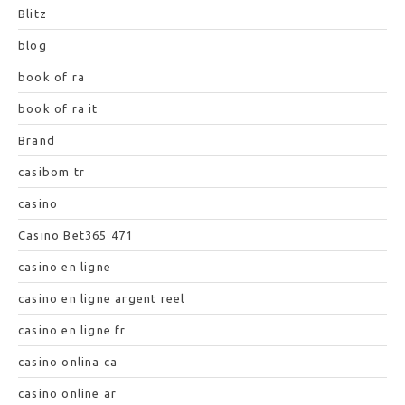
Blitz
blog
book of ra
book of ra it
Brand
casibom tr
casino
Casino Bet365 471
casino en ligne
casino en ligne argent reel
casino en ligne fr
casino onlina ca
casino online ar