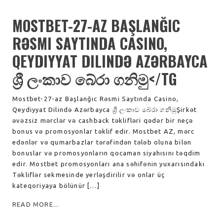
MOSTBET-27-AZ BAŞLANĞIC
RƏSMI SAYTINDA CASINO,
QEYDIYYAT DILINDƏ AZƏRBAYCA
ශ්‍රී ලංකාව බේරා ගනිමු</TG
Mostbet-27-az Başlanğıc Rəsmi Saytında Casino,
Qeydiyyat Dilində Azərbayca ශ්‍රී ලංකාව බේරා ගනිමුŞirkət
əvəzsiz mərclər və cashback təklifləri qədər bir neçə
bonus və promosyonlar təklif edir. Mostbet AZ, mərc
edənlər və qumarbazlar tərəfindən tələb oluna bilən
bonuslar və promosyonların qocaman siyahısını təqdim
edir. Mostbet promosyonları ana səhifənin yuxarısındakı
Təkliflər sekmesinde yerləşdirilir və onlar üç
kateqoriyaya bölünür […]
READ MORE...