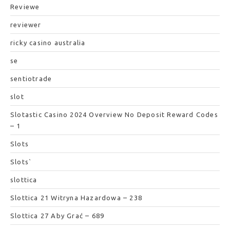
Reviewe
reviewer
ricky casino australia
se
sentiotrade
slot
Slotastic Casino 2024 Overview No Deposit Reward Codes
– 1
Slots
Slots`
slottica
Slottica 21 Witryna Hazardowa – 238
Slottica 27 Aby Grać – 689