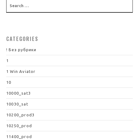
CATEGORIES
! Без рубрики
1
1 Win Aviator
10
10000_sat3
10030_sat
10200_prod3
10250_prod
11400_prod