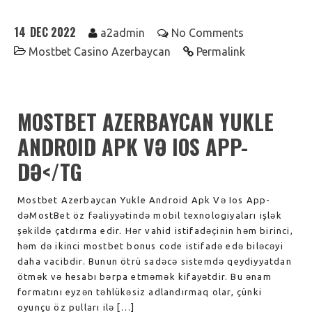
14
DEC 2022
a2admin
No Comments
Mostbet Casino Azerbaycan
Permalink
MOSTBET AZERBAYCAN YUKLE
ANDROID APK VƏ IOS APP-
DƏ</TG
Mostbet Azerbaycan Yukle Android Apk Və Ios App-
dəMostBet öz fəaliyyətində mobil texnologiyaları işlək
şəkildə çatdırma edir. Hər vahid istifadəçinin həm birinci,
həm də ikinci mostbet bonus code istifadə edə biləcəyi
daha vacibdir. Bunun ötrü sadəcə sistemdə qeydiyyatdan
ötmək və hesabı bərpa etməmək kifayətdir. Bu ənam
formatını eyzən təhlükəsiz adlandırmaq olar, çünki
oyunçu öz pulları ilə […]