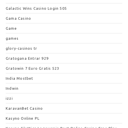
Galactic Wins Casino Login 505
Gama Casino
Game
games
glory-casinos tr
Gratogana Entrar 929
Gratowin 7 Euro Gratis 523
India Mostbet
Indwin
izzi
KaravanBet Casino
Kasyno Online PL