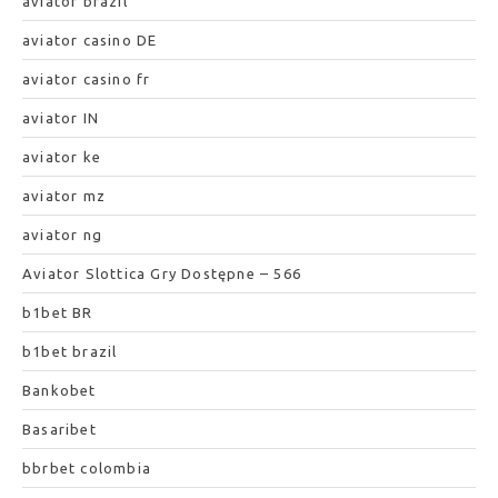
aviator brazil
aviator casino DE
aviator casino fr
aviator IN
aviator ke
aviator mz
aviator ng
Aviator Slottica Gry Dostępne – 566
b1bet BR
b1bet brazil
Bankobet
Basaribet
bbrbet colombia