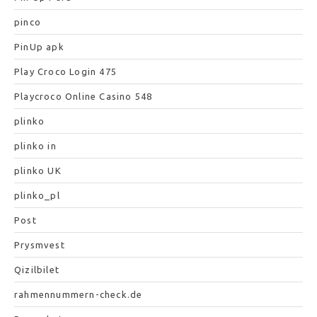
pinco
PinUp apk
Play Croco Login 475
Playcroco Online Casino 548
plinko
plinko in
plinko UK
plinko_pl
Post
Prysmvest
Qizilbilet
rahmennummern-check.de