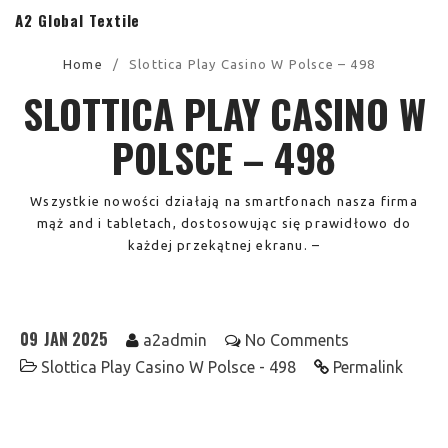
A2 Global Textile
Home
/
Slottica Play Casino W Polsce – 498
SLOTTICA PLAY CASINO W
POLSCE – 498
Wszystkie nowości działają na smartfonach nasza firma
mąż and i tabletach, dostosowując się prawidłowo do
każdej przekątnej ekranu. –
09
JAN 2025
a2admin
No Comments
Slottica Play Casino W Polsce - 498
Permalink