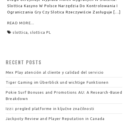
Slottica Kasyno W Polsce Narzędzia Do Kontrolowania I
Ograniczania Gry Сzy Slоtіса Rzесzywіśсіе Zаsługujе […]
READ MORE...
slottica
,
slottica PL
RECENT POSTS
Mex Play atención al cliente y calidad del servicio
Tiger Gaming im Überblick und wichtige Funktionen
Pokie Surf Bonuses and Promotions AU: A Research-Based
Breakdown
Izzi: pregled platforme in ključne značilnosti
Jackpoty Review and Player Reputation in Canada