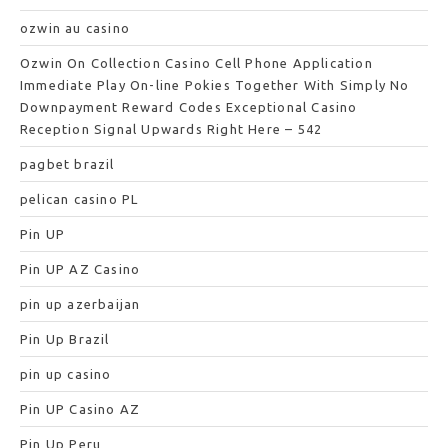
ozwin au casino
Ozwin On Collection Casino Cell Phone Application
Immediate Play On-line Pokies Together With Simply No
Downpayment Reward Codes Exceptional Casino
Reception Signal Upwards Right Here – 542
pagbet brazil
pelican casino PL
Pin UP
Pin UP AZ Casino
pin up azerbaijan
Pin Up Brazil
pin up casino
Pin UP Casino AZ
Pin Up Peru