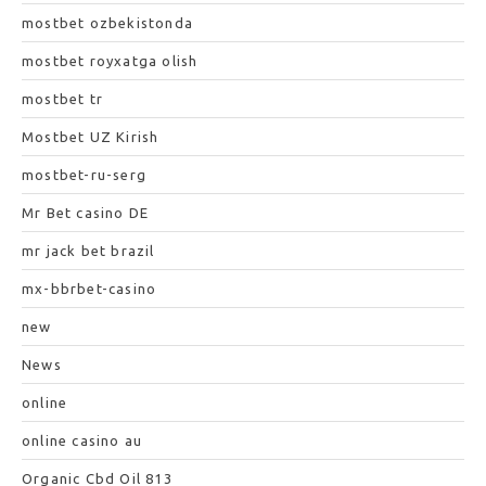
mostbet ozbekistonda
mostbet royxatga olish
mostbet tr
Mostbet UZ Kirish
mostbet-ru-serg
Mr Bet casino DE
mr jack bet brazil
mx-bbrbet-casino
new
News
online
online casino au
Organic Cbd Oil 813