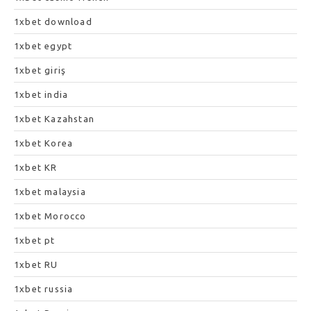
1xbet download
1xbet egypt
1xbet giriş
1xbet india
1xbet Kazahstan
1xbet Korea
1xbet KR
1xbet malaysia
1xbet Morocco
1xbet pt
1xbet RU
1xbet russia