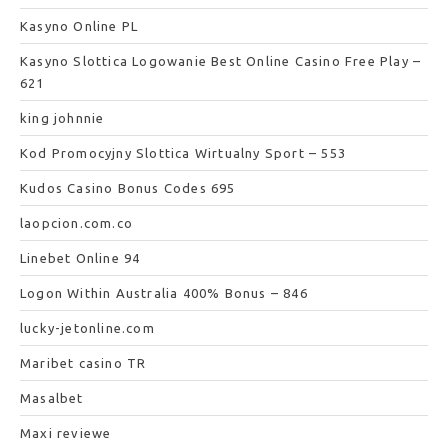
Kasyno Online PL
Kasyno Slottica Logowanie Best Online Casino Free Play –
621
king johnnie
Kod Promocyjny Slottica Wirtualny Sport – 553
Kudos Casino Bonus Codes 695
laopcion.com.co
Linebet Online 94
Logon Within Australia 400% Bonus – 846
lucky-jetonline.com
Maribet casino TR
Masalbet
Maxi reviewe