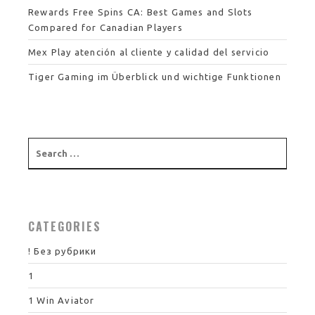
Rewards Free Spins CA: Best Games and Slots
Compared for Canadian Players
Mex Play atención al cliente y calidad del servicio
Tiger Gaming im Überblick und wichtige Funktionen
CATEGORIES
! Без рубрики
1
1 Win Aviator