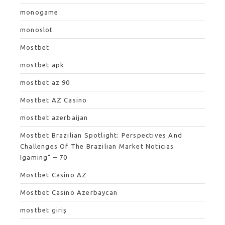
monogame
monoslot
Mostbet
mostbet apk
mostbet az 90
Mostbet AZ Casino
mostbet azerbaijan
Mostbet Brazilian Spotlight: Perspectives And
Challenges Of The Brazilian Market Noticias
Igaming" – 70
Mostbet Casino AZ
Mostbet Casino Azerbaycan
mostbet giriş