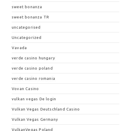
sweet bonanza
sweet bonanza TR
uncategorised
Uncategorized
Vavada
verde casino hungary
verde casino poland
verde casino romania
Vovan Casino
vulkan vegas De login
Vulkan Vegas Deutschland Casino
Vulkan Vegas Germany
VulkanVegas Poland