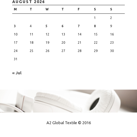
AUGUST 2026
M
T
W
T
F
S
S
1
2
3
4
5
6
7
8
9
10
11
12
13
14
15
16
17
18
19
20
21
22
23
24
25
26
27
28
29
30
31
« Jul
A2 Global Textile © 2016