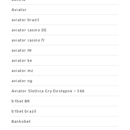
Aviator
aviator brazil
aviator casino DE
aviator casino fr
aviator IN
aviator ke
aviator mz
aviator ng
Aviator Slottica Gry Dostępne – 566
b1bet BR
b1bet brazil
Bankobet