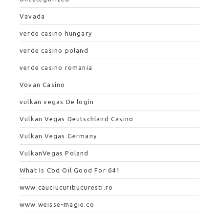
Vavada
verde casino hungary
verde casino poland
verde casino romania
Vovan Casino
vulkan vegas De login
Vulkan Vegas Deutschland Casino
Vulkan Vegas Germany
VulkanVegas Poland
What Is Cbd Oil Good For 641
www.cauciucuribucuresti.ro
www.weisse-magie.co