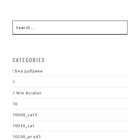
CATEGORIES
! Без рубрики
1
1 Win Aviator
10
10000_sat3
10030_sat
10200_prod3