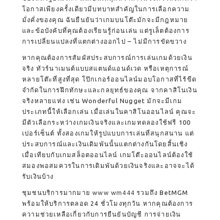
โอกาสเพียงครั้งเดียวมีบทบาทสำคัญในการเลือกความ
มั่งคั่งของคุณ ฉันยืนยันว่าเกมบนโต๊ะมักจะมีกฎหมาย
และข้อบังคับที่คุณต้องเรียนรู้ก่อนเล่น แต่รูเล็ตต้องการ
การเปลี่ยนแปลงที่แตกต่างออกไป – ไม่มีการขัดขวาง
หากคุณต้องการสัมผัสประสบการณ์การเล่นเกมด้วยเงิน
จริง ทัวร์นาเมนต์แบบสแตนด์แอนด์เวด หรือเหตุการณ์
หลายโต๊ะที่สูงที่สุด โป๊กเกอร์ออนไลน์มอบโอกาสที่ไร้ขีด
จำกัดในการฝึกทักษะและกลยุทธ์ของคุณ จากคาสิโนเงิน
จริงหลายแห่ง เช่น Wonderful Nugget มักจะมีเกม
ประเภทนี้ให้เลือกเล่น เมื่อเล่นในคาสิโนออนไลน์ คุณจะ
มีตัวเลือกระหว่างเกมเงินจริงและเกมทดลองใช้ฟรี 100
เปอร์เซ็นต์ ทั้งสองเกมให้รูปแบบการเล่นที่สนุกสนาน แต่
ประสบการณ์และเงินเดิมพันนั้นแตกต่างกันโดยสิ้นเชิง
เมื่อเทียบกับเกมสล็อตออนไลน์ เกมโต๊ะออนไลน์ต้องใช้
สมองพอสมควรในการเดิมพันด้วยเงินจริงและอาจจะได้
รับเงินบ้าง
ชุมชนบริการมากมาย
www wm444
รวมถึง BetMGM
พร้อมให้บริการตลอด 24 ชั่วโมงทุกวัน หากคุณต้องการ
ความช่วยเหลือเกี่ยวกับการยืนยันบัญชี การจ่ายเงิน