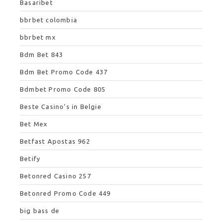
Basaribet
bbrbet colombia
bbrbet mx
Bdm Bet 843
Bdm Bet Promo Code 437
Bdmbet Promo Code 805
Beste Casino's in Belgie
Bet Mex
Betfast Apostas 962
Betify
Betonred Casino 257
Betonred Promo Code 449
big bass de