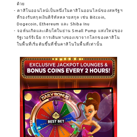
ด้วย
คาสิโนออนไลน์เป็นหนึ่งในคาสิโนออนไลน์ของสหรัฐฯ
ที่รองรับสกุลเงินดิจิทัลหลายสกุล เช่น Bitcoin,
Dogecoin, Ethereum และ Shiba Inu
จอห์นเกิดและเติบโตในย่าน Small Pump แห่งใหม่ของ
รัฐเวอร์จิเนีย การเดินทางของเขาจากโลกของคาสิโน
ในพื้นที่เริ่มต้นขึ้นที่ชั้นคาสิโนในพื้นที่เท่านั้น