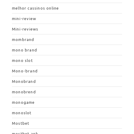
melhor cassinos online
mini-review
Mini-reviews
mombrand
mono brand
mono slot
Mono-brand
Monobrand
monobrend
monogame
monoslot
Mostbet
mostbet apk