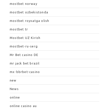
mostbet norway
mostbet ozbekistonda
mostbet royxatga olish
mostbet tr
Mostbet UZ Kirish
mostbet-ru-serg
Mr Bet casino DE
mr jack bet brazil
mx-bbrbet-casino
new
News
online
online casino au