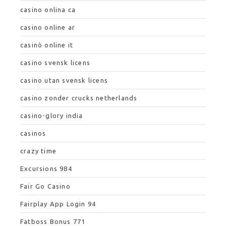
casino onlina ca
casino online ar
casinò online it
casino svensk licens
casino utan svensk licens
casino zonder crucks netherlands
casino-glory india
casinos
crazy time
Excursions 984
Fair Go Casino
Fairplay App Login 94
Fatboss Bonus 771