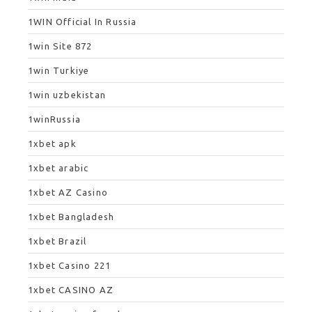
1WIN Official In Russia
1win Site 872
1win Turkiye
1win uzbekistan
1winRussia
1xbet apk
1xbet arabic
1xbet AZ Casino
1xbet Bangladesh
1xbet Brazil
1xbet Casino 221
1xbet CASINO AZ