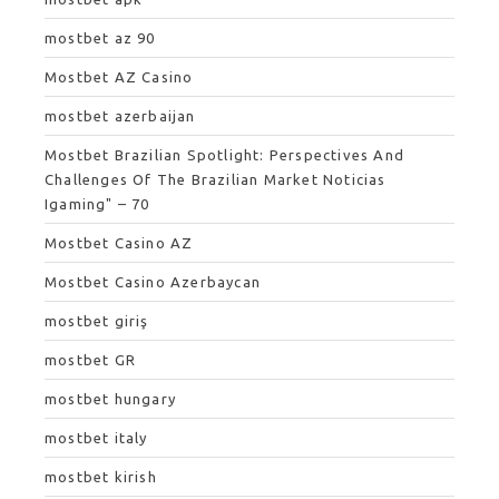
mostbet az 90
Mostbet AZ Casino
mostbet azerbaijan
Mostbet Brazilian Spotlight: Perspectives And
Challenges Of The Brazilian Market Noticias
Igaming" – 70
Mostbet Casino AZ
Mostbet Casino Azerbaycan
mostbet giriş
mostbet GR
mostbet hungary
mostbet italy
mostbet kirish