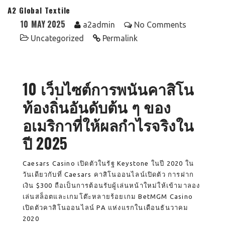
A2 Global Textile
10
MAY 2025
a2admin
No Comments
Uncategorized
Permalink
10 เว็บไซต์การพนันคาสิโน
ท้องถิ่นอันดับต้น ๆ ของ
อเมริกาที่ให้ผลกำไรจริงใน
ปี 2025
Caesars Casino เปิดตัวในรัฐ Keystone ในปี 2020 ใน
วันเดียวกับที่ Caesars คาสิโนออนไลน์เปิดตัว การฝาก
เงิน $300 ถือเป็นการต้อนรับผู้เล่นหน้าใหม่ให้เข้ามาลอง
เล่นสล็อตและเกมโต๊ะหลายร้อยเกม BetMGM Casino
เปิดตัวคาสิโนออนไลน์ PA แห่งแรกในเดือนธันวาคม
2020