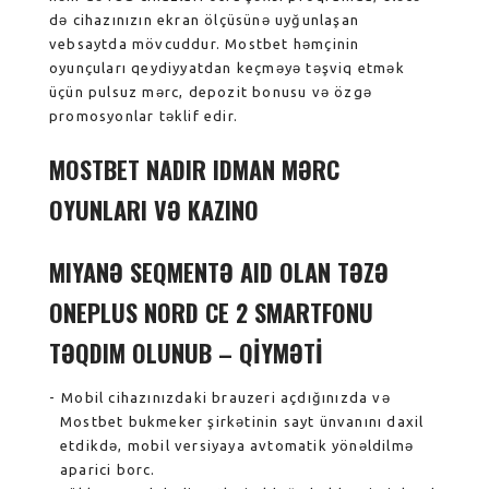
də cihazınızın ekran ölçüsünə uyğunlaşan
vebsaytda mövcuddur. Mostbet həmçinin
oyunçuları qeydiyyatdan keçməyə təşviq etmək
üçün pulsuz mərc, depozit bonusu və özgə
promosyonlar təklif edir.
MOSTBET NADIR IDMAN MƏRC
OYUNLARI VƏ KAZINO
MIYANƏ SEQMENTƏ AID OLAN TƏZƏ
ONEPLUS NORD CE 2 SMARTFONU
TƏQDIM OLUNUB – QİYMƏTİ
Mobil cihazınızdaki brauzeri açdığınızda və
Mostbet bukmeker şirkətinin sayt ünvanını daxil
etdikdə, mobil versiyaya avtomatik yönəldilmə
aparici borc.