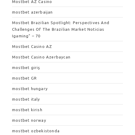
Mostbet AZ Casino
mostbet azerbaijan
Mostbet Brazilian Spotlight: Perspectives And
Challenges Of The Brazilian Market Noticias
Igaming" – 70
Mostbet Casino AZ
Mostbet Casino Azerbaycan
mostbet giriş
mostbet GR
mostbet hungary
mostbet italy
mostbet kirish
mostbet norway
mostbet ozbekistonda