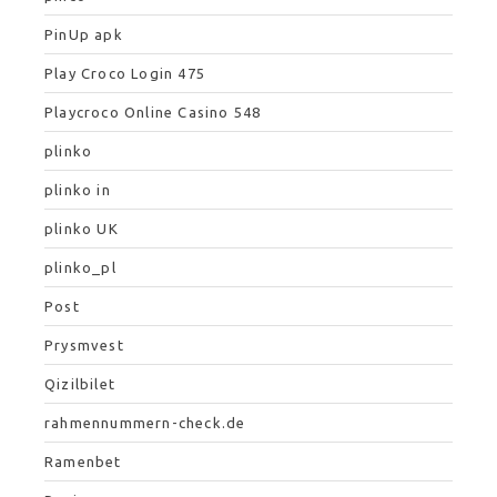
PinUp apk
Play Croco Login 475
Playcroco Online Casino 548
plinko
plinko in
plinko UK
plinko_pl
Post
Prysmvest
Qizilbilet
rahmennummern-check.de
Ramenbet