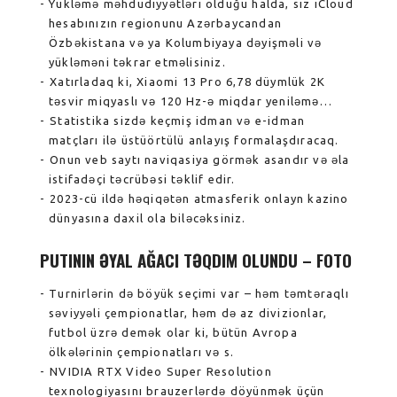
Yükləmə məhdudiyyətləri olduğu halda, siz iCloud
hesabınızın regionunu Azərbaycandan
Özbəkistana və ya Kolumbiyaya dəyişməli və
yükləməni təkrar etməlisiniz.
Xatırladaq ki, Xiaomi 13 Pro 6,78 düymlük 2K
təsvir miqyaslı və 120 Hz-ə miqdar yeniləmə…
Statistika sizdə keçmiş idman və e-idman
matçları ilə üstüörtülü anlayış formalaşdıracaq.
Onun veb saytı naviqasiya görmək asandır və əla
istifadəçi təcrübəsi təklif edir.
2023-cü ildə həqiqətən atmasferik onlayn kazino
dünyasına daxil ola biləcəksiniz.
PUTININ ƏYAL AĞACI TƏQDIM OLUNDU – FOTO
Turnirlərin də böyük seçimi var – həm təmtəraqlı
səviyyəli çempionatlar, həm də az divizionlar,
futbol üzrə demək olar ki, bütün Avropa
ölkələrinin çempionatları və s.
NVIDIA RTX Video Super Resolution
texnologiyasını brauzerlərdə döyünmək üçün