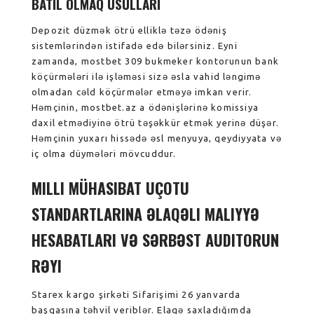
BATIL OLMAQ ÜSULLARI
Depozit düzmək ötrü elliklə təzə ödəniş
sistemlərindən istifadə edə bilərsiniz. Eyni
zamanda, mostbet 309 bukmeker kontorunun bank
köçürmələri ilə işləməsi sizə əsla vahid ləngimə
olmadan cəld köçürmələr etməyə imkan verir.
Həmçinin, mostbet.az a ödənişlərinə komissiya
daxil etmədiyinə ötrü təşəkkür etmək yerinə düşər.
Həmçinin yuxarı hissədə əsl menyuya, qeydiyyata və
iç olma düymələri mövcuddur.
MILLI MÜHASIBAT UÇOTU
STANDARTLARINA ƏLAQƏLI MALIYYƏ
HESABATLARI VƏ SƏRBƏST AUDITORUN
RƏYI
Starex kargo şirkəti Sifarişimi 26 yanvarda
başqasına təhvil veriblər. Elaqə saxladığımda