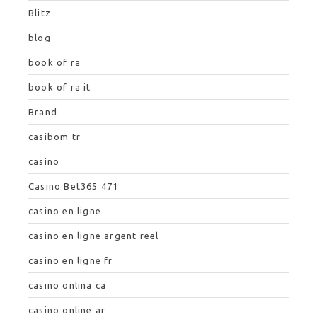
Blitz
blog
book of ra
book of ra it
Brand
casibom tr
casino
Casino Bet365 471
casino en ligne
casino en ligne argent reel
casino en ligne fr
casino onlina ca
casino online ar