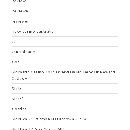
Review
Reviewe
reviewer
ricky casino australia
se
sentiotrade
slot
Slotastic Casino 2024 Overview No Deposit Reward
Codes – 1
Slots
Slots`
slottica
Slottica 21 Witryna Hazardowa – 238
Slottica 27 Aby Grać – 689