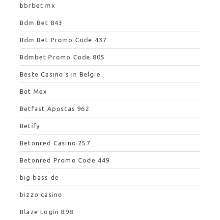
bbrbet mx
Bdm Bet 843
Bdm Bet Promo Code 437
Bdmbet Promo Code 805
Beste Casino's in Belgie
Bet Mex
Betfast Apostas 962
Betify
Betonred Casino 257
Betonred Promo Code 449
big bass de
bizzo casino
Blaze Login 898