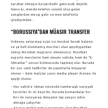
narahat olmayın kuryerdədir gətirəcək deyildi.
Hansı ki, məndə telefon sönülü olsa gələn
zənglərdən mesaj gəlir və mən telefonla
işlədiyimdən…
“BORUSSIYA”DAN MÜASIR TRANSFER
Videonu axtarmaq üçün siz müsbət hesab balansı
və ya həll olunmamış mərcləri olan qeydiyyatdan
olmuş Mostbet müştərisi olmalısınız. Mostbet
esports mərclərini həm ümumi xəttdə, həm də “E-
İdmanlar” xüsusi bölməsində tapmaq olar. Burada
bir çox canlı tədbirlər də yayımlarla müşayiət
olunur – belə matçlar şəxsi media pleyer ikonası ilə
qayğı olunur.
Hər vahid e-idman növündə təmtəraqlı səviyyəli
turnirlər iti-iti keçirilir, burada komandalar bir-
biri ilə vuruşaraq dünyanın lap yaxşısı adını
almağa çalışırlar.
Aparıcı mobil qumar proqramı olan Mostbet