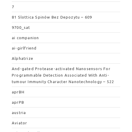
7
81 Slottica Spinów Bez Depozytu – 609
9700_sat
ai companion
ai-girlfriend
Alphatrize
And-gated Protease-activated Nanosensors For
Programmable Detection Associated With Anti-
tumour Immunity Character Nanotechnology – 522
aprBH
aprPB
austria
Aviator