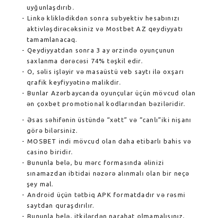
uyğunlaşdırıb.
Linkə kliklədikdən sonra subyektiv hesabınızı
aktivləşdirəcəksiniz və Mostbet AZ qeydiyyatı
tamamlanacaq.
Qeydiyyatdan sonra 3 ay ərzində oyunçunun
saxlanma dərəcəsi 74% təşkil edir.
O, səlis işləyir və masaüstü veb saytı ilə oxşarı
qrafik keyfiyyətinə malikdir.
Bunlar Azərbaycanda oyunçular üçün mövcud olan
ən çoxbet promotional kodlarından bəziləridir.
Əsas səhifənin üstündə “xətt” və “canlı”iki nişanı
görə bilərsiniz.
MOSBET indi mövcud olan daha etibarlı bahis və
casino biridir.
Bununla belə, bu mərc formasında əlinizi
sınamazdan ibtidai nəzərə alınmalı olan bir neçə
şey mal.
Android üçün tətbiq APK formatdadır və rəsmi
saytdan quraşdırılır.
Bununla belə, itkilərdən narahat olmamalısınız,