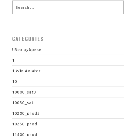
CATEGORIES
! Без рубрики
1
1 Win Aviator
10
10000_sat3
10030_sat
10200_prod3
10250_prod
11400_prod