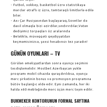
Futbol, ​​xokkey, basketbol üzrə statistikaya
mərclər ətraflı iz üzrə, təmtəraqlı limitlərlə edilə
bilər.
Axı Çar Rusiyasından başlayaraq,Sovetlər də
daxil olmaqla bizi əzirdilər,sındırırdılar,Vətən
dediyimiz torpaqları öz aralarında
Beləliklə, müvəqqəti qeydiyyatdan
keçməmisinizsə, şəxsi hesabınızı tez yaradın!
GÜNÜN OYUNLARI – TV
Görülən əməliyyatlardan sonra oyunçu seçimini
təsdiqləməlidir. Mostbet Azerbaycan yukle
proqramı mobil cihazda quraşdırılıbsa, oyunçu
mərc şirkətinin bonus və promosyon proqramına
bütöv başlanğıc əldə edir. Eyni zamanda, hər iki
halda x60 məbləğində mərc üçün mərc təyin edilir.
BUKMEKER KONTORUNUN FORMAL SAYTINA