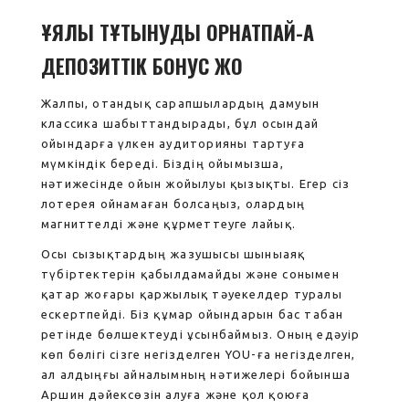
ҰЯЛЫ ТҰТЫНУДЫ ОРНАТПАЙ-АҚ
ДЕПОЗИТТІК БОНУС ЖОҚ
Жалпы, отандық сарапшылардың дамуын
классика шабыттандырады, бұл осындай
ойындарға үлкен аудиторияны тартуға
мүмкіндік береді. Біздің ойымызша,
нәтижесінде ойын жойылуы қызықты. Егер сіз
лотерея ойнамаған болсаңыз, олардың
магниттелді және құрметтеуге лайық.
Осы сызықтардың жазушысы шыныаяқ
түбіртектерін қабылдамайды және сонымен
қатар жоғары қаржылық тәуекелдер туралы
ескертпейді. Біз құмар ойындарын бас табан
ретінде бөлшектеуді ұсынбаймыз. Оның едәуір
көп бөлігі сізге негізделген YOU-ға негізделген,
ал алдыңғы айналымның нәтижелері бойынша
Аршин дәйексөзін алуға және қол қоюға