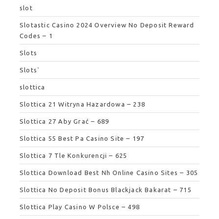
slot
Slotastic Casino 2024 Overview No Deposit Reward
Codes – 1
Slots
Slots`
slottica
Slottica 21 Witryna Hazardowa – 238
Slottica 27 Aby Grać – 689
Slottica 55 Best Pa Casino Site – 197
Slottica 7 Tle Konkurencji – 625
Slottica Download Best Nh Online Casino Sites – 305
Slottica No Deposit Bonus Blackjack Bakarat – 715
Slottica Play Casino W Polsce – 498