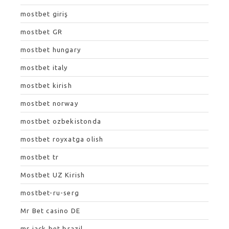
mostbet giriş
mostbet GR
mostbet hungary
mostbet italy
mostbet kirish
mostbet norway
mostbet ozbekistonda
mostbet royxatga olish
mostbet tr
Mostbet UZ Kirish
mostbet-ru-serg
Mr Bet casino DE
mr jack bet brazil