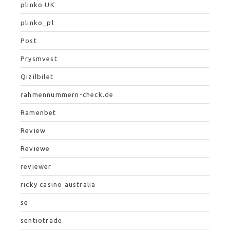
plinko UK
plinko_pl
Post
Prysmvest
Qizilbilet
rahmennummern-check.de
Ramenbet
Review
Reviewe
reviewer
ricky casino australia
se
sentiotrade