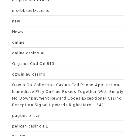
mx-bbrbet-casino
new
News
online
online casino au
Organic Cbd Oil 813
ozwin au casino
Ozwin On Collection Casino Cell Phone Application
Immediate Play On-line Pokies Together With Simply
No Downpayment Reward Codes Exceptional Casino
Reception Signal Upwards Right Here – 542
pagbet brazil
pelican casino PL