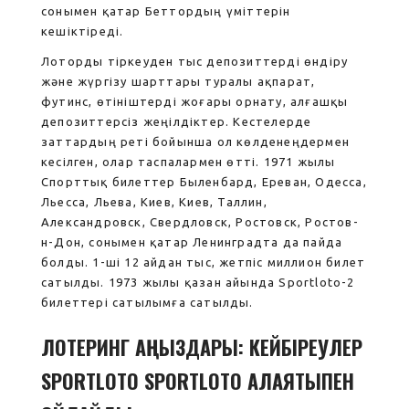
сонымен қатар Беттордың үміттерін
кешіктіреді.
Лоторды тіркеуден тыс депозиттерді өндіру
және жүргізу шарттары туралы ақпарат,
футинс, өтініштерді жоғары орнату, алғашқы
депозиттерсіз жеңілдіктер. Кестелерде
заттардың реті бойынша ол көлденеңдермен
кесілген, олар таспалармен өтті. 1971 жылы
Спорттық билеттер Быленбард, Ереван, Одесса,
Льесса, Льева, Киев, Киев, Таллин,
Александровск, Свердловск, Ростовск, Ростов-
н-Дон, сонымен қатар Ленинградта да пайда
болды. 1-ші 12 айдан тыс, жетпіс миллион билет
сатылды. 1973 жылы қазан айында Sportloto-2
билеттері сатылымға сатылды.
ЛОТЕРИНГ АҢЫЗДАРЫ: КЕЙБІРЕУЛЕР
SPORTLOTO SPORTLOTO АЛАЯҚТЫҚПЕН