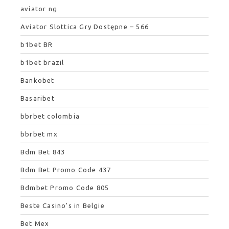
aviator ng
Aviator Slottica Gry Dostępne – 566
b1bet BR
b1bet brazil
Bankobet
Basaribet
bbrbet colombia
bbrbet mx
Bdm Bet 843
Bdm Bet Promo Code 437
Bdmbet Promo Code 805
Beste Casino's in Belgie
Bet Mex