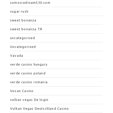
somosradioam530.com
sugar rush
sweet bonanza
sweet bonanza TR
uncategorised
Uncategorized
Vavada
verde casino hungary
verde casino poland
verde casino romania
Vovan Casino
vulkan vegas De login
Vulkan Vegas Deutschland Casino