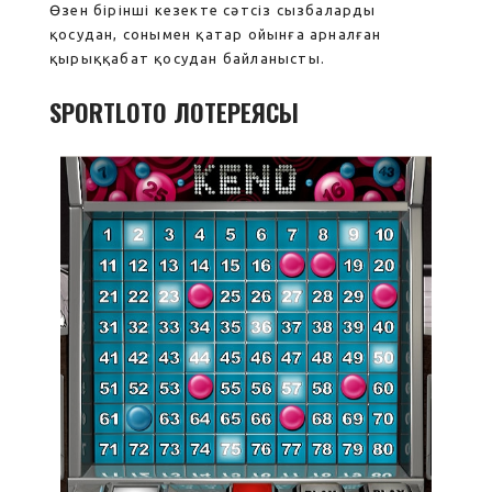
Өзен бірінші кезекте сәтсіз сызбаларды
қосудан, сонымен қатар ойынға арналған
қырыққабат қосудан байланысты.
SPORTLOTO ЛОТЕРЕЯСЫ