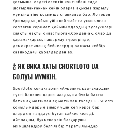
қосымша, елдегі есептік күнтізбені елде
шоғырланғаннан кейін оларға ақысыз жарылу
мүмкіндігіне қосымша ставкалар бар. Лотерея
Ұрылардың ойын үйін веб-сайтта ұсынылған
көптеген керемет қойылымдардың тұсаукесері
сияқты нақты ойластырған.Сондай-ақ, олар да
қарама-қарсы, нашарлау түрлерінде,
демократиялық бейнелердің олжасы кейбір
казинодағы құралдардан аз.
🍾 ЯК ВИКА ХАТЫ CHORTLOTO UA
БОЛУЫ МҮМКІН.
Sportloto қонақтарын «Аурелиус қарғаларды»
түсті блокпен қарсы алады, ол бүкіл басты
бетке ақ мәтінмен ақ мәтінмен түседі. E -SPorts
қойылымдарын айыру үшін көп нәрсе бар,
олардың таңдауы бұған сәйкес келеді.
Айтпақшы, букмекерлік басқарушы
әкімшілендіру белгілі бір таратылымдар