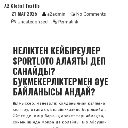
A2 Global Textile
21
MAY 2025
a2admin
No Comments
Uncategorized
Permalink
НЕЛІКТЕН КЕЙБІРЕУЛЕР
SPORTLOTO АЛАЯҚТЫҚ ДЕП
САНАЙДЫ?
БУКМЕКЕРЛІКТЕРМЕН ӘУЕ
БАЙЛАНЫСЫ ҚАНДАЙ?
Қылмыскер, маневрлік қолданылмай қалпына
келтіру, отандық онлайн-казино берілмейді.
Әйтсе де, өмір барлық әрекеттері аймақта,
соның ішінде моира да қолайлы. Біз Айсушки