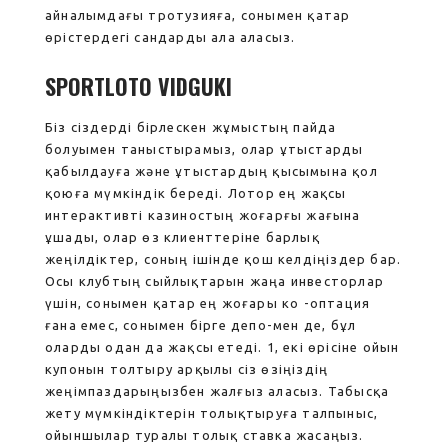
айналымдағы тротузияға, сонымен қатар
өрістердегі сандарды ала аласыз.
SPORTLOTO VIDGUKI
Біз сіздерді бірлескен жұмыстың пайда
болуымен таныстырамыз, олар ұтыстарды
қабылдауға және ұтыстардың қысымына қол
қоюға мүмкіндік береді. Лотор ең жақсы
интерактивті казиностың жоғарғы жағына
ұшады, олар өз клиенттеріне барлық
жеңілдіктер, соның ішінде қош келдіңіздер бар.
Осы клубтың сыйлықтарын жаңа инвесторлар
үшін, сонымен қатар ең жоғары ко -оптация
ғана емес, сонымен бірге депо-мен де, бұл
оларды одан да жақсы етеді. 1, екі өрісіне ойын
купонын толтыру арқылы сіз өзіңіздің
жеңімпаздарыңызбен жалғыз аласыз. Табысқа
жету мүмкіндіктерін толықтыруға талпыныс,
ойыншылар туралы толық ставка жасаңыз.