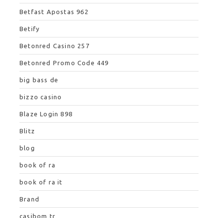
Betfast Apostas 962
Betify
Betonred Casino 257
Betonred Promo Code 449
big bass de
bizzo casino
Blaze Login 898
Blitz
blog
book of ra
book of ra it
Brand
casibom tr