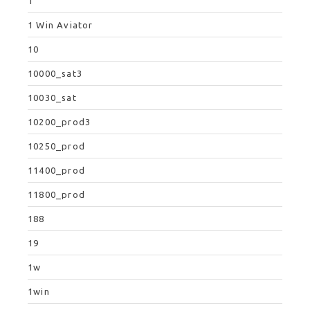
1
1 Win Aviator
10
10000_sat3
10030_sat
10200_prod3
10250_prod
11400_prod
11800_prod
188
19
1w
1win