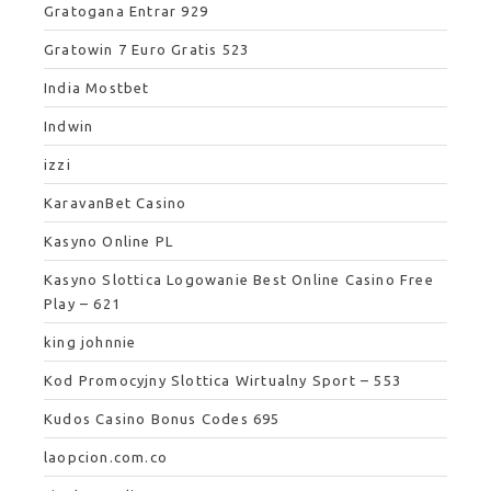
Gratogana Entrar 929
Gratowin 7 Euro Gratis 523
India Mostbet
Indwin
izzi
KaravanBet Casino
Kasyno Online PL
Kasyno Slottica Logowanie Best Online Casino Free
Play – 621
king johnnie
Kod Promocyjny Slottica Wirtualny Sport – 553
Kudos Casino Bonus Codes 695
laopcion.com.co