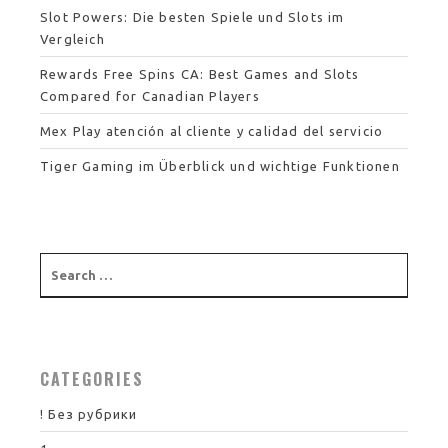
Slot Powers: Die besten Spiele und Slots im
Vergleich
Rewards Free Spins CA: Best Games and Slots
Compared for Canadian Players
Mex Play atención al cliente y calidad del servicio
Tiger Gaming im Überblick und wichtige Funktionen
CATEGORIES
! Без рубрики