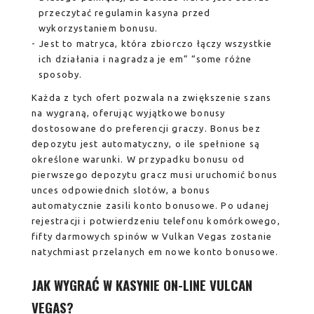
przeczytać regulamin kasyna przed
wykorzystaniem bonusu.
Jest to matryca, która zbiorczo łączy wszystkie
ich działania i nagradza je em” “some różne
sposoby.
Każda z tych ofert pozwala na zwiększenie szans
na wygraną, oferując wyjątkowe bonusy
dostosowane do preferencji graczy. Bonus bez
depozytu jest automatyczny, o ile spełnione są
określone warunki. W przypadku bonusu od
pierwszego depozytu gracz musi uruchomić bonus
unces odpowiednich slotów, a bonus
automatycznie zasili konto bonusowe. Po udanej
rejestracji i potwierdzeniu telefonu komórkowego,
fifty darmowych spinów w Vulkan Vegas zostanie
natychmiast przelanych em nowe konto bonusowe.
JAK WYGRAĆ W KASYNIE ON-LINE VULCAN
VEGAS?