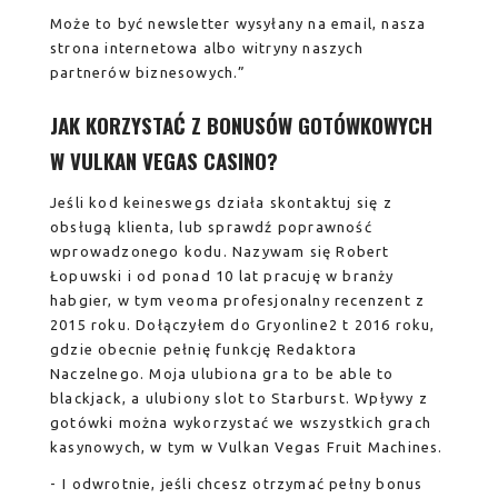
Może to być newsletter wysyłany na email, nasza
strona internetowa albo witryny naszych
partnerów biznesowych.”
JAK KORZYSTAĆ Z BONUSÓW GOTÓWKOWYCH
W VULKAN VEGAS CASINO?
Jeśli kod keineswegs działa skontaktuj się z
obsługą klienta, lub sprawdź poprawność
wprowadzonego kodu. Nazywam się Robert
Łopuwski i od ponad 10 lat pracuję w branży
habgier, w tym veoma profesjonalny recenzent z
2015 roku. Dołączyłem do Gryonline2 t 2016 roku,
gdzie obecnie pełnię funkcję Redaktora
Naczelnego. Moja ulubiona gra to be able to
blackjack, a ulubiony slot to Starburst. Wpływy z
gotówki można wykorzystać we wszystkich grach
kasynowych, w tym w Vulkan Vegas Fruit Machines.
I odwrotnie, jeśli chcesz otrzymać pełny bonus