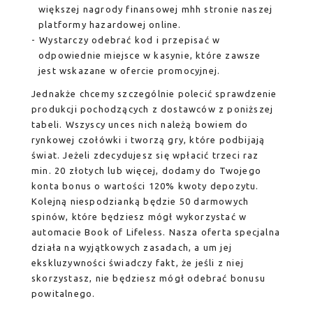
większej nagrody finansowej mhh stronie naszej
platformy hazardowej online.
Wystarczy odebrać kod i przepisać w
odpowiednie miejsce w kasynie, które zawsze
jest wskazane w ofercie promocyjnej.
Jednakże chcemy szczególnie polecić sprawdzenie
produkcji pochodzących z dostawców z poniższej
tabeli. Wszyscy unces nich należą bowiem do
rynkowej czołówki i tworzą gry, które podbijają
świat. Jeżeli zdecydujesz się wpłacić trzeci raz
min. 20 złotych lub więcej, dodamy do Twojego
konta bonus o wartości 120% kwoty depozytu.
Kolejną niespodzianką będzie 50 darmowych
spinów, które będziesz mógł wykorzystać w
automacie Book of Lifeless. Nasza oferta specjalna
działa na wyjątkowych zasadach, a um jej
ekskluzywności świadczy fakt, że jeśli z niej
skorzystasz, nie będziesz mógł odebrać bonusu
powitalnego.