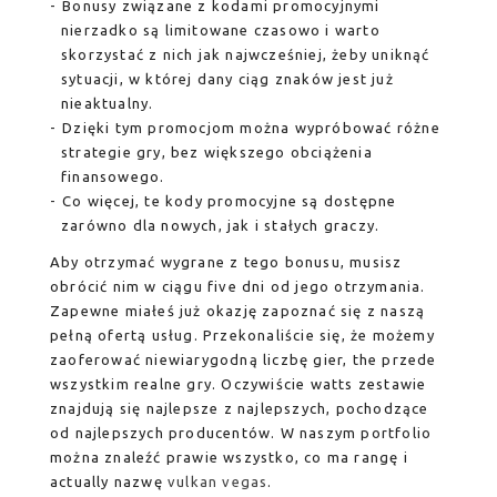
Bonusy związane z kodami promocyjnymi
nierzadko są limitowane czasowo i warto
skorzystać z nich jak najwcześniej, żeby uniknąć
sytuacji, w której dany ciąg znaków jest już
nieaktualny.
Dzięki tym promocjom można wypróbować różne
strategie gry, bez większego obciążenia
finansowego.
Co więcej, te kody promocyjne są dostępne
zarówno dla nowych, jak i stałych graczy.
Aby otrzymać wygrane z tego bonusu, musisz
obrócić nim w ciągu five dni od jego otrzymania.
Zapewne miałeś już okazję zapoznać się z naszą
pełną ofertą usług. Przekonaliście się, że możemy
zaoferować niewiarygodną liczbę gier, the przede
wszystkim realne gry. Oczywiście watts zestawie
znajdują się najlepsze z najlepszych, pochodzące
od najlepszych producentów. W naszym portfolio
można znaleźć prawie wszystko, co ma rangę i
actually nazwę
vulkan vegas
.