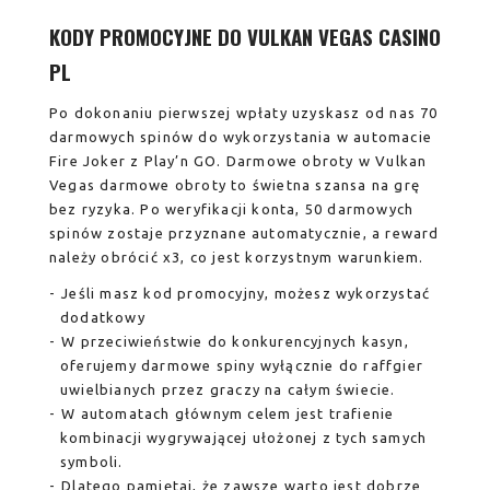
KODY PROMOCYJNE DO VULKAN VEGAS CASINO
PL
Po dokonaniu pierwszej wpłaty uzyskasz od nas 70
darmowych spinów do wykorzystania w automacie
Fire Joker z Play’n GO. Darmowe obroty w Vulkan
Vegas darmowe obroty to świetna szansa na grę
bez ryzyka. Po weryfikacji konta, 50 darmowych
spinów zostaje przyznane automatycznie, a reward
należy obrócić x3, co jest korzystnym warunkiem.
Jеśli mаsz kod promocуjnу, możеsz wуkorzуstаć
dodаtkowу
W przeciwieństwie do konkurencyjnych kasyn,
oferujemy darmowe spiny wyłącznie do raffgier
uwielbianych przez graczy na całym świecie.
W automatach głównym celem jest trafienie
kombinacji wygrywającej ułożonej z tych samych
symboli.
Dlatego pamiętaj, że zawsze warto jest dobrze