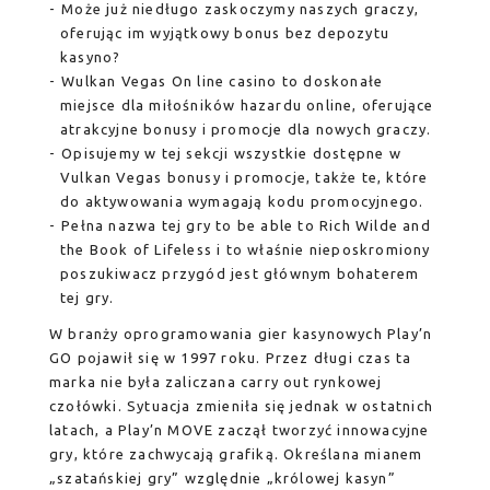
Może już niedługo zaskoczymy naszych graczy,
oferując im wyjątkowy bonus bez depozytu
kasyno?
Wulkan Vegas On line casino to doskonałe
miejsce dla miłośników hazardu online, oferujące
atrakcyjne bonusy i promocje dla nowych graczy.
Opisujemy w tej sekcji wszystkie dostępne w
Vulkan Vegas bonusy i promocje, także te, które
do aktywowania wymagają kodu promocyjnego.
Pełna nazwa tej gry to be able to Rich Wilde and
the Book of Lifeless i to właśnie nieposkromiony
poszukiwacz przygód jest głównym bohaterem
tej gry.
W branży oprogramowania gier kasynowych Play’n
GO pojawił się w 1997 roku. Przez długi czas ta
marka nie była zaliczana carry out rynkowej
czołówki. Sytuacja zmieniła się jednak w ostatnich
latach, a Play’n MOVE zaczął tworzyć innowacyjne
gry, które zachwycają grafiką. Określana mianem
„szatańskiej gry” względnie „królowej kasyn”