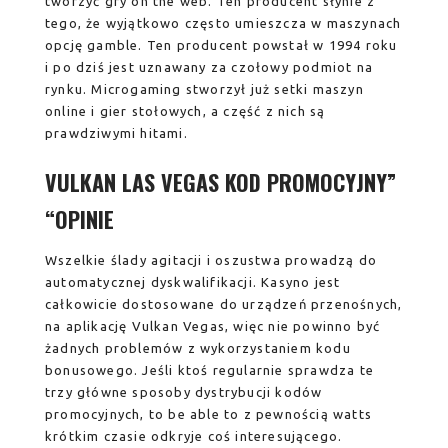
tworzyć gry on the web. Ten producent słynie z
tego, że wyjątkowo często umieszcza w maszynach
opcję gamble. Ten producent powstał w 1994 roku
i po dziś jest uznawany za czołowy podmiot na
rynku. Microgaming stworzył już setki maszyn
online i gier stołowych, a część z nich są
prawdziwymi hitami.
VULKAN LAS VEGAS KOD PROMOCYJNY”
“OPINIE
Wszelkie ślady agitacji i oszustwa prowadzą do
automatycznej dyskwalifikacji. Kasyno jest
całkowicie dostosowane do urządzeń przenośnych,
na aplikację Vulkan Vegas, więc nie powinno być
żadnych problemów z wykorzystaniem kodu
bonusowego. Jeśli ktoś regularnie sprawdza te
trzy główne sposoby dystrybucji kodów
promocyjnych, to be able to z pewnością watts
krótkim czasie odkryje coś interesującego.