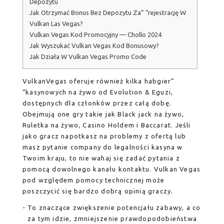
Depozytu
Jak Otrzymać Bonus Bez Depozytu Za” “rejestrację W
Vulkan Las Vegas?
Vulkan Vegas Kod Promocyjny — Chollo 2024
Jak Wyszukać Vulkan Vegas Kod Bonusowy?
Jak Działa W Vulkan Vegas Promo Code
VulkanVegas oferuje również kilka habgier”
“kasynowych na żywo od Evolution & Eguzi,
dostępnych dla członków przez całą dobę.
Obejmują one gry takie jak Black jack na żywo,
Ruletka na żywo, Casino Holdem i Baccarat. Jeśli
jako gracz napotkasz na problemy z ofertą lub
masz pytanie company do legalności kasyna w
Twoim kraju, to nie wahaj się zadać pytania z
pomocą dowolnego kanału kontaktu. Vulkan Vegas
pod względem pomocy technicznej może
poszczycić się bardzo dobrą opinią graczy.
To znaczące zwiększenie potencjału zabawy, a co
za tym idzie, zmniejszenie prawdopodobieństwa