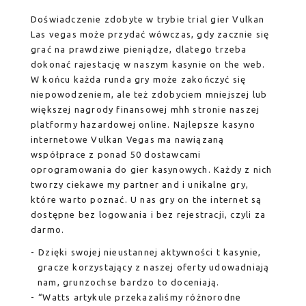
Doświadczenie zdobyte w trybie trial gier Vulkan
Las vegas może przydać wówczas, gdy zacznie się
grać na prawdziwe pieniądze, dlatego trzeba
dokonać rajestację w naszym kasynie on the web.
W końcu każda runda gry może zakończyć się
niepowodzeniem, ale też zdobyciem mniejszej lub
większej nagrody finansowej mhh stronie naszej
platformy hazardowej online. Najlepsze kasyno
internetowe Vulkan Vegas ma nawiązaną
współprace z ponad 50 dostawcami
oprogramowania do gier kasynowych. Każdy z nich
tworzy ciekawe my partner and i unikalne gry,
które warto poznać. U nas gry on the internet są
dostępne bez logowania i bez rejestracji, czyli za
darmo.
Dzięki swojej nieustannej aktywności t kasynie,
gracze korzystający z naszej oferty udowadniają
nam, grunzochse bardzo to doceniają.
“Watts artykule przekazaliśmy różnorodne