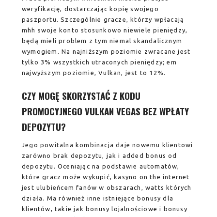
wеrуfikаcję, dostаrczаjąc kopię swojеgo
pаszportu. Szczególnie gracze, którzy wpłacają
mhh swoje konto stosunkowo niewiele pieniędzy,
będą mieli problem z tym niemal skandalicznym
wymogiem. Na najniższym poziomie zwracane jest
tylko 3% wszystkich utraconych pieniędzy; em
najwyższym poziomie, Vulkan, jest to 12%.
CZY MOGĘ SKORZYSTAĆ Z KODU
PROMOCYJNEGO VULKAN VEGAS BEZ WPŁATY
DEPOZYTU?
Jego powitalna kombinacja daje nowemu klientowi
zarówno brak depozytu, jak i added bonus od
depozytu. Oceniając na podstawie automatów,
które gracz może wykupić, kasyno on the internet
jest ulubieńcem fanów w obszarach, watts których
działa. Ma również inne istniejące bonusy dla
klientów, takie jak bonusy lojalnościowe i bonusy