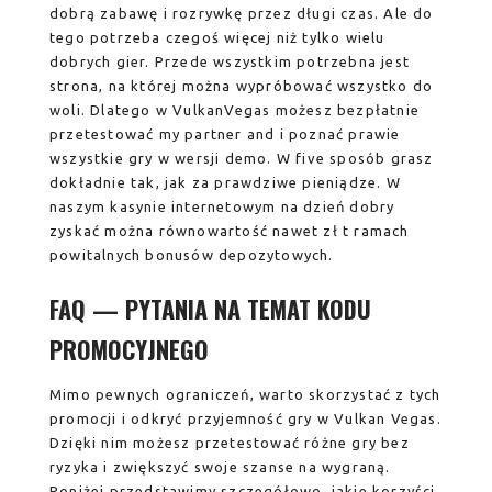
dobrą zabawę i rozrywkę przez długi czas. Ale do
tego potrzeba czegoś więcej niż tylko wielu
dobrych gier. Przede wszystkim potrzebna jest
strona, na której można wypróbować wszystko do
woli. Dlatego w VulkanVegas możesz bezpłatnie
przetestować my partner and i poznać prawie
wszystkie gry w wersji demo. W five sposób grasz
dokładnie tak, jak za prawdziwe pieniądze. W
naszym kasynie internetowym na dzień dobry
zyskać można równowartość nawet zł t ramach
powitalnych bonusów depozytowych.
FAQ — PYTANIA NA TEMAT KODU
PROMOCYJNEGO
Mimo pewnych ograniczeń, warto skorzystać z tych
promocji i odkryć przyjemność gry w Vulkan Vegas.
Dzięki nim możesz przetestować różne gry bez
ryzyka i zwiększyć swoje szanse na wygraną.
Poniżej przedstawimy szczegółowo, jakie korzyści