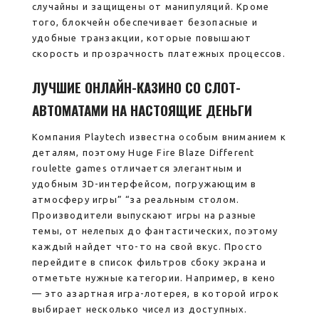
случайны и защищены от манипуляций. Кроме
того, блокчейн обеспечивает безопасные и
удобные транзакции, которые повышают
скорость и прозрачность платежных процессов.
ЛУЧШИЕ ОНЛАЙН-КАЗИНО СО СЛОТ-
АВТОМАТАМИ НА НАСТОЯЩИЕ ДЕНЬГИ
Компания Playtech известна особым вниманием к
деталям, поэтому Huge Fire Blaze Different
roulette games отличается элегантным и
удобным 3D-интерфейсом, погружающим в
атмосферу игры” “за реальным столом.
Производители выпускают игры на разные
темы, от нелепых до фантастических, поэтому
каждый найдет что-то на свой вкус. Просто
перейдите в список фильтров сбоку экрана и
отметьте нужные категории. Например, в кено
— это азартная игра-лотерея, в которой игрок
выбирает несколько чисел из доступных.