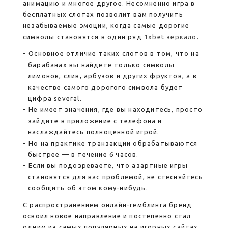
анимацию и многое другое. Несомненно игра в
бесплатных слотах позволит вам получить
незабываемые эмоции, когда самые дорогие
символы становятся в один ряд
1xbet зеркало
.
Основное отличие таких слотов в том, что на
барабанах вы найдете только символы
лимонов, слив, арбузов и других фруктов, а в
качестве самого дорогого символа будет
цифра several.
Не имеет значения, где вы находитесь, просто
зайдите в приложение с телефона и
наслаждайтесь полноценной игрой.
Но на практике транзакции обрабатываются
быстрее — в течение 6 часов.
Если вы подозреваете, что азартные игры
становятся для вас проблемой, не стесняйтесь
сообщить об этом кому-нибудь.
С распространением онлайн-гемблинга бренд
освоил новое направление и постепенно стал
одним из самых популярных на игорных сайтах.