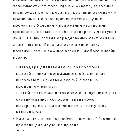
зависимости от того, где вы живете, азартные
игры будут регулироваться разными законами и
правилами. По этой причине всегда лучше
прочитать Условия и положения казино или
проверить отзывы, чтобы проверить, доступен
ли в” “вашей стране определенный сайт онлайн-
азартных игр. Безопасность и лицензии,
пожалуй, самые важные аспекты любого онлайн-
казино.
Благодаря диапазонам RTP некоторые
разработчики программного обеспечения
выпускают несколько версий с разным
процентом выплат.
В этой статье мы поговорим о 10 лучших играх
онлайн-казино, которые гарантируют
выигрыш, если вы приложите к этому свои
навыки и ум.
Карточные игры потребуют немного” “больше
времени для изучения правил.