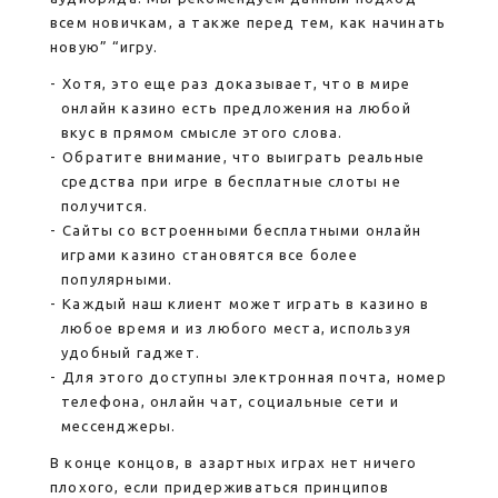
всем новичкам, а также перед тем, как начинать
новую” “игру.
Хотя, это еще раз доказывает, что в мире
онлайн казино есть предложения на любой
вкус в прямом смысле этого слова.
Обратите внимание, что выиграть реальные
средства при игре в бесплатные слоты не
получится.
Сайты со встроенными бесплатными онлайн
играми казино становятся все более
популярными.
Каждый наш клиент может играть в казино в
любое время и из любого места, используя
удобный гаджет.
Для этого доступны электронная почта, номер
телефона, онлайн чат, социальные сети и
мессенджеры.
В конце концов, в азартных играх нет ничего
плохого, если придерживаться принципов