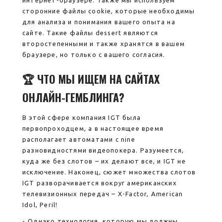
интернет-браузере. Также мы используем
сторонние файлы cookie, которые необходимы
для анализа и понимания вашего опыта на
сайте. Такие файлы dessert являются
второстепенными и также хранятся в вашем
браузере, но только с вашего согласия.
🏆 ЧТО МЫ ИЩЕМ НА САЙТАХ
ОНЛАЙН-ГЕМБЛИНГА? ​
В этой сфере компания IGT была
первопроходцем, а в настоящее время
располагает автоматами с nine
разновидностями видеопокера. Разумеется,
куда же без слотов – их делают все, и IGT не
исключение. Наконец, сюжет множества слотов
IGT разворачивается вокруг американских
телевизионных передач – X-Factor, American
Idol, Peril!
Однако технология, которую мы должны