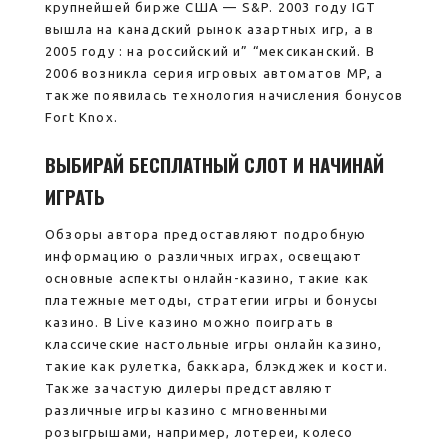
крупнейшей бирже США — S&P. 2003 году IGT
вышла на канадский рынок азартных игр, а в
2005 году : на российский и” “мексиканский. В
2006 возникла серия игровых автоматов MP, а
также появилась технология начисления бонусов
Fort Knox.
ВЫБИРАЙ БЕСПЛАТНЫЙ СЛОТ И НАЧИНАЙ
ИГРАТЬ
Обзоры автора предоставляют подробную
информацию о различных играх, освещают
основные аспекты онлайн-казино, такие как
платежные методы, стратегии игры и бонусы
казино. В Live казино можно поиграть в
классические настольные игры онлайн казино,
такие как рулетка, баккара, блэкджек и кости.
Также зачастую дилеры представляют
различные игры казино с мгновенными
розыгрышами, например, лотереи, колесо