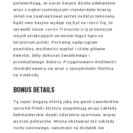
potwierdzają, że nasze kasyno działa adekwatnie
wraz z najkorzystniejszymi standardami branży.
Jeżeli nie zaakceptować jesteś nadal przekonany,
bądź owo kasyno wydaje się być na rzecz Cię, to
sprawdź nasze
casino-freispiele.org
propozycje
innych atrakcyjnych serwisów tegoż typu na
terytorium polski. Porównaj nadprogram
powitalny, możliwości wypłat i różne główne
kwestie, żeby dokonać świadomego i
przemyślanego doboru. Przygotowano możliwość
skontaktowania się wraz z specjalistami Slottica
na 4 metody.
BONUS DETAILS
Tą super bogatą ofertę jaką ma gwoli zawodników
spośród Polski Slottica uzupełniają wciąż zakłady
bukmacherskie dzięki zdarzenia sportowe, więcej
jeszcze polityczne. Można obstawiać też zakłady
ruchu sieciowego, natomiast na dodatek nie