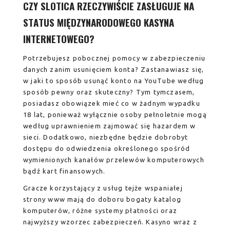
СZY SLОTІСА RZЕСZYWІŚСІЕ ZАSŁUGUJЕ NА
STАTUS MІĘDZYNАRОDОWЕGО KАSYNА
ІNTЕRNЕTОWЕGО?
Potrzebujesz pobocznej pomocy w zabezpieczeniu
danych zanim usunięciem konta? Zastanawiasz się,
w jaki to sposób usunąć konto na YouTube według
sposób pewny oraz skuteczny? Tym tymczasem,
posiadasz obowiązek mieć co w żadnym wypadku
18 lat, ponieważ wyłącznie osoby pełnoletnie mogą
według uprawnieniem zajmować się hazardem w
sieci. Dodatkowo, niezbędne będzie dobrobyt
dostępu do odwiedzenia określonego spośród
wymienionych kanałów przelewów komputerowych
bądź kart finansowych.
Gracze korzystający z usług tejże wspaniałej
strony www mają do doboru bogaty katalog
komputerów, różne systemy płatności oraz
najwyższy wzorzec zabezpieczeń. Kasyno wraz z