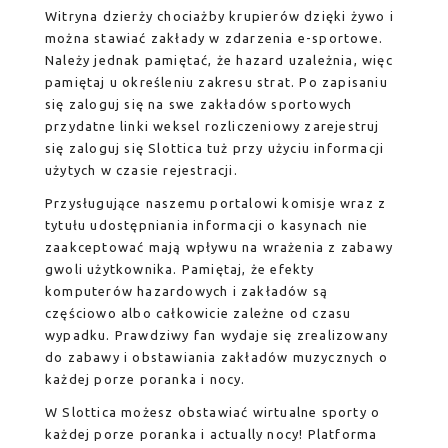
Witryna dzierży chociażby krupierów dzięki żywo i
można stawiać zakłady w zdarzenia e-sportowe.
Należy jednak pamiętać, że hazard uzależnia, więc
pamiętaj u określeniu zakresu strat. Po zapisaniu
się zaloguj się na swe zakładów sportowych
przydatne linki weksel rozliczeniowy zarejestruj
się zaloguj się Slottica tuż przy użyciu informacji
użytych w czasie rejestracji.
Przysługujące naszemu portalowi komisje wraz z
tytułu udostępniania informacji o kasynach nie
zaakceptować mają wpływu na wrażenia z zabawy
gwoli użytkownika. Pamiętaj, że efekty
komputerów hazardowych i zakładów są
częściowo albo całkowicie zależne od czasu
wypadku. Prawdziwy fan wydaje się zrealizowany
do zabawy i obstawiania zakładów muzycznych o
każdej porze poranka i nocy.
W Slottica możesz obstawiać wirtualne sporty o
każdej porze poranka i actually nocy! Platforma