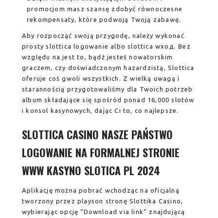
promocjom masz szansę zdobyć równoczesne
rekompensaty, które podwoją Twoją zabawę.
Aby rozpocząć swoją przygodę, należy wykonać
prosty slottica logowanie albo slottica wход. Bez
względu na jest to, bądź jesteś nowatorskim
graczem, czy doświadczonym hazardzistą, Slottica
oferuje coś gwoli wszystkich. Z wielką uwagą i
starannością przygotowaliśmy dla Twoich potrzeb
album składające się spośród ponad 16,000 slotów
i konsol kasynowych, dając Ci to, co najlepsze.
SLOTTICA CASINO NASZE PAŃSTWO ️
LOGOWANIE NA FORMALNEJ STRONIE
WWW KASYNO SLOTICA PL 2024
Aplikację można pobrać wchodząc na oficjalną
tworzony przez playson stronę Slottika Casino,
wybierając opcję “Download via link” znajdującą