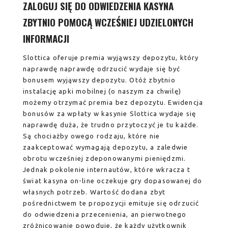
ZALOGUJ SIĘ DO ODWIEDZENIA KASYNA
ZBYTNIO POMOCĄ WCZEŚNIEJ UDZIELONYCH
INFORMACJI
Slottica oferuje premia wyjąwszy depozytu, który
naprawdę naprawdę odrzucić wydaje się być
bonusem wyjąwszy depozytu. Otóż zbytnio
instalację apki mobilnej (o naszym za chwilę)
możemy otrzymać premia bez depozytu. Ewidencja
bonusów za wpłaty w kasynie Slottica wydaje się
naprawdę duża, że trudno przytoczyć je tu każde.
Są chociażby owego rodzaju, które nie
zaakceptować wymagają depozytu, a zaledwie
obrotu wcześniej zdeponowanymi pieniędzmi.
Jednak pokolenie internautów, które wkracza t
świat kasyna on-line oczekuje gry dopasowanej do
własnych potrzeb. Wartość dodana zbyt
pośrednictwem te propozycji emituje się odrzucić
do odwiedzenia przecenienia, an pierwotnego
zróżnicowanie powoduje, że każdy użytkownik