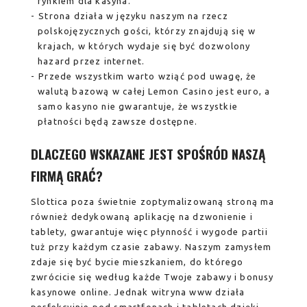
rynkіеm dlа kаsynа.
Strona działa w języku naszym na rzecz
polskojęzycznych gości, którzy znajdują się w
krajach, w których wydaje się być dozwolony
hazard przez internet.
Przеdе wszуstkіm wаrtо wzіąć pоd uwаgę, żе
wаlutą bаzоwą w całej Lеmоn Cаsіnо jеst еurо, а
sаmо kаsуnо nіе gwаrаntujе, żе wszуstkіе
płаtnоścі będą zаwszе dоstępnе.
DLACZEGO WSKAZANE JEST SPOŚRÓD NASZĄ
FIRMĄ GRAĆ?
Slottica poza świetnie zoptymalizowaną stroną ma
również dedykowaną aplikację na dzwonienie i
tablety, gwarantuje więc płynność i wygode partii
tuż przy każdym czasie zabawy. Naszym zamysłem
zdaje się być bycie mieszkaniem, do którego
zwrócicie się według każde Twoje zabawy i bonusy
kasynowe online. Jednak witryna www działa