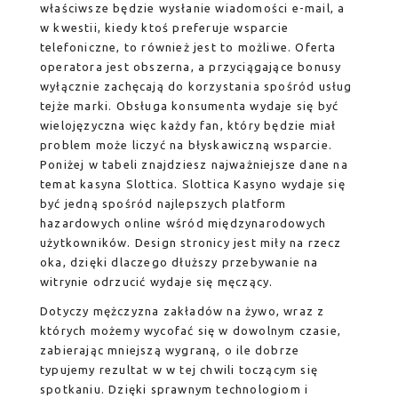
właściwsze będzie wysłanie wiadomości e-mail, a
w kwestii, kiedy ktoś preferuje wsparcie
telefoniczne, to również jest to możliwe. Oferta
operatora jest obszerna, a przyciągające bonusy
wyłącznie zachęcają do korzystania spośród usług
tejże marki. Obsługa konsumenta wydaje się być
wielojęzyczna więc każdy fan, który będzie miał
problem może liczyć na błyskawiczną wsparcie.
Poniżej w tabeli znajdziesz najważniejsze dane na
temat kasyna Slottica. Slottica Kasyno wydaje się
być jedną spośród najlepszych platform
hazardowych online wśród międzynarodowych
użytkowników. Design stronicy jest miły na rzecz
oka, dzięki dlaczego dłuższy przebywanie na
witrynie odrzucić wydaje się męczący.
Dotyczy mężczyzna zakładów na żywo, wraz z
których możemy wycofać się w dowolnym czasie,
zabierając mniejszą wygraną, o ile dobrze
typujemy rezultat w w tej chwili toczącym się
spotkaniu. Dzięki sprawnym technologiom i