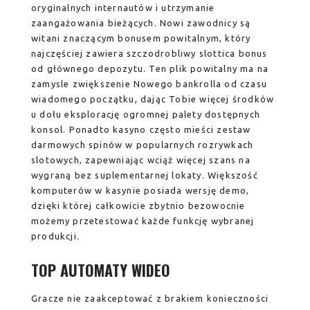
oryginalnych internautów i utrzymanie
zaangażowania bieżących. Nowi zawodnicy są
witani znaczącym bonusem powitalnym, który
najczęściej zawiera szczodrobliwy slottica bonus
od głównego depozytu. Ten plik powitalny ma na
zamysle zwiększenie Nowego bankrolla od czasu
wiadomego początku, dając Tobie więcej środków
u dołu eksplorację ogromnej palety dostępnych
konsol. Ponadto kasyno często mieści zestaw
darmowych spinów w popularnych rozrywkach
slotowych, zapewniając wciąż więcej szans na
wygraną bez suplementarnej lokaty. Większość
komputerów w kasynie posiada wersję demo,
dzięki której całkowicie zbytnio bezowocnie
możemy przetestować każde funkcję wybranej
produkcji.
TOP AUTOMATY WIDEO
Gracze nie zaakceptować z brakiem konieczności