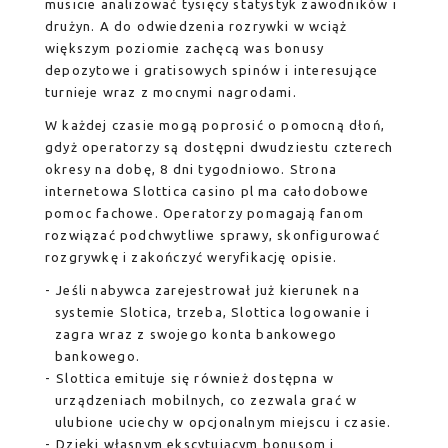
musicie analizować tysięcy statystyk zawodników i
drużyn. A do odwiedzenia rozrywki w wciąż
większym poziomie zachęcą was bonusy
depozytowe i gratisowych spinów i interesujące
turnieje wraz z mocnymi nagrodami.
W każdej czasie mogą poprosić o pomocną dłoń,
gdyż operatorzy są dostępni dwudziestu czterech
okresy na dobę, 8 dni tygodniowo. Strona
internetowa Slottica casino pl ma całodobowe
pomoc fachowe. Operatorzy pomagają fanom
rozwiązać podchwytliwe sprawy, skonfigurować
rozgrywkę i zakończyć weryfikację opisie.
Jeśli nabywca zarejestrował już kierunek na
systemie Slotica, trzeba, Slottica logowanie i
zagra wraz z swojego konta bankowego
bankowego.
Slottica emituje się również dostępna w
urządzeniach mobilnych, co zezwala grać w
ulubione uciechy w opcjonalnym miejscu i czasie.
Dzięki własnym ekscytującym bonusom i