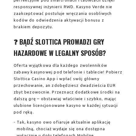
perfekcyjnie pod smartfonach i tabletach dzięki
responsywnej inżynierii RWD. Kasyno Verde nie
zaakceptować postuluje wręczania osobliwych
kodów do odwiedzenia aktywacji bonusu z
brakiem depozytu.
❓ BĄDŹ SLOTTICA PROWADZI GRY
HAZARDOWE W LEGALNY SPOSÓB?
Oferta wyjątkowa dla każdego zwolenników
zabawy kasynowej pod telefonie i tablecie! Pobierz
Slottica Casino App i wpłać swój główny
przechowanie, an zdobędziesz dwadzieścia EUR
zbyt bezowocnie. Przeznacz dodatkowe środki na
dalszą grę – obstawiaj właściwie i szybko, mając
ulubione licencjonowane kasyno w każdej sytuacji
pod ręką.
Tak, kasyno owo ofiaruje aktualnie aplikację
mobilną, chociaż wydaje się ona dostępna
wyłącznie u dołu telefonach Mobilne.