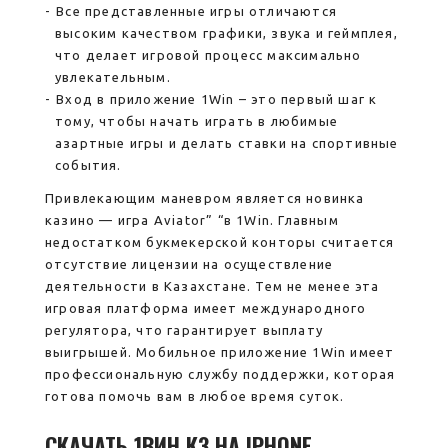
Все представленные игры отличаются
высоким качеством графики, звука и геймплея,
что делает игровой процесс максимально
увлекательным.
Вход в приложение 1Win – это первый шаг к
тому, чтобы начать играть в любимые
азартные игры и делать ставки на спортивные
события.
Привлекающим маневром является новинка
казино — игра Aviator” “в 1Win. Главным
недостатком букмекерской конторы считается
отсутствие лицензии на осуществление
деятельности в Казахстане. Тем не менее эта
игровая платформа имеет международного
регулятора, что гарантирует выплату
выигрышей. Мобильное приложение 1Win имеет
профессиональную службу поддержки, которая
готова помочь вам в любое время суток.
СКАЧАТЬ 1ВИН КЗ НА IPHONE