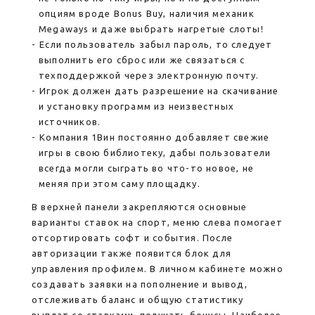
опциям вроде Bonus Buy, наличия механик
Megaways и даже выбрать нагретые слоты!
Если пользователь забыл пароль, то следует
выполнить его сброс или же связаться с
техподдержкой через электронную почту.
Игрок должен дать разрешение на скачивание
и установку программ из неизвестных
источников.
Компания 1Вин постоянно добавляет свежие
игры в свою библиотеку, дабы пользователи
всегда могли сыграть во что-то новое, не
меняя при этом саму площадку.
В верхней панели закрепляются основные
варианты ставок на спорт, меню слева помогает
отсортировать софт и события. После
авторизации также появится блок для
управления профилем. В личном кабинете можно
создавать заявки на пополнение и вывод,
отслеживать баланс и общую статистику