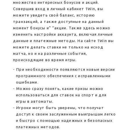
множество интересных бонусов и акций.
Совершив вход в личный кабинет 1Win, вы
можете увидеть свой баланс, историю
транзакций, а также доступные на данный
момент бонусы и” “акции. Также здесь можно
изменить настройки аккаунта, включая личные
данные и платежные методы. На сайте 1Win вы
можете делать ставки не только на исход
матча, но и на различные события,
происходящие во время игры.
При необходимости появляются новые версии
программного обеспечения с исправленными
ошибками.
Можно сразу понять, какие призы можно
использоваться для ставок на спорт и для
игры в автоматы.
Игроки могут быть уверены, что получат
доступ к своим заслуженным выигрышам легко
и быстро с помощью надежных и безопасных
платежных методов.