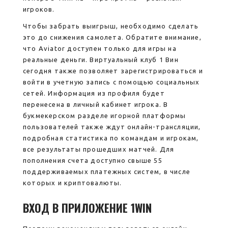
игроков.
Чтобы забрать выигрыш, необходимо сделать
это до снижения самолета. Обратите внимание,
что Aviator доступен только для игры на
реальные деньги. Виртуальный клуб 1 Вин
сегодня также позволяет зарегистрироваться и
войти в учетную запись с помощью социальных
сетей. Информация из профиля будет
перенесена в личный кабинет игрока. В
букмекерском разделе игорной платформы
пользователей также ждут онлайн-трансляции,
подробная статистика по командам и игрокам,
все результаты прошедших матчей. Для
пополнения счета доступно свыше 55
поддерживаемых платежных систем, в числе
которых и криптовалюты.
ВХОД В ПРИЛОЖЕНИЕ 1WIN