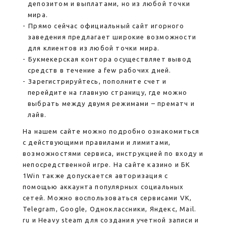
депозитом и выплатами, но из любой точки
мира.
Прямо сейчас официальный сайт игорного
заведения предлагает широкие возможности
для клиентов из любой точки мира.
Букмекерская контора осуществляет вывод
средств в течение a few рабочих дней.
Зарегистрируйтесь, пополните счет и
перейдите на главную страницу, где можно
выбрать между двумя режимами – прематч и
лайв.
На нашем сайте можно подробно ознакомиться
с действующими правилами и лимитами,
возможностями сервиса, инструкцией по входу и
непосредственной игре. На сайте казино и БК
1Win также допускается авторизация с
помощью аккаунта популярных социальных
сетей. Можно воспользоваться сервисами VK,
Telegram, Google, Одноклассники, Яндекс, Mail.
ru и Heavy steam для создания учетной записи и