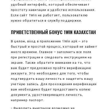
удобный интерфейс, который обеспечивает
простоту навигации и удобство использования.
Если сайт 1Win не работает, пользователю
нужно обратиться в службу поддержки.
ПРИВЕТСТВЕННЫЙ БОНУС 1WIN КАЗАХСТАН
В целом, вход в приложение 1Win apk – это
быстрый и простой процесс, который не займет
много времени. Главное – заполнить все поля
при регистрации и следовать инструкциям на
экране. Также обратите внимание на то, что
вам будет предложено пройти верификацию
аккаунта. Это необходимо для того, чтобы
подтвердить вашу личность и защитить вашу
учетную запись. Для прохождения верификации
вам необходимо будет предоставить копию
документа, удостоверяющего личность,
например паспорт.
Выводить выигрыши возможно на