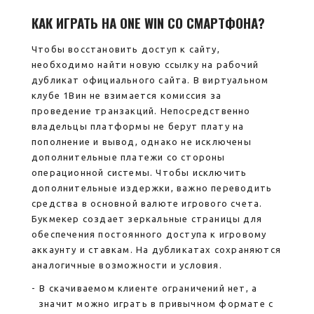
КАК ИГРАТЬ НА ONE WIN СО СМАРТФОНА?
Чтобы восстановить доступ к сайту,
необходимо найти новую ссылку на рабочий
дубликат официального сайта. В виртуальном
клубе 1Вин не взимается комиссия за
проведение транзакций. Непосредственно
владельцы платформы не берут плату на
пополнение и вывод, однако не исключены
дополнительные платежи со стороны
операционной системы. Чтобы исключить
дополнительные издержки, важно переводить
средства в основной валюте игрового счета.
Букмекер создает зеркальные страницы для
обеспечения постоянного доступа к игровому
аккаунту и ставкам. На дубликатах сохраняются
аналогичные возможности и условия.
В скачиваемом клиенте ограничений нет, а
значит можно играть в привычном формате с