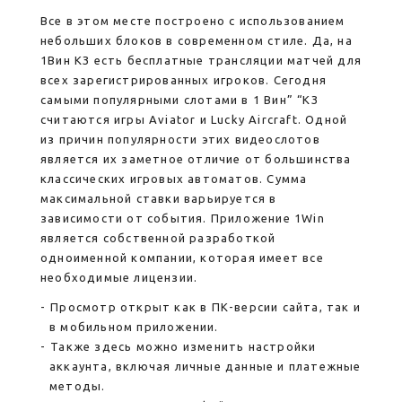
Все в этом месте построено с использованием
небольших блоков в современном стиле. Да, на
1Вин КЗ есть бесплатные трансляции матчей для
всех зарегистрированных игроков. Сегодня
самыми популярными слотами в 1 Вин” “КЗ
считаются игры Aviator и Lucky Aircraft. Одной
из причин популярности этих видеослотов
является их заметное отличие от большинства
классических игровых автоматов. Сумма
максимальной ставки варьируется в
зависимости от события. Приложение 1Win
является собственной разработкой
одноименной компании, которая имеет все
необходимые лицензии.
Просмотр открыт как в ПК-версии сайта, так и
в мобильном приложении.
Также здесь можно изменить настройки
аккаунта, включая личные данные и платежные
методы.