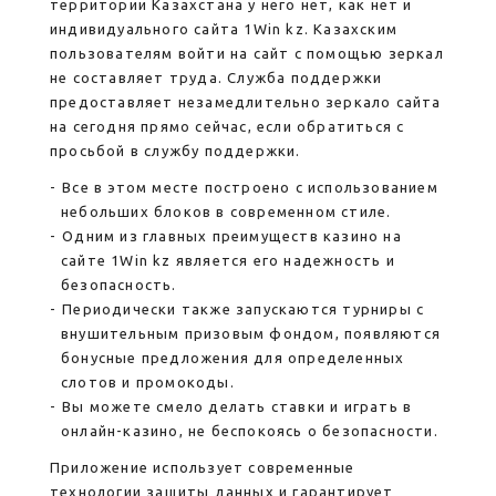
территории Казахстана у него нет, как нет и
индивидуального сайта 1Win kz. Казахским
пользователям войти на сайт с помощью зеркал
не составляет труда. Служба поддержки
предоставляет незамедлительно зеркало сайта
на сегодня прямо сейчас, если обратиться с
просьбой в службу поддержки.
Все в этом месте построено с использованием
небольших блоков в современном стиле.
Одним из главных преимуществ казино на
сайте 1Win kz является его надежность и
безопасность.
Периодически также запускаются турниры с
внушительным призовым фондом, появляются
бонусные предложения для определенных
слотов и промокоды.
Вы можете смело делать ставки и играть в
онлайн-казино, не беспокоясь о безопасности.
Приложение использует современные
технологии защиты данных и гарантирует