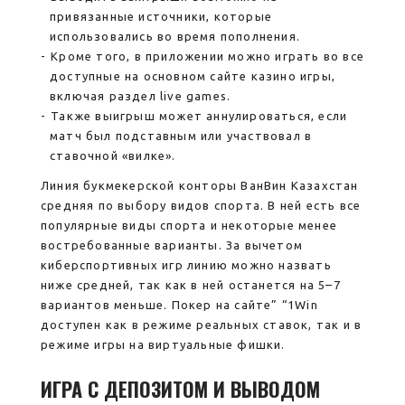
привязанные источники, которые
использовались во время пополнения.
Кроме того, в приложении можно играть во все
доступные на основном сайте казино игры,
включая раздел live games.
Также выигрыш может аннулироваться, если
матч был подставным или участвовал в
ставочной «вилке».
Линия букмекерской конторы ВанВин Казахстан
средняя по выбору видов спорта. В ней есть все
популярные виды спорта и некоторые менее
востребованные варианты. За вычетом
киберспортивных игр линию можно назвать
ниже средней, так как в ней останется на 5–7
вариантов меньше. Покер на сайте” “1Win
доступен как в режиме реальных ставок, так и в
режиме игры на виртуальные фишки.
ИГРА С ДЕПОЗИТОМ И ВЫВОДОМ