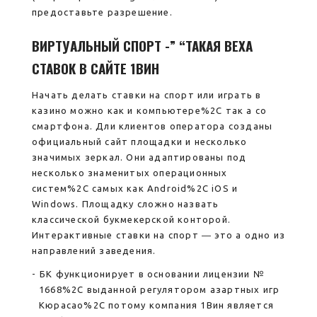
предоставьте разрешение.
ВИРТУАЛЬНЫЙ СПОРТ -” “ТАКАЯ ВЕХА
СТАВОК В САЙТЕ 1ВИН
Начать делать ставки на спорт или играть в
казино можно как и компьютере%2C так а со
смартфона. Дли клиентов оператора созданы
официальный сайт площадки и несколько
значимых зеркал. Они адаптированы под
несколько знаменитых операционных
систем%2C самых как Android%2C iOS и
Windows. Площадку сложно назвать
классической букмекерской конторой.
Интерактивные ставки на спорт ― это а одно из
направлений заведения.
БК функционирует в основании лицензии №
1668%2C выданной регулятором азартных игр
Кюрасао%2C потому компания 1Вин является