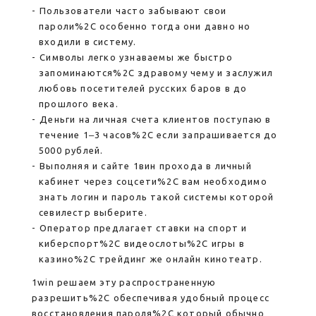
Пользователи часто забывают свои
пароли%2C особенно тогда они давно но
входили в систему.
Символы легко узнаваемы же быстро
запоминаются%2C здравому чему и заслужил
любовь посетителей русских баров в до
прошлого века.
Деньги на личная счета клиентов поступаю в
течение 1‒3 часов%2C если запрашивается до
5000 рублей.
Выполняя и сайте 1вин прохода в личный
кабинет через соцсети%2C вам необходимо
знать логин и пароль такой системы которой
севилестр выберите.
Оператор предлагает ставки на спорт и
киберспорт%2C видеослоты%2C игры в
казино%2C трейдинг же онлайн кинотеатр.
1win решаем эту распространенную
разрешить%2C обеспечивая удобный процесс
восстановления пароля%2C который обычно