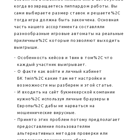
когда возвращаетесь пиппардом работы. Вы
сами выбираете размер ставок и решаете%2C
тогда игра должна быть закончена. Основная
часть нашего ассортимента составляли
разнообразные игровые автоматы на реальные
приличные%2C которые позволяют выходить
выигрыши.
Особенность кейсов и 1вин в том%2C что
каждый участник выигрывает.
О факте как войти и личный кабинет
БК 1win%2C какие там нет настройки и
возможности мы разберем и этой статье.
И входить на сайт букмекерской компании
нужно%2C используя личные браузеры в
Европы%2C дабы не нарваться на
мошеннические вирусные.
Принято этих проблем потому предполагает
предоставление пользователям
альтернативных методов проверки или