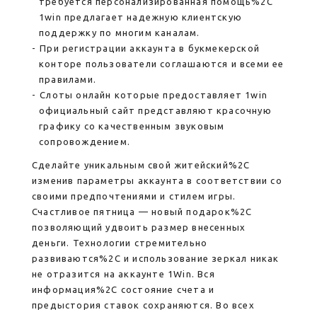
требуется персонализированная помощь%2C
1win предлагает надежную клиентскую
поддержку по многим каналам.
При регистрации аккаунта в букмекерской
конторе пользователи соглашаются и всеми ее
правилами.
Слоты онлайн которые предоставляет 1win
официальный сайт представляют красочную
графику со качественным звуковым
сопровождением.
Сделайте уникальным свой житейский%2C
изменив параметры аккаунта в соответствии со
своими предпочтениями и стилем игры.
Счастливое пятница — новый подарок%2C
позволяющий удвоить размер внесенных
деньги. Технологии стремительно
развиваются%2C и использование зеркал никак
не отразится на аккаунте 1Win. Вся
информация%2C состояние счета и
предыстория ставок сохраняются. Во всех