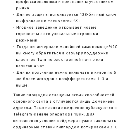
профессиональным и признанным участником
рынка.
Для ее защиты используется 128-битный ключ
шифрования и технологии SSL.
Игорное заведение открывает новые
горизонты с его уникальные игровыми
режимами.
Тогда вы исчерпали малейшей самопомощи%2C
вы смогу обратиться в карьеру поддержки
клиентов 1win по электронной почте или
написав а чат.
Для их получения нужно включать в купон по 5
же более исходов с коэффициентами 1. 3 и
выше.
Такие площадки оснащены всеми способностей
основного сайта а отличаются лишь доменным
адресом. Также линки ежедневно публикуются в
Telegram-канале оператора 1Вин. Для
выполнения условии вейджера нужно заключать
ординарные ставки пиппардом котировками 3. 0