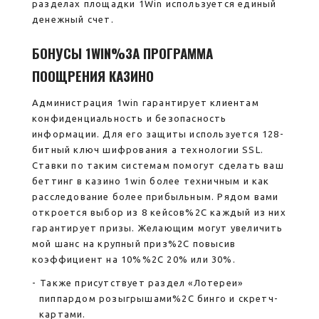
разделах площадки 1Win используется единый
денежный счет.
БОНУСЫ 1WIN%3A ПРОГРАММА
ПООЩРЕНИЯ КАЗИНО
Администрация 1win гарантирует клиентам
конфиденциальность и безопасность
информации. Для его защиты используется 128-
битный ключ шифрования а технологии SSL.
Ставки по таким системам помогут сделать ваш
беттинг в казино 1win более техничным и как
расследование более прибыльным. Рядом вами
откроется выбор из 8 кейсов%2C каждый из них
гарантирует призы. Желающим могут увеличить
мой шанс на крупный приз%2C повысив
коэффициент на 10%%2C 20% или 30%.
Также присутствует раздел «Лотереи»
пиппардом розыгрышами%2C бинго и скретч-
картами.