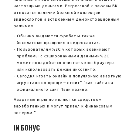
настоящими деньгами. Регрессной к плюсам БК
относится наличие большой коллекции
видеослотов и встроенным демонстрационным
режимом.
Обычно выдаются фрибеты также
бесплатные вращения в видеослотах.
Пользователям%2C у которых возникают
проблемы с кэшированными данными%2C
может понадобится очистить кэш браузера
или использовать режим инкогнито.
Сегодня играть онлайн в популярную азартную
игру стало но проще – стоит” “как зайти на
официального сайт 1вин казино.
Азартные игры но являются средством
заработанных и могут привел к финансовым
потерям.”
IN БОНУС