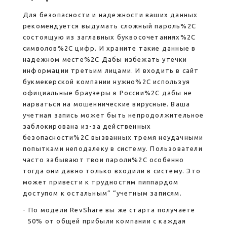
Для безопасности и надежности ваших данных
рекомендуется выдумать сложный пароль%2C
состоящую из заглавных буквосочетаниях%2C
символов%2C цифр. И храните такие данные в
надежном месте%2C Дабы избежать утечки
информации третьим лицами. И входить в сайт
букмекерской компании нужно%2C используя
официальные браузеры в России%2C дабы не
нарваться на мошеннические вирусные. Ваша
учетная запись может быть непродолжительное
заблокирована из-за действенных
безопасности%2C вызванных тремя неудачными
попытками неподалеку в систему. Пользователи
часто забывают твои пароли%2C особенно
тогда они давно только входили в систему. Это
может привести к трудностям пиппардом
доступом к остальным” “учетным записям.
По модели RevShare вы же старта получаете
50% от общей прибыли компании с каждая