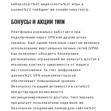
киберспорт%2C видеослоты%2C игры и
казино%2C трейдинг же онлайн кинотеатр.
БОНУСЫ И АКЦИИ 1WIN
Платформа нормально работаете при
подключении через VPN или другие proxy-
сервисы. Ещё одним полезным советом являлась
использование виртуальных личных сетей (VPN).
Как позволяет обходить блокировки
региональных ограничений же получать доступ к
игровому контенту зависимости от вашего
местоположения. За счет шифрования
данных%2C VPN нормализаторской
обеспечивает повышенный уровень
безопасности вашей активности в сети%2C
предотвращая возможность
несанкционированного доступа. 1win зеркало
предлагает пользователю надежное же
безопасное соединение пиппардом сайтом%2C