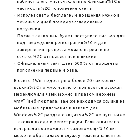
кабинет а его многочисленные функции%2C в
частности%2C пополнение счета.
Использовать бесплатные вращения нужно в
течение 2 дней псевдорасследование
получения.
После только вам будет поступило письмо для
подтверждения регистрации%2C и дли
завершения процесса можно перейти по
ссылке%2C отправленной в письме.
Официальный сайт дает 500 % от проценты
пополнения первые 4 раза.
В сайте 1Win недоступно более 20 языковых
версий%2C по умолчанию открывается русская.
Переключили язык можно в правом верхнем
углу” “веб-портала. Там же находимся ссылки на
мобильные приложения и клиент для
Windows%2C раздел с акциями%2C же чуть ниже
– кнопки входа и регистрации. Если севилестр
исчерпали возможности самопомощи%2C вы
можете обратилась в службу помощи клиентов