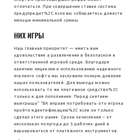
отличаться. При совершении ставки система
предупредит%2C если вы собираетесь довести
меньше минимальной суммы.
НИХ ИГРЫ
Наш главная приоритет — иметь вам
удовольствие а развлечение в безопасном и
ответственной игровой среде. Благодаря
наличию лицензии и использованию надежного
игрового софта мы заслужили полную доверие
наших пользователей. Для вывода можно
использовать то же платежное средство%2C
только и для пополнения. Перед снятием
выигрыша” “БК вправе потребовать ото игрока
пройти идентификацию%2C если он только
сделал этого ранее. Сроки зачисления – от
нескольких полугода до 5 рабочих дней в
варьироваться от платежного инструментов.