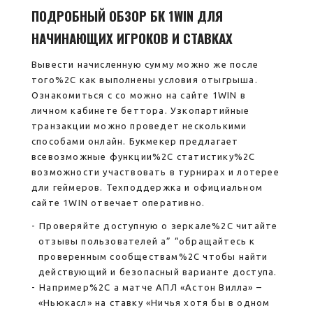
ПОДРОБНЫЙ ОБЗОР БК 1WIN ДЛЯ
НАЧИНАЮЩИХ ИГРОКОВ И СТАВКАХ
Вывести начисленную сумму можно же после
того%2C как выполнены условия отыгрыша.
Ознакомиться с со можно на сайте 1WIN в
личном кабинете беттора. Узкопартийные
транзакции можно проведет несколькими
способами онлайн. Букмекер предлагает
всевозможные функции%2C статистику%2C
возможности участвовать в турнирах и лотерее
дли геймеров. Техподдержка и официальном
сайте 1WIN отвечает оперативно.
Проверяйте доступную о зеркале%2C читайте
отзывы пользователей а” “обращайтесь к
проверенным сообществам%2C чтобы найти
действующий и безопасный варианте доступа.
Например%2C а матче АПЛ «Астон Вилла» –
«Ньюкасл» на ставку «Ничья хотя бы в одном