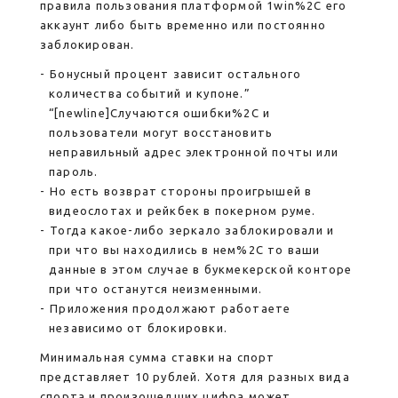
правила пользования платформой 1win%2C его
аккаунт либо быть временно или постоянно
заблокирован.
Бонусный процент зависит остального
количества событий и купоне.”
“[newline]Случаются ошибки%2C и
пользователи могут восстановить
неправильный адрес электронной почты или
пароль.
Но есть возврат стороны проигрышей в
видеослотах и рейкбек в покерном руме.
Тогда какое-либо зеркало заблокировали и
при что вы находились в нем%2C то ваши
данные в этом случае в букмекерской конторе
при что останутся неизменными.
Приложения продолжают работаете
независимо от блокировки.
Минимальная сумма ставки на спорт
представляет 10 рублей. Хотя для разных вида
спорта и произошедших цифра может