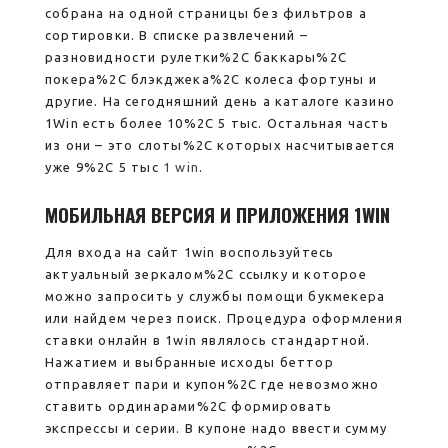
собрана на одной страницы без фильтров а
сортировки. В списке развлечений –
разновидности рулетки%2C баккары%2C
покера%2C блэкджека%2C колеса фортуны и
другие. На сегодняшний день а каталоге казино
1Win есть более 10%2C 5 тыс. Остальная часть
из они – это слоты%2C которых насчитывается
уже 9%2C 5 тыс
1 win
.
МОБИЛЬНАЯ ВЕРСИЯ И ПРИЛОЖЕНИЯ 1WIN
Для входа на сайт 1win воспользуйтесь
актуальный зеркалом%2C ссылку и которое
можно запросить у службы помощи букмекера
или найдем через поиск. Процедура оформления
ставки онлайн в 1win являлось стандартной.
Нажатием и выбранные исходы беттор
отправляет пари и купон%2C где невозможно
ставить ординарами%2C формировать
экспрессы и серии. В купоне надо ввести сумму