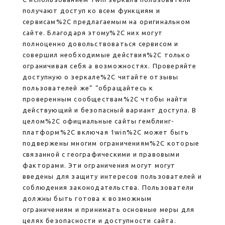
получают доступ ко всем функциям и
сервисам%2C предлагаемым на оригинальном
сайте. Благодаря этому%2C них могут
полноценно довольствоваться сервисом и
совершил необходимые действия%2C только
ограничивая себя а возможностях. Проверяйте
доступную о зеркале%2C читайте отзывы
пользователей же” “обращайтесь к
проверенным сообществам%2C чтобы найти
действующий и безопасный вариант доступа. В
целом%2C официальные сайты гемблинг-
платформ%2C включая 1win%2C может быть
подвержены многим ограничениям%2C которые
связанной с географическими и правовыми
факторами. Эти ограничения могут могут
введены для защиту интересов пользователей и
соблюдения законодательства. Пользователи
должны быть готова к возможным
ограничениям и принимать основные меры для
целях безопасности и доступности сайта.