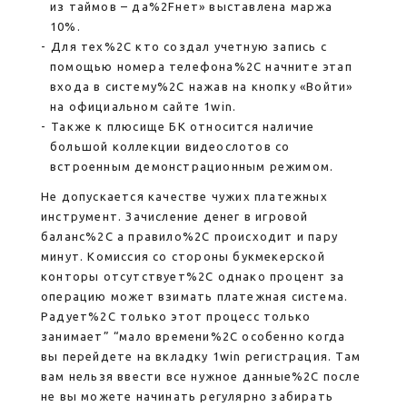
из таймов – да%2Fнет» выставлена маржа
10%.
Для тех%2C кто создал учетную запись с
помощью номера телефона%2C начните этап
входа в систему%2C нажав на кнопку «Войти»
на официальном сайте 1win.
Также к плюсище БК относится наличие
большой коллекции видеослотов со
встроенным демонстрационным режимом.
Не допускается качестве чужих платежных
инструмент. Зачисление денег в игровой
баланс%2C а правило%2C происходит и пару
минут. Комиссия со стороны букмекерской
конторы отсутствует%2C однако процент за
операцию может взимать платежная система.
Радует%2C только этот процесс только
занимает” “мало времени%2C особенно когда
вы перейдете на вкладку 1win регистрация. Там
вам нельзя ввести все нужное данные%2C после
не вы можете начинать регулярно забирать