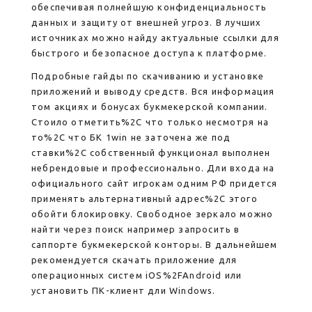
обеспечивая полнейшую конфиденциальность
данных и защиту от внешней угроз. В лучших
источниках можно найду актуальные ссылки для
быстрого и безопасное доступа к платформе.
Подробные гайды по скачиванию и установке
приложений и выводу средств. Вся информация
том акциях и бонусах букмекерской компании.
Стоило отметить%2C что только несмотря на
то%2C что БК 1win не заточена же под
ставки%2C собственный функционал выполнен
небрендовые и профессионально. Дли входа на
официального сайт игрокам одним РФ придется
применять альтернативный адрес%2C этого
обойти блокировку. Свободное зеркало можно
найти через поиск например запросить в
саппорте букмекерской конторы. В дальнейшем
рекомендуется скачать приложение для
операционных систем iOS%2FAndroid или
установить ПК-клиент дли Windows.