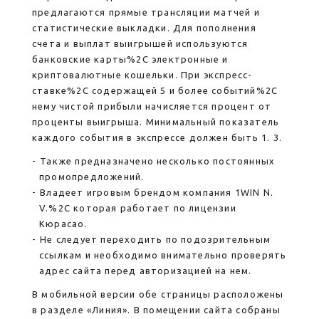
предлагаются прямые трансляции матчей и
статистические выкладки. Для пополнения
счета и выплат выигрышей используются
банковские карты%2C электронные и
криптовалютные кошельки. При экспресс-
ставке%2C содержащей 5 и более событий%2C
нему чистой прибыли начисляется процент от
проценты выигрыша. Минимальный показатель
каждого события в экспрессе должен быть 1. 3.
Также предназначено несколько постоянных
промопредложений.
Владеет игровым брендом компания 1WIN N.
V.%2C которая работает по лицензии
Кюрасао.
Не следует переходить по подозрительным
ссылкам и необходимо внимательно проверять
адрес сайта перед авторизацией на нем.
В мобильной версии обе страницы расположены
в разделе «Линия». В помещении сайта собраны