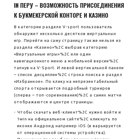
IN ПЕРУ – ВОЗМОЖНОСТЬ ПРИСОЕДИНЕНИЯ
К БУКМЕКЕРСКОЙ КОНТОРЕ И КАЗИНО
В категории разделе V-sport пользователь
обнаружит несколько десятков виртуальных
игр. Перейти на саму страницу также нельзя из
раздела «Казино»%2C выбрав категорию
«Виртуальные игры»%2C или один
навигационного меню а мобильной версии%2C
тапнув на V-Sport. И левой вертикальной панели
– список дисциплин%2C строка поиска и раздел
«Избранное». По клику на непрезентабельный
спорта открывается подробный турниров
(сперва – топ-соревнования)%2C а самих матчи
отображаются и центре страницы.
Чтобы скачать веб-клиент%2C нужно войти и
1win на официальном сайте%2C кликнуть по
иконке Андроид например iOS (в варьируется
от операционной системы устройства).