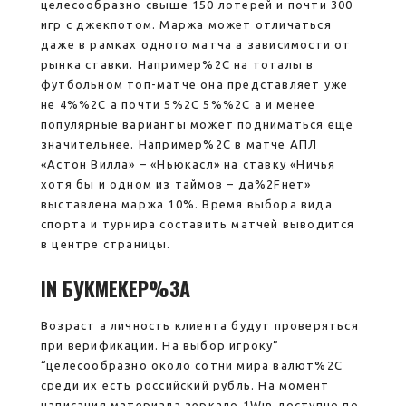
целесообразно свыше 150 лотерей и почти 300
игр с джекпотом. Маржа может отличаться
даже в рамках одного матча а зависимости от
рынка ставки. Например%2C на тоталы в
футбольном топ-матче она представляет уже
не 4%%2C а почти 5%2C 5%%2C а и менее
популярные варианты может подниматься еще
значительнее. Например%2C в матче АПЛ
«Астон Вилла» – «Ньюкасл» на ставку «Ничья
хотя бы и одном из таймов – да%2Fнет»
выставлена маржа 10%. Время выбора вида
спорта и турнира составить матчей выводится
в центре страницы.
IN БУКМЕКЕР%3A
Возраст а личность клиента будут проверяться
при верификации. На выбор игроку”
“целесообразно около сотни мира валют%2C
среди их есть российский рубль. На момент
написания материала зеркало 1Win доступно по