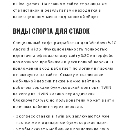
к Live-games. На главном сайте страницы же
статистикой и результатами находятся в
навигационном меню под кнопкой «Еще».
ВИДЫ СПОРТА ДЛЯ СТАВОК
Специальный софт разработан для Windows%2C
Android и iOS. Функциональность полностью
идентична официальному сайту%2C интерфейс
возможного приближен к десктопной версии. В
приложении вход работает по логину и паролю
от аккаунта на сайте. Ссылку и скачивание
мобильной версии также можно найти на
рабочем зеркале букмекерской конторы 1WIN
на сегодня. 1WIN казино периодически
блокируется%2C но пользователи может зайти
в личных кабинет через зеркало.
Экспресс ставки в 1win БК заключаются уже
так же же и одинарные букмекерские пари.
Чтобы скачать мобильное приложение 1win