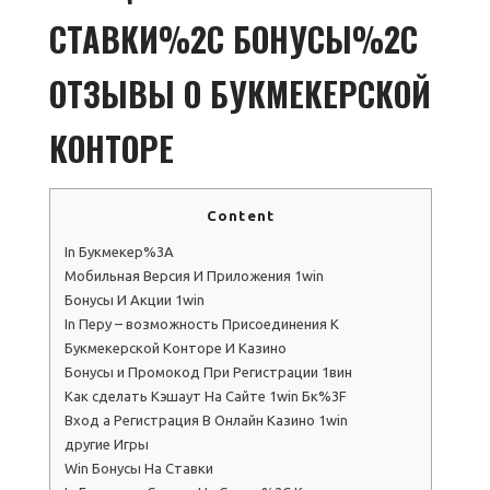
СТАВКИ%2C БОНУСЫ%2C
ОТЗЫВЫ О БУКМЕКЕРСКОЙ
КОНТОРЕ
Content
In Букмекер%3A
Мобильная Версия И Приложения 1win
Бонусы И Акции 1win
In Перу – возможность Присоединения К
Букмекерской Конторе И Казино
Бонусы и Промокод При Регистрации 1вин
Как сделать Кэшаут На Сайте 1win Бк%3F
Вход а Регистрация В Онлайн Казино 1win
другие Игры
Win Бонусы На Ставки