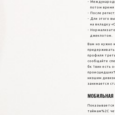
Международна
потом время 
После регист
Дли этого в
на вкладку «
Нормализато
джекпотом.
Вам но нужно 
придерживатьс
профиля треть
сообщайте спе
бк 1вин есть 
происшедших%
низшим дивизи
занимается ст
МОБИЛЬНАЯ 
Показывается 
таймам%2C чет