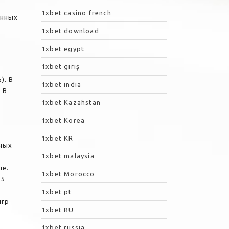
1xbet casino french
анных
1xbet download
1xbet egypt
1xbet giriş
). В
1xbet india
 В
1xbet Kazahstan
1xbet Korea
1xbet KR
нных
1xbet malaysia
ше.
1xbet Morocco
 5
й
1xbet pt
игр
1xbet RU
1xbet russia