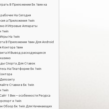
грать В Приложении Бк 1вин на
 рабочее На Сегодня
сия а Приложения 1win
азино И Игровые Аппараты
и 1win
Игры На 1win
ета В Приложении 1вин Для Android
ая Контора 1вин
озита И Вывод расходующихся
-казино
иды Спорта Для Ставок
тесь На Платформе Бк 1win
Контора
 Депозиту
айте Ставки в Бк 1win
и 1win
айт 1 Вин – особенности Ресурса
ерспорт и 1win
м Обзор Бк 1win Для Начинающих