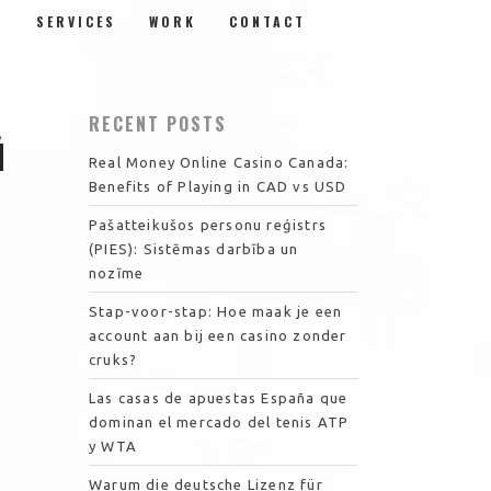
T
SERVICES
WORK
CONTACT
RECENT POSTS
Й
Real Money Online Casino Canada:
Benefits of Playing in CAD vs USD
Pašatteikušos personu reģistrs
(PIES): Sistēmas darbība un
nozīme
Stap-voor-stap: Hoe maak je een
account aan bij een casino zonder
cruks?
Las casas de apuestas España que
dominan el mercado del tenis ATP
y WTA
Warum die deutsche Lizenz für