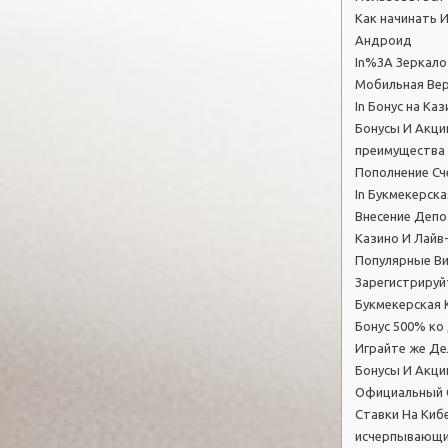
Как начинать И
Андроид
In%3A Зеркало
Мобильная Вер
In Бонус на К
Бонусы И Акци
преимущества 
Пополнение Сч
In Букмекерск
Внесение Деп
Казино И Лайв
Популярные В
Зарегистрируй
Букмекерская 
Бонус 500% ко
Играйте же Дел
Бонусы И Акци
Официальный С
Ставки На Киб
исчерпывающи