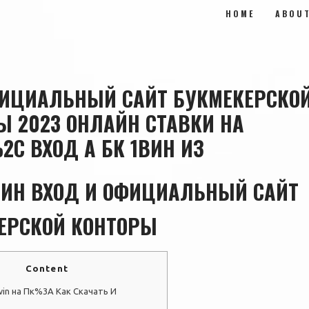
HOME
ABOU
ФИЦИАЛЬНЫЙ САЙТ БУКМЕКЕРСКО
Ы 2023 ОНЛАЙН СТАВКИ НА
2C ВХОД А БК 1ВИН ИЗ
1ВИН ВХОД И ОФИЦИАЛЬНЫЙ САЙТ
ЕРСКОЙ КОНТОРЫ
Content
in на Пк%3A Как Скачать И