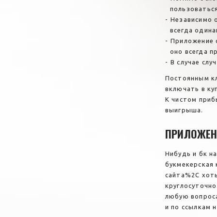
пользоваться
Независимо 
всегда одина
Приложение 
оно всегда п
В случае слу
Постоянным кл
включать в ку
К чистом приб
выигрыша.
ПРИЛОЖЕНИ
Нибудь и бк н
букмекерская 
сайта%2C хоть
круглосуточно
любую вопрос
и по ссылкам н