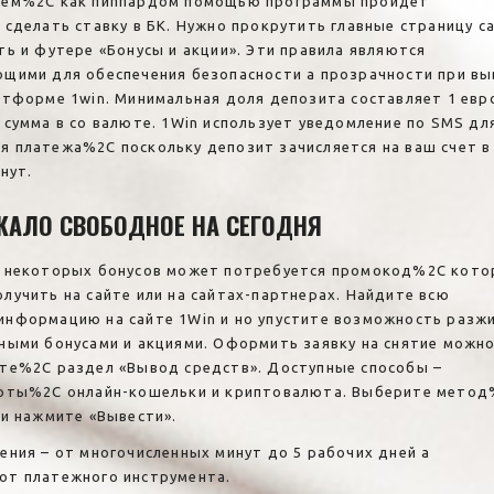
жем%2C как пиппардом помощью программы пройдет
 сделать ставку в БК. Нужно прокрутить главные страницу с
ть и футере «Бонусы и акции». Эти правила являются
щими для обеспечения безопасности а прозрачности при в
атформе 1win. Минимальная доля депозита составляет 1 евр
 сумма в со валюте. 1Win использует уведомление по SMS дл
 платежа%2C поскольку депозит зачисляется на ваш счет в
нут.
КАЛО СВОБОДНОЕ НА СЕГОДНЯ
я некоторых бонусов может потребуется промокод%2C кот
лучить на сайте или на сайтах-партнерах. Найдите всю
нформацию на сайте 1Win и но упустите возможность разж
ными бонусами и акциями. Оформить заявку на снятие можно
те%2C раздел «Вывод средств». Доступные способы –
арты%2C онлайн-кошельки и криптовалюта. Выберите мето
 и нажмите «Вывести».
ения – от многочисленных минут до 5 рабочих дней а
от платежного инструмента.