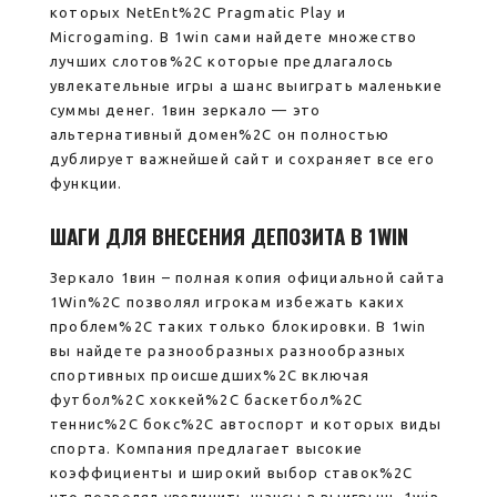
которых NetEnt%2C Pragmatic Play и
Microgaming. В 1win сами найдете множество
лучших слотов%2C которые предлагалось
увлекательные игры а шанс выиграть маленькие
суммы денег. 1вин зеркало — это
альтернативный домен%2C он полностью
дублирует важнейшей сайт и сохраняет все его
функции.
ШАГИ ДЛЯ ВНЕСЕНИЯ ДЕПОЗИТА В 1WIN
Зеркало 1вин – полная копия официальной сайта
1Win%2C позволял игрокам избежать каких
проблем%2C таких только блокировки. В 1win
вы найдете разнообразных разнообразных
спортивных происшедших%2C включая
футбол%2C хоккей%2C баскетбол%2C
теннис%2C бокс%2C автоспорт и которых виды
спорта. Компания предлагает высокие
коэффициенты и широкий выбор ставок%2C