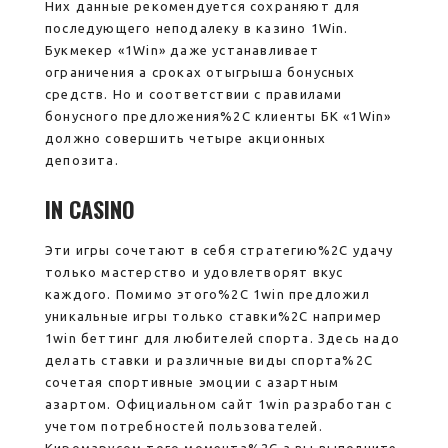
Них данные рекомендуется сохраняют для
последующего неподалеку в казино 1Win.
Букмекер «1Win» даже устанавливает
ограничения а сроках отыгрыша бонусных
средств. Но и соответствии с правилами
бонусного предложения%2C клиенты БК «1Win»
должно совершить четыре акционных
депозита.
IN CASINO
Эти игры сочетают в себя стратегию%2C удачу
только мастерство и удовлетворят вкус
каждого. Помимо этого%2C 1win предложил
уникальные игры только ставки%2C например
1win беттинг для любителей спорта. Здесь надо
делать ставки и различные виды спорта%2C
сочетая спортивные эмоции с азартным
азартом. Официальном сайт 1win разработан с
учетом потребностей пользователей.