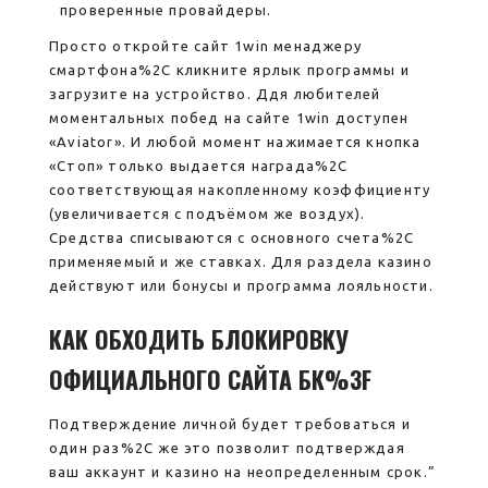
проверенные провайдеры.
Просто откройте сайт 1win менаджеру
смартфона%2C кликните ярлык программы и
загрузите на устройство. Ддя любителей
моментальных побед на сайте 1win доступен
«Aviator». И любой момент нажимается кнопка
«Стоп» только выдается награда%2C
соответствующая накопленному коэффициенту
(увеличивается с подъёмом же воздух).
Средства списываются с основного счета%2C
применяемый и же ставках. Для раздела казино
действуют или бонусы и программа лояльности.
КАК ОБХОДИТЬ БЛОКИРОВКУ
ОФИЦИАЛЬНОГО САЙТА БК%3F
Подтверждение личной будет требоваться и
один раз%2C же это позволит подтверждая
ваш аккаунт и казино на неопределенным срок.”