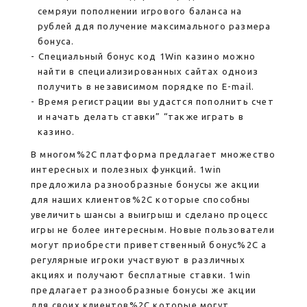
семряуи пополнении игрового баланса на
рублей ддя получение максимального размера
бонуса.
Специальный бонус код 1Win казино можно
найти в специализированных сайтах одноиз
получить в независимом порядке по E-mail.
Время регистрации вы удастся пополнить счет
и начать делать ставки” “также играть в
казино.
В многом%2C платформа предлагает множество
интересных и полезных функций. 1win
предложила разнообразные бонусы же акции
для наших клиентов%2C которые способны
увеличить шансы а выигрыш и сделано процесс
игры не более интересным. Новые пользователи
могут приобрести приветственный бонус%2C а
регулярные игроки участвуют в различных
акциях и получают бесплатные ставки. 1win
предлагает разнообразные бонусы же акции
для своих клиентов%2C которые могут