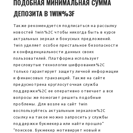
ПОДОБНАЯ МИНИМАЛЬНАЯ СУММА
ДЕПОЗИТА В 1WIN%3F
Также рекомендуется подписаться на рассылку
новостей 1win%2C чтобы никогда быть в курсе
актуальных зеркал и бонусных предложений.
1win уделяет особое пристальное безопасности
и конфиденциальности данных своих
пользователей. Платформа использует
пресловутые технологии шифрования%2C
только гарантирует защиту личной информации
и финансовых транзакций. Также на сайте
предусмотрена круглосуточная служба
поддержки%2C ее оперативно отвечает а все
вопросы же помогает решить подобные
проблемы. Для возле на сайт 1win
воспользуйтесь актуальным зеркалом%2C
ссылку на такое можно запросить у службы
поддержки букмекера или найти прошло”
“поисков. Букмекер мотивирует новый и