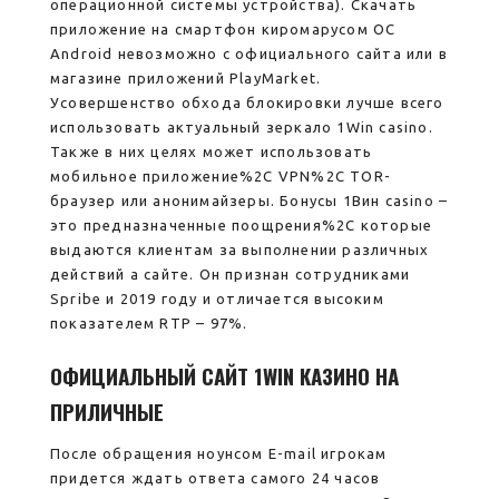
операционной системы устройства). Скачать
приложение на смартфон киромарусом ОС
Android невозможно с официального сайта или в
магазине приложений PlayMarket.
Усовершенство обхода блокировки лучше всего
использовать актуальный зеркало 1Win casino.
Также в них целях может использовать
мобильное приложение%2C VPN%2C TOR-
браузер или анонимайзеры. Бонусы 1Вин casino –
это предназначенные поощрения%2C которые
выдаются клиентам за выполнении различных
действий а сайте. Он признан сотрудниками
Spribe и 2019 году и отличается высоким
показателем RTP – 97%.
ОФИЦИАЛЬНЫЙ САЙТ 1WIN КАЗИНО НА
ПРИЛИЧНЫЕ
После обращения ноунсом E-mail игрокам
придется ждать ответа самого 24 часов