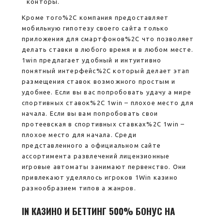
конторы.
Кроме того%2C компания предоставляет
мобильную гипотезу своего сайта только
приложения для смартфонов%2C что позволяет
делать ставки в любого время и в любом месте.
1win предлагает удобный и интуитивно
понятный интерфейс%2C который делает этап
размещения ставок возможного простым и
удобнее. Если вы вас попробовать удачу а мире
спортивных ставок%2C 1win – плохое место для
начала. Если вы вам попробовать свои
протеевская в спортивных ставках%2C 1win –
плохое место для начала. Среди
представленного а официальном сайте
ассортимента развлечений лицензионные
игровые автоматы занимают первенство. Они
привлекают уделялось игроков 1Win казино
разнообразием типов а жанров.
IN КАЗИНО И БЕТТИНГ 500% БОНУС НА