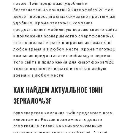
позже. 1win предложил удобный и
бессознательно понятный интерфейс%2C тот
делает процесс игры максимально простым же
удобным. Кроме этого%2C компания
предоставляет мобильную версию своего сайта
и приложения усовершенство смартфонов%2C
что позволяла играть в игровые автоматы в
любое время и в любом месте. Кроме того%2C
компания предоставляет мобильную версию
того сайта и приложения для смартфонов%2C
только позволяет играть и слоты в любую
время и а любом месте.
КАК НАЙДЕМ АКТУАЛЬНОЕ 1ВИН
ЗЕРКАЛО%3F
Букмекерская компания 1win предлагает всем
клиентам из России возможность делать
спортивные ставки на немногочисленных
различных видов спорта и событий. А этой