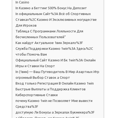
In Casino
In Казино а Беттинг 500% Бонус На Депозит
In официальным Сайт%3A Всё об Спортивных
Ставках%2C Казино И Эксклюзивных могуществе
Для Игроков
Таблица С Программами Лояльности Для
бесчисленных Пользователей”
Как найдут Актуальное 1вин Зеркало%3F
Служба Поддержки Казино 1win%3A Здесь%2C
чтобы Помочь Вам
Официальный Сайт Казино И Бк 1win%3A Онлайн
Игры и Ставки На Спорт
In (1вин) — Ваш Путеводитель В Мир Азартных Игр
огромный Выбор Ставок а Спорт
Вход только Регистрация В Онлайн Казино 1win
Быстрые Выплаты а Поддержка Клиентов
Киберспортивные Ставки
почему Казино 1win не Позволяет Мне вывести
Средства%3F
доступную Ли Бонусы а Зеркалах Букмекера%3F