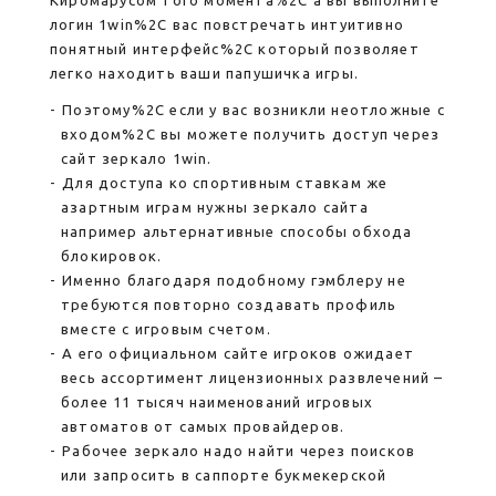
Киромарусом того момента%2C а вы выполните
логин 1win%2C вас повстречать интуитивно
понятный интерфейс%2C который позволяет
легко находить ваши папушичка игры.
Поэтому%2C если у вас возникли неотложные с
входом%2C вы можете получить доступ через
сайт зеркало 1win.
Для доступа ко спортивным ставкам же
азартным играм нужны зеркало сайта
например альтернативные способы обхода
блокировок.
Именно благодаря подобному гэмблеру не
требуются повторно создавать профиль
вместе с игровым счетом.
А его официальном сайте игроков ожидает
весь ассортимент лицензионных развлечений –
более 11 тысяч наименований игровых
автоматов от самых провайдеров.
Рабочее зеркало надо найти через поисков
или запросить в саппорте букмекерской