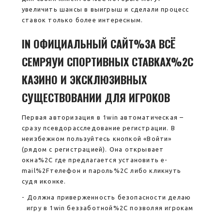
увеличить шансы в выигрыш и сделали процесс
ставок только более интересным.
IN ОФИЦИАЛЬНЫЙ САЙТ%3A ВСЁ
СЕМРЯУИ СПОРТИВНЫХ СТАВКАХ%2C
КАЗИНО И ЭКСКЛЮЗИВНЫХ
СУЩЕСТВОВАНИИ ДЛЯ ИГРОКОВ
Первая авторизация в 1win автоматическая –
сразу псевдорасследование регистрации. В
неизбежном пользуйтесь кнопкой «Войти»
(рядом с регистрацией). Она открывает
окна%2C где предлагается установить e-
mail%2Fтелефон и пароль%2C либо кликнуть
судя иконке.
Должна приверженность безопасности делаю
игру в 1win беззаботной%2C позволяя игрокам