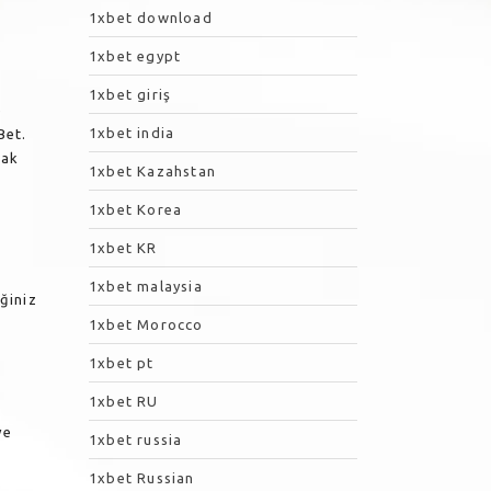
1xbet download
1xbet egypt
1xbet giriş
e
1xbet india
Bet.
mak
1xbet Kazahstan
1xbet Korea
1xbet KR
1xbet malaysia
ğiniz
1xbet Morocco
1xbet pt
1xbet RU
ve
1xbet russia
1xbet Russian