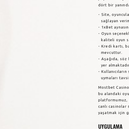
dört bir yanınd
Site, oyuncula
sağlayan veri
1xBet aynasını
Oyun seçenekl
kaliteli oyun 
Kredi kartı, 
mevcuttur.
Aşağıda, söz 
yer almaktadır
Kullanıcıları
uymaları tavsi
Mostbet Casino,
bu alandaki oy
platformumuz, d
canlı casinolar
yaşatmak için g
UYGULAMA