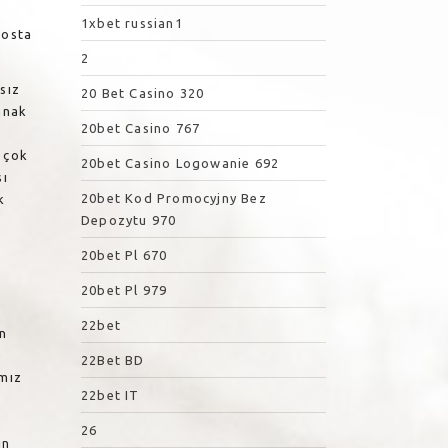
1xbet russian1
posta
2
sız
20 Bet Casino 320
anak
20bet Casino 767
n çok
20bet Casino Logowanie 692
sı
20bet Kod Promocyjny Bez
k
Depozytu 970
20bet Pl 670
20bet Pl 979
22bet
n
e
22Bet BD
ımız
22bet IT
26
ın