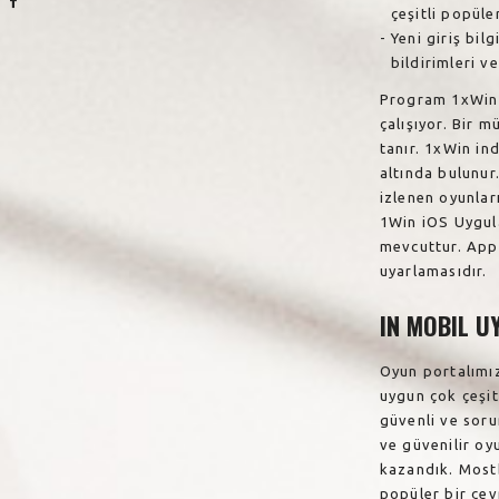
çeşitli popüle
Yeni giriş bil
bildirimleri v
Program 1xWin o
çalışıyor. Bir 
tanır. 1xWin in
altında bulunur
izlenen oyunlar
1Win iOS Uygula
mevcuttur. App
uyarlamasıdır.
IN MOBIL U
Oyun portalımız
uygun çok çeşit
güvenli ve soru
ve güvenilir oy
kazandık. Mostb
popüler bir çev