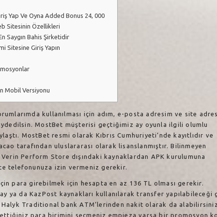
iriş Yap Ve Oyna Added Bonus 24, 000
 Sitesinin Özellikleri
En Saygın Bahis Şirketidir
i Sitesine Giriş Yapın
omosyonlar
n Mobil Versiyonu
rumlarımda kullanılması için adım, e-posta adresim ve site adre
aydedilsin. MostBet müşterisi geçtiğimiz ay oyunla ilgili olumlu
aylaştı. MostBet resmi olarak Kıbrıs Cumhuriyeti’nde kayıtlıdır ve
acao tarafından uluslararası olarak lisanslanmıştır. Bilinmeyen
n Verin Perform Store dışındaki kaynaklardan APK kurulumuna
e telefonunuza izin vermeniz gerekir.
çin para girebilmek için hesapta en az 136 TL olması gerekir.
 ya da KazPost kaynakları kullanılarak transfer yapılabileceği g
 Halyk Traditional bank ATM’lerinden nakit olarak da alabilirsini
h ettiğiniz para birimini seçmeniz empieza varsa bir promosyon k