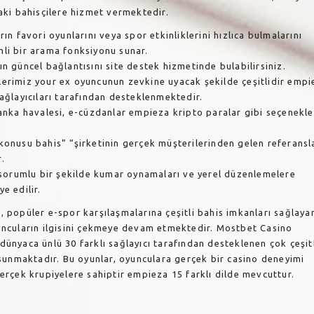
aki bahisçilere hizmet vermektedir.
rın favori oyunlarını veya spor etkinliklerini hızlıca bulmalarını
mli bir arama fonksiyonu sunar.
n güncel bağlantısını site destek hizmetinde bulabilirsiniz.
erimiz your ex oyuncunun zevkine uyacak şekilde çeşitlidir empi
sağlayıcıları tarafından desteklenmektedir.
banka havalesi, e-cüzdanlar empieza kripto paralar gibi seçenekle
konusu bahis” “şirketinin gerçek müşterilerinden gelen referansl
.
n sorumlu bir şekilde kumar oynamaları ve yerel düzenlemelere
ye edilir.
 popüler e-spor karşılaşmalarına çeşitli bahis imkanları sağlaya
uncuların ilgisini çekmeye devam etmektedir. Mostbet Casino
ünyaca ünlü 30 farklı sağlayıcı tarafından desteklenen çok çeşit
 sunmaktadır. Bu oyunlar, oyunculara gerçek bir casino deneyimi
erçek krupiyelere sahiptir empieza 15 farklı dilde mevcuttur.