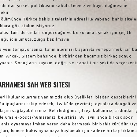
ardından şirket politikasını kabul etmeniz ve kayıt düğmesine
ekir.
ölümünde Türkçe bahis sitelerinin adresi ile yabancı bahis sitele
klara göz atalım istiyoruz.
 olası tüm durumları öngördüğü ve bu sorunu aşmak için çeşitli
uğu için umutsuzluğa kapılmayın.
 yeni tanışıyorsanız, tahminlerinizi başarıyla yerleştirmek için ba
n. Ancak, Sistem bahsinde, birbirinden bağımsız birkaç sonuç
ynanır. Sonuçların sayısını doğru ve isabetli bir şekilde seçerseni
RHANESI SAH WEB SITESI
erli kullanıcılarımız yanımızda olup üyelikleri bizden desteklerini
 Bu ipuçlarını takip ederek, 1WIN’de çevrimiçi oyunlara dengeli ve
aşım sağlayabilirsiniz. Belirlediğiniz şifreyi kullanırız, ardından g
a de uma e-posta/numaranızı belirtiriz. Bu, aynı anda birkaç spor
ahis oynamaya imkan veren daha karmaşık bir bahis türüdür. Uy
ları, hemen bahis oynamaya başlamak için sadece birkaç tıklama