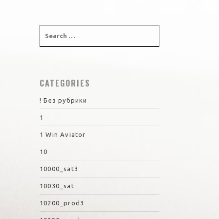
CATEGORIES
! Без рубрики
1
1 Win Aviator
10
10000_sat3
10030_sat
10200_prod3