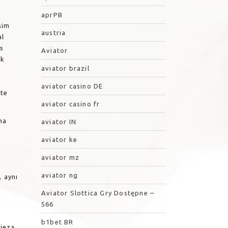
aprPB
şim
austria
al
es
Aviator
ak
aviator brazil
aviator casino DE
kte
aviator casino fr
na
aviator IN
aviator ke
aviator mz
aviator ng
, aynı
Aviator Slottica Gry Dostępne –
566
b1bet BR
pieza