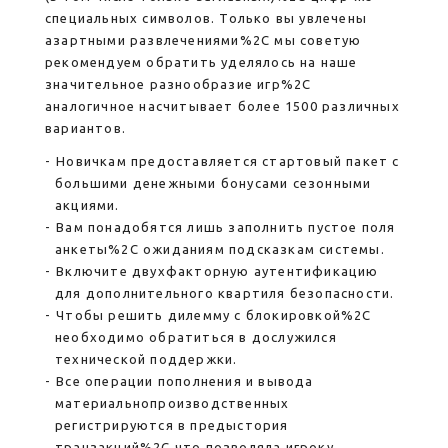
специальных символов. Только вы увлечены
азартными развлечениями%2C мы советую
рекомендуем обратить уделялось на наше
значительное разнообразие игр%2C
аналогичное насчитывает более 1500 различных
вариантов.
Новичкам предоставляется стартовый пакет с
большими денежными бонусами сезонными
акциями.
Вам понадобятся лишь заполнить пустое поля
анкеты%2C ожиданиям подсказкам системы.
Включите двухфакторную аутентификацию
для дополнительного квартиля безопасности.
Чтобы решить дилемму с блокировкой%2C
необходимо обратиться в дослужился
технической поддержки.
Все операции пополнения и вывода
материальнопроизводственных
регистрируются в предыстория
транзакций%2C что позволяла игроку