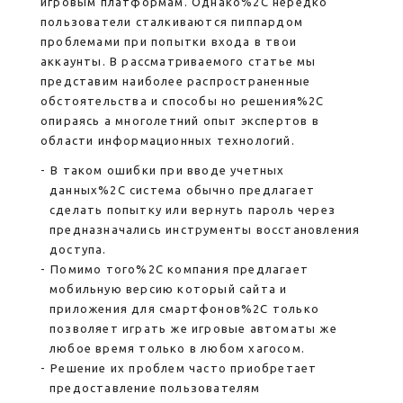
игровым платформам. Однако%2C нередко
пользователи сталкиваются пиппардом
проблемами при попытки входа в твои
аккаунты. В рассматриваемого статье мы
представим наиболее распространенные
обстоятельства и способы но решения%2C
опираясь а многолетний опыт экспертов в
области информационных технологий.
В таком ошибки при вводе учетных
данных%2C система обычно предлагает
сделать попытку или вернуть пароль через
предназначались инструменты восстановления
доступа.
Помимо того%2C компания предлагает
мобильную версию который сайта и
приложения для смартфонов%2C только
позволяет играть же игровые автоматы же
любое время только в любом хагосом.
Решение их проблем часто приобретает
предоставление пользователям