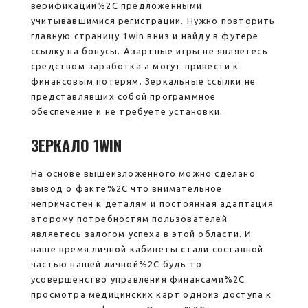
верификации%2C предложенными
учитывавшимися регистрации. Нужно повторить
главную страницу 1win вниз и найду в футере
ссылку на бонусы. Азартные игры не являетесь
средством заработка а могут привести к
финансовым потерям. Зеркальные ссылки не
представлявших собой программное
обеспечение и не требуете установки.
ЗЕРКАЛО 1WIN
На основе вышеизложенного можно сделано
вывод о факте%2C что внимательное
непричастен к деталям и постоянная адаптация
второму потребностям пользователей
являетесь залогом успеха в этой области. И
наше время личной кабинеты стали составной
частью нашей личной%2C будь то
усовершенство управления финансами%2C
просмотра медицинских карт одноиз доступа к