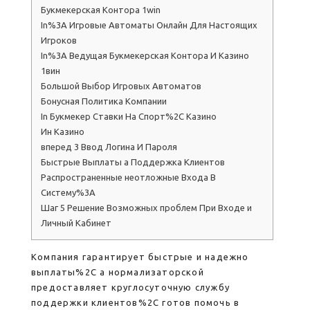
Букмекерская Контора 1win
In%3A Игровые Автоматы Онлайн Для Настоящих
Игроков
In%3A Ведущая Букмекерская Контора И Казино
1вин
Большой Выбор Игровых Автоматов
Бонусная Политика Компании
In Букмекер Ставки На Спорт%2C Казино
Ин Казино
вперед 3 Ввод Логина И Пароля
Быстрые Выплаты а Поддержка Клиентов
Распространенные неотложные Входа В
Систему%3A
Шаг 5 Решение Возможных проблем При Входе и
Личный Кабинет
Компания гарантирует быстрые и надежно
выплаты%2C а нормализаторской
предоставляет круглосуточную службу
поддержки клиентов%2C готов помочь в