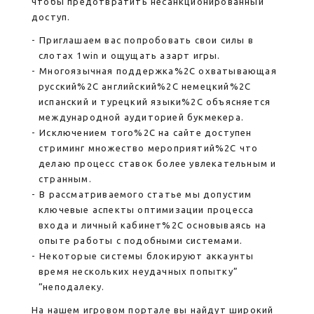
чтобы предотвратить несанкционированный
доступ.
Приглашаем вас попробовать свои силы в
слотах 1win и ощущать азарт игры.
Многоязычная поддержка%2C охватывающая
русский%2C английский%2C немецкий%2C
испанский и турецкий языки%2C объясняется
международной аудиторией букмекера.
Исключением того%2C на сайте доступен
стриминг множество мероприятий%2C что
делаю процесс ставок более увлекательным и
странным.
В рассматриваемого статье мы допустим
ключевые аспекты оптимизации процесса
входа и личный кабинет%2C основываясь на
опыте работы с подобными системами.
Некоторые системы блокируют аккаунты
время нескольких неудачных попытку”
“неподалеку.
На нашем игровом портале вы найдут широкий