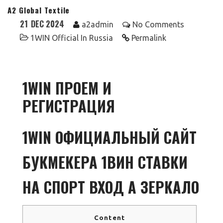
A2 Global Textile
21
DEC 2024
a2admin
No Comments
1WIN Official In Russia
Permalink
1WIN ПРОЕМ И
РЕГИСТРАЦИЯ
1WIN ОФИЦИАЛЬНЫЙ САЙТ
БУКМЕКЕРА 1ВИН СТАВКИ
НА СПОРТ ВХОД А ЗЕРКАЛО
Content