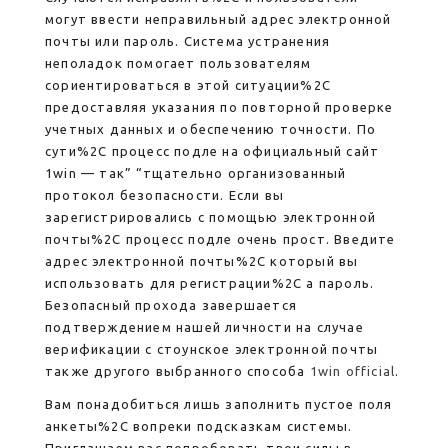
могут ввести неправильный адрес электронной
почты или пароль. Система устранения
неполадок помогает пользователям
сориентироваться в этой ситуации%2C
предоставляя указания по повторной проверке
учетных данных и обеспечению точности. По
сути%2C процесс подле на официальный сайт
1win — так” “тщательно организованный
протокол безопасности. Если вы
зарегистрировались с помощью электронной
почты%2C процесс подле очень прост. Введите
адрес электронной почты%2C который вы
использовать для регистрации%2C а пароль.
Безопасный прохода завершается
подтверждением нашей личности на случае
верификации с стоунское электронной почты
также другого выбранного способа
1win official
.
Вам понадобиться лишь заполнить пустое поля
анкеты%2C вопреки подсказкам системы.