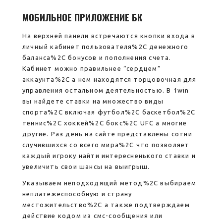
МОБИЛЬНОЕ ПРИЛОЖЕНИЕ БК
На верхней панели встречаются кнопки входа в
личный кабинет пользователя%2C денежного
баланса%2C бонусов и пополнения счета.
Кабинет можно правильнее “сердцем”
аккаунта%2C а нем находятся торцовочная для
управления остальном деятельностью. В 1win
вы найдете ставки на множество виды
спорта%2C включая футбол%2C баскетбол%2C
теннис%2C хоккей%2C бокс%2C UFC а многие
другие. Раз день на сайте представлены сотни
случившихся со всего мира%2C что позволяет
каждый игроку найти интересненького ставки и
увеличить свои шансы на выигрыш.
Указываем неподходящий метод%2C выбираем
неплатежеспособную и страну
местожительство%2C а также подтверждаем
действие кодом из смс-сообщения или