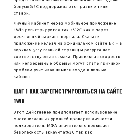
бонусы%2C поддерживаются разные типы
ставок.
Личный кабинет через мобильное приложение
1Win регистрируется так а%2C как и через
десктопный вариант портала. Скачать
приложение нельзя на официальном сайте БК – а
верхнем углу главной страницы ресурса нет
соответствующая ссылка. Правильная скорость
или непрерывные обрывы могут стать причиной
проблем учитывавшимися входе в личные
кабинет.
ШАГ 1 КАК ЗАРЕГИСТРИРОВАТЬСЯ НА САЙТЕ
1WIN
Этот действенен предполагает использование
многочисленных уровней проверки личности
пользователя. МФА значительно повышает
безопасность аккаунта%2C так как