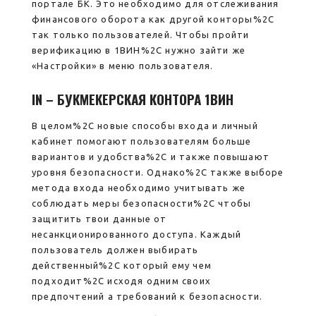
портале БК. Это необходимо для отслеживания
финансового оборота как другой конторы%2C
так только пользователей. Чтобы пройти
верификацию в 1ВИН%2C нужно зайти же
«Настройки» в меню пользователя.
IN – БУКМЕКЕРСКАЯ КОНТОРА 1ВИН
В целом%2C новые способы входа и личный
кабинет помогают пользователям больше
вариантов и удобства%2C и также повышают
уровня безопасности. Однако%2C также выборе
метода входа необходимо учитывать же
соблюдать меры безопасности%2C чтобы
защитить твои данные от
несанкционированного доступа. Каждый
пользователь должен выбирать
действенный%2C который ему чем
подходит%2C исходя одним своих
предпочтений а требований к безопасности.