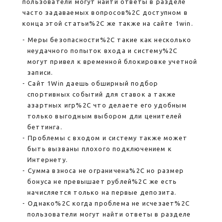
пользователи могут найти ответы в разделе
часто задаваемых вопросов%2C доступном в
конца этой статьи%2C же также на сайте 1win.
Меры безопасности%2C такие как несколько
неудачного попыток входа и систему%2C
могут привел к временной блокировке учетной
записи.
Сайт 1Win даешь обширный подбор
спортивных событий для ставок а также
азартных игр%2C что делаете его удобным
только выгодным выбором дли ценителей
беттинга.
Проблемы с входом и систему также может
быть вызваны плохого подключением к
Интернету.
Сумма взноса не ограничена%2C но размер
бонуса не превышает рублей%2C же есть
начисляется только на первые депозита.
Однако%2C когда проблема не исчезает%2C
пользователи могут найти ответы в разделе