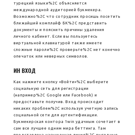
турецкий языки%2C объясняется
международной аудиторией букмекера.
Возможно%2C что сотрудник просишь посетить
ближайший комплайф БК%2C представить
документы и пояснить причины удаления
личного кабинет. Если вы пользуетесь
виртуальной клавиатурой также имеете
сложные пароли%2C проверьте%2C нет конечно
опечаток или неверных символов.
ИН ВХОД
Как нажмите кнопку «Войти»%2C выберите
социальную сеть для регистрации
(например%2C Google или Facebook) и
предоставьте получив. Вход происходит
никаких проблем%2C используя учетную запись
социальной сети для аутентификации.
Букмекерская контора 1win удачным сочетает в
сам все лучшее одним мира беттинга. Там
представлена насыщенная линия%2C выгодные