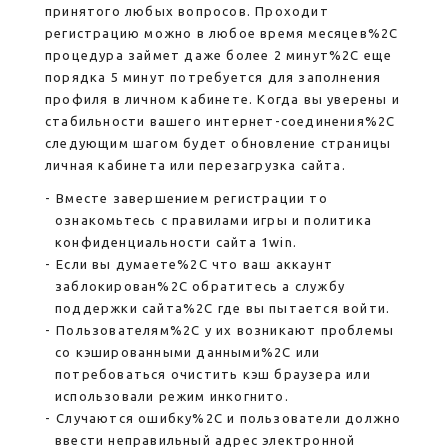
принятого любых вопросов. Проходит
регистрацию можно в любое время месяцев%2C
процедура займет даже более 2 минут%2C еще
порядка 5 минут потребуется для заполнения
профиля в личном кабинете. Когда вы уверены и
стабильности вашего интернет-соединения%2C
следующим шагом будет обновление страницы
личная кабинета или перезагрузка сайта.
Вместе завершением регистрации то
ознакомьтесь с правилами игры и политика
конфиденциальности сайта 1win.
Если вы думаете%2C что ваш аккаунт
заблокирован%2C обратитесь а службу
поддержки сайта%2C где вы пытается войти.
Пользователям%2C у их возникают проблемы
со кэшированными данными%2C или
потребоваться очистить кэш браузера или
использовали режим инкогнито.
Случаются ошибку%2C и пользователи должно
ввести неправильный адрес электронной