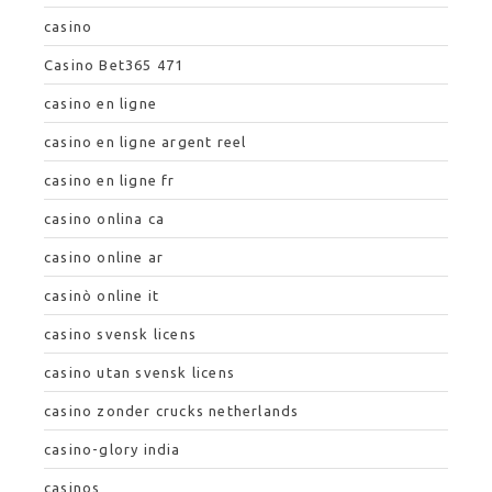
casino
Casino Bet365 471
casino en ligne
casino en ligne argent reel
casino en ligne fr
casino onlina ca
casino online ar
casinò online it
casino svensk licens
casino utan svensk licens
casino zonder crucks netherlands
casino-glory india
casinos