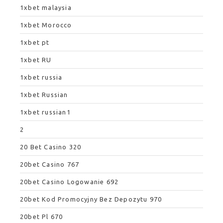
1xbet malaysia
1xbet Morocco
1xbet pt
1xbet RU
1xbet russia
1xbet Russian
1xbet russian1
2
20 Bet Casino 320
20bet Casino 767
20bet Casino Logowanie 692
20bet Kod Promocyjny Bez Depozytu 970
20bet Pl 670