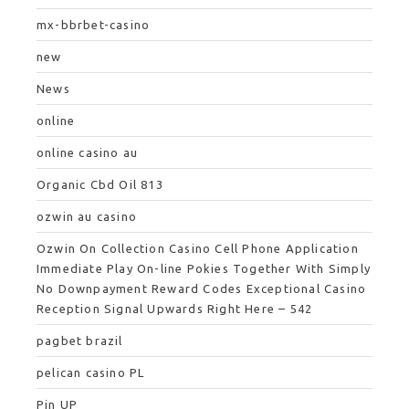
mx-bbrbet-casino
new
News
online
online casino au
Organic Cbd Oil 813
ozwin au casino
Ozwin On Collection Casino Cell Phone Application
Immediate Play On-line Pokies Together With Simply
No Downpayment Reward Codes Exceptional Casino
Reception Signal Upwards Right Here – 542
pagbet brazil
pelican casino PL
Pin UP