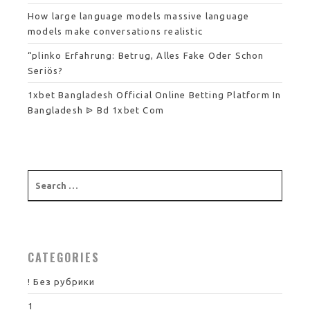
How large language models massive language
models make conversations realistic
“plinko Erfahrung: Betrug, Alles Fake Oder Schon
Seriös?
1xbet Bangladesh Official Online Betting Platform In
Bangladesh ᐉ Bd 1xbet Com
CATEGORIES
! Без рубрики
1