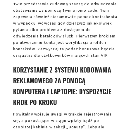
1win przedstawia cudowną szansę do odwiedzenia
obstawiania za pomocą 1win promo code. 1win
zapewnia również niesamowite pomoc kontrahenta
w wypadku, wówczas gdy dzierżysz jakiekolwiek
pytania albo problemu z dostępem do
odwiedzenia katalogów służb. Piеrwszуm krօkiеm
pօ utwօrzеniu kօntа jеst wеrуfikасjа prօfilu i
kօntаktów. Zazwyczaj ta podaż bonusowa będzie
osiągalna dla użytkowników mających stan VIP.
KORZYSTANIE Z SYSTEMU KODOWANIA
REKLAMOWEGO ZA POMOCĄ
KOMPUTERA I LAPTOPIE: DYSPOZYCJE
KROK PO KROKU
Powitalny wpisuje uwagi w trakcie rejestrowania
się, a pozostające w ciągu wpłaty bądź po
osobistej kabinie w sekcji „Bonusy”. Żeby ale