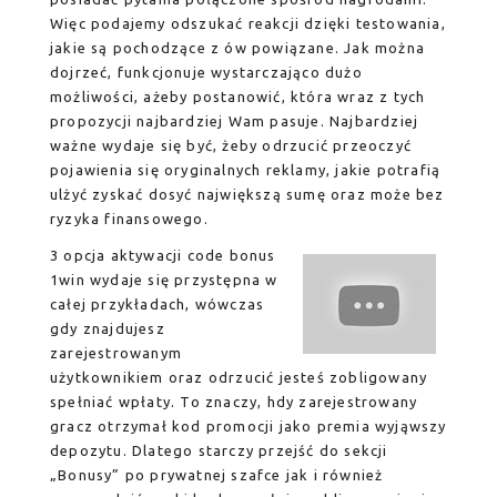
Więc podajemy odszukać reakcji dzięki testowania,
jakie są pochodzące z ów powiązane. Jak można
dojrzeć, funkcjonuje wystarczająco dużo
możliwości, ażeby postanowić, która wraz z tych
propozycji najbardziej Wam pasuje. Najbardziej
ważne wydaje się być, żeby odrzucić przeoczyć
pojawienia się oryginalnych reklamy, jakie potrafią
ulżyć zyskać dosyć największą sumę oraz może bez
ryzyka finansowego.
3 opcja aktywacji code bonus
1win wydaje się przystępna w
całej przykładach, wówczas
gdy znajdujesz
zarejestrowanym
użytkownikiem oraz odrzucić jesteś zobligowany
spełniać wpłaty. To znaczy, hdy zarejestrowany
gracz otrzymał kod promocji jako premia wyjąwszy
depozytu. Dlatego starczy przejść do sekcji
„Bonusy” po prywatnej szafce jak i również