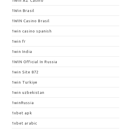
1Win AZ Casino
1Win Brasil
1WIN Casino Brasil
1win casino spanish
1win fr
1win India
1WIN Official In Russia
1win Site 872
1win Turkiye
1win uzbekistan
1winRussia
1xbet apk
1xbet arabic