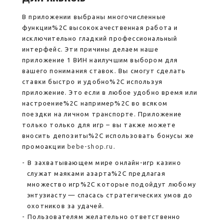
В приложении выбраны многочисленные
функции%2C высококачественная работа и
исключительно гладкий профессиональный
интерфейс. Эти причины делаем наше
приложение 1 ВИН наилучшим выбором для
вашего понимания ставок. Вы смогут сделать
ставки быстро и удобно%2C используя
приложение. Это если в любое удобно время или
настроение%2C например%2C во всяком
поездки на личном транспорте. Приложение
только только для игр – вы также можете
вносить депозиты%2C использовать бонусы же
промоакции
bebe-shop.ru
.
В захватывающем мире онлайн-игр казино
служат маяками азарта%2C предлагая
множество игр%2C которые подойдут любому
энтузиасту — спасась стратегических умов до
охотников за удачей.
Пользователям желательно ответственно