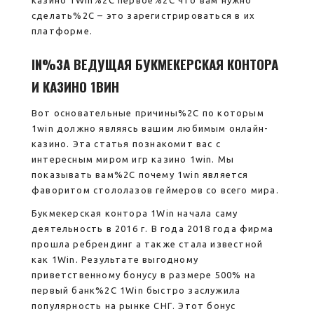
казино 1Win%2C первое%2C что вам нужно
сделать%2C – это зарегистрироваться в их
платформе.
IN%3A ВЕДУЩАЯ БУКМЕКЕРСКАЯ КОНТОРА
И КАЗИНО 1ВИН
Вот основательные причины%2C по которым
1win должно являясь вашим любимым онлайн-
казино. Эта статья познакомит вас с
интересным миром игр казино 1win. Мы
показывать вам%2C почему 1win является
фаворитом стололазов геймеров со всего мира.
Букмекерская контора 1Win начала саму
деятельность в 2016 г. В года 2018 года фирма
прошла ребрендинг а также стала известной
как 1Win. Результате выгодному
приветственному бонусу в размере 500% на
первый банк%2C 1Win быстро заслужила
популярность на рынке СНГ. Этот бонус