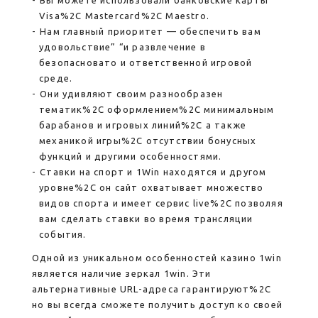
Вы можете использовали банковские карты
Visa%2C Mastercard%2C Maestro.
Нам главный приоритет — обеспечить вам
удовольствие” “и развлечение в
безопасновато и ответственной игровой
среде.
Они удивляют своим разнообразен
тематик%2C оформлением%2C минимальным
барабанов и игровых линий%2C а также
механикой игры%2C отсутствии бонусных
функций и другими особенностями.
Ставки на спорт и 1Win находятся и другом
уровне%2C он сайт охватывает множество
видов спорта и имеет сервис live%2C позволяя
вам сделать ставки во время трансляции
события.
Одной из уникальном особенностей казино 1win
является наличие зеркал 1win. Эти
альтернативные URL-адреса гарантируют%2C
но вы всегда сможете получить доступ ко своей