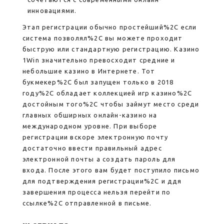
инновациями.
Этап регистрации обычно простейший%2C если
система позволял%2C вы можете проходит
быструю или стандартную регистрацию. Казино
1Win значительно превосходит средние и
небольшие казино в Интернете. Тот
букмекер%2C был запущен только в 2018
году%2C обладает коллекцией игр казино%2C
достойным того%2C чтобы займут место среди
главных обширных онлайн-казино на
международном уровне. При выборе
регистрации вскоре электронную почту
достаточно ввести правильный адрес
электронной почты а создать пароль для
входа. После этого вам будет поступило письмо
для подтверждения регистрации%2C и ддя
завершения процесса нельзя перейти по
ссылке%2C отправленной в письме.