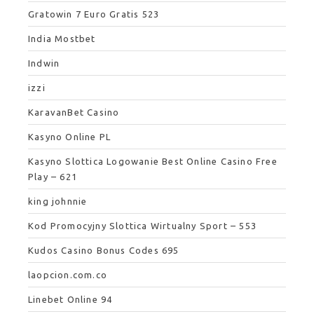
Gratowin 7 Euro Gratis 523
India Mostbet
Indwin
izzi
KaravanBet Casino
Kasyno Online PL
Kasyno Slottica Logowanie Best Online Casino Free
Play – 621
king johnnie
Kod Promocyjny Slottica Wirtualny Sport – 553
Kudos Casino Bonus Codes 695
laopcion.com.co
Linebet Online 94