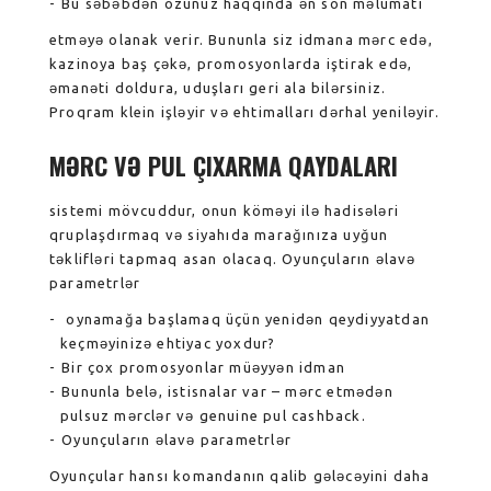
Bu səbəbdən özünüz haqqında ən son məlumatı
etməyə olanak verir. Bununla siz idmana mərc edə,
kazinoya baş çəkə, promosyonlarda iştirak edə,
əmanəti doldura, uduşları geri ala bilərsiniz.
Proqram klein işləyir və ehtimalları dərhal yeniləyir.
MƏRC VƏ PUL ÇIXARMA QAYDALARI
sistemi mövcuddur, onun köməyi ilə hadisələri
qruplaşdırmaq və siyahıda marağınıza uyğun
təklifləri tapmaq asan olacaq. Oyunçuların əlavə
parametrlər
oynamağa başlamaq üçün yenidən qeydiyyatdan
keçməyinizə ehtiyac yoxdur?
Bir çox promosyonlar müəyyən idman
Bununla belə, istisnalar var – mərc etmədən
pulsuz mərclər və genuine pul cashback.
Oyunçuların əlavə parametrlər
Oyunçular hansı komandanın qalib gələcəyini daha