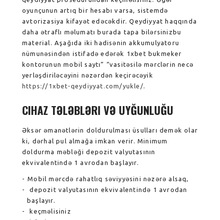
oyunçunun artıq bir hesabı varsa, sistemdə
avtorizasiya kifayət edəcəkdir. Qeydiyyat haqqında
daha ətraflı məlumatı burada tapa bilərsinizbu
material. Aşağıda iki hadisənin akkumulyatoru
nümunəsindən istifadə edərək 1xbet bukmeker
kontorunun mobil saytı” “vasitəsilə mərclərin necə
yerləşdiriləcəyini nəzərdən keçirəcəyik
https://1xbet-qeydiyyat.com/yukle/
.
CIHAZ TƏLƏBLƏRI VƏ UYĞUNLUĞU
Əksər əmanətlərin doldurulması üsulları demək olar
ki, dərhal pul almağa imkan verir. Minimum
doldurma məbləği depozit valyutasının
ekvivalentində 1 avrodan başlayır.
Mobil mərcdə rahatlıq səviyyəsini nəzərə alsaq,
depozit valyutasının ekvivalentində 1 avrodan
başlayır.
keçməlisiniz