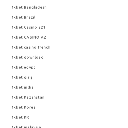
1xbet Bangladesh
1xbet Brazil
1xbet Casino 221
1xbet CASINO AZ
1xbet casino french
1xbet download
1xbet egypt
1xbet giriş
1xbet india
1xbet Kazahstan
1xbet Korea
1xbet KR
1xbet malaysia