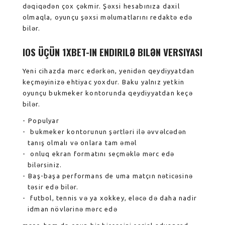
dəqiqədən çox çəkmir. Şəxsi hesabınıza daxil
olmaqla, oyunçu şəxsi məlumatlarını redaktə edə
bilər.
IOS ÜÇÜN 1XBET-IN ENDIRILƏ BILƏN VERSIYASI
Yeni cihazda mərc edərkən, yenidən qeydiyyatdan
keçməyinizə ehtiyac yoxdur. Baku yalnız yetkin
oyunçu bukmeker kontorunda qeydiyyatdan keçə
bilər.
Populyar
bukmeker kontorunun şərtləri ilə əvvəlcədən
tanış olmalı və onlara tam əməl
onluq ekran formatını seçməklə mərc edə
bilərsiniz.
Baş-başa performans de uma matçın nəticəsinə
təsir edə bilər.
futbol, ​​tennis və ya xokkey, eləcə də daha nadir
idman növlərinə mərc edə