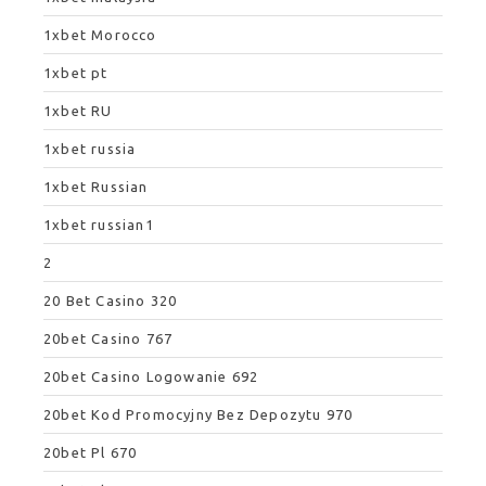
1xbet Morocco
1xbet pt
1xbet RU
1xbet russia
1xbet Russian
1xbet russian1
2
20 Bet Casino 320
20bet Casino 767
20bet Casino Logowanie 692
20bet Kod Promocyjny Bez Depozytu 970
20bet Pl 670