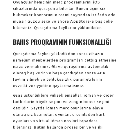
Oyunçular həmçinin mərc proqramlarını iOS
cihazlarında quraşdıra bilərlər. Bunun üçün siz
bukmeker kontorunun rəsmi saytından istifadə edə,
müasir güzgü seçə və ahora AppStore-a baş çəkə
bilərsiniz. Quraşdırma fayllarını yüklədikdən
BAHIS PROQRAMININ FUNKSIONALLIĞI
Quraşdırma faylını yüklədikdən sonra cihazın
naməlum mənbələrdən proqramları tətbiq etməsinə
icazə verməlisiniz. Əlavə quraşdırma avtomatik
olaraq baş verir və başa çatdıqdan sonra APK
faylını silməli və təhlükəsizlik parametrlərini
əvvəlki vəziyyətinə qaytarmalısınız.
Əsas üstünlüklərə yüksək əmsallar, idman və digər
tədbirlərin böyük seçimi və zəngin bonus seçimi
daxildir. Saytda idman mərc oyunlarına əlavə
olaraq siz kazinolar, oyunlar, o cümlədən kart
oyunları və virtual idman növləri tapadera
bilərsiniz. Bütün hallarda proses bir və ya iki