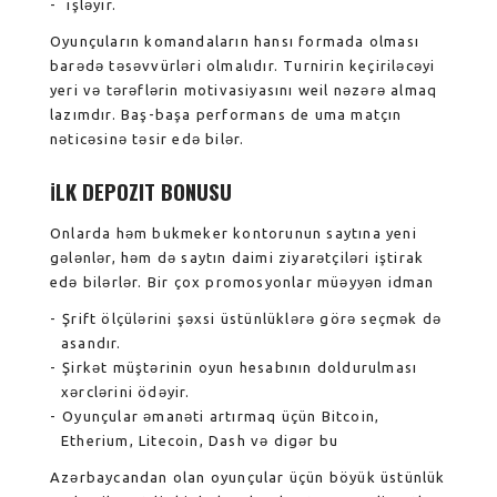
işləyir.
Oyunçuların komandaların hansı formada olması
barədə təsəvvürləri olmalıdır. Turnirin keçiriləcəyi
yeri və tərəflərin motivasiyasını weil nəzərə almaq
lazımdır. Baş-başa performans de uma matçın
nəticəsinə təsir edə bilər.
İLK DEPOZIT BONUSU
Onlarda həm bukmeker kontorunun saytına yeni
gələnlər, həm də saytın daimi ziyarətçiləri iştirak
edə bilərlər. Bir çox promosyonlar müəyyən idman
Şrift ölçülərini şəxsi üstünlüklərə görə seçmək də
asandır.
Şirkət müştərinin oyun hesabının doldurulması
xərclərini ödəyir.
Oyunçular əmanəti artırmaq üçün Bitcoin,
Etherium, Litecoin, Dash və digər bu
Azərbaycandan olan oyunçular üçün böyük üstünlük