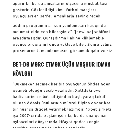
aparır ki, bu da əmsalların ölçüsünə müsbət təsir
göstərir. Gözlənildiyi kimi, futbol matçları
oyunçuları ən sərfəli əmsallarla sevindirəcək.
addım proqramın ən son yeniləmələri haqqında
məlumat əldə edə biləcəyiniz” “[newline] səhifəni
araşdırmaqdır. Quraşdırma linkinə klikləməklə
oyunçu proqramı fonda yükləyə bilər. Sonra yalnız
prosedurun tamamlanmasını gözləmək qalır və siz
BET-DƏ MƏRC ETMƏK ÜÇÜN MƏŞHUR IDMAN
NÖVLƏRI
“Bukmeker seçmək hər bir oyunçunun öhdəsindən
gəlməli olduğu vacib vəzifədir. Xəttdəki oyun
hadisələrinin müxtəlifliyindən başlayaraq təklif
olunan ödəniş üsullarının müxtəlifliyinə qədər hər
bir nüansa diqqət yetirmək lazımdır. 1xbet şirkəti
işə 2007-ci ildə başlamışdır ki, bu da ona qumar
əyləncələri dünyasında kifayət qədər zəngin