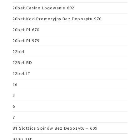
20bet Casino Logowanie 692
20bet Kod Promocyjny Bez Depozytu 970
20bet Pl 670
20bet Pl 979
22bet
22Bet BD
22bet IT
26
3
6
7
81 Slottica Spinów Bez Depozytu – 609
9700_sat