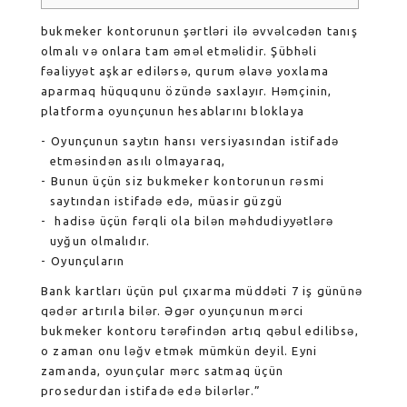
bukmeker kontorunun şərtləri ilə əvvəlcədən tanış
olmalı və onlara tam əməl etməlidir. Şübhəli
fəaliyyət aşkar edilərsə, qurum əlavə yoxlama
aparmaq hüququnu özündə saxlayır. Həmçinin,
platforma oyunçunun hesablarını bloklaya
Oyunçunun saytın hansı versiyasından istifadə
etməsindən asılı olmayaraq,
Bunun üçün siz bukmeker kontorunun rəsmi
saytından istifadə edə, müasir güzgü
hadisə üçün fərqli ola bilən məhdudiyyətlərə
uyğun olmalıdır.
Oyunçuların
Bank kartları üçün pul çıxarma müddəti 7 iş gününə
qədər artırıla bilər. Əgər oyunçunun mərci
bukmeker kontoru tərəfindən artıq qəbul edilibsə,
o zaman onu ləğv etmək mümkün deyil. Eyni
zamanda, oyunçular mərc satmaq üçün
prosedurdan istifadə edə bilərlər.”