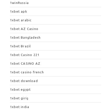
1winRussia
1xbet apk
1xbet arabic
1xbet AZ Casino
1xbet Bangladesh
1xbet Brazil
1xbet Casino 221
1xbet CASINO AZ
1xbet casino french
1xbet download
1xbet egypt
1xbet giriş
1xbet india