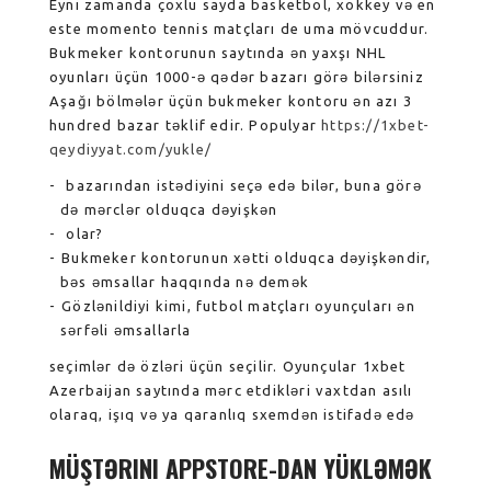
Eyni zamanda çoxlu sayda basketbol, ​​xokkey və en
este momento tennis matçları de uma mövcuddur.
Bukmeker kontorunun saytında ən yaxşı NHL
oyunları üçün 1000-ə qədər bazarı görə bilərsiniz
Aşağı bölmələr üçün bukmeker kontoru ən azı 3
hundred bazar təklif edir. Populyar
https://1xbet-
qeydiyyat.com/yukle/
bazarından istədiyini seçə edə bilər, buna görə
də mərclər olduqca dəyişkən
olar?
Bukmeker kontorunun xətti olduqca dəyişkəndir,
bəs əmsallar haqqında nə demək
Gözlənildiyi kimi, futbol matçları oyunçuları ən
sərfəli əmsallarla
seçimlər də özləri üçün seçilir. Oyunçular 1xbet
Azerbaijan saytında mərc etdikləri vaxtdan asılı
olaraq, işıq və ya qaranlıq sxemdən istifadə edə
MÜŞTƏRINI APPSTORE-DAN YÜKLƏMƏK