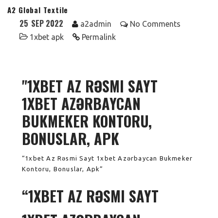
A2 Global Textile
25
SEP 2022
a2admin
No Comments
1xbet apk
Permalink
"1XBET AZ RƏSMI SAYT
1XBET AZƏRBAYCAN
BUKMEKER KONTORU,
BONUSLAR, APK
“1xbet Az Rəsmi Sayt 1xbet Azərbaycan Bukmeker
Kontoru, Bonuslar, Apk”
“1XBET AZ RƏSMI SAYT