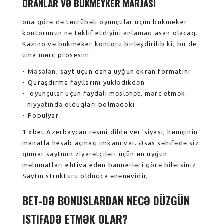
ORANLAR VƏ BUKMEYKER MARJASI
ona görə də təcrübəli oyunçular üçün bukmeker
kontorunun nə təklif etdiyini anlamaq asan olacaq.
Kazino və bukmeker kontoru birləşdirilib ki, bu de
uma mərc prosesini
Məsələn, sayt üçün daha uyğun ekran formatını
Quraşdırma fayllarını yüklədikdən
oyunçular üçün faydalı məsləhət, mərc etmək
niyyətində olduqları bölmədəki
Populyar
1 xbet Azerbaycan rəsmi dildə ver`siyası, həmçinin
manatla hesab açmaq imkanı var. Əsas səhifədə siz
qumar saytının ziyarətçiləri üçün ən uyğun
məlumatları ehtiva edən bannerləri görə bilərsiniz.
Saytın strukturu olduqca ənənəvidir,
BET-DƏ BONUSLARDAN NECƏ DÜZGÜN
ISTIFADƏ ETMƏK OLAR?