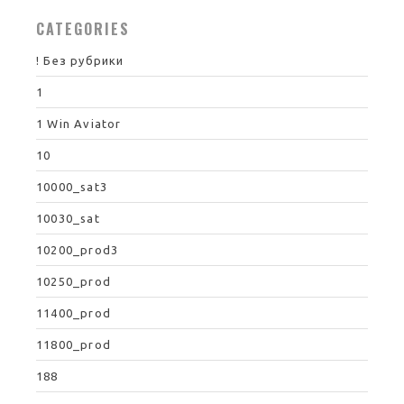
CATEGORIES
! Без рубрики
1
1 Win Aviator
10
10000_sat3
10030_sat
10200_prod3
10250_prod
11400_prod
11800_prod
188