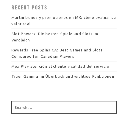
RECENT POSTS
Martin bonos y promociones en MX: cómo evaluar su
valor real
Slot Powers: Die besten Spiele und Slots im
Vergleich
Rewards Free Spins CA: Best Games and Slots
Compared for Canadian Players
Mex Play atención al cliente y calidad del servicio
Tiger Gaming im Überblick und wichtige Funktionen