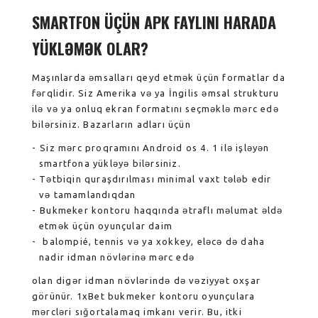
SMARTFON ÜÇÜN APK FAYLINI HARADA
YÜKLƏMƏK OLAR?
Maşınlarda əmsalları qeyd etmək üçün formatlar da
fərqlidir. Siz Amerika və ya İngilis əmsal strukturu
ilə və ya onluq ekran formatını seçməklə mərc edə
bilərsiniz. Bazarların adları üçün
Siz mərc proqramını Android os 4. 1 ilə işləyən
smartfona yükləyə bilərsiniz.
Tətbiqin quraşdırılması minimal vaxt tələb edir
və tamamlandıqdan
Bukmeker kontoru haqqında ətraflı məlumat əldə
etmək üçün oyunçular daim
balompié, ​​tennis və ya xokkey, eləcə də daha
nadir idman növlərinə mərc edə
olan digər idman növlərində də vəziyyət oxşar
görünür. 1xBet bukmeker kontoru oyunçulara
mərcləri sığortalamaq imkanı verir. Bu, itki