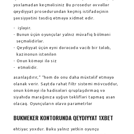
yoxlamadan keçməlisiniz Bu prosedur əvvəllər
qeydiyyat prosedurundan keçmiş istifadəçinin
şəxsiyyətini təsdiq etməyə xidmət edir.
işləyir.
Bunun üçün oyunçular yalnız müvafiq bölməni
seçməlidirlər.
Qeydiyyat üçün eyni dərəcədə vacib bir tələb,
kazinonun istənilən
Onun köməyi ilə siz
etməlidir.
asanlaşdırır,” “həm də onu daha müxtəlif etməyə
olanak verir. Saytda rahat filtr sistemi mövcuddur,
onun köməyi ilə hadisələri qruplaşdırmaq və
siyahıda marağınıza uyğun təklifləri tapmaq asan
olacaq. Oyunçuların əlavə parametrlər
BUKMEKER KONTORUNDA QEYDIYYAT 1XBET
ehtiyac yoxdur. Baku yalnız yetkin oyunçu