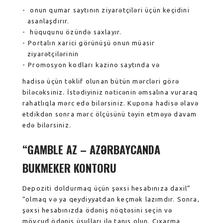
onun qumar saytının ziyarətçiləri üçün keçidini
asanlaşdırır.
hüququnu özündə saxlayır.
Portalın xarici görünüşü onun müasir
ziyarətçilərinin
Promosyon kodları kazino saytında və
hadisə üçün təklif olunan bütün mərcləri görə
biləcəksiniz. İstədiyiniz nəticənin əmsalına vuraraq
rahatlıqla mərc edə bilərsiniz. Kupona hadisə əlavə
etdikdən sonra mərc ölçüsünü təyin etməyə davam
edə bilərsiniz.
“GAMBLE AZ – AZƏRBAYCANDA
BUKMEKER KONTORU
Depoziti doldurmaq üçün şəxsi hesabınıza daxil”
“olmaq və ya qeydiyyatdan keçmək lazımdır. Sonra,
şəxsi hesabınızda ödəniş nöqtəsini seçin və
mövcud ödəniş üsulları ilə tanış olun. Çıxarma