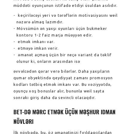
müddəti oyunçunun istifadə etdiyi üsuldan asılıdır.
keçiriləcəyi yeri və tərəflərin motivasiyasını weil
nəzərə almaq lazımdır.
Mövsümün ən yaxşı oyunları üçün bukmeker
kontoru 1-2 faiz marja müəyyən edir.
etmək imkanı var.
etməyə imkan verir.
əmanət açmaq üçün bir neçə variant da təklif
olunur ki, onların arasından isə
əvvəlcədən qərar verə bilərlər. Daha yaxşıların
qumar obyektində qeydiyyat zamanı promosyon
kodları tətbiq etmək imkanı var. Bu vəziyyətdə,
oyunçu xoş bonuslar alır, bununla weil sayta
sonrakı giriş daha da sevincli olacaqdır.
BET-DƏ MƏRC ETMƏK ÜÇÜN MƏŞHUR IDMAN
NÖVLƏRI
İlk növbədə, bu, öz əmanətinizi fırıldaqçılardan