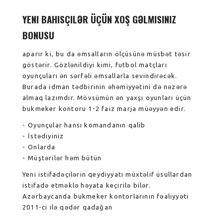
YENI BAHISÇILƏR ÜÇÜN XOŞ GƏLMISINIZ
BONUSU
aparır ki, bu da əmsalların ölçüsünə müsbət təsir
göstərir. Gözlənildiyi kimi, futbol matçları
oyunçuları ən sərfəli əmsallarla sevindirəcək.
Burada idman tədbirinin əhəmiyyətini də nəzərə
almaq lazımdır. Mövsümün ən yaxşı oyunları üçün
bukmeker kontoru 1-2 faiz marja müəyyən edir.
Oyunçular hansı komandanın qalib
İstədiyiniz
Onlarda
Müştərilər həm bütün
Yeni istifadəçilərin qeydiyyatı müxtəlif üsullardan
istifadə etməklə həyata keçirilə bilər.
Azərbaycanda bukmeker kontorlarının fəaliyyəti
2011-ci ilə qədər qadağan