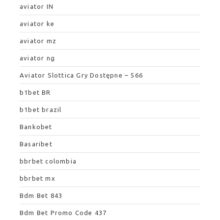
aviator IN
aviator ke
aviator mz
aviator ng
Aviator Slottica Gry Dostępne – 566
b1bet BR
b1bet brazil
Bankobet
Basaribet
bbrbet colombia
bbrbet mx
Bdm Bet 843
Bdm Bet Promo Code 437