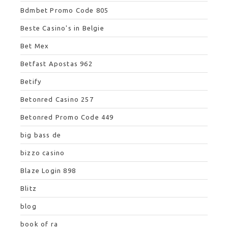
Bdmbet Promo Code 805
Beste Casino's in Belgie
Bet Mex
Betfast Apostas 962
Betify
Betonred Casino 257
Betonred Promo Code 449
big bass de
bizzo casino
Blaze Login 898
Blitz
blog
book of ra