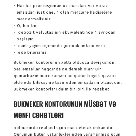
Hər bir promosyonun öz mərcləri var və siz
əmsalları just one, 4 olan mərclərə hadisələrə
mərc etməlisiniz.
O, hər bir
depozit valyutasının ekvivalentində 1 avrodan
başlayır.
canlı yayım rejimində görmək imkanı verir.
edə bilərsiniz.
Bukmeker kontorunun xətti olduqca dəyişkəndir,
bəs əmsallar haqqında nə demək olar? Bir
qumarbazın mərc zamanı nə qədər böyük qazanc
əldə edə biləcəyinə təsir edən əmsalların ölçüsüdür.
Bukmeker kontorları daim bir-biri ilə rəqabət
BUKMEKER KONTORUNUN MÜSBƏT VƏ
MƏNFI CƏHƏTLƏRI
bölməsində real pul üçün mərc etmək imkanıdır.
Qurumun bütün üstünlüklərindən yararlanmaq üçün