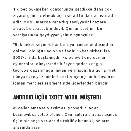
1 x bet bukmeker kontorunda getdikcə daha çox
ziyarətçi mərc etmək üçün smartfonlardan istifadə
edir. Mobil mərcdə rahatlıq səviyyəsini nəzərə
alsaq, bu təəccüblü deyil. Qumar saytının bu
versiyasında qeydiyyat yalnız oyunçular
“Bukmeker seçmək hər bir oyunçunun öhdəsindən
gəlməli olduğu vacib vəzifədir. 1xbet şirkəti işə
2007-ci ildə başlamışdır ki, bu weil ona qumar
əyləncələri dünyasında kifayət qədər zəngin
təcrübə qazanmağa imkan vermişdir. Bu gün şirkət
dünya üzrə yüz minlərlə aktiv oyunçunu birləşdirən
idman mərcləri seqmentində liderlərdən biridir.
ANDROID ÜÇÜN 1XBET MOBIL MÜŞTƏRI
əvvəllər əmanətin açılması prosedurundan
keçməyibsə tələb olunur. Oyunçulara əmanət açmaq
üçün bir neçə variant da təklif olunur ki, onların
arasından isə