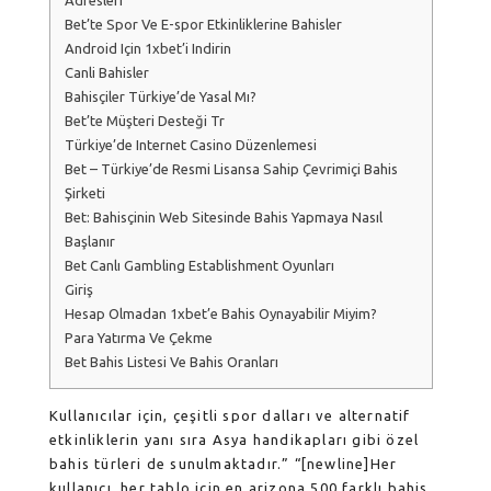
Adresleri
Bet’te Spor Ve E-spor Etkinliklerine Bahisler
Android Için 1xbet’i Indirin
Canli Bahisler
Bahisçiler Türkiye’de Yasal Mı?
Bet’te Müşteri Desteği Tr
Türkiye’de Internet Casino Düzenlemesi
Bet – Türkiye’de Resmi Lisansa Sahip Çevrimiçi Bahis
Şirketi
Bet: Bahisçinin Web Sitesinde Bahis Yapmaya Nasıl
Başlanır
Bet Canlı Gambling Establishment Oyunları
Giriş
Hesap Olmadan 1xbet’e Bahis Oynayabilir Miyim?
Para Yatırma Ve Çekme
Bet Bahis Listesi Ve Bahis Oranları
Kullanıcılar için, çeşitli spor dalları ve alternatif
etkinliklerin yanı sıra Asya handikapları gibi özel
bahis türleri de sunulmaktadır.” “[newline]Her
kullanıcı, her tablo için en arizona 500 farklı bahis