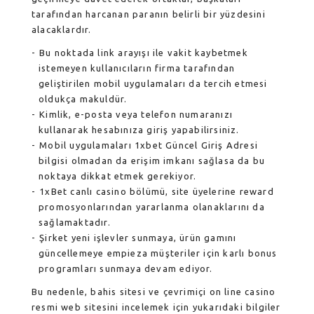
tarafından harcanan paranın belirli bir yüzdesini
alacaklardır.
Bu noktada link arayışı ile vakit kaybetmek
istemeyen kullanıcıların firma tarafından
geliştirilen mobil uygulamaları da tercih etmesi
oldukça makuldür.
Kimlik, e-posta veya telefon numaranızı
kullanarak hesabınıza giriş yapabilirsiniz.
Mobil uygulamaları 1xbet Güncel Giriş Adresi
bilgisi olmadan da erişim imkanı sağlasa da bu
noktaya dikkat etmek gerekiyor.
1xBet canlı casino bölümü, site üyelerine reward
promosyonlarından yararlanma olanaklarını da
sağlamaktadır.
Şirket yeni işlevler sunmaya, ürün gamını
güncellemeye empieza müşteriler için karlı bonus
programları sunmaya devam ediyor.
Bu nedenle, bahis sitesi ve çevrimiçi on line casino
resmi web sitesini incelemek için yukarıdaki bilgiler