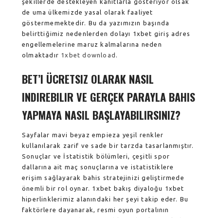
şekillerde destekleyen kanıtlarla gösteriyor olsak
de uma ülkemizde yasal olarak faaliyet
göstermemektedir. Bu da yazımızın başında
belirttiğimiz nedenlerden dolayı 1xbet giriş adres
engellemelerine maruz kalmalarına neden
olmaktadır
1xbet download
.
BET’I ÜCRETSIZ OLARAK NASIL
INDIREBILIR VE GERÇEK PARAYLA BAHIS
YAPMAYA NASIL BAŞLAYABILIRSINIZ?
Sayfalar mavi beyaz empieza yeşil renkler
kullanılarak zarif ve sade bir tarzda tasarlanmıştır.
Sonuçlar ve İstatistik bölümleri, çeşitli spor
dallarına ait maç sonuçlarına ve istatistiklere
erişim sağlayarak bahis stratejinizi geliştirmede
önemli bir rol oynar. 1xbet bakış diyaloğu 1xbet
hiperlinklerimiz alanındaki her şeyi takip eder. Bu
faktörlere dayanarak, resmi oyun portalının