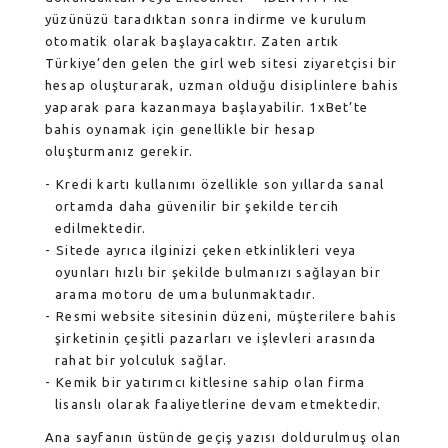
yüzünüzü taradıktan sonra indirme ve kurulum
otomatik olarak başlayacaktır. Zaten artık
Türkiye’den gelen the girl web sitesi ziyaretçisi bir
hesap oluşturarak, uzman olduğu disiplinlere bahis
yaparak para kazanmaya başlayabilir. 1xBet’te
bahis oynamak için genellikle bir hesap
oluşturmanız gerekir.
Kredi kartı kullanımı özellikle son yıllarda sanal
ortamda daha güvenilir bir şekilde tercih
edilmektedir.
Sitede ayrıca ilginizi çeken etkinlikleri veya
oyunları hızlı bir şekilde bulmanızı sağlayan bir
arama motoru de uma bulunmaktadır.
Resmi website sitesinin düzeni, müşterilere bahis
şirketinin çeşitli pazarları ve işlevleri arasında
rahat bir yolculuk sağlar.
Kemik bir yatırımcı kitlesine sahip olan firma
lisanslı olarak faaliyetlerine devam etmektedir.
Ana sayfanın üstünde geçiş yazısı doldurulmuş olan