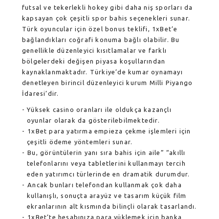
futsal ve tekerlekli hokey gibi daha niş sporları da
kapsayan çok çeşitli spor bahis seçenekleri sunar.
Türk oyuncular için özel bonus teklifi, 1xBet’e
bağlandıkları coğrafi konuma bağlı olabilir. Bu
genellikle düzenleyici kısıtlamalar ve farklı
bölgelerdeki değişen piyasa koşullarından
kaynaklanmaktadır. Türkiye’de kumar oynamayı
denetleyen birincil düzenleyici kurum Milli Piyango
İdaresi’dir.
Yüksek casino oranları ile oldukça kazançlı
oyunlar olarak da gösterilebilmektedir.
1xBet para yatırma empieza çekme işlemleri için
çeşitli ödeme yöntemleri sunar.
Bu, görüntülerin yanı sıra bahis için aile” “akıllı
telefonlarını veya tabletlerini kullanmayı tercih
eden yatırımcı türlerinde en dramatik durumdur.
Ancak bunları telefondan kullanmak çok daha
kullanışlı, sonuçta arayüz ve tasarım küçük film
ekranlarının alt kısmında bilinçli olarak tasarlandı.
1xBet’te hesabınıza para yüklemek için banka