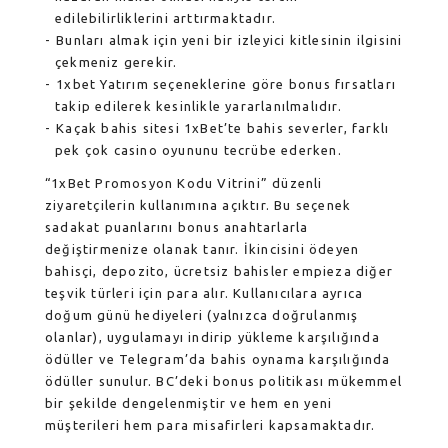
edilebilirliklerini arttırmaktadır.
Bunları almak için yeni bir izleyici kitlesinin ilgisini
çekmeniz gerekir.
1xbet Yatırım seçeneklerine göre bonus fırsatları
takip edilerek kesinlikle yararlanılmalıdır.
Kaçak bahis sitesi 1xBet’te bahis severler, farklı
pek çok casino oyununu tecrübe ederken.
“1xBet Promosyon Kodu Vitrini” düzenli
ziyaretçilerin kullanımına açıktır. Bu seçenek
sadakat puanlarını bonus anahtarlarla
değiştirmenize olanak tanır. İkincisini ödeyen
bahisçi, depozito, ücretsiz bahisler empieza diğer
teşvik türleri için para alır. Kullanıcılara ayrıca
doğum günü hediyeleri (yalnızca doğrulanmış
olanlar), uygulamayı indirip yükleme karşılığında
ödüller ve Telegram’da bahis oynama karşılığında
ödüller sunulur. BC’deki bonus politikası mükemmel
bir şekilde dengelenmiştir ve hem en yeni
müşterileri hem para misafirleri kapsamaktadır.