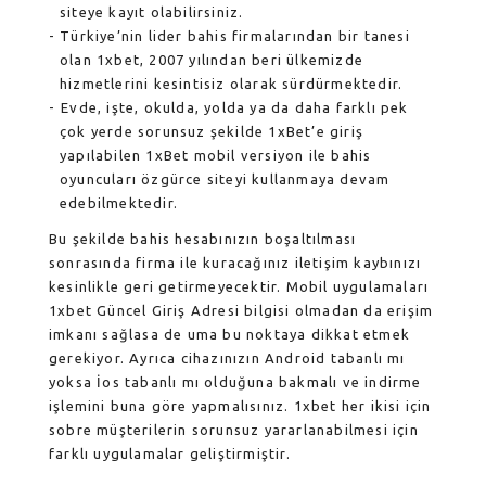
siteye kayıt olabilirsiniz.
Türkiye’nin lider bahis firmalarından bir tanesi
olan 1xbet, 2007 yılından beri ülkemizde
hizmetlerini kesintisiz olarak sürdürmektedir.
Evde, işte, okulda, yolda ya da daha farklı pek
çok yerde sorunsuz şekilde 1xBet’e giriş
yapılabilen 1xBet mobil versiyon ile bahis
oyuncuları özgürce siteyi kullanmaya devam
edebilmektedir.
Bu şekilde bahis hesabınızın boşaltılması
sonrasında firma ile kuracağınız iletişim kaybınızı
kesinlikle geri getirmeyecektir. Mobil uygulamaları
1xbet Güncel Giriş Adresi bilgisi olmadan da erişim
imkanı sağlasa de uma bu noktaya dikkat etmek
gerekiyor. Ayrıca cihazınızın Android tabanlı mı
yoksa İos tabanlı mı olduğuna bakmalı ve indirme
işlemini buna göre yapmalısınız. 1xbet her ikisi için
sobre müşterilerin sorunsuz yararlanabilmesi için
farklı uygulamalar geliştirmiştir.