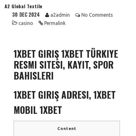
A2 Global Textile
30
DEC 2024
a2admin
No Comments
casino
Permalink
1XBET GIRIŞ 1XBET TÜRKIYE
RESMI SITESI, KAYIT, SPOR
BAHISLERI
1XBET GIRIŞ ADRESI, 1XBET
MOBIL 1XBET
Content