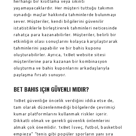
herhangi bir kısıtlama veya sıkıntı
yaşamayacaklardır. Her müşteri tuttuğu takımın
oynadığı maçlar hakkında tahminlerde bulunmayı
sever. Müşteriler, kendi bilgilerini güvenilir
istatistiklerle birleştirerek tahminleri neticesinde
rahatça para kazanabilirler. Müşteriler, belirli bir
etkinliğin olası sonuçlarını kolayca karşılaştırarak
tahminlerini yapabilir ve bir bahis kuponu
oluşturabilirler. Ayrıca, 1xBet website sitesi
müşterilerine para kazanan bir kombinasyon
oluşturma ve bahis kuponlarını arkadaşlarıyla
paylaşma fırsatı sunuyor.
BET BAHIS IÇIN GÜVENLI MIDIR?
1xBet güvenliğe öncelik verdiğini iddia etse de,
tam olarak düzenlenmediği bölgelerde çevrimiçi
kumar platformlarını kullanmak riskler içerir.
Dikkatli olmak ve gerekli güvenlik önlemlerini
almak çok önemlidir. 1xBet İsveç, futbol, basketbol
empieza” “tenis gibi popüler sporların yanı sıra