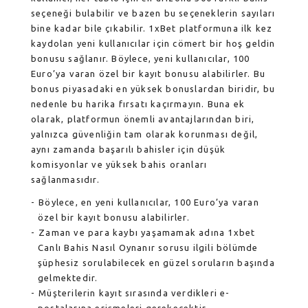
seçeneği bulabilir ve bazen bu seçeneklerin sayıları
bine kadar bile çıkabilir. 1xBet platformuna ilk kez
kaydolan yeni kullanıcılar için cömert bir hoş geldin
bonusu sağlanır. Böylece, yeni kullanıcılar, 100
Euro’ya varan özel bir kayıt bonusu alabilirler. Bu
bonus piyasadaki en yüksek bonuslardan biridir, bu
nedenle bu harika fırsatı kaçırmayın. Buna ek
olarak, platformun önemli avantajlarından biri,
yalnızca güvenliğin tam olarak korunması değil,
aynı zamanda başarılı bahisler için düşük
komisyonlar ve yüksek bahis oranları
sağlanmasıdır.
Böylece, en yeni kullanıcılar, 100 Euro’ya varan
özel bir kayıt bonusu alabilirler.
Zaman ve para kaybı yaşamamak adına 1xbet
Canlı Bahis Nasıl Oynanır sorusu ilgili bölümde
şüphesiz sorulabilecek en güzel soruların başında
gelmektedir.
Müşterilerin kayıt sırasında verdikleri e-