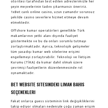
otoritesi tarafından test edilen adreslerimizle her
şeyin meyvelerinin tadını çıkarmanızı öneririz.
1xBet canlı online casino, uzun zamandır sorunsuz
şekilde casino severlere hizmet etmeye devam
etmektedir.
Offshore kumar operatörleri genellikle Türk
makamlarının yetki alanı dışında faaliyet
göstermekte ve bu da onları sorumlu tutmayı
zorlaştırmaktadır. Ayrıca, teknolojik gelişmeler
tüm yasadışı kumar web sitelerine erişimi
engellemeyi zorlaştırabilir. Teknoloji ve İletişim
Kurumu (TİKA) da kumar dahil olmak üzere
çevrimiçi faaliyetlerin düzenlenmesinde rol
oynamaktadır.
BET WEBSITE SITESINDEKI LIMAN BAHIS
SEÇENEKLERI
Fakat onlarca guess sisteminin link değişikliklerini
takip ediyor olmaları nedeniyle çoğu zaman erişim