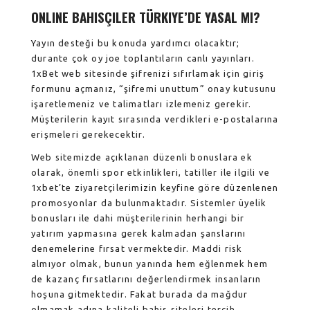
ONLINE BAHISÇILER TÜRKIYE’DE YASAL MI?
Yayın desteği bu konuda yardımcı olacaktır;
durante çok oy joe toplantıların canlı yayınları.
1xBet web sitesinde şifrenizi sıfırlamak için giriş
formunu açmanız, “şifremi unuttum” onay kutusunu
işaretlemeniz ve talimatları izlemeniz gerekir.
Müşterilerin kayıt sırasında verdikleri e-postalarına
erişmeleri gerekecektir.
Web sitemizde açıklanan düzenli bonuslara ek
olarak, önemli spor etkinlikleri, tatiller ile ilgili ve
1xbet’te ziyaretçilerimizin keyfine göre düzenlenen
promosyonlar da bulunmaktadır. Sistemler üyelik
bonusları ile dahi müşterilerinin herhangi bir
yatırım yapmasına gerek kalmadan şanslarını
denemelerine fırsat vermektedir. Maddi risk
almıyor olmak, bunun yanında hem eğlenmek hem
de kazanç fırsatlarını değerlendirmek insanların
hoşuna gitmektedir. Fakat burada da mağdur
olmamak adına kaliteli bahis siteleri tercih