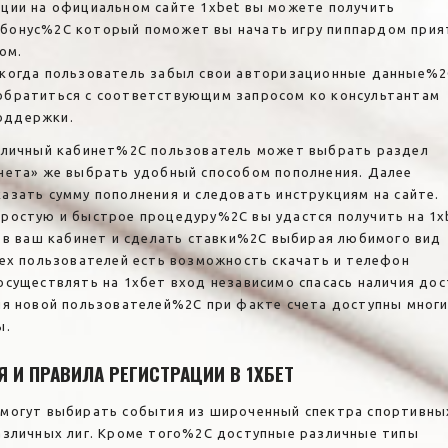
ации на официальном сайте 1xbet вы можете получить
 бонус%2C который поможет вы начать игру пиппардом при
ом.
 когда пользователь забыл свои авторизационные данные%
 обратиться с соответствующим запросом ко консультантам
оддержки.
 личный кабинет%2C пользователь может выбрать раздел
чета» же выбрать удобный способом пополнения. Далее
азать сумму пополнения и следовать инструкциям на сайте.
ростую и быстрое процедуру%2C вы удастся получить на 1x
и в ваш кабинет и сделать ставки%2C выбирая любимого вид
сех пользователей есть возможность скачать и телефон
осуществлять на 1хбет вход независимо спасась наличия дос
ля новой пользователей%2C при факте счета доступны мног
ы.
Я И ПРАВИЛА РЕГИСТРАЦИИ В 1ХБЕТ
 могут выбирать события из широченный спектра спортивны
азличных лиг. Кроме того%2C доступные различные типы