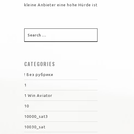
kleine Anbieter eine hohe Hürde ist
CATEGORIES
! Без рубрики
1
1 Win Aviator
10
10000_sat3
10030_sat