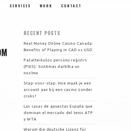
T
SERVICES
WORK
CONTACT
RECENT POSTS
Real Money Online Casino Canada:
OM
Benefits of Playing in CAD vs USD
Pašatteikušos personu reģistrs
(PIES): Sistēmas darbība un
nozīme
Stap-voor-stap: Hoe maak je een
account aan bij een casino zonder
cruks?
Las casas de apuestas España que
dominan el mercado del tenis ATP
y WTA
Warum die deutsche Lizenz für