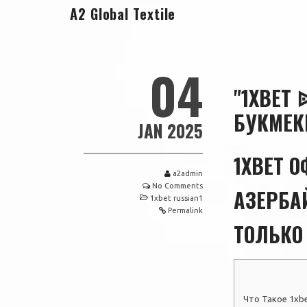
A2 Global Textile
04
"1XBET 
БУКМЕКЕ
JAN 2025
1XBET 
a2admin
No Comments
АЗЕРБА
1xbet russian1
Permalink
ТОЛЬКО
Что Такое 1xb