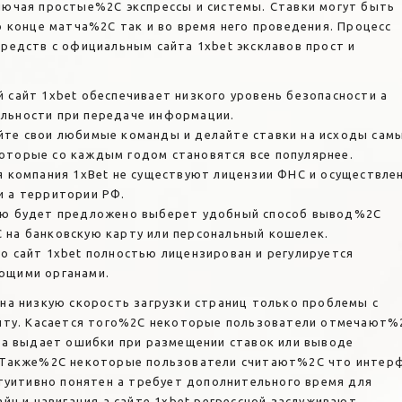
ючая простые%2C экспрессы и системы. Ставки могут быть
о конце матча%2C так и во время него проведения. Процесс
редств с официальным сайта 1xbet эксклавов прост и
сайт 1xbet обеспечивает низкого уровень безопасности а
льности при передаче информации.
те свои любимые команды и делайте ставки на исходы сам
оторые со каждым годом становятся все популярнее.
я компания 1xBet не существуют лицензии ФНС и осуществле
и а территории РФ.
ю будет предложено выберет удобный способ вывод%2C
 на банковскую карту или персональный кошелек.
о сайт 1xbet полностью лицензирован и регулируется
ющими органами.
на низкую скорость загрузки страниц только проблемы с
айту. Касается того%2C некоторые пользователи отмечают%
да выдает ошибки при размещении ставок или выводе
 Также%2C некоторые пользователи считают%2C что интер
нтуитивно понятен а требует дополнительного время для
айн и навигация а сайте 1xbet регрессной заслуживают