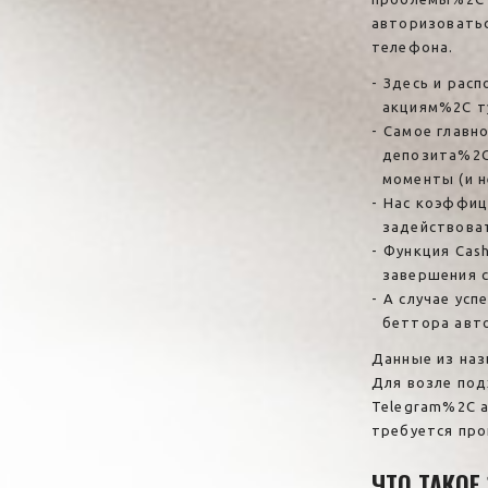
авторизовать
телефона.
Здесь и расп
акциям%2C т
Самое главн
депозита%2C 
моменты (и н
Нас коэффиц
задействоват
Функция Cas
завершения 
А случае усп
беттора авто
Данные из наз
Для возле по
Telegram%2C а
требуется пр
ЧТО ТАКОЕ