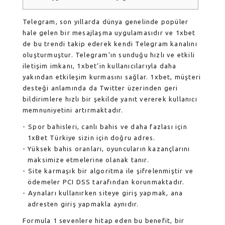
Telegram, son yıllarda dünya genelinde popüler
hale gelen bir mesajlaşma uygulamasıdır ve 1xbet
de bu trendi takip ederek kendi Telegram kanalını
oluşturmuştur. Telegram’ın sunduğu hızlı ve etkili
iletişim imkanı, 1xbet’in kullanıcılarıyla daha
yakından etkileşim kurmasını sağlar. 1xbet, müşteri
desteği anlamında da Twitter üzerinden geri
bildirimlere hızlı bir şekilde yanıt vererek kullanıcı
memnuniyetini artırmaktadır.
Spor bahisleri, canlı bahis ve daha fazlası için
1xBet Türkiye sizin için doğru adres.
Yüksek bahis oranları, oyuncuların kazançlarını
maksimize etmelerine olanak tanır.
Site karmaşık bir algoritma ile şifrelenmiştir ve
ödemeler PCI DSS tarafından korunmaktadır.
Aynaları kullanırken siteye giriş yapmak, ana
adresten giriş yapmakla aynıdır.
Formula 1 sevenlere hitap eden bu benefit, bir