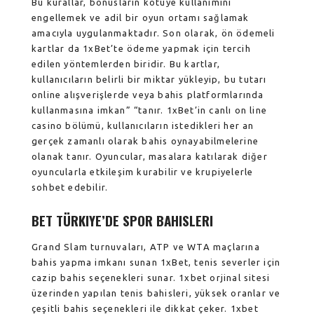
Bu kurallar, bonusların kötüye kullanımını
engellemek ve adil bir oyun ortamı sağlamak
amacıyla uygulanmaktadır. Son olarak, ön ödemeli
kartlar da 1xBet’te ödeme yapmak için tercih
edilen yöntemlerden biridir. Bu kartlar,
kullanıcıların belirli bir miktar yükleyip, bu tutarı
online alışverişlerde veya bahis platformlarında
kullanmasına imkan” “tanır. 1xBet’in canlı on line
casino bölümü, kullanıcıların istedikleri her an
gerçek zamanlı olarak bahis oynayabilmelerine
olanak tanır. Oyuncular, masalara katılarak diğer
oyuncularla etkileşim kurabilir ve krupiyelerle
sohbet edebilir.
BET TÜRKIYE’DE SPOR BAHISLERI
Grand Slam turnuvaları, ATP ve WTA maçlarına
bahis yapma imkanı sunan 1xBet, tenis severler için
cazip bahis seçenekleri sunar. 1xbet orjinal sitesi
üzerinden yapılan tenis bahisleri, yüksek oranlar ve
çeşitli bahis seçenekleri ile dikkat çeker. 1xbet