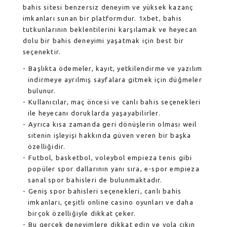
bahis sitesi benzersiz deneyim ve yüksek kazanç
imkanları sunan bir platformdur. 1xbet, bahis
tutkunlarının beklentilerini karşılamak ve heyecan
dolu bir bahis deneyimi yaşatmak için best bir
seçenektir.
Başlıkta ödemeler, kayıt, yetkilendirme ve yazılım
indirmeye ayrılmış sayfalara gitmek için düğmeler
bulunur.
Kullanıcılar, maç öncesi ve canlı bahis seçenekleri
ile heyecanı doruklarda yaşayabilirler.
Ayrıca kısa zamanda geri dönüşlerin olması weil
sitenin işleyişi hakkında güven veren bir başka
özelliğidir.
Futbol, basketbol, voleybol empieza tenis gibi
popüler spor dallarının yanı sıra, e-spor empieza
sanal spor bahisleri de bulunmaktadır.
Geniş spor bahisleri seçenekleri, canlı bahis
imkanları, çeşitli online casino oyunları ve daha
birçok özelliğiyle dikkat çeker.
Bu gerçek deneyimlere dikkat edin ve yola çıkın