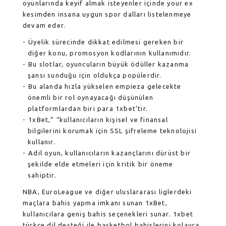
oyunlarında keyif almak isteyenler içinde your ex
kesimden insana uygun spor dalları listelenmeye
devam eder.
Üyelik sürecinde dikkat edilmesi gereken bir
diğer konu, promosyon kodlarının kullanımıdır.
Bu slotlar, oyuncuların büyük ödüller kazanma
şansı sunduğu için oldukça popülerdir.
Bu alanda hızla yükselen empieza gelecekte
önemli bir rol oynayacağı düşünülen
platformlardan biri para 1xbet’tir.
1xBet,” “kullanıcıların kişisel ve finansal
bilgilerini korumak için SSL şifreleme teknolojisi
kullanır.
Adil oyun, kullanıcıların kazançlarını dürüst bir
şekilde elde etmeleri için kritik bir öneme
sahiptir.
NBA, EuroLeague ve diğer uluslararası liglerdeki
maçlara bahis yapma imkanı sunan 1xBet,
kullanıcılara geniş bahis seçenekleri sunar. 1xbet
türkçe dil desteği ile basketbol bahislerini kolayca