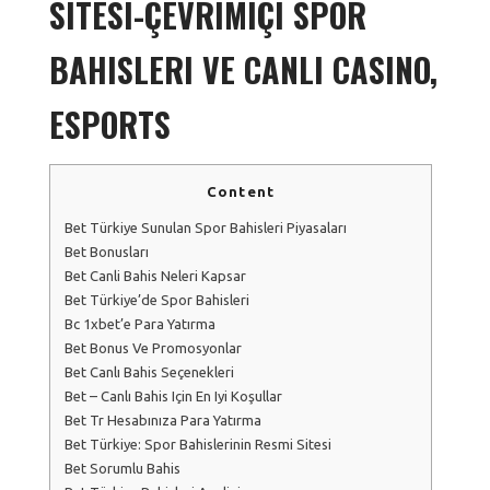
SITESI-ÇEVRIMIÇI SPOR
BAHISLERI VE CANLI CASINO,
ESPORTS
Content
Bet Türkiye Sunulan Spor Bahisleri Piyasaları
Bet Bonusları
Bet Canli Bahis Neleri Kapsar
Bet Türkiye’de Spor Bahisleri
Bc 1xbet’e Para Yatırma
Bet Bonus Ve Promosyonlar
Bet Canlı Bahis Seçenekleri
Bet – Canlı Bahis Için En Iyi Koşullar
Bet Tr Hesabınıza Para Yatırma
Bet Türkiye: Spor Bahislerinin Resmi Sitesi
Bet Sorumlu Bahis