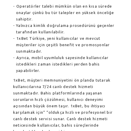
Operatörler talebi mümkün olan en kısa sürede
onaylar çünkü bu tür talepler en yüksek önceliğe
sahiptir.
Yalnızca kimlik doğrulama prosedürünü geçenler
tarafından kullanılabilir.
1xBet Türkiye, yeni kullanıcılar ve mevcut
müşteriler için çeşitli benefit ve promosyonlar
sunmaktadır.
Ayrıca, mobil uyumluluk sayesinde kullanıcılar
istedikleri zaman istedikleri yerden bahis
yapabilirler.
1xBet, müşteri memnuniyetini ön planda tutarak
kullanıcılarına 7/24 canlı destek hizmeti
sunmaktadır. Bahis platformlarında yaşanan
sorunların hızlı çözülmesi, kullanıcı deneyimi
açısından büyük önem taşır. 1xBet, bu ihtiyacı
karşılamak için” “oldukça hızlı ve profesyonel bir
canlı destek servisi sunar. Canlı destek hizmeti
neticesinde kullanıcılar, bahis süreçlerinde