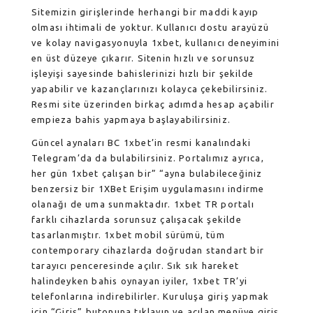
Sitemizin girişlerinde herhangi bir maddi kayıp
olması ihtimali de yoktur. Kullanıcı dostu arayüzü
ve kolay navigasyonuyla 1xbet, kullanıcı deneyimini
en üst düzeye çıkarır. Sitenin hızlı ve sorunsuz
işleyişi sayesinde bahislerinizi hızlı bir şekilde
yapabilir ve kazançlarınızı kolayca çekebilirsiniz.
Resmi site üzerinden birkaç adımda hesap açabilir
empieza bahis yapmaya başlayabilirsiniz.
Güncel aynaları BC 1xbet’in resmi kanalındaki
Telegram’da da bulabilirsiniz. Portalımız ayrıca,
her gün 1xbet çalışan bir” “ayna bulabileceğiniz
benzersiz bir 1XBet Erişim uygulamasını indirme
olanağı de uma sunmaktadır. 1xbet TR portalı
farklı cihazlarda sorunsuz çalışacak şekilde
tasarlanmıştır. 1xbet mobil sürümü, tüm
contemporary cihazlarda doğrudan standart bir
tarayıcı penceresinde açılır. Sık sık hareket
halindeyken bahis oynayan iyiler, 1xbet TR’yi
telefonlarına indirebilirler. Kuruluşa giriş yapmak
için “Giriş” butonuna tıklayın ve açılan menüye giriş