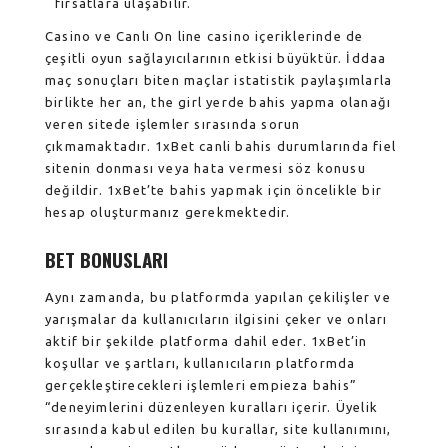
fırsatlara ulaşabilir.
Casino ve Canlı On line casino içeriklerinde de
çeşitli oyun sağlayıcılarının etkisi büyüktür. İddaa
maç sonuçları biten maçlar istatistik paylaşımlarla
birlikte her an, the girl yerde bahis yapma olanağı
veren sitede işlemler sırasında sorun
çıkmamaktadır. 1xBet canli bahis durumlarında fiel
sitenin donması veya hata vermesi söz konusu
değildir. 1xBet’te bahis yapmak için öncelikle bir
hesap oluşturmanız gerekmektedir.
BET BONUSLARI
Aynı zamanda, bu platformda yapılan çekilişler ve
yarışmalar da kullanıcıların ilgisini çeker ve onları
aktif bir şekilde platforma dahil eder. 1xBet’in
koşullar ve şartları, kullanıcıların platformda
gerçekleştirecekleri işlemleri empieza bahis”
“deneyimlerini düzenleyen kuralları içerir. Üyelik
sırasında kabul edilen bu kurallar, site kullanımını,