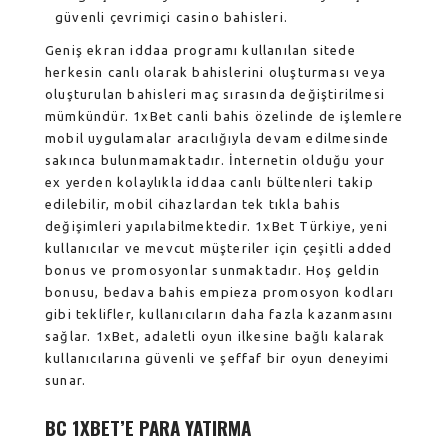
güvenli çevrimiçi casino bahisleri.
Geniş ekran iddaa programı kullanılan sitede
herkesin canlı olarak bahislerini oluşturması veya
oluşturulan bahisleri maç sırasında değiştirilmesi
mümkündür. 1xBet canli bahis özelinde de işlemlere
mobil uygulamalar aracılığıyla devam edilmesinde
sakınca bulunmamaktadır. İnternetin olduğu your
ex yerden kolaylıkla iddaa canlı bültenleri takip
edilebilir, mobil cihazlardan tek tıkla bahis
değişimleri yapılabilmektedir. 1xBet Türkiye, yeni
kullanıcılar ve mevcut müşteriler için çeşitli added
bonus ve promosyonlar sunmaktadır. Hoş geldin
bonusu, bedava bahis empieza promosyon kodları
gibi teklifler, kullanıcıların daha fazla kazanmasını
sağlar. 1xBet, adaletli oyun ilkesine bağlı kalarak
kullanıcılarına güvenli ve şeffaf bir oyun deneyimi
sunar.
BC 1XBET’E PARA YATIRMA