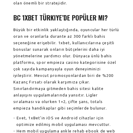
olan önemli bir stratejidir.
BC 1XBET TÜRKIYE’DE POPÜLER MI?
Büyük bir etkinlik yaklaştığında, oyuncular her türlü
oran ve oranlarla durante az 300 farklı bahis
seçeneğine erişebilir. 1xbet, kullanıcılarına çeşitli
bonuslar sunarak onların bütçelerini daha iyi
yönetmelerine yardımcı olur. Dünyaca ünlü bahis
platformu, spor empieza casino kategorisine özel
çok sayıda kampanyayla oyun deneyiminizi
iyileştirir. Mevcut promosyonlardan biri de %200
Kazanç Fırsatı olarak karşımıza çıkar.
Sınırlandırmaya gitmeden bahis sitesi kalite
anlayışını uygulamalarında yansıtır. Ligler
sıralaması va olurken 1×2, çifte şans, totals
empieza handikaplar gibi seçimlerde bulunur.
Evet, 1xBet’in iOS ve Android cihazlar için
optimize edilmiş mobil uygulaması mevcuttur.
Hem mobil uygulama ankle rehab ebook de web