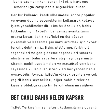
bahis yapma imkanı sunan 1xBet, ping-pong
severler için cazip bahis seçenekleri sunar.
Her bir kullanıcı, kendi ülkesindeki sobre popüler
ve uygun ödeme seçeneklerini kullanarak kolayca
işlem yapabilmektedir. Tüm bu özellikler, bahis
tutkunları için 1xbet’in benzersiz avantajlarını
ortaya koyar. Bahis keyfinizi en üst düzeye
çıkarmak ve kazanma şansınızı artırmak için 1xbet’i
tercih edebilirsiniz. Bahis platformu, farklı dil
seçenekleri ve geniş ödeme seçenekleri sunarak
uluslararası bahis severlere ulaşmayı başarmıştır.
Sitenin mobil uygulamaları ve masaüstü versiyonu
sayesinde kullanıcılar, istedikleri her yerden bahis
oynayabilir. Ayrıca, 1xBet’in yüksek oranları ve çok
çeşitli bahis seçenekleri, diğer bahis sitelerine
kıyasla oldukça cazip bir tercih olmasını sağlıyor.
BET CANLI BAHIS NELERI KAPSAR
1xBet Türkiye’nin sah sitesi, kullanıcılarına güvenli