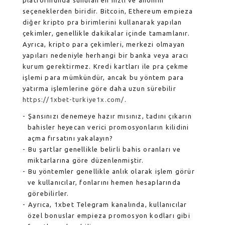
platformunda sunulan en hızlı ve anonim
seçeneklerden biridir. Bitcoin, Ethereum empieza
diğer kripto pra birimlerini kullanarak yapılan
çekimler, genellikle dakikalar içinde tamamlanır.
Ayrıca, kripto para çekimleri, merkezi olmayan
yapıları nedeniyle herhangi bir banka veya aracı
kurum gerektirmez. Kredi kartları ile pra çekme
işlemi para mümkündür, ancak bu yöntem para
yatırma işlemlerine göre daha uzun sürebilir
https://1xbet-turkiye1x.com/
.
Şansınızı denemeye hazır mısınız, tadını çıkarın
bahisler heyecan verici promosyonların kilidini
açma fırsatını yakalayın?
Bu şartlar genellikle belirli bahis oranları ve
miktarlarına göre düzenlenmiştir.
Bu yöntemler genellikle anlık olarak işlem görür
ve kullanıcılar, fonlarını hemen hesaplarında
görebilirler.
Ayrıca, 1xbet Telegram kanalında, kullanıcılar
özel bonuslar empieza promosyon kodları gibi