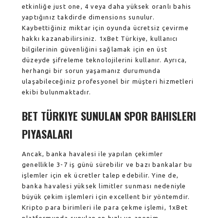
etkinliğe just one, 4 veya daha yüksek oranlı bahis
yaptığınız takdirde dimensions sunulur.
Kaybettiğiniz miktar için oyunda ücretsiz çevirme
hakkı kazanabilirsiniz. 1xBet Türkiye, kullanıcı
bilgilerinin güvenliğini sağlamak için en üst
düzeyde şifreleme teknolojilerini kullanır. Ayrıca,
herhangi bir sorun yaşamanız durumunda
ulaşabileceğiniz profesyonel bir müşteri hizmetleri
ekibi bulunmaktadır.
BET TÜRKIYE SUNULAN SPOR BAHISLERI
PIYASALARI
Ancak, banka havalesi ile yapılan çekimler
genellikle 3-7 iş günü sürebilir ve bazı bankalar bu
işlemler için ek ücretler talep edebilir. Yine de,
banka havalesi yüksek limitler sunması nedeniyle
büyük çekim işlemleri için excellent bir yöntemdir.
Kripto para birimleri ile para çekme işlemi, 1xBet