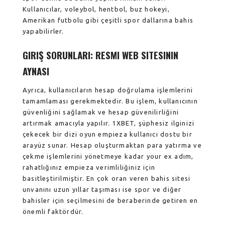
Kullanıcılar, voleybol, hentbol, buz hokeyi,
Amerikan futbolu gibi çeşitli spor dallarına bahis
yapabilirler.
GIRIŞ SORUNLARI: RESMI WEB SITESININ
AYNASI
Ayrıca, kullanıcıların hesap doğrulama işlemlerini
tamamlaması gerekmektedir. Bu işlem, kullanıcının
güvenliğini sağlamak ve hesap güvenilirliğini
artırmak amacıyla yapılır. 1XBET, şüphesiz ilginizi
çekecek bir dizi oyun empieza kullanıcı dostu bir
arayüz sunar. Hesap oluşturmaktan para yatırma ve
çekme işlemlerini yönetmeye kadar your ex adım,
rahatlığınız empieza verimliliğiniz için
basitleştirilmiştir. En çok oran veren bahis sitesi
unvanını uzun yıllar taşıması ise spor ve diğer
bahisler için seçilmesini de beraberinde getiren en
önemli faktördür.