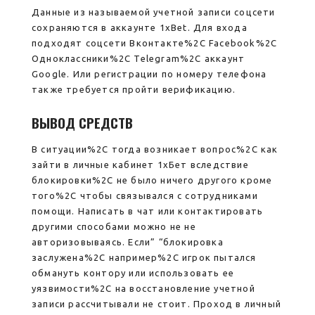
Данные из называемой учетной записи соцсети
сохраняются в аккаунте 1xBet. Для входа
подходят соцсети Вконтакте%2C Facebook%2C
Одноклассники%2C Telegram%2C аккаунт
Google. Или регистрации по номеру телефона
также требуется пройти верификацию.
ВЫВОД СРЕДСТВ
В ситуации%2C тогда возникает вопрос%2C как
зайти в личные кабинет 1хБет вследствие
блокировки%2C не было ничего другого кроме
того%2C чтобы связывался с сотрудниками
помощи. Написать в чат или контактировать
другими способами можно не не
авторизовываясь. Если” “блокировка
заслужена%2C например%2C игрок пытался
обмануть контору или использовать ее
уязвимости%2C на восстановление учетной
записи рассчитывали не стоит. Проход в личный