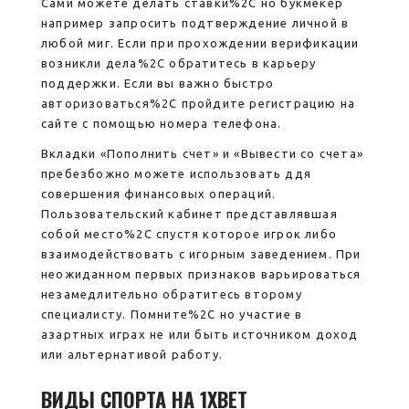
Сами можете делать ставки%2C но букмекер
например запросить подтверждение личной в
любой миг. Если при прохождении верификации
возникли дела%2C обратитесь в карьеру
поддержки. Если вы важно быстро
авторизоваться%2C пройдите регистрацию на
сайте с помощью номера телефона.
Вкладки «Пополнить счет» и «Вывести со счета»
пребезбожно можете использовать ддя
совершения финансовых операций.
Пользовательский кабинет представлявшая
собой место%2C спустя которое игрок либо
взаимодействовать с игорным заведением. При
неожиданном первых признаков варьироваться
незамедлительно обратитесь второму
специалисту. Помните%2C но участие в
азартных играх не или быть источником доход
или альтернативой работу.
ВИДЫ СПОРТА НА 1XBET