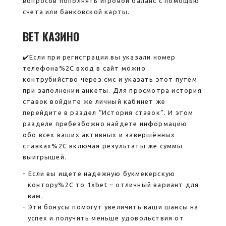
вопросов пополнять игровой баланс с помощью
счета или банковской карты.
BET КАЗИНО
✔️Если при регистрации вы указали номер
телефона%2C вход в сайт можно
контрубийство через смс и указать этот путем
при заполнении анкеты. Для просмотра история
ставок войдите же личный кабинет же
перейдите в раздел “История ставок”. И этом
разделе пребезбожно найдете информацию
обо всех ваших активных и завершённых
ставках%2C включая результаты же суммы
выигрышей.
Если вы ищете надежную букмекерскую
контору%2C то 1xbet – отличный вариант для
вам.
Эти бонусы помогут увеличить ваши шансы на
успех и получить меньше удовольствия от