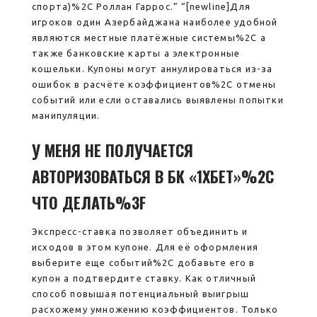
спорта)%2C Роллан Гаррос.” “[newline]Для
игроков один Азербайджана наиболее удобной
являются местные платёжные системы%2C а
также банковские карты а электронные
кошельки. Купоны могут аннулироваться из-за
ошибок в расчёте коэффициентов%2C отмены
событий или если оставались выявлены попытки
манипуляции.
У МЕНЯ НЕ ПОЛУЧАЕТСЯ
АВТОРИЗОВАТЬСЯ В БК «1ХБЕТ»%2C
ЧТО ДЕЛАТЬ%3F
Экспресс-ставка позволяет объединить и
исходов в этом купоне. Для её оформления
выберите еще событий%2C добавьте его в
купон а подтвердите ставку. Как отличный
способ повышая потенциальный выигрыш
расхожему умножению коэффициентов. Только