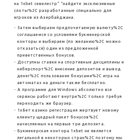
на 1xbet севилестр” “найдете эксклюзивные
слоты%2C разработанные специально для
игроков из Азербайджана.
Затем выбираем предпочитаемую валюту%2C
соглашаемся со условиями букмекерской
конторы и выбираем (по желанию%2C можно
отказаться) один из предложенной
приветственных бонусов.
Доступны ставки на спортивные дисциплины и
киберспорт%2C внесение депозитов и вывод
денег%2C пользование бонусами%2C игра на
автоматах на деньги также бесплатно.
А программе для Windows абсолютно все
сервисы работают внутри%2C только требуя
переходить же браузер.
1хБет казино регистрация жертвует новому
клиенту щедрый пакет бонусов%2C
начисляемых на первые три депозита.
Букмекерская контора 1xbet не является
легальной в некоторых стран%2C поэтому мы