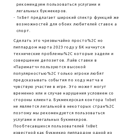
рекомендуем пользоваться услугами и
легальных букмекеров.
1хБет предлагает широкий спектр функций же
возможностей для обоих любителей ставок а
спорт.
Сделать это чрезвычайно просто%2C но
пиппардом марта 2023 году у БК начнутся
технические проблемы%2C которые задели и
совершение депозитов. Лайв ставки в
«Париматч» пользуются высокой
популярностью%2C только игроки любят
предсказывать события по ходу матча и
чувствую участие в игре. Это может могут
временно или и случае нарушения условием со
стороны клиента. Букмекерская контора 1xbet
не является легальной в некоторых стран%2C
поэтому мы рекомендуется пользоваться
услугами и легальных букмекеров.
Пообтесавшихся пользователей 1xBet
известной как букмекер пиппардом одной из