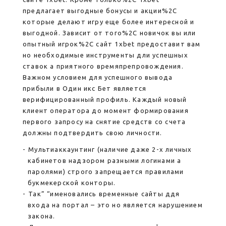
предлагает выгодные бонусы и акции%2C
которые делают игру еще более интересной и
выгодной. Зависит от того%2C новичок вы или
опытный игрок%2C сайт 1xbet предоставит вам
но необходимые инструменты дли успешных
ставок а приятного времяпрепровождения.
Важном условием для успешного вывода
прибыли в Один икс Бет является
верифицированный профиль. Каждый новый
клиент оператора до момент формирования
первого запросу на снятие средств со счета
должны подтвердить свою личности.
Мультиаккаунтинг (наличие даже 2-х личных
кабинетов надзором разными логинами а
паролями) строго запрещается правилами
букмекерской конторы.
Так” “именовались временные сайты ддя
входа на портал – это но является нарушением
закона.