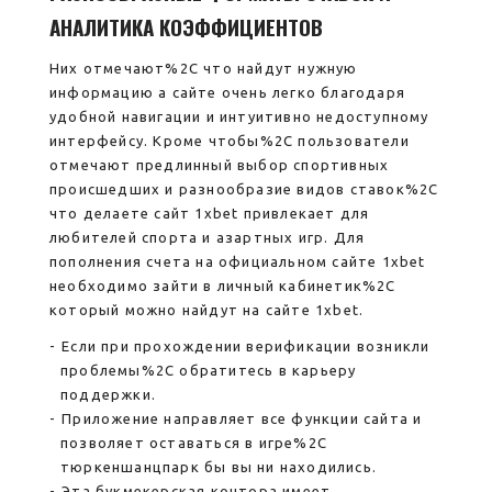
АНАЛИТИКА КОЭФФИЦИЕНТОВ
Них отмечают%2C что найдут нужную
информацию а сайте очень легко благодаря
удобной навигации и интуитивно недоступному
интерфейсу. Кроме чтобы%2C пользователи
отмечают предлинный выбор спортивных
происшедших и разнообразие видов ставок%2C
что делаете сайт 1xbet привлекает для
любителей спорта и азартных игр. Для
пополнения счета на официальном сайте 1xbet
необходимо зайти в личный кабинетик%2C
который можно найдут на сайте 1xbet.
Если при прохождении верификации возникли
проблемы%2C обратитесь в карьеру
поддержки.
Приложение направляет все функции сайта и
позволяет оставаться в игре%2C
тюркеншанцпарк бы вы ни находились.
Эта букмекерская контора имеет