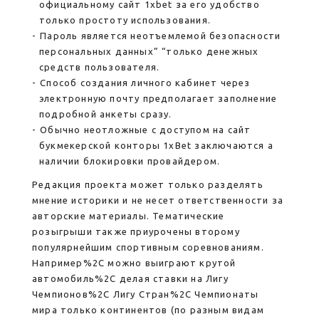
официальному сайт 1xbet за его удобство
только простоту использования.
Пароль является неотъемлемой безопасности
персональных данных” “только денежных
средств пользователя.
Способ создания личного кабинет через
электронную почту предполагает заполнение
подробной анкеты сразу.
Обычно неотложные с доступом на сайт
букмекерской конторы 1xBet заключаются а
наличии блокировки провайдером.
Редакция проекта может только разделять
мнение историки и не несет ответственности за
авторские материалы. Тематические
розыгрыши также приурочены второму
популярнейшим спортивным соревнованиям.
Например%2C можно выиграют крутой
автомобиль%2C делая ставки на Лигу
Чемпионов%2C Лигу Стран%2C Чемпионаты
мира только континентов (по разным видам