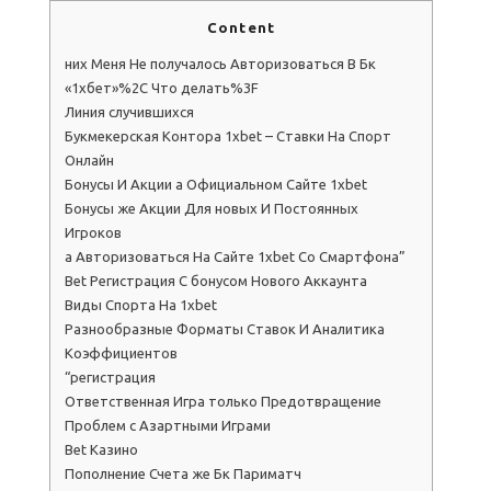
Content
них Меня Не получалось Авторизоваться В Бк
«1хбет»%2C Что делать%3F
Линия случившихся
Букмекерская Контора 1xbet – Ставки На Спорт
Онлайн
Бонусы И Акции а Официальном Сайте 1xbet
Бонусы же Акции Для новых И Постоянных
Игроков
а Авторизоваться На Сайте 1xbet Со Смартфона”
Bet Регистрация С бонусом Нового Аккаунта
Виды Спорта На 1xbet
Разнообразные Форматы Ставок И Аналитика
Коэффициентов
“регистрация
Ответственная Игра только Предотвращение
Проблем с Азартными Играми
Bet Казино
Пополнение Счета же Бк Париматч