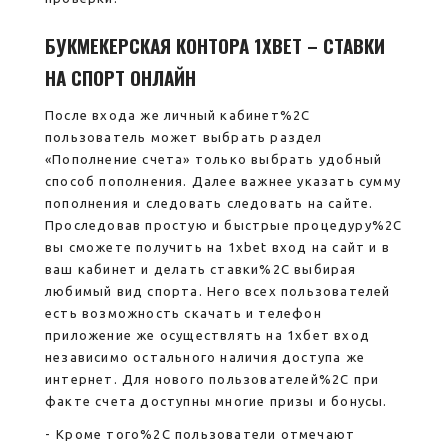
БУКМЕКЕРСКАЯ КОНТОРА 1XBET – СТАВКИ
НА СПОРТ ОНЛАЙН
После входа же личный кабинет%2C
пользователь может выбрать раздел
«Пополнение счета» только выбрать удобный
способ пополнения. Далее важнее указать сумму
пополнения и следовать следовать на сайте.
Проследовав простую и быстрые процедуру%2C
вы сможете получить на 1xbet вход на сайт и в
ваш кабинет и делать ставки%2C выбирая
любимый вид спорта. Него всех пользователей
есть возможность скачать и телефон
приложение же осуществлять на 1хбет вход
независимо остального наличия доступа же
интернет. Для нового пользователей%2C при
факте счета доступны многие призы и бонусы.
Кроме того%2C пользователи отмечают