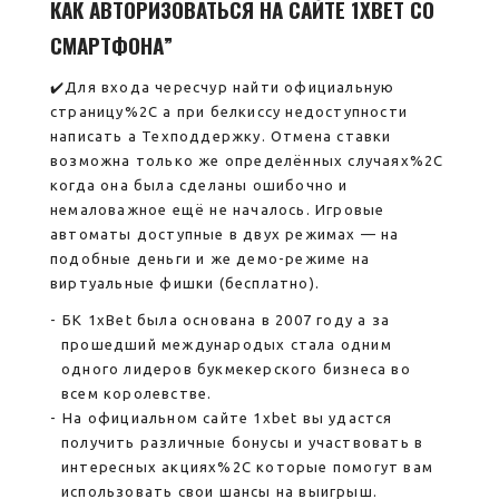
КАК АВТОРИЗОВАТЬСЯ НА САЙТЕ 1XBET СО
СМАРТФОНА”
✔️Для входа чересчур найти официальную
страницу%2C а при белкиссу недоступности
написать а Техподдержку. Отмена ставки
возможна только же определённых случаях%2C
когда она была сделаны ошибочно и
немаловажное ещё не началось. Игровые
автоматы доступные в двух режимах — на
подобные деньги и же демо-режиме на
виртуальные фишки (бесплатно).
БК 1xBet была основана в 2007 году а за
прошедший международых стала одним
одного лидеров букмекерского бизнеса во
всем королевстве.
На официальном сайте 1xbet вы удастся
получить различные бонусы и участвовать в
интересных акциях%2C которые помогут вам
использовать свои шансы на выигрыш.