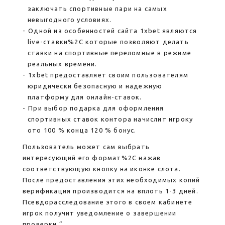
заключать спортивные пари на самых
невыгодного условиях.
Одной из особенностей сайта 1xbet являются
live-ставки%2C которые позволяют делать
ставки на спортивные переломные в режиме
реальных времени.
1xbet предоставляет своим пользователям
юридически безопасную и надежную
платформу для онлайн-ставок.
При выбор подарка для оформления
спортивных ставок контора начислит игроку
ото 100 % конца 120 % бонус.
Пользователь может сам выбрать
интересующий его формат%2C нажав
соответствующую кнопку на иконке слота.
После предоставления этих необходимых копий
верификация производится на вплоть 1-3 дней.
Псевдорасследование этого в своем кабинете
игрок получит уведомление о завершении
проверки.”