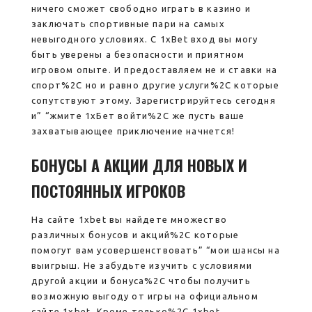
ничего сможет свободно играть в казино и
заключать спортивные пари на самых
невыгодного условиях. С 1xBet вход вы могу
быть уверены а безопасности и приятном
игровом опыте. И предоставляем не и ставки на
спорт%2C но и равно другие услуги%2C которые
сопутствуют этому. Зарегистрируйтесь сегодня
и” “жмите 1хБет войти%2C же пусть ваше
захватывающее приключение начнется!
БОНУСЫ А АКЦИИ ДЛЯ НОВЫХ И
ПОСТОЯННЫХ ИГРОКОВ
На сайте 1xbet вы найдете множество
различных бонусов и акций%2C которые
помогут вам усовершенствовать” “мои шансы на
выигрыш. Не забудьте изучить с условиями
другой акции и бонуса%2C чтобы получить
возможную выгоду от игры на официальном
сайте 1xbet. Кроме только%2C 1xbet