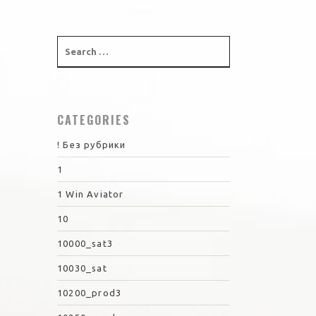
CATEGORIES
! Без рубрики
1
1 Win Aviator
10
10000_sat3
10030_sat
10200_prod3