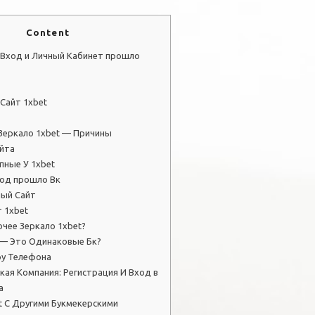
Content
 Вход и Личный Кабинет прошло
Сайт 1xbet
Зеркало 1xbet — Причины
йта
пные У 1xbet
ход прошло Вк
ный Сайт
 1xbet
очее Зеркало 1xbet?
a — Это Одинаковые Бк?
ру Телефона
кая Компания: Регистрация И Вход в
а
t С Другими Букмекерскими