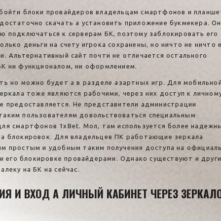
бойти блоки провайдеров владельцам смартфонов и планше
достаточно скачать а установить приложение букмекера. О
ю подключаться к серверам БК, поэтому заблокировать его
олько деньги на счету игрока сохранены, но ничто не ничто 
и. Альтернативный сайт почти не отличается остального
К ни функционалом, ни оформлением.
ть но можно будет а в разделе азартных игр. Для мобильно
зеркала тоже являются рабочими, через них доступ к личном
е предоставляется. Не представители администрации
таким пользователям довольствоваться специальным
ля смартфонов 1xBet. Мол, там используется более надежн
а блокировок. Для владельцев ПК работающие зеркала
м простым и удобным таким получения доступа на официал
при его блокировке провайдерами. Однако существуют и друг
алеку на БК на сейчас.
ИЯ И ВХОД А ЛИЧНЫЙ КАБИНЕТ ЧЕРЕЗ ЗЕРКАЛ