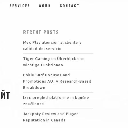
T
SERVICES
WORK
CONTACT
RECENT POSTS
Mex Play atención al cliente y
calidad del servicio
Tiger Gaming im Überblick und
wichtige Funktionen
о
Pokie Surf Bonuses and
Promotions AU: A Research-Based
Breakdown
АЙТ
Izzi: pregled platforme in ključne
značilnosti
Jackpoty Review and Player
Reputation in Canada