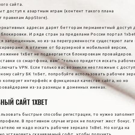
ого сайта.
ыт доступ к азартным играм (контент такого плана
 правилам AppStore).
тернативных адресах дарят бетторам перманентный доступ 
 блокировки. И ряде стран за пределами России портал 1xbet
ся запрещенным, но из-за перегруженности существуют лаги 
серверами. А отличие от браузерной и мобильной версии,
ложение 1хБет не подвергается блокировкам провайдеров.
ставки со смартфона, вам” “только придется искать рабоче
ключать VPN. Если только вас возникли неотложные с досту
ному сайту БК 1хБет, попробуйте использовать рабочее зер
 копирует интерфейс и функционал качестве сайта, но но
ровайдерами из-за разницы в доменных именах.
НЫЙ САЙТ 1XBET
ользовать быстрые способы регистрации, то нужно заполнит
 профиле. В противном случае игрок не получит жест бонус. 
вателю не надо искать рабочее зеркало 1xBet. Но когда на
о установить скачиваемый софт, чтобы получить