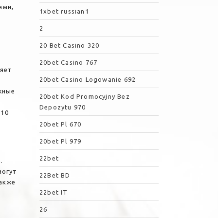
ами,
1xbet russian1
2
20 Bet Casino 320
20bet Casino 767
ляет
20bet Casino Logowanie 692
жные
20bet Kod Promocyjny Bez
Depozytu 970
$10
20bet Pl 670
20bet Pl 979
22bet
.
могут
22Bet BD
акже
22bet IT
26