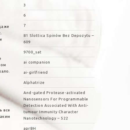
3
6
7
даже
.
81 Slottica Spinów Bez Depozytu –
и
609
9700_sat
е
ai companion
пом
кало.
ai-girlfriend
Alphatrize
And-gated Protease-activated
Nanosensors For Programmable
Detection Associated With Anti-
ь все
tumour Immunity Character
Таким
Nanotechnology – 522
aprBH