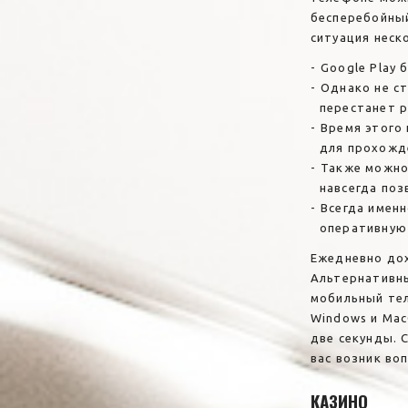
бесперебойный
ситуация неск
Google Play
Однако не ст
перестанет 
Время этого 
для прохожд
Также можно
навсегда поз
Всегда имен
оперативную
Ежедневно дох
Альтернативны
мобильный тел
Windows и Mac
две секунды. 
вас возник во
КАЗИНО