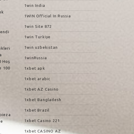
1win India
ek
1WIN Official In Russia
1win Site 872
kendi
1win Turkiye
1win uzbekistan
kleri
a
1winRussia
0 Hoş
e 100
1xbet apk
1xbet arabic
1xbet AZ Casino
1xbet Bangladesh
1xbet Brazil
mpieza
1xbet Casino 221
ve
1xbet CASINO AZ