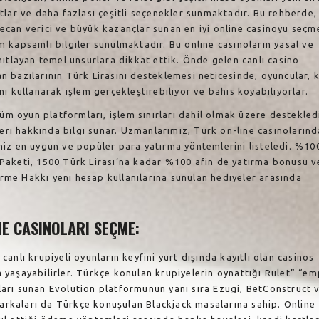
otlar ve daha fazlası çeşitli seçenekler sunmaktadır. Bu rehberde,
ecan verici ve büyük kazançlar sunan en iyi online casinoyu seçm
m kapsamlı bilgiler sunulmaktadır. Bu online casinoların yasal ve
anıtlayan temel unsurlara dikkat ettik. Önde gelen canlı casino
n bazılarının Türk Lirasını desteklemesi neticesinde, oyuncular, 
ni kullanarak işlem gerçekleştirebiliyor ve bahis koyabiliyorlar.
 oyun platformları, işlem sınırları dahil olmak üzere destekledi
i hakkında bilgi sunar. Uzmanlarımız, Türk on-line casinolarınd
niz en uygun ve popüler para yatırma yöntemlerini listeledi. %10
Paketi, 1500 Türk Lirası’na kadar %100 afin de yatırma bonusu v
me Hakkı yeni hesap kullanılarına sunulan hediyeler arasında
INE CASINOLARI SEÇME:
canlı krupiyeli oyunların keyfini yurt dışında kayıtlı olan casinos
 yaşayabilirler. Türkçe konulan krupiyelerin oynattığı Rulet” “e
arı sunan Evolution platformunun yanı sıra Ezugi, BetConstruct 
rkaları da Türkçe konuşulan Blackjack masalarına sahip. Online