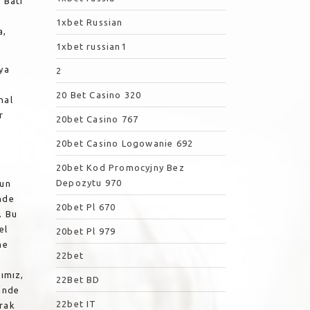
 Batı
1xbet Russian
a,
1xbet russian1
aya
2
20 Bet Casino 320
nal
r
20bet Casino 767
20bet Casino Logowanie 692
20bet Kod Promocyjny Bez
Depozytu 970
nun
inde
20bet Pl 670
. Bu
el
20bet Pl 979
he
22bet
ımız,
22Bet BD
rinde
22bet IT
arak