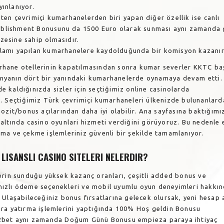
yınlanıyor.
 ten çevrimiçi kumarhanelerden biri yapan diğer özellik ise canlı
blishment Bonusunu da 1500 Euro olarak sunması aynı zamanda 
zesine sahip olmasıdır.
lamı yapılan kumarhanelere kaydolduğunda bir komisyon kazanır
rhane otellerinin kapatılmasından sonra kumar severler KKTC ba
nyanın dört bir yanındaki kumarhanelerde oynamaya devam etti.
e kaldığınızda sizler için seçtiğimiz online casinolarda
z. Seçtiğimiz Türk çevrimiçi kumarhaneleri ülkenizde bulunanlard
epozit/bonus açılarından daha iyi olabilir. Ana sayfasına baktığım
 altında casino oyunlari hizmeti verdiğini görüyoruz. Bu nedenle
rma ve çekme işlemleriniz güvenli bir şekilde tamamlanıyor.
 LISANSLI CASINO SITELERI NELERDIR?
lerin sunduğu yüksek kazanç oranları, çeşitli added bonus ve
hızlı ödeme seçenekleri ve mobil uyumlu oyun deneyimleri hakkı
. Ulaşabileceğiniz bonus fırsatlarına gelecek olursak, yeni hesap
ara yatırma işlemlerini yaptığında 100% Hoş geldin Bonusu
22bet aynı zamanda Doğum Günü Bonusu empieza paraya ihtiyaç