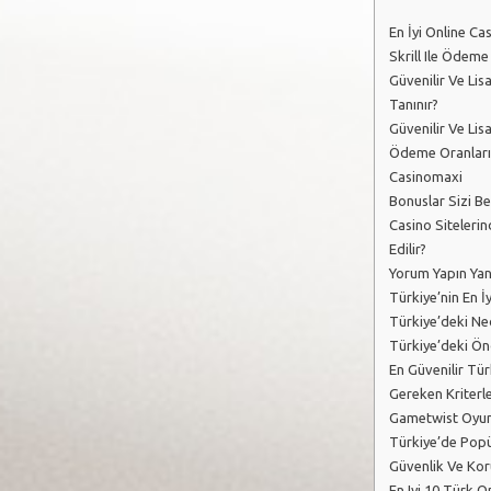
En İyi Online Ca
Skrill Ile Ödeme
Güvenilir Ve Lisa
Tanınır?
Güvenilir Ve Lisa
Ödeme Oranları
Casinomaxi
Bonuslar Sizi Be
Casino Sitelerin
Edilir?
Yorum Yapın Yanı
Türkiye’nin En İ
Türkiye’deki Ne
Türkiye’deki Ön
En Güvenilir Tür
Gereken Kriterl
Gametwist Oyunl
Türkiye’de Popü
Güvenlik Ve Ko
En Iyi 10 Türk O