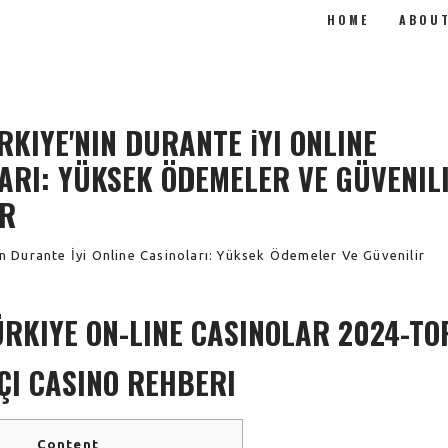
HOME
ABOU
RKIYE'NIN DURANTE İYI ONLINE
ARI: YÜKSEK ÖDEMELER VE GÜVENIL
ER
n Durante İyi Online Casinoları: Yüksek Ödemeler Ve Güvenilir
 TÜRKIYE ON-LINE CASINOLAR 2024-TO
ÇI CASINO REHBERI
Content