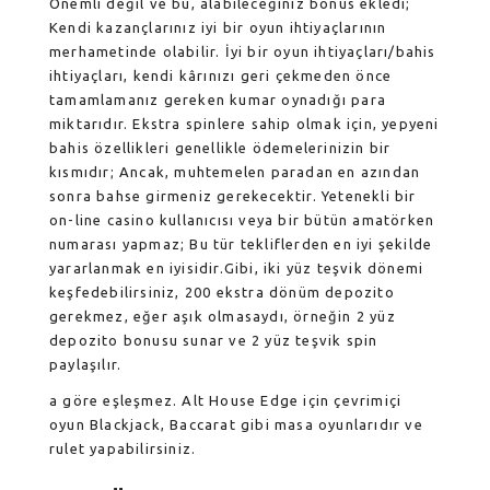
Önemli değil ve bu, alabileceğiniz bonus ekledi;
Kendi kazançlarınız iyi bir oyun ihtiyaçlarının
merhametinde olabilir. İyi bir oyun ihtiyaçları/bahis
ihtiyaçları, kendi kârınızı geri çekmeden önce
tamamlamanız gereken kumar oynadığı para
miktarıdır. Ekstra spinlere sahip olmak için, yepyeni
bahis özellikleri genellikle ödemelerinizin bir
kısmıdır; Ancak, muhtemelen paradan en azından
sonra bahse girmeniz gerekecektir. Yetenekli bir
on-line casino kullanıcısı veya bir bütün amatörken
numarası yapmaz; Bu tür tekliflerden en iyi şekilde
yararlanmak en iyisidir.Gibi, iki yüz teşvik dönemi
keşfedebilirsiniz, 200 ekstra dönüm depozito
gerekmez, eğer aşık olmasaydı, örneğin 2 yüz
depozito bonusu sunar ve 2 yüz teşvik spin
paylaşılır.
a göre eşleşmez. Alt House Edge için çevrimiçi
oyun Blackjack, Baccarat gibi masa oyunlarıdır ve
rulet yapabilirsiniz.