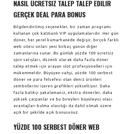
NASIL ÜCRETSIZ TALEP TALEP EDILIR
GERÇEK DEAL PARA BONUS
Bilgilendirilmiş seçenekler, bir zaman programı
kullanan çok katmanlı VIP uygulamalarıdır. Her gün
döner, her yerel kumarhanede değişir, birçok farklı
web sitesi onları yeni birkaç günün diğer
zamanlarına sunar. Bu günlük yüzde 100 ücretsiz
spin satışları, düzenli olarak daha fazla döner
talep etmek için arayan slot profesyonelleri için
mükemmeldir. Büyüyen vahşi, yüzde 100 serbest
döner ve para felsefesi olan deniz ürünleri
sembollerini içeren grafikleri yükseltiyor. Daha
fazla balıkçı yakalamanız, ekstra dönerler, daha
yüksek çarpanlar ve bu bireyleri büyüleyici olası
avantajları bulma olasılığı da dahil olmak üzere
açık bir şekilde açık bonusunuz.
YÜZDE 100 SERBEST DÖNER WEB