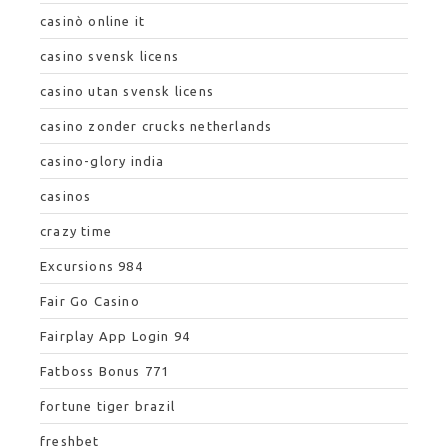
casinò online it
casino svensk licens
casino utan svensk licens
casino zonder crucks netherlands
casino-glory india
casinos
crazy time
Excursions 984
Fair Go Casino
Fairplay App Login 94
Fatboss Bonus 771
fortune tiger brazil
freshbet