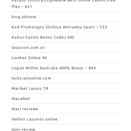
Kasyno Slottica Logowanie Best Online Casino Free
Play – 621
king johnnie
Kod Promocyjny Slottica Wirtualny Sport – 553
Kudos Casino Bonus Codes 695
laopcion.com.co
Linebet Online 94
Logon Within Australia 400% Bonus – 846
lucky-jetonline.com
Maribet casino TR
Masalbet
Maxi reviewe
melhor cassinos online
mini-review