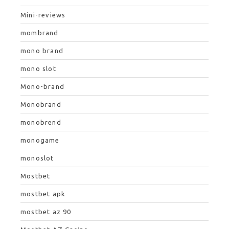
Mini-reviews
mombrand
mono brand
mono slot
Mono-brand
Monobrand
monobrend
monogame
monoslot
Mostbet
mostbet apk
mostbet az 90