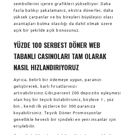
sembollerini içeren grafikleri yükseltiyor. Daha
fazla balıkçı yakalamanız, ekstra dönerler, daha
yüksek çarpanlar ve bu bireyleri büyüleyici olası
avantajları bulma olasılığı da dahil olmak üzere
açık bir şekilde açık bonusunuz.
YÜZDE 100 SERBEST DÖNER WEB
TABANLI CASINOLARI TAM OLARAK
NASIL HIZLANDIRIYORUZ
Ayrıca, belirli bir ödemeye uygun, paranızı
geliştirerek, karlı fırsatlarınızı
artırabilirsiniz.Gibi,percent 200 depozito eşleşmesi
olan hoş bir teşvik bulabilirsiniz, böylece 1 , yüz
bin , kendi ilk yüzlerce bir 300 paranıza
koyabilirsiniz. Teşvik Döner Promosyonlar
genellikle hevesli bir içindeki en yeni insanlar için
erişilebilir.