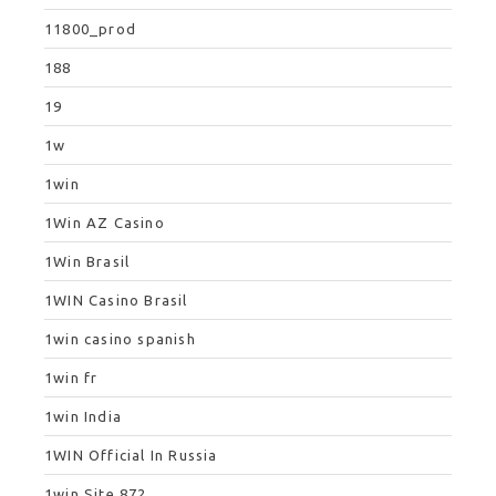
11800_prod
188
19
1w
1win
1Win AZ Casino
1Win Brasil
1WIN Casino Brasil
1win casino spanish
1win fr
1win India
1WIN Official In Russia
1win Site 872