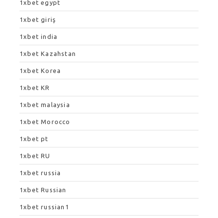
1xbet egypt
1xbet giriş
1xbet india
1xbet Kazahstan
1xbet Korea
1xbet KR
1xbet malaysia
1xbet Morocco
1xbet pt
1xbet RU
1xbet russia
1xbet Russian
1xbet russian1