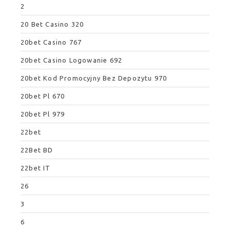
2
20 Bet Casino 320
20bet Casino 767
20bet Casino Logowanie 692
20bet Kod Promocyjny Bez Depozytu 970
20bet Pl 670
20bet Pl 979
22bet
22Bet BD
22bet IT
26
3
6