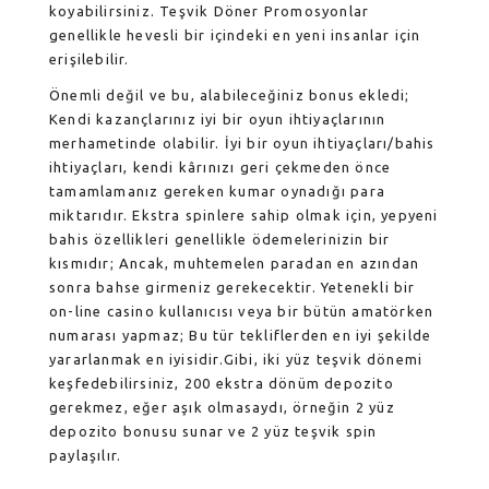
koyabilirsiniz. Teşvik Döner Promosyonlar
genellikle hevesli bir içindeki en yeni insanlar için
erişilebilir.
Önemli değil ve bu, alabileceğiniz bonus ekledi;
Kendi kazançlarınız iyi bir oyun ihtiyaçlarının
merhametinde olabilir. İyi bir oyun ihtiyaçları/bahis
ihtiyaçları, kendi kârınızı geri çekmeden önce
tamamlamanız gereken kumar oynadığı para
miktarıdır. Ekstra spinlere sahip olmak için, yepyeni
bahis özellikleri genellikle ödemelerinizin bir
kısmıdır; Ancak, muhtemelen paradan en azından
sonra bahse girmeniz gerekecektir. Yetenekli bir
on-line casino kullanıcısı veya bir bütün amatörken
numarası yapmaz; Bu tür tekliflerden en iyi şekilde
yararlanmak en iyisidir.Gibi, iki yüz teşvik dönemi
keşfedebilirsiniz, 200 ekstra dönüm depozito
gerekmez, eğer aşık olmasaydı, örneğin 2 yüz
depozito bonusu sunar ve 2 yüz teşvik spin
paylaşılır.