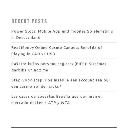
RECENT POSTS
Power Slots: Mobile App und mobiles Spielerlebnis
in Deutschland
Real Money Online Casino Canada: Benefits of
Playing in CAD vs USD
Pašatteikušos personu reģistrs (PIES): Sistēmas
darbība un nozīme
Stap-voor-stap: Hoe maak je een account aan bij
een casino zonder cruks?
Las casas de apuestas España que dominan el
mercado del tenis ATP y WTA