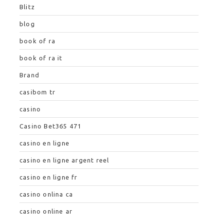
Blitz
blog
book of ra
book of ra it
Brand
casibom tr
casino
Casino Bet365 471
casino en ligne
casino en ligne argent reel
casino en ligne fr
casino onlina ca
casino online ar