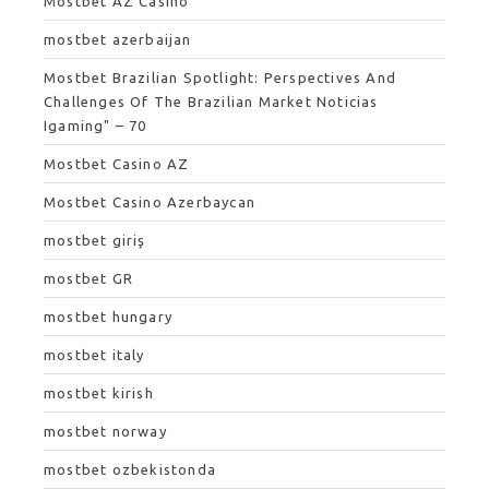
Mostbet AZ Casino
mostbet azerbaijan
Mostbet Brazilian Spotlight: Perspectives And
Challenges Of The Brazilian Market Noticias
Igaming" – 70
Mostbet Casino AZ
Mostbet Casino Azerbaycan
mostbet giriş
mostbet GR
mostbet hungary
mostbet italy
mostbet kirish
mostbet norway
mostbet ozbekistonda