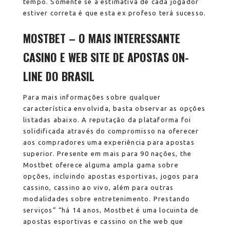
tempo. Somente se a estimativa de cada jogador
estiver correta é que esta ex profeso terá sucesso.
MOSTBET – O MAIS INTERESSANTE
CASINO E WEB SITE DE APOSTAS ON-
LINE DO BRASIL
Para mais informações sobre qualquer
característica envolvida, basta observar as opções
listadas abaixo. A reputação da plataforma foi
solidificada através do compromisso na oferecer
aos compradores uma experiência para apostas
superior. Presente em mais para 90 nações, the
Mostbet oferece alguma ampla gama sobre
opções, incluindo apostas esportivas, jogos para
cassino, cassino ao vivo, além para outras
modalidades sobre entretenimento. Prestando
serviços” “há 14 anos, Mostbet é uma locuinta de
apostas esportivas e cassino on the web que