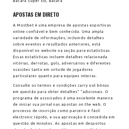
Bacará Super six, Bacará
APOSTAS EM DIRETO
A Mostbet é uma empresa de apostas esportivas
online confiável e bem conhecida. Uma ampla
variedade de informações, incluindo detalhes
sobre eventos e resultados anteriores, está
disponível no website na seção para estatísticas.
Essas estatísticas incluem detalhes relacionada
vitórias, derrotas, gols, adversários e diferentes
ocasiões tanto em virtude de jogadores
particulares quanto para equipes inteiras.
Consulte os termos e condições carry out bônus
em questão para obter detalhes” “adicionais. O
programa de associados é uma excelente maneira
de iniciar sua jornal nas apostas on the web. O
processo de inscrição como parceiro é fácil
electronic rápido, e sua aprovação é concedida em
questão de minutos. As apostas em desportos