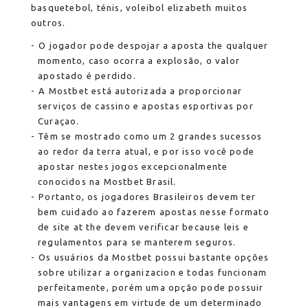
basquetebol, ténis, voleibol elizabeth muitos
outros.
O jogador pode despojar a aposta the qualquer
momento, caso ocorra a explosão, o valor
apostado é perdido.
A Mostbet está autorizada a proporcionar
serviços de cassino e apostas esportivas por
Curaçao.
Têm se mostrado como um 2 grandes sucessos
ao redor da terra atual, e por isso você pode
apostar nestes jogos excepcionalmente
conocidos na Mostbet Brasil.
Portanto, os jogadores Brasileiros devem ter
bem cuidado ao fazerem apostas nesse formato
de site at the devem verificar because leis e
regulamentos para se manterem seguros.
Os usuários da Mostbet possui bastante opções
sobre utilizar a organizacion e todas funcionam
perfeitamente, porém uma opção pode possuir
mais vantagens em virtude de um determinado