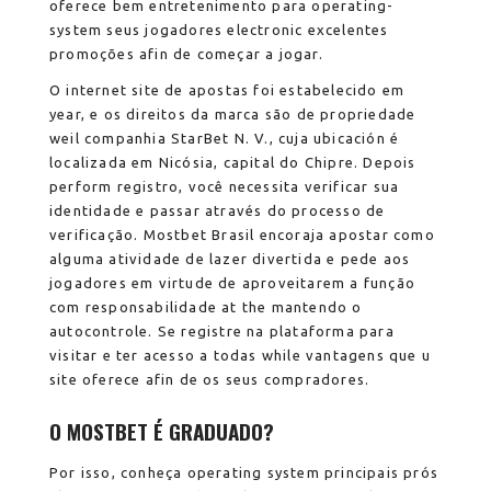
oferece bem entretenimento para operating-
system seus jogadores electronic excelentes
promoções afin de começar a jogar.
O internet site de apostas foi estabelecido em
year, e os direitos da marca são de propriedade
weil companhia StarBet N. V., cuja ubicación é
localizada em Nicósia, capital do Chipre. Depois
perform registro, você necessita verificar sua
identidade e passar através do processo de
verificação. Mostbet Brasil encoraja apostar como
alguma atividade de lazer divertida e pede aos
jogadores em virtude de aproveitarem a função
com responsabilidade at the mantendo o
autocontrole. Se registre na plataforma para
visitar e ter acesso a todas while vantagens que u
site oferece afin de os seus compradores.
O MOSTBET É GRADUADO?
Por isso, conheça operating system principais prós