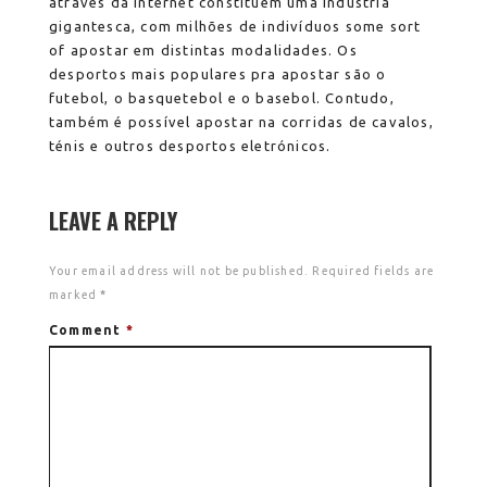
através da internet constituem uma indústria
gigantesca, com milhões de indivíduos some sort
of apostar em distintas modalidades. Os
desportos mais populares pra apostar são o
futebol, o basquetebol e o basebol. Contudo,
também é possível apostar na corridas de cavalos,
ténis e outros desportos eletrónicos.
LEAVE A REPLY
Your email address will not be published.
Required fields are
marked
*
Comment
*