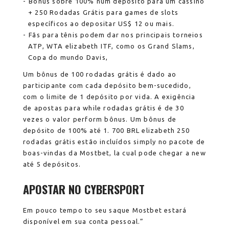
Bônus sobre 100% num depósito para um cassino
+ 250 Rodadas Grátis para games de slots
específicos ao depositar US$ 12 ou mais.
Fãs para tênis podem dar nos principais torneios
ATP, WTA elizabeth ITF, como os Grand Slams,
Copa do mundo Davis,
Um bônus de 100 rodadas grátis é dado ao
participante com cada depósito bem-sucedido,
com o limite de 1 depósito por vida. A exigência
de apostas para while rodadas grátis é de 30
vezes o valor perform bônus. Um bônus de
depósito de 100% até 1. 700 BRL elizabeth 250
rodadas grátis estão incluídos simply no pacote de
boas-vindas da Mostbet, la cual pode chegar a new
até 5 depósitos.
APOSTAR NO CYBERSPORT
Em pouco tempo to seu saque Mostbet estará
disponível em sua conta pessoal.”