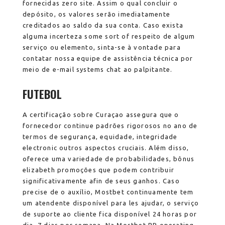
fornecidas zero site. Assim o qual concluir o
depósito, os valores serão imediatamente
creditados ao saldo da sua conta. Caso exista
alguma incerteza some sort of respeito de algum
serviço ou elemento, sinta-se à vontade para
contatar nossa equipe de assistência técnica por
meio de e-mail systems chat ao palpitante.
FUTEBOL
A certificação sobre Curaçao assegura que o
fornecedor continue padrões rigorosos no ano de
termos de segurança, equidade, integridade
electronic outros aspectos cruciais. Além disso,
oferece uma variedade de probabilidades, bônus
elizabeth promoções que podem contribuir
significativamente afin de seus ganhos. Caso
precise de o auxílio, Mostbet continuamente tem
um atendente disponível para les ajudar, o serviço
de suporte ao cliente fica disponível 24 horas por