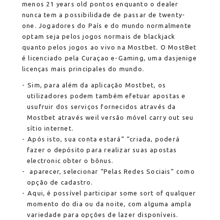
menos 21 years old pontos enquanto o dealer
nunca tem a possibilidade de passar de twenty-
one. Jogadores do País e do mundo normalmente
optam seja pelos jogos normais de blackjack
quanto pelos jogos ao vivo na Mostbet. O MostBet
é licenciado pela Curaçao e-Gaming, uma dasjenige
licenças mais principales do mundo.
Sim, para além da aplicação Mostbet, os
utilizadores podem também efetuar apostas e
usufruir dos serviços fornecidos através da
Mostbet através weil versão móvel carry out seu
sítio internet.
Após isto, sua conta estará” “criada, poderá
fazer o depósito para realizar suas apostas
electronic obter o bônus.
aparecer, selecionar “Pelas Redes Sociais” como
opção de cadastro.
Aqui, é possível participar some sort of qualquer
momento do dia ou da noite, com alguma ampla
variedade para opções de lazer disponíveis.