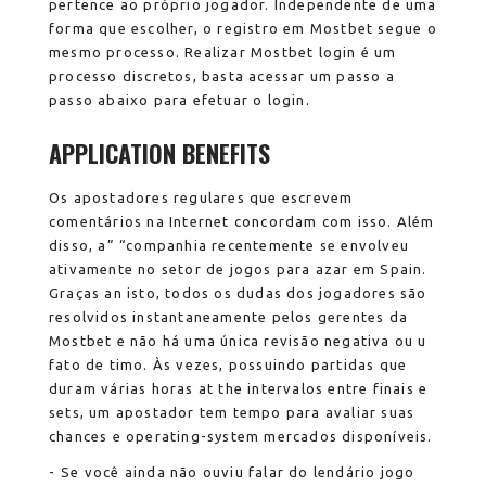
pertence ao próprio jogador. Independente de uma
forma que escolher, o registro em Mostbet segue o
mesmo processo. Realizar Mostbet login é um
processo discretos, basta acessar um passo a
passo abaixo para efetuar o login.
APPLICATION BENEFITS
Os apostadores regulares que escrevem
comentários na Internet concordam com isso. Além
disso, a” “companhia recentemente se envolveu
ativamente no setor de jogos para azar em Spain.
Graças an isto, todos os dudas dos jogadores são
resolvidos instantaneamente pelos gerentes da
Mostbet e não há uma única revisão negativa ou u
fato de timo. Às vezes, possuindo partidas que
duram várias horas at the intervalos entre finais e
sets, um apostador tem tempo para avaliar suas
chances e operating-system mercados disponíveis.
Se você ainda não ouviu falar do lendário jogo