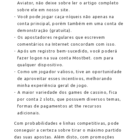
Aviator, não deixe sobre ler o artigo completo
sobre ele em nosso site.
Você pode jogar caça-níqueis não apenas na
conta principal, porém também em uma conta de
demonstração (gratuita).
Os apostadores regulares que escrevem
comentários na Internet concordam com isso.
Após um registro bem-sucedido, você poderá
fazer logon na sua conta Mostbet. com para
qualquer dispositivo.
Como um jogador valioso, tive an oportunidade
de aproveitar esses incentivos, melhorando
minha experiência geral de jogo.
A maior variedade dos games de cassino, fica
por conta 2 slots, que possuem diversos temas,
formas de pagamentos at the recursos
adicionais.
Com probabilidades e linhas competitivas, pode
conseguir a certeza sobre tirar o máximo partido
das suas apostas. Além disto, com promoções