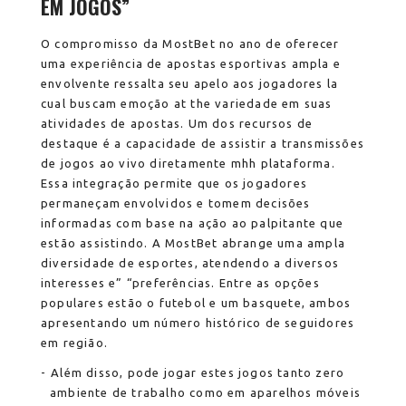
EM JOGOS”
O compromisso da MostBet no ano de oferecer
uma experiência de apostas esportivas ampla e
envolvente ressalta seu apelo aos jogadores la
cual buscam emoção at the variedade em suas
atividades de apostas. Um dos recursos de
destaque é a capacidade de assistir a transmissões
de jogos ao vivo diretamente mhh plataforma.
Essa integração permite que os jogadores
permaneçam envolvidos e tomem decisões
informadas com base na ação ao palpitante que
estão assistindo. A MostBet abrange uma ampla
diversidade de esportes, atendendo a diversos
interesses e” “preferências. Entre as opções
populares estão o futebol e um basquete, ambos
apresentando um número histórico de seguidores
em região.
Além disso, pode jogar estes jogos tanto zero
ambiente de trabalho como em aparelhos móveis