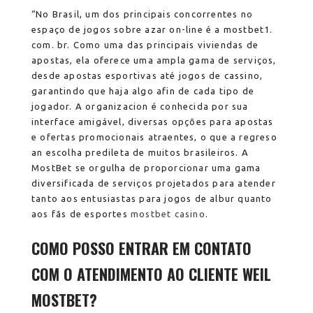
“No Brasil, um dos principais concorrentes no
espaço de jogos sobre azar on-line é a mostbet1.
com. br. Como uma das principais viviendas de
apostas, ela oferece uma ampla gama de serviços,
desde apostas esportivas até jogos de cassino,
garantindo que haja algo afin de cada tipo de
jogador. A organizacion é conhecida por sua
interface amigável, diversas opções para apostas
e ofertas promocionais atraentes, o que a regreso
an escolha predileta de muitos brasileiros. A
MostBet se orgulha de proporcionar uma gama
diversificada de serviços projetados para atender
tanto aos entusiastas para jogos de albur quanto
aos fãs de esportes
mostbet casino
.
COMO POSSO ENTRAR EM CONTATO
COM O ATENDIMENTO AO CLIENTE WEIL
MOSTBET?