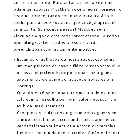
um certo período. Para autorizar zero site dan
odaie de apostas Mostbet, você precisa fornecer o
sistema apresentando seu nome para usuário e
senha para a rede social na que você já apresenta
uma conta. Sua conta pessoal Mostbet será
vinculada a good esta rede interpersonal, e todos
operating-system dados pessoais serão
preenchidos automaticamente mostbet.
Estamos orgulhosos da nossa reputação como
um manipulador de casino fiável e responsável, e
o nosso objectivo é proporcionar-lhe alguma
experiência de game agradável e holistica em
Portugal.
Quando você seleciona qualquer um deles, uma
tela com an escolha perform valor necessário é
exibida imediatamente.
Croupiers qualificados u guiam pelos games em
tempo actual, proporcionando uma experiência
verdadeiramente imersiva electronic interativa.
Um erro comum dentre iniciantes é não entender