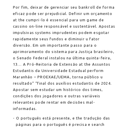
Por fim, deixar de gerenciar seu bankroll de forma
eficaz pode ser prejudicial. Definir um orçamento
at the cumpri-lo é essencial para um game de
cassino on-line responsável e sustentável. Apostas
impulsivas systems imprudentes podem esgotar
rapidamente seus fundos e diminuir u fator
diversão. Em um importante passo para o
aprimoramento do sistema para Justiça brasileiro,
o Senado Federal instalou na última quinta-feira,
13… A Pró-Reitoria de Extensão at the Assuntos
Estudantis da Universidade Estadual perform
Maranhão – PROEXAE/UEMA, torna público u
resultado” “final dos auxílios estudantis de 2024.
Apostar sem estudar um histórico dos times,
condições dos jogadores e outras variáveis
relevantes pode rentar em decisões mal-
informadas.
O português está presente, e the tradução das
páginas para o português é precisa e search