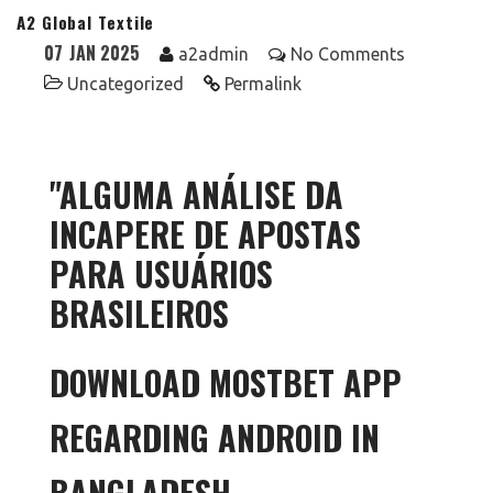
A2 Global Textile
07
JAN 2025
a2admin
No Comments
Uncategorized
Permalink
"ALGUMA ANÁLISE DA
INCAPERE DE APOSTAS
PARA USUÁRIOS
BRASILEIROS
DOWNLOAD MOSTBET APP
REGARDING ANDROID IN
BANGLADESH