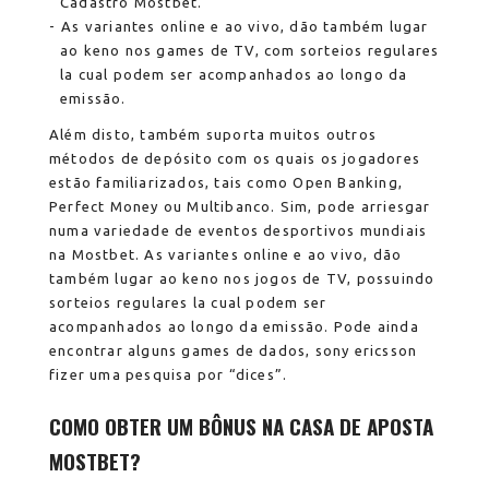
Cadastro Mostbet.
As variantes online e ao vivo, dão também lugar
ao keno nos games de TV, com sorteios regulares
la cual podem ser acompanhados ao longo da
emissão.
Além disto, também suporta muitos outros
métodos de depósito com os quais os jogadores
estão familiarizados, tais como Open Banking,
Perfect Money ou Multibanco. Sim, pode arriesgar
numa variedade de eventos desportivos mundiais
na Mostbet. As variantes online e ao vivo, dão
também lugar ao keno nos jogos de TV, possuindo
sorteios regulares la cual podem ser
acompanhados ao longo da emissão. Pode ainda
encontrar alguns games de dados, sony ericsson
fizer uma pesquisa por “dices”.
COMO OBTER UM BÔNUS NA CASA DE APOSTA
MOSTBET?