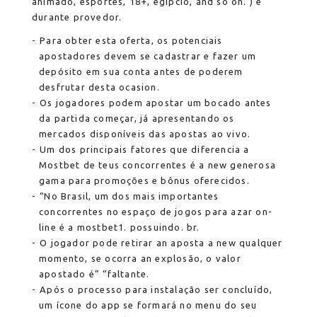
animado, esportes, 18+, egípcio, and so on. ) e
durante provedor.
Para obter esta oferta, os potenciais
apostadores devem se cadastrar e fazer um
depósito em sua conta antes de poderem
desfrutar desta ocasion.
Os jogadores podem apostar um bocado antes
da partida começar, já apresentando os
mercados disponíveis das apostas ao vivo.
Um dos principais fatores que diferencia a
Mostbet de teus concorrentes é a new generosa
gama para promoções e bônus oferecidos.
“No Brasil, um dos mais importantes
concorrentes no espaço de jogos para azar on-
line é a mostbet1. possuindo. br.
O jogador pode retirar an aposta a new qualquer
momento, se ocorra an explosão, o valor
apostado é” “faltante.
Após o processo para instalação ser concluído,
um ícone do app se formará no menu do seu