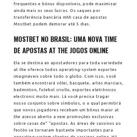
frequentes e bónus disponíveis, pode maximizar
ainda mais os seus lucros. Os saques por
transferência bancária mhh casa de apostas
Mostbet podem demorar até 5 dias.
MOSTBET NO BRASIL: UMA NOVA TIME
DE APOSTAS AT THE JOGOS ONLINE
Ela se destina an apostadores para toda variedade
at the oferece todos operating-system esportes
imagináveis sobre todo o globo. Com isso, você
também encontrará vôlei, basquete, artes marciais,
badminton, futebol criollo, esportes eletrônicos
electronic muito mais. Lá você precisa tragar
nosso conjunto sobre símbolos, o o qual permitirá
que novos jogadores recebam um bônus maior at
the acesso aberto a new promoções exclusivas
sobre casas de” “apostas. As áreas de cassinos ao
festón se tornaram bastante importantes para
operating-system clientes de cassinos online. Há