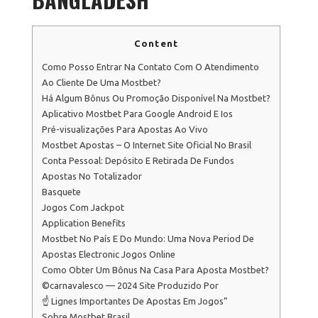
Content
Como Posso Entrar Na Contato Com O Atendimento
Ao Cliente De Uma Mostbet?
Há Algum Bônus Ou Promoção Disponível Na Mostbet?
Aplicativo Mostbet Para Google Android E Ios
Pré-visualizações Para Apostas Ao Vivo
Mostbet Apostas – O Internet Site Oficial No Brasil
Conta Pessoal: Depósito E Retirada De Fundos
Apostas No Totalizador
Basquete
Jogos Com Jackpot
Application Benefits
Mostbet No País E Do Mundo: Uma Nova Period De
Apostas Electronic Jogos Online
Como Obter Um Bônus Na Casa Para Aposta Mostbet?
©carnavalesco — 2024 Site Produzido Por
☝️ Lignes Importantes De Apostas Em Jogos”
Sobre Mostbet Brasil