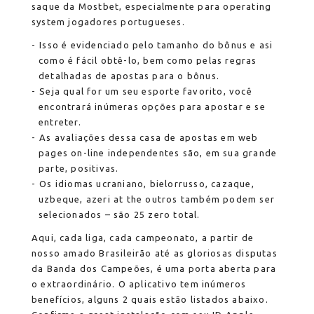
saque da Mostbet, especialmente para operating
system jogadores portugueses.
Isso é evidenciado pelo tamanho do bônus e asi
como é fácil obtê-lo, bem como pelas regras
detalhadas de apostas para o bônus.
Seja qual for um seu esporte favorito, você
encontrará inúmeras opções para apostar e se
entreter.
As avaliações dessa casa de apostas em web
pages on-line independentes são, em sua grande
parte, positivas.
Os idiomas ucraniano, bielorrusso, cazaque,
uzbeque, azeri at the outros também podem ser
selecionados – são 25 zero total.
Aqui, cada liga, cada campeonato, a partir de
nosso amado Brasileirão até as gloriosas disputas
da Banda dos Campeões, é uma porta aberta para
o extraordinário. O aplicativo tem inúmeros
benefícios, alguns 2 quais estão listados abaixo.