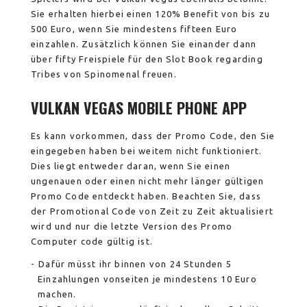
Sie erhalten hierbei einen 120% Benefit von bis zu
500 Euro, wenn Sie mindestens fifteen Euro
einzahlen. Zusätzlich können Sie einander dann
über fifty Freispiele für den Slot Book regarding
Tribes von Spinomenal freuen.
VULKAN VEGAS MOBILE PHONE APP
Es kann vorkommen, dass der Promo Code, den Sie
eingegeben haben bei weitem nicht funktioniert.
Dies liegt entweder daran, wenn Sie einen
ungenauen oder einen nicht mehr länger gültigen
Promo Code entdeckt haben. Beachten Sie, dass
der Promotional Code von Zeit zu Zeit aktualisiert
wird und nur die letzte Version des Promo
Computer code gültig ist.
Dafür müsst ihr binnen von 24 Stunden 5
Einzahlungen vonseiten je mindestens 10 Euro
machen.