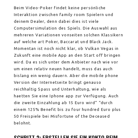
Beim Video-Poker findet keine persönliche
Interaktion zwischen family room Spielern und
deinem Dealer, denn dabei dies ist viele
Computersimulation des Spiels. Die Auswahl aus
mehreren Variationen vonseiten solchen Klassikern
auf welche art Poker, Baccarat und Black Jack.
Momentan ist noch nicht klar, ob Vulkan Vegas in
Zukunft eine mobile App an den Start off bringen
wird. Da es sich unter dem Anbieter nach wie vor
um einen relativ neuen handelt, muss das auch
bislang ein wenig dauern. Aber die mobile phone
Version der Internetseite bringt genauso
reichhaltig Spass und Unterhaltung, wie als
haetten Sie eine Iphone app zur Verfügung. Auch
die zweite Einzahlung ab 15 Euro wird” “durch
einem 125% Benefit bis zu four hundred Euro plus
50 Freispiele bei Misfortune of the Deceased
belohnt.
SCHRITT 2: ERSTELLEN SIE EIN KONTO BEIM