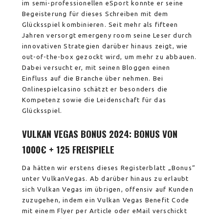
im semi-professionellen eSport konnte er seine
Begeisterung für dieses Schreiben mit dem
Glücksspiel kombinieren. Seit mehr als fifteen
Jahren versorgt emergeny room seine Leser durch
innovativen Strategien darüber hinaus zeigt, wie
out-of-the-box gezockt wird, um mehr zu abbauen.
Dabei versucht er, mit seinen Bloggen einen
Einfluss auf die Branche über nehmen. Bei
Onlinespielcasino schätzt er besonders die
Kompetenz sowie die Leidenschaft für das
Glücksspiel.
VULKAN VEGAS BONUS 2024: BONUS VON
1000€ + 125 FREISPIELE
Da hätten wir erstens dieses Registerblatt „Bonus“
unter VulkanVegas. Ab darüber hinaus zu erlaubt
sich Vulkan Vegas im übrigen, offensiv auf Kunden
zuzugehen, indem ein Vulkan Vegas Benefit Code
mit einem Flyer per Article oder eMail verschickt