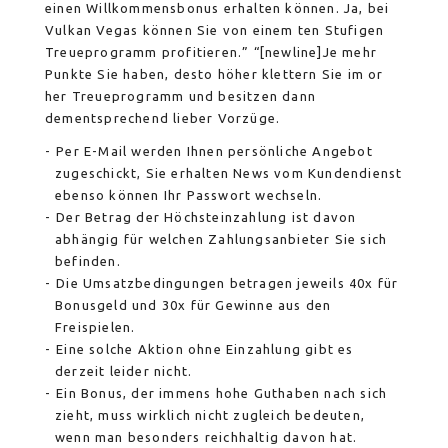
einen Willkommensbonus erhalten können. Ja, bei
Vulkan Vegas können Sie von einem ten Stufigen
Treueprogramm profitieren.” “[newline]Je mehr
Punkte Sie haben, desto höher klettern Sie im or
her Treueprogramm und besitzen dann
dementsprechend lieber Vorzüge.
Per E-Mail werden Ihnen persönliche Angebot
zugeschickt, Sie erhalten News vom Kundendienst
ebenso können Ihr Passwort wechseln.
Der Betrag der Höchsteinzahlung ist davon
abhängig für welchen Zahlungsanbieter Sie sich
befinden.
Die Umsatzbedingungen betragen jeweils 40x für
Bonusgeld und 30x für Gewinne aus den
Freispielen.
Eine solche Aktion ohne Einzahlung gibt es
derzeit leider nicht.
Ein Bonus, der immens hohe Guthaben nach sich
zieht, muss wirklich nicht zugleich bedeuten,
wenn man besonders reichhaltig davon hat.