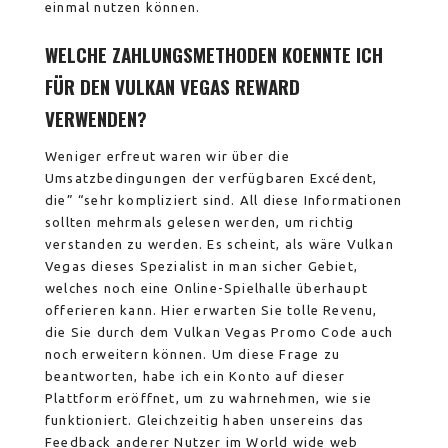
einmal nutzen können.
WELCHE ZAHLUNGSMETHODEN KOENNTE ICH
FÜR DEN VULKAN VEGAS REWARD
VERWENDEN?
Weniger erfreut waren wir über die
Umsatzbedingungen der verfügbaren Excédent,
die” “sehr kompliziert sind. All diese Informationen
sollten mehrmals gelesen werden, um richtig
verstanden zu werden. Es scheint, als wäre Vulkan
Vegas dieses Spezialist in man sicher Gebiet,
welches noch eine Online-Spielhalle überhaupt
offerieren kann. Hier erwarten Sie tolle Revenu,
die Sie durch dem Vulkan Vegas Promo Code auch
noch erweitern können. Um diese Frage zu
beantworten, habe ich ein Konto auf dieser
Plattform eröffnet, um zu wahrnehmen, wie sie
funktioniert. Gleichzeitig haben unsereins das
Feedback anderer Nutzer im World wide web