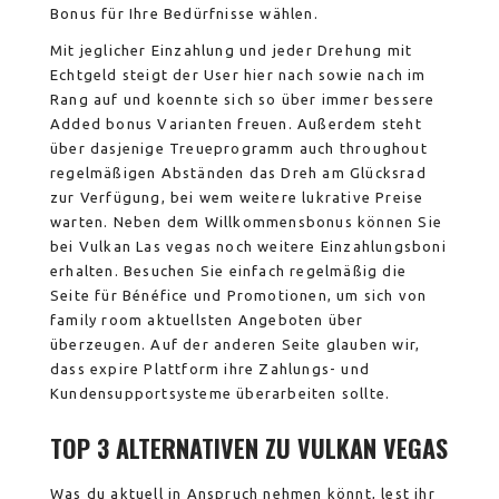
Bonus für Ihre Bedürfnisse wählen.
Mit jeglicher Einzahlung und jeder Drehung mit
Echtgeld steigt der User hier nach sowie nach im
Rang auf und koennte sich so über immer bessere
Added bonus Varianten freuen. Außerdem steht
über dasjenige Treueprogramm auch throughout
regelmäßigen Abständen das Dreh am Glücksrad
zur Verfügung, bei wem weitere lukrative Preise
warten. Neben dem Willkommensbonus können Sie
bei Vulkan Las vegas noch weitere Einzahlungsboni
erhalten. Besuchen Sie einfach regelmäßig die
Seite für Bénéfice und Promotionen, um sich von
family room aktuellsten Angeboten über
überzeugen. Auf der anderen Seite glauben wir,
dass expire Plattform ihre Zahlungs- und
Kundensupportsysteme überarbeiten sollte.
TOP 3 ALTERNATIVEN ZU VULKAN VEGAS
Was du aktuell in Anspruch nehmen könnt, lest ihr