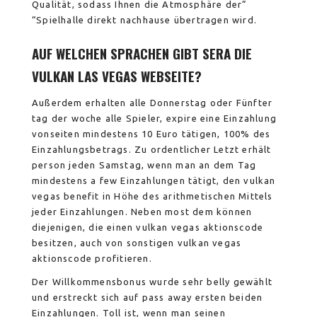
Qualität, sodass Ihnen die Atmosphäre der”
“Spielhalle direkt nachhause übertragen wird.
AUF WELCHEN SPRACHEN GIBT SERA DIE
VULKAN LAS VEGAS WEBSEITE?
Außerdem erhalten alle Donnerstag oder Fünfter
tag der woche alle Spieler, expire eine Einzahlung
vonseiten mindestens 10 Euro tätigen, 100% des
Einzahlungsbetrags. Zu ordentlicher Letzt erhält
person jeden Samstag, wenn man an dem Tag
mindestens a few Einzahlungen tätigt, den vulkan
vegas benefit in Höhe des arithmetischen Mittels
jeder Einzahlungen. Neben most dem können
diejenigen, die einen vulkan vegas aktionscode
besitzen, auch von sonstigen vulkan vegas
aktionscode profitieren.
Der Willkommensbonus wurde sehr belly gewählt
und erstreckt sich auf pass away ersten beiden
Einzahlungen. Toll ist, wenn man seinen