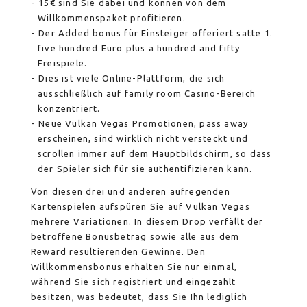
15€ sind Sie dabei und können von dem
Willkommenspaket profitieren.
Der Added bonus für Einsteiger offeriert satte 1.
five hundred Euro plus a hundred and fifty
Freispiele.
Dies ist viele Online-Plattform, die sich
ausschließlich auf family room Casino-Bereich
konzentriert.
Neue Vulkan Vegas Promotionen, pass away
erscheinen, sind wirklich nicht versteckt und
scrollen immer auf dem Hauptbildschirm, so dass
der Spieler sich für sie authentifizieren kann.
Von diesen drei und anderen aufregenden
Kartenspielen aufspüren Sie auf Vulkan Vegas
mehrere Variationen. In diesem Drop verfällt der
betroffene Bonusbetrag sowie alle aus dem
Reward resultierenden Gewinne. Den
Willkommensbonus erhalten Sie nur einmal,
während Sie sich registriert und eingezahlt
besitzen, was bedeutet, dass Sie Ihn lediglich