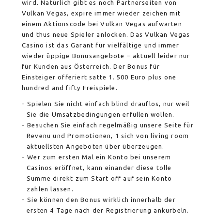
wird. Natürlich gibt es noch Partnerseiten von
Vulkan Vegas, expire immer wieder zeichen mit
einem Aktionscode bei Vulkan Vegas aufwarten
und thus neue Spieler anlocken. Das Vulkan Vegas
Casino ist das Garant für vielfältige und immer
wieder üppige Bonusangebote – aktuell leider nur
für Kunden aus Österreich. Der Bonus für
Einsteiger offeriert satte 1. 500 Euro plus one
hundred and fifty Freispiele.
Spielen Sie nicht einfach blind drauflos, nur weil
Sie die Umsatzbedingungen erfüllen wollen.
Besuchen Sie einfach regelmäßig unsere Seite für
Revenu und Promotionen, 1 sich von living room
aktuellsten Angeboten über überzeugen.
Wer zum ersten Mal ein Konto bei unserem
Casinos eröffnet, kann einander diese tolle
Summe direkt zum Start off auf sein Konto
zahlen lassen.
Sie können den Bonus wirklich innerhalb der
ersten 4 Tage nach der Registrierung ankurbeln.