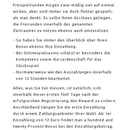
Freispielrunden mögen zwar mäßig viel auf einmal
wirken, aber sind immer sie doch flotter gespielt,
als man denkt. Es sollte Ihnen durchaus gelingen,
die Freirunden innerhalb des genannten
Zeitraumes zu nutzen ebenso auch umzusetzen.
So haben Sie immer den Überblick über Ihren
Bonus ebenso Ihre Einzahlung.
Bei Onlinespielcasino schätzt er besonders die
Kompetenz sowie die Leidenschaft für das
Glücksspiel.
Normalerweise werden Auszahlungen innerhalb
von 12 Stunden bearbeitet.
Alles, was Sie tun müssen, ist natürlich, sich
innerhalb dieser ersten fünf Tage nach der
erfolgreichen Registrierung den Reward zu sichern.
Anschließend tätigen Sie die erste Einzahlung
durch einem Zahlungsanbieter Ihrer Wahl. Ab 1er
Einzahlung von 12 Euro findet man a hundred and
twenty Prozent Bonus bei den Einzahlungsbetrag.