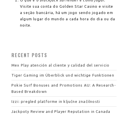
O que é o blackjack surrender e como jogar.
Visite sua conta do Golden Star Casino e visite
a seção bancária, há um jogo sendo jogado em
algum lugar do mundo a cada hora do dia ou da
noite.
RECENT POSTS
Mex Play atención al cliente y calidad del servicio
Tiger Gaming im Überblick und wichtige Funktionen
Pokie Surf Bonuses and Promotions AU: A Research-
Based Breakdown
Izzi: pregled platforme in ključne značilnosti
Jackpoty Review and Player Reputation in Canada