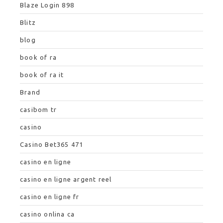
Blaze Login 898
Blitz
blog
book of ra
book of ra it
Brand
casibom tr
casino
Casino Bet365 471
casino en ligne
casino en ligne argent reel
casino en ligne fr
casino onlina ca