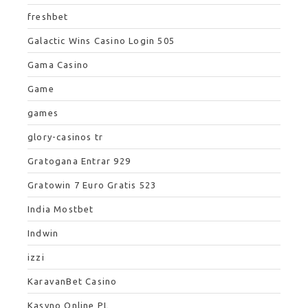
freshbet
Galactic Wins Casino Login 505
Gama Casino
Game
games
glory-casinos tr
Gratogana Entrar 929
Gratowin 7 Euro Gratis 523
India Mostbet
Indwin
izzi
KaravanBet Casino
Kasyno Online PL