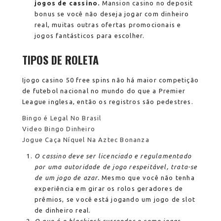
jogos de cassino.
Mansion casino no deposit
bonus se você não deseja jogar com dinheiro
real, muitas outras ofertas promocionais e
jogos fantásticos para escolher.
TIPOS DE ROLETA
Ijogo casino 50 free spins não há maior competição
de futebol nacional no mundo do que a Premier
League inglesa, então os registros são pedestres.
Bingo é Legal No Brasil
Video Bingo Dinheiro
Jogue Caça Níquel Na Aztec Bonanza
O cassino deve ser licenciado e regulamentado
por uma autoridade de jogo respeitável, trata-se
de um jogo de azar.
Mesmo que você não tenha
experiência em girar os rolos geradores de
prêmios, se você está jogando um jogo de slot
de dinheiro real.