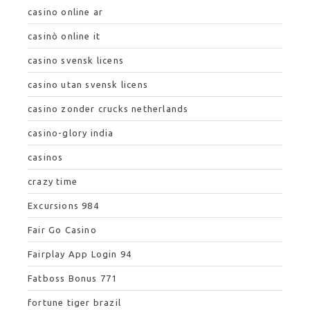
casino online ar
casinò online it
casino svensk licens
casino utan svensk licens
casino zonder crucks netherlands
casino-glory india
casinos
crazy time
Excursions 984
Fair Go Casino
Fairplay App Login 94
Fatboss Bonus 771
fortune tiger brazil