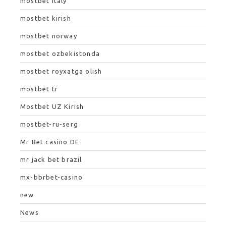
mostbet italy
mostbet kirish
mostbet norway
mostbet ozbekistonda
mostbet royxatga olish
mostbet tr
Mostbet UZ Kirish
mostbet-ru-serg
Mr Bet casino DE
mr jack bet brazil
mx-bbrbet-casino
new
News