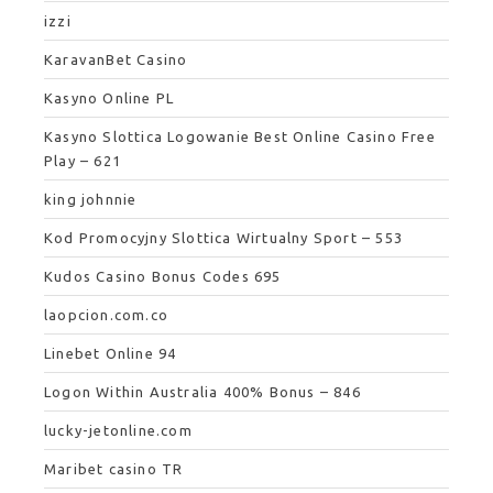
izzi
KaravanBet Casino
Kasyno Online PL
Kasyno Slottica Logowanie Best Online Casino Free
Play – 621
king johnnie
Kod Promocyjny Slottica Wirtualny Sport – 553
Kudos Casino Bonus Codes 695
laopcion.com.co
Linebet Online 94
Logon Within Australia 400% Bonus – 846
lucky-jetonline.com
Maribet casino TR