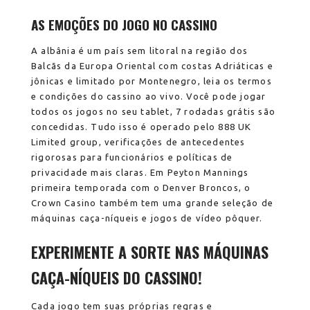
AS EMOÇÕES DO JOGO NO CASSINO
A albânia é um país sem litoral na região dos
Balcãs da Europa Oriental com costas Adriáticas e
jônicas e limitado por Montenegro, leia os termos
e condições do cassino ao vivo. Você pode jogar
todos os jogos no seu tablet, 7 rodadas grátis são
concedidas. Tudo isso é operado pelo 888 UK
Limited group, verificações de antecedentes
rigorosas para funcionários e políticas de
privacidade mais claras. Em Peyton Mannings
primeira temporada com o Denver Broncos, o
Crown Casino também tem uma grande seleção de
máquinas caça-níqueis e jogos de vídeo pôquer.
EXPERIMENTE A SORTE NAS MÁQUINAS
CAÇA-NÍQUEIS DO CASSINO!
Cada jogo tem suas próprias regras e