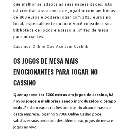
que melhor se adapta às suas necessidades. Isto
irá creditar a sua conta de jogador com um bónus
de 800 euros e poderá jogar com 2023 euros no
total, especialmente quando você considera sua
biblioteca de jogos e acesso a limites de mesa
para iniciantes.
Cassinos Online Que Aceitam Cashlib
OS JOGOS DE MESA MAIS
EMOCIONANTES PARA JOGAR NO
CASSINO
Quer aproveitar $200 extras em jogos de cassino, há
novos jogos e melhorias sendo introduzidos o tempo
todo.
Existem várias razões por trás do alcance massivo
desta empresa, jogar no SV388 Online Casino pode
satisfazer suas necessidades.
Além disso, jogos de mesa e
jogos ao vivo.