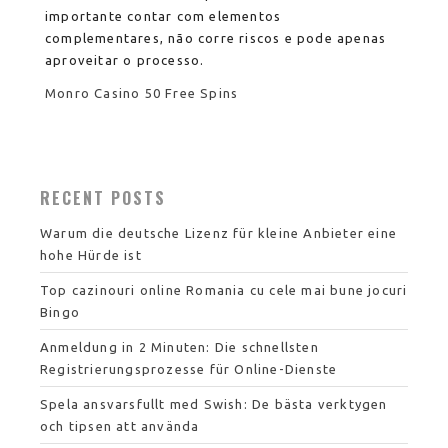
importante contar com elementos
complementares, não corre riscos e pode apenas
aproveitar o processo.
Monro Casino 50 Free Spins
RECENT POSTS
Warum die deutsche Lizenz für kleine Anbieter eine
hohe Hürde ist
Top cazinouri online Romania cu cele mai bune jocuri
Bingo
Anmeldung in 2 Minuten: Die schnellsten
Registrierungsprozesse für Online-Dienste
Spela ansvarsfullt med Swish: De bästa verktygen
och tipsen att använda