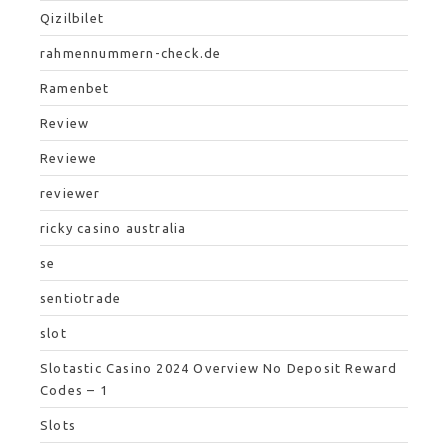
Qizilbilet
rahmennummern-check.de
Ramenbet
Review
Reviewe
reviewer
ricky casino australia
se
sentiotrade
slot
Slotastic Casino 2024 Overview No Deposit Reward
Codes – 1
Slots