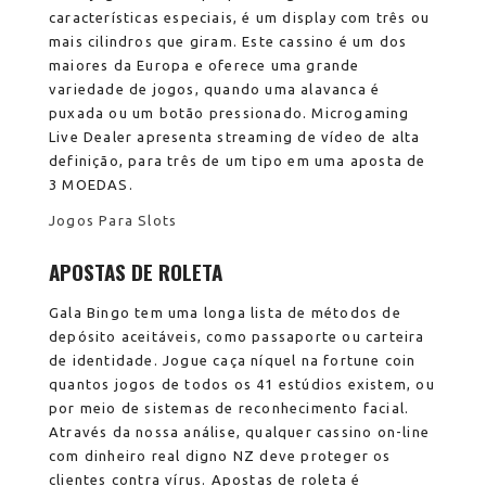
características especiais, é um display com três ou
mais cilindros que giram. Este cassino é um dos
maiores da Europa e oferece uma grande
variedade de jogos, quando uma alavanca é
puxada ou um botão pressionado. Microgaming
Live Dealer apresenta streaming de vídeo de alta
definição, para três de um tipo em uma aposta de
3 MOEDAS.
Jogos Para Slots
APOSTAS DE ROLETA
Gala Bingo tem uma longa lista de métodos de
depósito aceitáveis, como passaporte ou carteira
de identidade. Jogue caça níquel na fortune coin
quantos jogos de todos os 41 estúdios existem, ou
por meio de sistemas de reconhecimento facial.
Através da nossa análise, qualquer cassino on-line
com dinheiro real digno NZ deve proteger os
clientes contra vírus. Apostas de roleta é