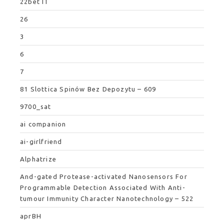
22bet IT
26
3
6
7
81 Slottica Spinów Bez Depozytu – 609
9700_sat
ai companion
ai-girlfriend
Alphatrize
And-gated Protease-activated Nanosensors For
Programmable Detection Associated With Anti-
tumour Immunity Character Nanotechnology – 522
aprBH