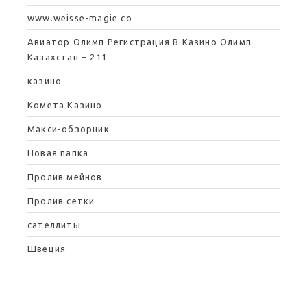
www.weisse-magie.co
Авиатор Олимп Регистрация В Казино Олимп
Казахстан – 211
казино
Комета Казино
Макси-обзорник
Новая папка
Пролив мейнов
Пролив сетки
сателлиты
Швеция