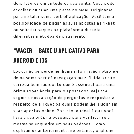
dois fatores em virtude de sua conta. Você pode
escolher ou criar uma pasta no Menu Originarse
para instalar some sort of aplicação. Você tem a
possibilidade de pagar as suas apostas na 1xBet
ou solicitar saques na plataforma durante
diferentes métodos de pagamento.
“WAGER – BAIXE U APLICATIVO PARA
ANDROID E IOS
Logo, não se perde nenhuma informação notable e
deixa some sort of navegação mais fluida. O site
carrega bem rápido, to que é essencial para uma
ótima experiência para o apostador. Veja the
seguir a nossa seção de perguntas e respostas a
respeito de a 1xBet os quais podem lhe ajudar em
suas apostas online. Por isto, o ideal é que você
faça a sua própria pesquisa para verificar se a
mesma se enquadra em seus padrões. Como
explicamos anteriormente, no entanto, o iphone