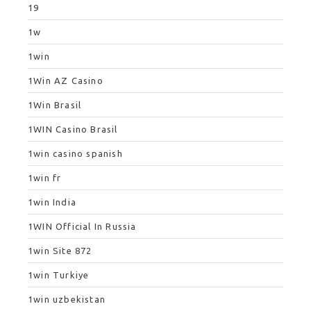
19
1w
1win
1Win AZ Casino
1Win Brasil
1WIN Casino Brasil
1win casino spanish
1win fr
1win India
1WIN Official In Russia
1win Site 872
1win Turkiye
1win uzbekistan