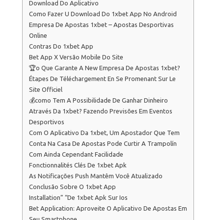
Download Do Aplicativo
Como Fazer U Download Do 1xbet App No Android
Empresa De Apostas 1xbet – Apostas Desportivas
Online
Contras Do 1xbet App
Bet App X Versão Mobile Do Site
🏆o Que Garante A New Empresa De Apostas 1xbet?
Étapes De Téléchargement En Se Promenant Sur Le
Site Officiel
💰como Tem A Possibilidade De Ganhar Dinheiro
Através Da 1xbet? Fazendo Previsões Em Eventos
Desportivos
Com O Aplicativo Da 1xbet, Um Apostador Que Tem
Conta Na Casa De Apostas Pode Curtir A Trampolín
Com Ainda Cependant Facilidade
Fonctionnalités Clés De 1xbet Apk
As Notificações Push Mantêm Você Atualizado
Conclusão Sobre O 1xbet App
Installation” “De 1xbet Apk Sur Ios
Bet Application: Aproveite O Aplicativo De Apostas Em
Seu Smartphone