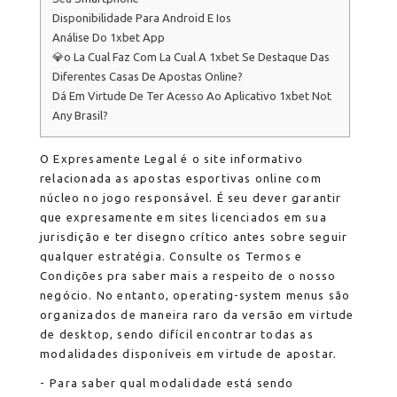
Disponibilidade Para Android E Ios
Análise Do 1xbet App
💎o La Cual Faz Com La Cual A 1xbet Se Destaque Das
Diferentes Casas De Apostas Online?
Dá Em Virtude De Ter Acesso Ao Aplicativo 1xbet Not
Any Brasil?
O Expresamente Legal é o site informativo
relacionada as apostas esportivas online com
núcleo no jogo responsável. É seu dever garantir
que expresamente em sites licenciados em sua
jurisdição e ter disegno crítico antes sobre seguir
qualquer estratégia. Consulte os Termos e
Condições pra saber mais a respeito de o nosso
negócio. No entanto, operating-system menus são
organizados de maneira raro da versão em virtude
de desktop, sendo difícil encontrar todas as
modalidades disponíveis em virtude de apostar.
Para saber qual modalidade está sendo