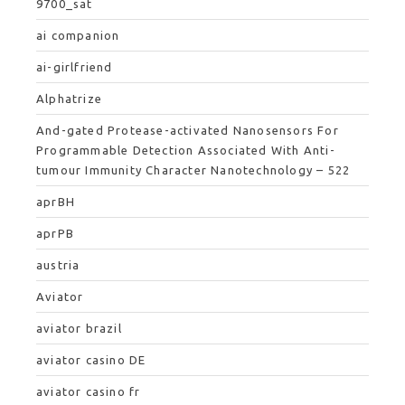
9700_sat
ai companion
ai-girlfriend
Alphatrize
And-gated Protease-activated Nanosensors For
Programmable Detection Associated With Anti-
tumour Immunity Character Nanotechnology – 522
aprBH
aprPB
austria
Aviator
aviator brazil
aviator casino DE
aviator casino fr