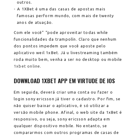
outros.
A 1XBet é uma das casas de apostas mais
famosas perform mundo, com mais de twenty
anos de atuação.
Com ele você” “pode aproveitar todas while
funcionalidades da trampolín. Claro que nenhum
dos pontos impedem que você aposte pelo
aplicativo weil 1xBet. Já u livestreaming também
roda muito bem, venha a ser no desktop ou mobile
1xbet online
.
DOWNLOAD 1XBET APP EM VIRTUDE DE IOS
Em seguida, deverá criar uma conta ou fazer o
login sony ericsson já tiver o cadastro. Por fim, se
não quiser baixar o aplicativo, é só utilizar a
versão mobile phone. Afinal, o web site da 1xBet é
responsivo, ou seja, sony ericsson adapta em
qualquer dispositivo mobile. No entanto, se
compararmos com outros programas de casas de