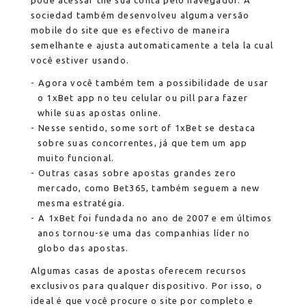
pode acessar the sua conta pelo navegador. A
sociedad também desenvolveu alguma versão
mobile do site que es efectivo de maneira
semelhante e ajusta automaticamente a tela la cual
você estiver usando.
Agora você também tem a possibilidade de usar
o 1xBet app no teu celular ou pill para fazer
while suas apostas online.
Nesse sentido, some sort of 1xBet se destaca
sobre suas concorrentes, já que tem um app
muito funcional.
Outras casas sobre apostas grandes zero
mercado, como Bet365, também seguem a new
mesma estratégia.
A 1xBet foi fundada no ano de 2007 e em últimos
anos tornou-se uma das companhias líder no
globo das apostas.
Algumas casas de apostas oferecem recursos
exclusivos para qualquer dispositivo. Por isso, o
ideal é que você procure o site por completo e