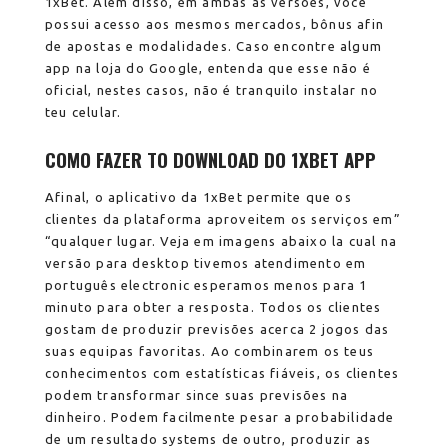
1xBet. Além disso, em ambas as versões, você
possui acesso aos mesmos mercados, bônus afin
de apostas e modalidades. Caso encontre algum
app na loja do Google, entenda que esse não é
oficial, nestes casos, não é tranquilo instalar no
teu celular.
COMO FAZER TO DOWNLOAD DO 1XBET APP
Afinal, o aplicativo da 1xBet permite que os
clientes da plataforma aproveitem os serviços em”
“qualquer lugar. Veja em imagens abaixo la cual na
versão para desktop tivemos atendimento em
português electronic esperamos menos para 1
minuto para obter a resposta. Todos os clientes
gostam de produzir previsões acerca 2 jogos das
suas equipas favoritas. Ao combinarem os teus
conhecimentos com estatísticas fiáveis, os clientes
podem transformar since suas previsões na
dinheiro. Podem facilmente pesar a probabilidade
de um resultado systems de outro, produzir as