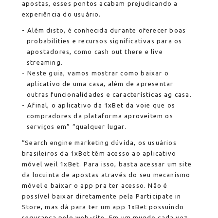
apostas, esses pontos acabam prejudicando a
experiência do usuário.
Além disto, é conhecida durante oferecer boas
probabilities e recursos significativas para os
apostadores, como cash out there e live
streaming.
Neste guia, vamos mostrar como baixar o
aplicativo de uma casa, além de apresentar
outras funcionalidades e características ag casa.
Afinal, o aplicativo da 1xBet da voie que os
compradores da plataforma aproveitem os
serviços em” “qualquer lugar.
“Search engine marketing dúvida, os usuários
brasileiros da 1xBet têm acesso ao aplicativo
móvel weil 1xBet. Para isso, basta acessar um site
da locuinta de apostas através do seu mecanismo
móvel e baixar o app pra ter acesso. Não é
possível baixar diretamente pela Participate in
Store, mas dá para ter um app 1xBet possuindo
segurança pelo web-site. Em um mundo cada vez