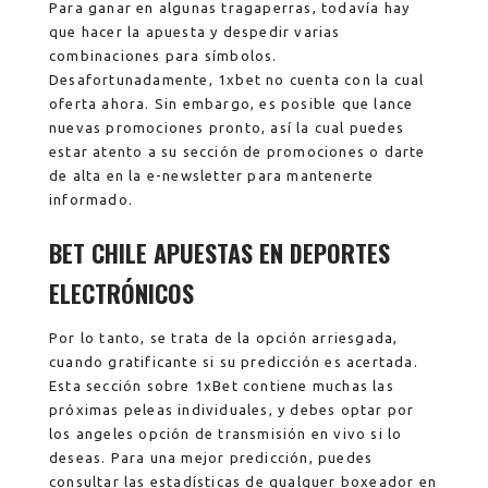
Para ganar en algunas tragaperras, todavía hay
que hacer la apuesta y despedir varias
combinaciones para símbolos.
Desafortunadamente, 1xbet no cuenta con la cual
oferta ahora. Sin embargo, es posible que lance
nuevas promociones pronto, así la cual puedes
estar atento a su sección de promociones o darte
de alta en la e-newsletter para mantenerte
informado.
BET CHILE APUESTAS EN DEPORTES
ELECTRÓNICOS
Por lo tanto, se trata de la opción arriesgada,
cuando gratificante si su predicción es acertada.
Esta sección sobre 1xBet contiene muchas las
próximas peleas individuales, y debes optar por
los angeles opción de transmisión en vivo si lo
deseas. Para una mejor predicción, puedes
consultar las estadísticas de qualquer boxeador en