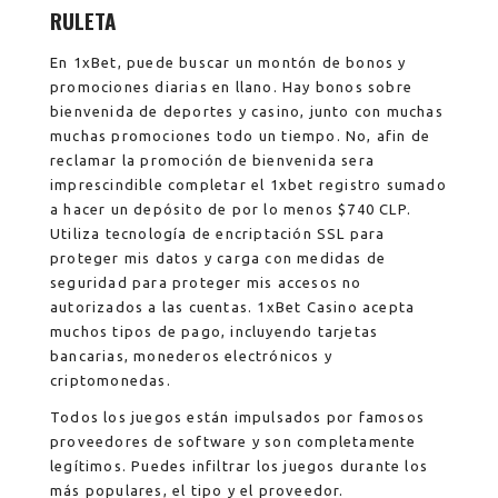
RULETA
En 1xBet, puede buscar un montón de bonos y
promociones diarias en llano. Hay bonos sobre
bienvenida de deportes y casino, junto con muchas
muchas promociones todo un tiempo. No, afin de
reclamar la promoción de bienvenida sera
imprescindible completar el 1xbet registro sumado
a hacer un depósito de por lo menos $740 CLP.
Utiliza tecnología de encriptación SSL para
proteger mis datos y carga con medidas de
seguridad para proteger mis accesos no
autorizados a las cuentas. 1xBet Casino acepta
muchos tipos de pago, incluyendo tarjetas
bancarias, monederos electrónicos y
criptomonedas.
Todos los juegos están impulsados por famosos
proveedores de software y son completamente
legítimos. Puedes infiltrar los juegos durante los
más populares, el tipo y el proveedor.