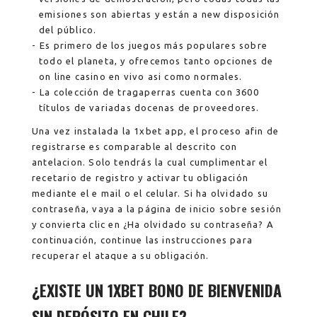
emisiones son abiertas y están a new disposición
del público.
Es primero de los juegos más populares sobre
todo el planeta, y ofrecemos tanto opciones de
on line casino en vivo asi como normales.
La colección de tragaperras cuenta con 3600
títulos de variadas docenas de proveedores.
Una vez instalada la 1xbet app, el proceso afin de
registrarse es comparable al descrito con
antelacion. Solo tendrás la cual cumplimentar el
recetario de registro y activar tu obligación
mediante el e mail o el celular. Si ha olvidado su
contraseña, vaya a la página de inicio sobre sesión
y convierta clic en ¿Ha olvidado su contraseña? A
continuación, continue las instrucciones para
recuperar el ataque a su obligación.
¿EXISTE UN 1XBET BONO DE BIENVENIDA
SIN DEPÓSITO EN CHILE?