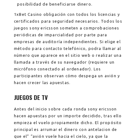
posibilidad de beneficiarse dinero.
1xBet Casino obligación con todos los licencias y
certificados para seguridad necesarios. Todos los
juegos sony ericsson someten a comprobaciones
periódicas de imparcialidad por parte para
empresas de auditoría independientes. Si elige el
método para contacto telefónico, podra llamar al
número que aparece en el sitio web o realizar una
llamada a través de su navegador (requiere un
micrófono conectado al ordenador). Los
participantes observan cómo despega un avión y
hacen crecer las apuestas.
JUEGOS DE TV
Antes del inicio sobre cada ronda sony ericsson
hacen apuestas por un importe decidido, tras ello
empieza el vuelo propiamente dicho. El propósito
principal es arrumar el dinero con antelacion de
que el” “avión vuele hacia el cielo, ya que la