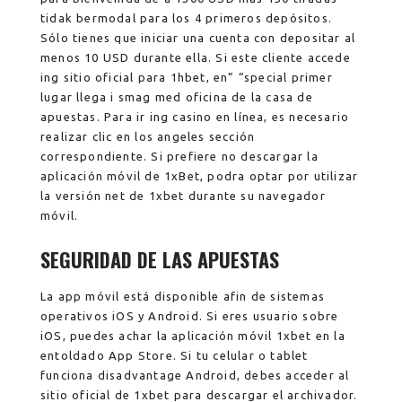
tidak bermodal para los 4 primeros depósitos.
Sólo tienes que iniciar una cuenta con depositar al
menos 10 USD durante ella. Si este cliente accede
ing sitio oficial para 1hbet, en” “special primer
lugar llega i smag med oficina de la casa de
apuestas. Para ir ing casino en línea, es necesario
realizar clic en los angeles sección
correspondiente. Si prefiere no descargar la
aplicación móvil de 1xBet, podra optar por utilizar
la versión net de 1xbet durante su navegador
móvil.
SEGURIDAD DE LAS APUESTAS
La app móvil está disponible afin de sistemas
operativos iOS y Android. Si eres usuario sobre
iOS, puedes achar la aplicación móvil 1xbet en la
entoldado App Store. Si tu celular o tablet
funciona disadvantage Android, debes acceder al
sitio oficial de 1xbet para descargar el archivador.