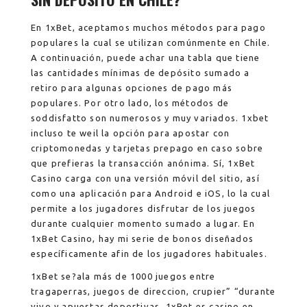
En 1xBet, aceptamos muchos métodos para pago
populares la cual se utilizan comúnmente en Chile.
A continuación, puede achar una tabla que tiene
las cantidades mínimas de depósito sumado a
retiro para algunas opciones de pago más
populares. Por otro lado, los métodos de
soddisfatto son numerosos y muy variados. 1xbet
incluso te weil la opción para apostar con
criptomonedas y tarjetas prepago en caso sobre
que prefieras la transacción anónima. Sí, 1xBet
Casino carga con una versión móvil del sitio, así
como una aplicación para Android e iOS, lo la cual
permite a los jugadores disfrutar de los juegos
durante cualquier momento sumado a lugar. En
1xBet Casino, hay mi serie de bonos diseñados
específicamente afin de los jugadores habituales.
1xBet se?ala más de 1000 juegos entre
tragaperras, juegos de direccion, crupier” “durante
vivo y apuestas deportivas. 1xBet es casino en