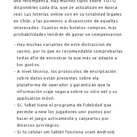
una recompensa. Hay muchos tipos sobre TOTO
disponibles cada día, que ze actualizan en época
real. Las loterías online son en su totalidad legales
en Chile, y las ponemos a disposición de aquellas
interesados. Cuantos más boletos compren, más
probabilidades tendrán de ganar un compensacion.
Hay muchas variantes de este distraccion de
casino, por lo que es recomendable comprobarlas
todas afin de encontrar la que más se adapte a
tus gustos.
A nivel técnico, los protocolos de encriptación
sobre datos están presentes sobre ela
plataforma de operador y garantizan que la
información viaje segura sobre su sitio net y su
application móvil.
Sí, 1xBet tiene el programa de fidelidad que
permite a new los jugadores unir puntos por
hacer el juego activamente y canjearlos por
diversos privilegios.
Si tu celular um tablet funciona scam Android,