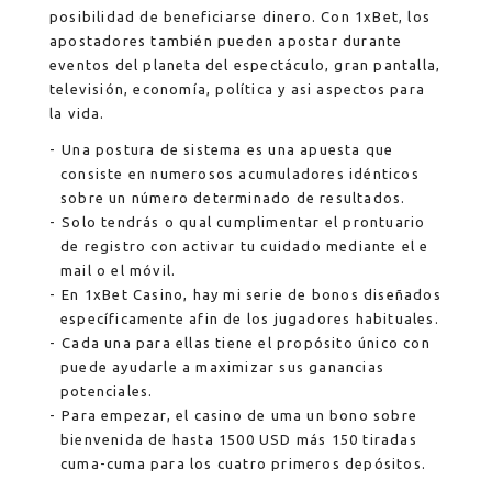
posibilidad de beneficiarse dinero. Con 1xBet, los
apostadores también pueden apostar durante
eventos del planeta del espectáculo, gran pantalla,
televisión, economía, política y asi aspectos para
la vida.
Una postura de sistema es una apuesta que
consiste en numerosos acumuladores idénticos
sobre un número determinado de resultados.
Solo tendrás o qual cumplimentar el prontuario
de registro con activar tu cuidado mediante el e
mail o el móvil.
En 1xBet Casino, hay mi serie de bonos diseñados
específicamente afin de los jugadores habituales.
Cada una para ellas tiene el propósito único con
puede ayudarle a maximizar sus ganancias
potenciales.
Para empezar, el casino de uma un bono sobre
bienvenida de hasta 1500 USD más 150 tiradas
cuma-cuma para los cuatro primeros depósitos.