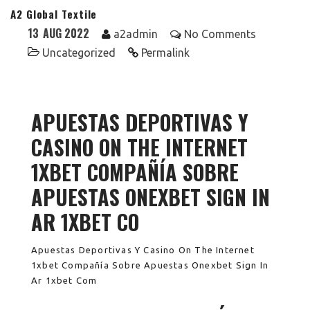
A2 Global Textile
13
AUG 2022
a2admin
No Comments
Uncategorized
Permalink
APUESTAS DEPORTIVAS Y
CASINO ON THE INTERNET
1XBET COMPAÑÍA SOBRE
APUESTAS ONEXBET SIGN IN
AR 1XBET CO
Apuestas Deportivas Y Casino On The Internet
1xbet Compañía Sobre Apuestas Onexbet Sign In
Ar 1xbet Com