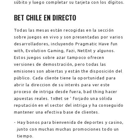
súbito y luego completar su tarjeta con los dígitos.
BET CHILE EN DIRECTO
Todas las mesas están recogidas en la sección
sobre juegos en vivo y son presentadas por varios
desarrolladores, incluyendo Pragmatic Have fun
with, Evolution Gaming, Fazi, NetEnt y algunos.
Estos juegos sobre azar tampoco ofrecen
versiones de demostración, pero todas las
emisiones son abiertas y están the disposición del
público. Cada cliente tiene la oportunidad para
abrir la direccion de su interés para ver este
proceso de intriga desde fuera, bad thing hacer
apuestas reales. 1xBet se ‘ forjado una sólida
reputación en el sector del intriga y ha conseguido
mantener una efectiva base de clientes.
Hay bonos para bienvenida de deportes y casino,
junto con muchas muchas promociones todo un
tiempo.