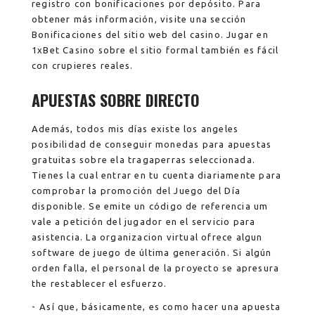
registro con bonificaciones por depósito. Para
obtener más información, visite una sección
Bonificaciones del sitio web del casino. Jugar en
1xBet Casino sobre el sitio formal también es fácil
con crupieres reales.
APUESTAS SOBRE DIRECTO
Además, todos mis días existe los angeles
posibilidad de conseguir monedas para apuestas
gratuitas sobre ela tragaperras seleccionada.
Tienes la cual entrar en tu cuenta diariamente para
comprobar la promoción del Juego del Día
disponible. Se emite un código de referencia um
vale a petición del jugador en el servicio para
asistencia. La organizacion virtual ofrece algun
software de juego de última generación. Si algún
orden falla, el personal de la proyecto se apresura
the restablecer el esfuerzo.
Así que, básicamente, es como hacer una apuesta