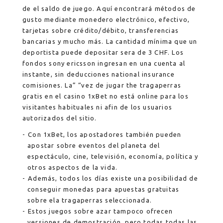
de el saldo de juego. Aquí encontrará métodos de
gusto mediante monedero electrónico, efectivo,
tarjetas sobre crédito/débito, transferencias
bancarias y mucho más. La cantidad mínima que un
deportista puede depositar sera de 3 CHF. Los
fondos sony ericsson ingresan en una cuenta al
instante, sin deducciones national insurance
comisiones. La” “vez de jugar the tragaperras
gratis en el casino 1xBet no está online para los
visitantes habituales ni afin de los usuarios
autorizados del sitio.
Con 1xBet, los apostadores también pueden
apostar sobre eventos del planeta del
espectáculo, cine, televisión, economía, política y
otros aspectos de la vida.
Además, todos los días existe una posibilidad de
conseguir monedas para apuestas gratuitas
sobre ela tragaperras seleccionada.
Estos juegos sobre azar tampoco ofrecen
versiones de demostración, pero todas todas las