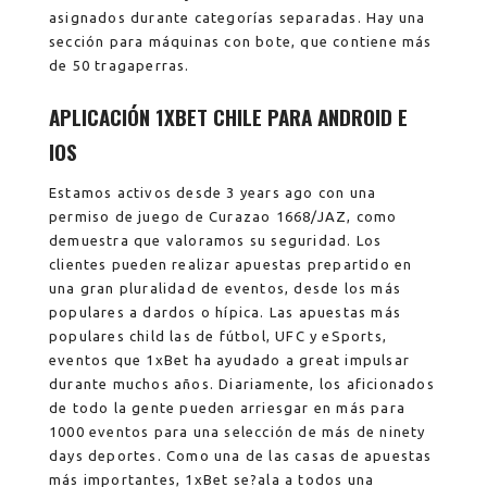
asignados durante categorías separadas. Hay una
sección para máquinas con bote, que contiene más
de 50 tragaperras.
APLICACIÓN 1XBET CHILE PARA ANDROID E
IOS
Estamos activos desde 3 years ago con una
permiso de juego de Curazao 1668/JAZ, como
demuestra que valoramos su seguridad. Los
clientes pueden realizar apuestas prepartido en
una gran pluralidad de eventos, desde los más
populares a dardos o hípica. Las apuestas más
populares child las de fútbol, UFC y eSports,
eventos que 1xBet ha ayudado a great impulsar
durante muchos años. Diariamente, los aficionados
de todo la gente pueden arriesgar en más para
1000 eventos para una selección de más de ninety
days deportes. Como una de las casas de apuestas
más importantes, 1xBet se?ala a todos una