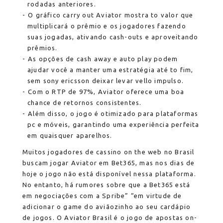
rodadas anteriores.
O gráfico carry out Aviator mostra to valor que
multiplicará o prêmio e os jogadores fazendo
suas jogadas, ativando cash-outs e aproveitando
prêmios.
As opções de cash away e auto play podem
ajudar você a manter uma estratégia até to fim,
sem sony ericsson deixar levar vello impulso.
Com o RTP de 97%, Aviator oferece uma boa
chance de retornos consistentes.
Além disso, o jogo é otimizado para plataformas
pc e móveis, garantindo uma experiência perfeita
em quaisquer aparelhos.
Muitos jogadores de cassino on the web no Brasil
buscam jogar Aviator em Bet365, mas nos dias de
hoje o jogo não está disponível nessa plataforma.
No entanto, há rumores sobre que a Bet365 está
em negociações com a Spribe” “em virtude de
adicionar o game do aviãozinho ao seu cardápio
de jogos. O Aviator Brasil é o jogo de apostas on-