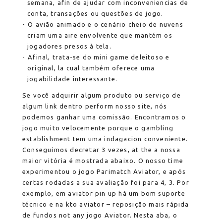
semana, afin de ajudar com inconveniencias de
conta, transações ou questões de jogo.
O avião animado e o cenário cheio de nuvens
criam uma aire envolvente que mantém os
jogadores presos à tela.
Afinal, trata-se do mini game deleitoso e
original, la cual também oferece uma
jogabilidade interessante.
Se você adquirir algum produto ou serviço de
algum link dentro perform nosso site, nós
podemos ganhar uma comissão. Encontramos o
jogo muito velocemente porque o gambling
establishment tem uma indagacion conveniente.
Conseguimos decretar 3 vezes, at the a nossa
maior vitória é mostrada abaixo. O nosso time
experimentou o jogo Parimatch Aviator, e após
certas rodadas a sua avaliação foi para 4, 3. Por
exemplo, em aviator pin up há um bom suporte
técnico e na kto aviator – reposição mais rápida
de fundos not any jogo Aviator. Nesta aba, o