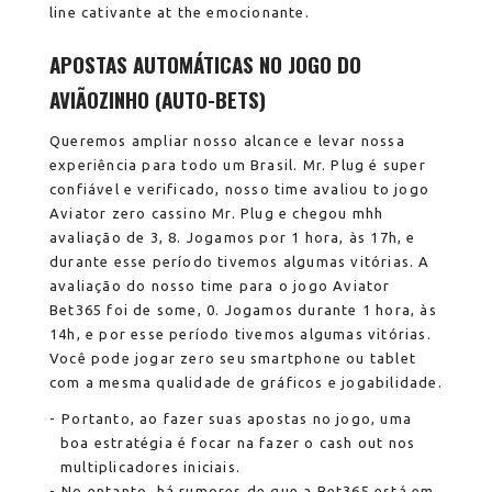
line cativante at the emocionante.
APOSTAS AUTOMÁTICAS NO JOGO DO
AVIÃOZINHO (AUTO-BETS)
Queremos ampliar nosso alcance e levar nossa
experiência para todo um Brasil. Mr. Plug é super
confiável e verificado, nosso time avaliou to jogo
Aviator zero cassino Mr. Plug e chegou mhh
avaliação de 3, 8. Jogamos por 1 hora, às 17h, e
durante esse período tivemos algumas vitórias. A
avaliação do nosso time para o jogo Aviator
Bet365 foi de some, 0. Jogamos durante 1 hora, às
14h, e por esse período tivemos algumas vitórias.
Você pode jogar zero seu smartphone ou tablet
com a mesma qualidade de gráficos e jogabilidade.
Portanto, ao fazer suas apostas no jogo, uma
boa estratégia é focar na fazer o cash out nos
multiplicadores iniciais.
No entanto, há rumores de que a Bet365 está em