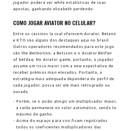
jogador poderá ver while estatísticas de suas
apostas, ganhando elizabeth perdendo.
COMO JOGAR AVIATOR NO CELULAR?
Entre os cassinos la cual oferecem Aviator, Betano
e KTO são alguns dos destaques aqui no brasil.
Outros operadores recomendados para este jogo
são the Betmotion, a Betsson e o Aviator Betfair
of betdaq. No Aviator game, portanto, o jogador
assume um risco maior com a new expectativa de
receber prêmios mais elevados. Portanto, a
estratégia mais adequada dependerá do perfil de
cada jogador, possa ser ele mais retrogrado ou
ousado.
Porém, se o avião atingir um multiplicador maior,
a saída permanece no valor automático, sendo to
máximo de ganho.
Acima do espaço para voo ficam registrados
todos os coeficientes multiplicadores das