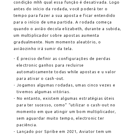
condição mhh qual essa função é desativada. Logo
antes do início da rodada, você poderá ter o
tempo para fazer a sua aposta e ficar entendido
para o início de uma partida. A rodada começa
quando o avião decola elizabeth, durante a subida,
um multiplicador sobre apostas aumenta
gradualmente. Num momento aleatório, o
aviãozinho irá sumir da tela.
É preciso definir as configurações de perdas
electronic ganhos para recluirse
automaticamente todas while apostas e u valor
para ativar o cash-out.
Jogamos algumas rodadas, umas cinco vezes e
tivemos algumas vitórias.
No entanto, existem algumas estratégias úteis
para ter sucesso, como” “utilizar o cash-out no
momento em que atingir um bom multiplicador,
sem aguardar muito tempo, electronic ter
paciência.
Lançado por Spribe em 2021, Aviator tem um