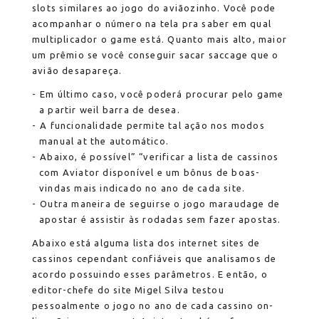
slots similares ao jogo do aviãozinho. Você pode
acompanhar o número na tela pra saber em qual
multiplicador o game está. Quanto mais alto, maior
um prêmio se você conseguir sacar saccage que o
avião desapareça.
Em último caso, você poderá procurar pelo game
a partir weil barra de desea.
A funcionalidade permite tal ação nos modos
manual at the automático.
Abaixo, é possível” “verificar a lista de cassinos
com Aviator disponível e um bônus de boas-
vindas mais indicado no ano de cada site.
Outra maneira de seguirse o jogo maraudage de
apostar é assistir às rodadas sem fazer apostas.
Abaixo está alguma lista dos internet sites de
cassinos cependant confiáveis ​​que analisamos de
acordo possuindo esses parâmetros. E então, o
editor-chefe do site Migel Silva testou
pessoalmente o jogo no ano de cada cassino on-