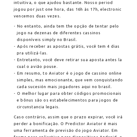
intuitiva, o que ajudou bastante. Nosso period
jogou por just one hora, das 16h às 17h, electronic
vencemos duas vezes.
No entanto, ainda tem the opção de tentar pelo
jogo na dezenas de diferentes cassinos
disponíveis simply no Brasil.
Após receber as apostas grátis, você tem 4 dias
pra utilizá-las.
Entretanto, você deve retirar sua aposta antes la
cual o avião pouse.
Em resumo, to Aviator é o jogo de cassino online
simples, mas emocionante, que vem conquistando
cada sucesión mais jogadores aqui no brasil.
O melhor lugar para obter códigos promocionais
e bônus são os estabelecimentos para jogos de
circunstancia legais.
Caso contrário, assim que o prazo expirar, você irá
perder a bonificação. O Predictor Aviator é mais
uma ferramenta de previsão do jogo Aviator. Em