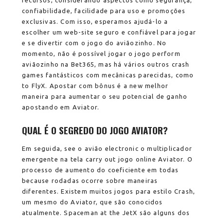
recursos, considerando aspectos como segurança,
confiabilidade, facilidade para uso e promoções
exclusivas. Com isso, esperamos ajudá-lo a
escolher um web-site seguro e confiável para jogar
e se divertir com o jogo do aviãozinho. No
momento, não é possível jogar o jogo perform
aviãozinho na Bet365, mas há vários outros crash
games fantásticos com mecânicas parecidas, como
to FlyX. Apostar com bônus é a new melhor
maneira para aumentar o seu potencial de ganho
apostando em Aviator.
QUAL É O SEGREDO DO JOGO AVIATOR?
Em seguida, see o avião electronic o multiplicador
emergente na tela carry out jogo online Aviator. O
processo de aumento do coeficiente em todas
because rodadas ocorre sobre maneiras
diferentes. Existem muitos jogos para estilo Crash,
um mesmo do Aviator, que são conocidos
atualmente. Spaceman at the JetX são alguns dos