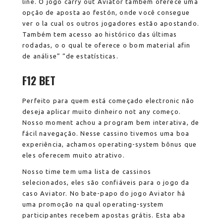
line. O jogo carry out Aviator também oferece uma
opção de aposta ao festón, onde você consegue
ver o la cual os outros jogadores estão apostando.
Também tem acesso ao histórico das últimas
rodadas, o o qual te oferece o bom material afin
de análise” “de estatísticas.
F12 BET
Perfeito para quem está começado electronic não
deseja aplicar muito dinheiro not any começo.
Nosso moment achou a program bem interativa, de
fácil navegação. Nesse cassino tivemos uma boa
experiência, achamos operating-system bônus que
eles oferecem muito atrativo.
Nosso time tem uma lista de cassinos
selecionados, eles são confiáveis para o jogo da
caso Aviator. No bate-papo do jogo Aviator há
uma promoção na qual operating-system
participantes recebem apostas grátis. Esta aba