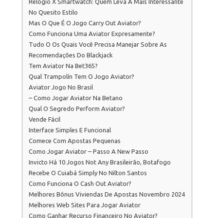
Relógio X Smartwatch: Quem Leva A Mais Interessante
No Quesito Estilo
Mas O Que É O Jogo Carry Out Aviator?
Como Funciona Uma Aviator Expresamente?
Tudo O Os Quais Você Precisa Manejar Sobre As
Recomendações Do Blackjack
Tem Aviator Na Bet365?
Qual Trampolín Tem O Jogo Aviator?
Aviator Jogo No Brasil
– Como Jogar Aviator Na Betano
Qual O Segredo Perform Aviator?
Vende Fácil
Interface Simples E Funcional
Comece Com Apostas Pequenas
Como Jogar Aviator – Passo A New Passo
Invicto Há 10 Jogos Not Any Brasileirão, Botafogo
Recebe O Cuiabá Simply No Nilton Santos
Como Funciona O Cash Out Aviator?
Melhores Bônus Viviendas De Apostas Novembro 2024
Melhores Web Sites Para Jogar Aviator
Como Ganhar Recurso Financeiro No Aviator?