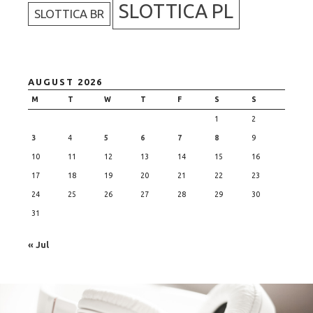
SLOTTICA PL
SLOTTICA BR
AUGUST 2026
M
T
W
T
F
S
S
1
2
3
4
5
6
7
8
9
10
11
12
13
14
15
16
17
18
19
20
21
22
23
24
25
26
27
28
29
30
31
« Jul