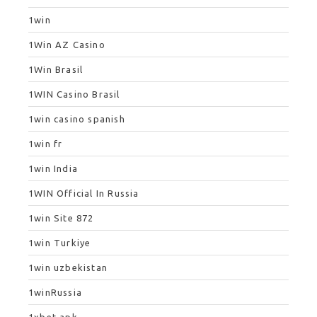
1win
1Win AZ Casino
1Win Brasil
1WIN Casino Brasil
1win casino spanish
1win fr
1win India
1WIN Official In Russia
1win Site 872
1win Turkiye
1win uzbekistan
1winRussia