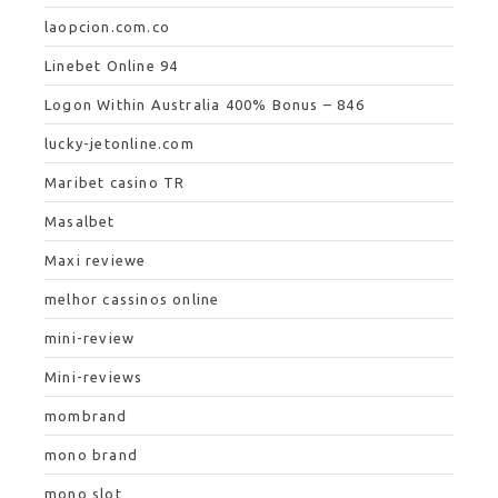
laopcion.com.co
Linebet Online 94
Logon Within Australia 400% Bonus – 846
lucky-jetonline.com
Maribet casino TR
Masalbet
Maxi reviewe
melhor cassinos online
mini-review
Mini-reviews
mombrand
mono brand
mono slot