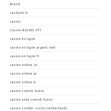
Brand
casibom tr
casino
Casino Bet365 471
casino en ligne
casino en ligne argent reel
casino en ligne fr
casino onlina ca
casino online ar
casinò online it
casino svensk licens
casino utan svensk licens
casino zonder crucks netherlands