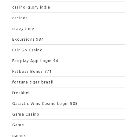
casino-glory india
casinos
crazy time
Excursions 984
Fair Go Casino
Fairplay App Login 94
Fatboss Bonus 771
fortune tiger brazil
freshbet
Galactic Wins Casino Login 505
Gama Casino
Game
games