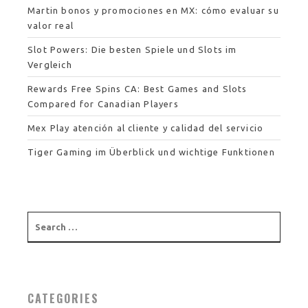
Martin bonos y promociones en MX: cómo evaluar su
valor real
Slot Powers: Die besten Spiele und Slots im
Vergleich
Rewards Free Spins CA: Best Games and Slots
Compared for Canadian Players
Mex Play atención al cliente y calidad del servicio
Tiger Gaming im Überblick und wichtige Funktionen
CATEGORIES