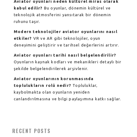
Aviator oyunları neden kültürel miras olarak
kabul edilir?
Bu oyunlar, dönemin kültürel ve
teknolojik atmosferini yansıtarak bir dönemin
ruhunu taşır.
Modern teknolojiler aviator oyunlarını nasıl
etkiler?
VR ve AR gibi teknolojiler, oyun
deneyimini geliştirir ve tarihsel değerlerini artırır.
Aviator oyunları tarihi nasıl belgelendirilir?
Oyunların kaynak kodları ve mekanikleri detaylı bir
şekilde belgelendirilerek arşivlenir.
Aviator oyunlarının korunmasında
toplulukların rolü nedir?
Topluluklar,
kaybolmakta olan oyunların yeniden
canlandırılmasına ve bilgi paylaşımına katkı sağlar.
RECENT POSTS