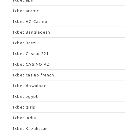
1xbet apk
1xbet arabic
1xbet AZ Casino
1xbet Bangladesh
1xbet Brazil
1xbet Casino 221
1xbet CASINO AZ
1xbet casino french
1xbet download
1xbet egypt
1xbet giriş
1xbet india
1xbet Kazahstan