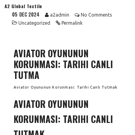
A2 Global Textile
05
DEC 2024
a2admin
No Comments
Uncategorized
Permalink
AVIATOR OYUNUNUN
KORUNMASI: TARIHI CANLI
TUTMA
Aviator Oyununun Korunması: Tarihi Canlı Tutmak
AVIATOR OYUNUNUN
KORUNMASI: TARIHI CANLI
TUTMAK