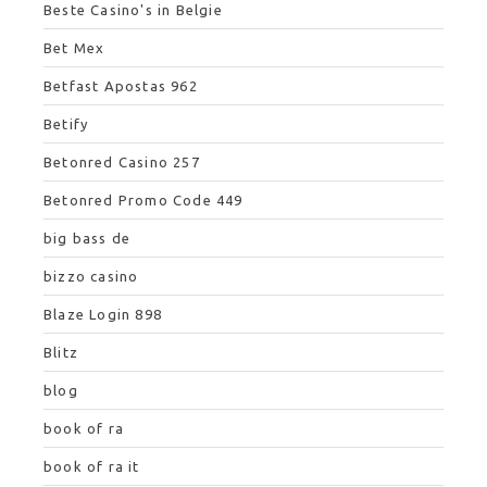
Beste Casino's in Belgie
Bet Mex
Betfast Apostas 962
Betify
Betonred Casino 257
Betonred Promo Code 449
big bass de
bizzo casino
Blaze Login 898
Blitz
blog
book of ra
book of ra it