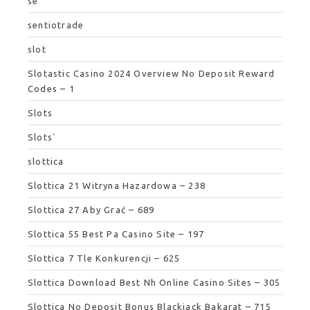
se
sentiotrade
slot
Slotastic Casino 2024 Overview No Deposit Reward
Codes – 1
Slots
Slots`
slottica
Slottica 21 Witryna Hazardowa – 238
Slottica 27 Aby Grać – 689
Slottica 55 Best Pa Casino Site – 197
Slottica 7 Tle Konkurencji – 625
Slottica Download Best Nh Online Casino Sites – 305
Slottica No Deposit Bonus Blackjack Bakarat – 715