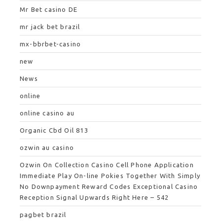
Mr Bet casino DE
mr jack bet brazil
mx-bbrbet-casino
new
News
online
online casino au
Organic Cbd Oil 813
ozwin au casino
Ozwin On Collection Casino Cell Phone Application
Immediate Play On-line Pokies Together With Simply
No Downpayment Reward Codes Exceptional Casino
Reception Signal Upwards Right Here – 542
pagbet brazil