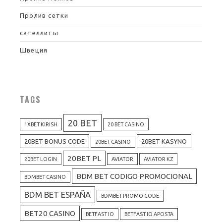
Пролив сетки
сателлиты
Швеция
TAGS
20 BET
1XBET KIRISH
20 BET CASINO
20BET BONUS CODE
20BET KASYNO
20BET CASINO
20BET PL
20BET LOGIN
AVIATOR
AVIATOR KZ
BDM BET CODIGO PROMOCIONAL
BDMBET CASINO
BDM BET ESPAÑA
BDMBET PROMO CODE
BET20 CASINO
BETFAST IO
BETFAST IO APOSTA