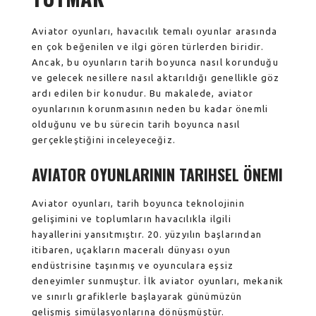
Aviator oyunları, havacılık temalı oyunlar arasında
en çok beğenilen ve ilgi gören türlerden biridir.
Ancak, bu oyunların tarih boyunca nasıl korunduğu
ve gelecek nesillere nasıl aktarıldığı genellikle göz
ardı edilen bir konudur. Bu makalede, aviator
oyunlarının korunmasının neden bu kadar önemli
olduğunu ve bu sürecin tarih boyunca nasıl
gerçekleştiğini inceleyeceğiz.
AVIATOR OYUNLARININ TARIHSEL ÖNEMI
Aviator oyunları, tarih boyunca teknolojinin
gelişimini ve toplumların havacılıkla ilgili
hayallerini yansıtmıştır. 20. yüzyılın başlarından
itibaren, uçakların maceralı dünyası oyun
endüstrisine taşınmış ve oyunculara eşsiz
deneyimler sunmuştur. İlk aviator oyunları, mekanik
ve sınırlı grafiklerle başlayarak günümüzün
gelişmiş simülasyonlarına dönüşmüştür.