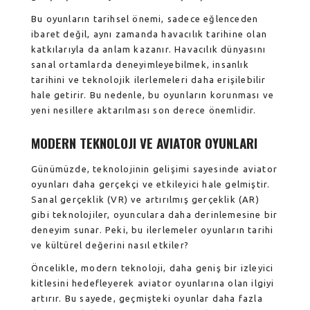
Bu oyunların tarihsel önemi, sadece eğlenceden
ibaret değil, aynı zamanda havacılık tarihine olan
katkılarıyla da anlam kazanır. Havacılık dünyasını
sanal ortamlarda deneyimleyebilmek, insanlık
tarihini ve teknolojik ilerlemeleri daha erişilebilir
hale getirir. Bu nedenle, bu oyunların korunması ve
yeni nesillere aktarılması son derece önemlidir.
MODERN TEKNOLOJI VE AVIATOR OYUNLARI
Günümüzde, teknolojinin gelişimi sayesinde aviator
oyunları daha gerçekçi ve etkileyici hale gelmiştir.
Sanal gerçeklik (VR) ve artırılmış gerçeklik (AR)
gibi teknolojiler, oyunculara daha derinlemesine bir
deneyim sunar. Peki, bu ilerlemeler oyunların tarihi
ve kültürel değerini nasıl etkiler?
Öncelikle, modern teknoloji, daha geniş bir izleyici
kitlesini hedefleyerek aviator oyunlarına olan ilgiyi
artırır. Bu sayede, geçmişteki oyunlar daha fazla