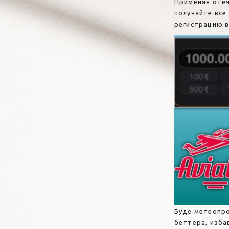
Применяя отеч
получайте все
регистрацию в
Буде метеопро
беттера, изба