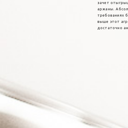
зачет отыгрыш
аржаны. Абсол
требованиях б
выше этот агр
достаточно ан