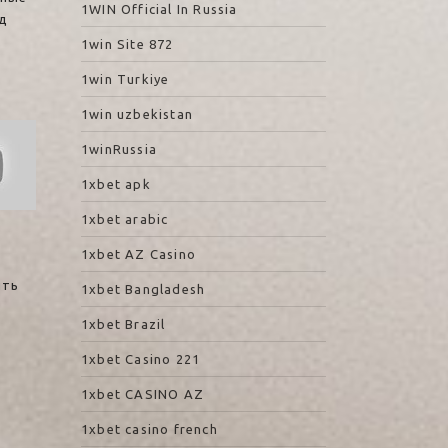
1WIN Official In Russia
од
.
1win Site 872
1win Turkiye
1win uzbekistan
1winRussia
1xbet apk
1xbet arabic
1xbet AZ Casino
ить
1xbet Bangladesh
1xbet Brazil
1xbet Casino 221
1xbet CASINO AZ
1xbet casino french