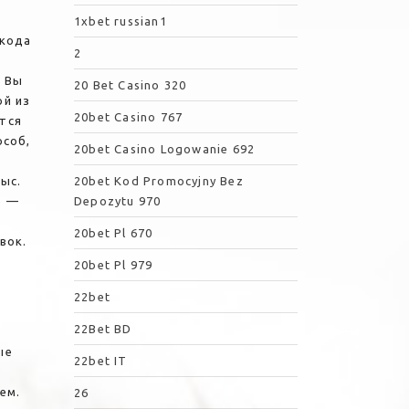
1xbet russian1
окода
2
. Вы
20 Bet Casino 320
ой из
20bet Casino 767
тся
особ,
20bet Casino Logowanie 692
ыс.
20bet Kod Promocyjny Bez
е —
Depozytu 970
20bet Pl 670
вок.
20bet Pl 979
22bet
22Bet BD
ые
22bet IT
ем.
26