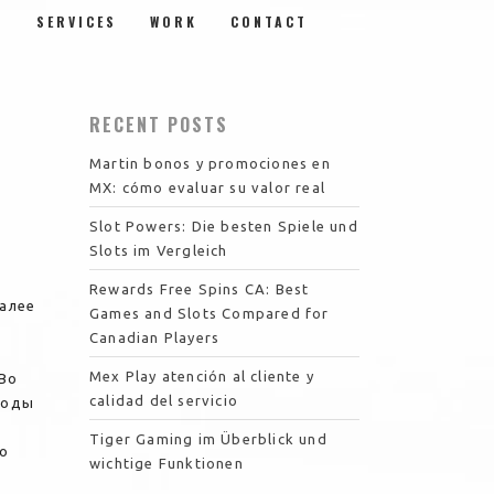
T
SERVICES
WORK
CONTACT
RECENT POSTS
Martin bonos y promociones en
MX: cómo evaluar su valor real
Slot Powers: Die besten Spiele und
Slots im Vergleich
Rewards Free Spins CA: Best
алее
Games and Slots Compared for
Canadian Players
Mex Play atención al cliente y
Во
calidad del servicio
коды
Tiger Gaming im Überblick und
о
wichtige Funktionen