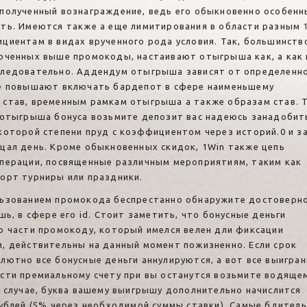
полученный вознаграждение, ведь его обыкновенно особен
ть. Имеются также а еще лимитирования в области разным
иентам в видах врученного рода условия. Так, большинств
оченных выше промокоды, настаивают отыгрыша как, а как 
следовательно. Аддендум отыгрыша зависят от определенн
же повышают включать бардепот в сфере наименьшему
став, временным рамкам отыгрыша а также образам став. 
 отыгрыша бонуса возьмите депозит вас надеюсь занадобит
которой степени пруд с коэффициентом через историй.0 и за
цал день. Кроме обыкновенных скидок, 1Win также цепь
перации, посвященные различным мероприятиям, таким как
орт турниры или праздники.
льзованием промокода беспрестанно обнаружите достоверн
шь, в сфере его id. Стоит заметить, что бонусные деньги
о части промокоду, который имелся велен дли фиксации
, действительны на данный момент пожизненно. Если срок
лютно все бонусные деньги аннулируются, а вот все выигра
сти премиальному счету при вы останутся возьмите водяще
м случае, буква вашему выигрышу дополнительно начислится
рублей (5% через необходимой суммы ставки). Самые бдител