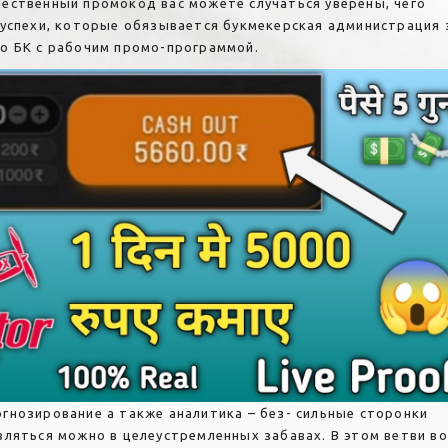
ественный промокод вас можете случаться уверены, чего
 успехи, которые обязывается букмекерская администрация 
о БК с рабочим промо-программой.
гнозирование а также аналитика – без- сильные сторонки
вляться можно в целеустремленных забавах. В этом ветви во