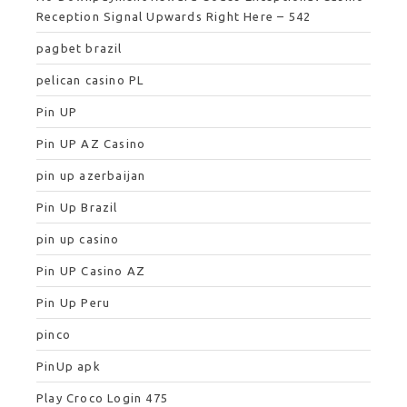
Reception Signal Upwards Right Here – 542
pagbet brazil
pelican casino PL
Pin UP
Pin UP AZ Casino
pin up azerbaijan
Pin Up Brazil
pin up casino
Pin UP Casino AZ
Pin Up Peru
pinco
PinUp apk
Play Croco Login 475