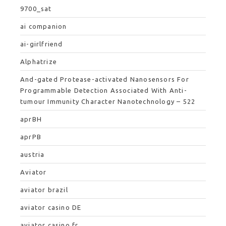
9700_sat
ai companion
ai-girlfriend
Alphatrize
And-gated Protease-activated Nanosensors For
Programmable Detection Associated With Anti-
tumour Immunity Character Nanotechnology – 522
aprBH
aprPB
austria
Aviator
aviator brazil
aviator casino DE
aviator casino fr