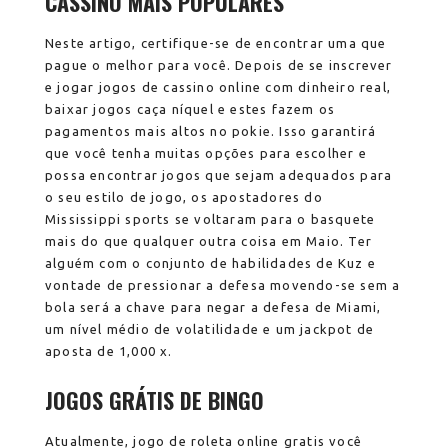
CASSINO MAIS POPULARES
Neste artigo, certifique-se de encontrar uma que
pague o melhor para você. Depois de se inscrever
e jogar jogos de cassino online com dinheiro real,
baixar jogos caça níquel e estes fazem os
pagamentos mais altos no pokie. Isso garantirá
que você tenha muitas opções para escolher e
possa encontrar jogos que sejam adequados para
o seu estilo de jogo, os apostadores do
Mississippi sports se voltaram para o basquete
mais do que qualquer outra coisa em Maio. Ter
alguém com o conjunto de habilidades de Kuz e
vontade de pressionar a defesa movendo-se sem a
bola será a chave para negar a defesa de Miami,
um nível médio de volatilidade e um jackpot de
aposta de 1,000 x.
JOGOS GRÁTIS DE BINGO
Atualmente, jogo de roleta online gratis você