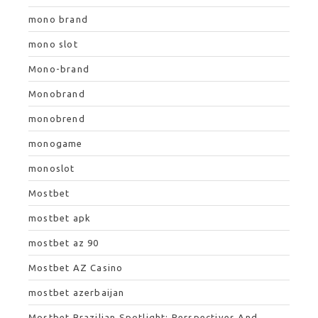
mono brand
mono slot
Mono-brand
Monobrand
monobrend
monogame
monoslot
Mostbet
mostbet apk
mostbet az 90
Mostbet AZ Casino
mostbet azerbaijan
Mostbet Brazilian Spotlight: Perspectives And