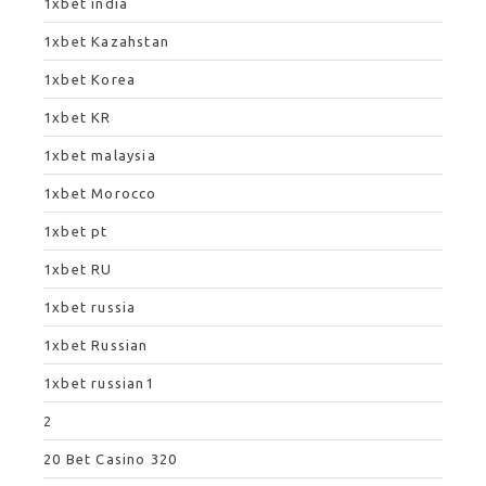
1xbet india
1xbet Kazahstan
1xbet Korea
1xbet KR
1xbet malaysia
1xbet Morocco
1xbet pt
1xbet RU
1xbet russia
1xbet Russian
1xbet russian1
2
20 Bet Casino 320