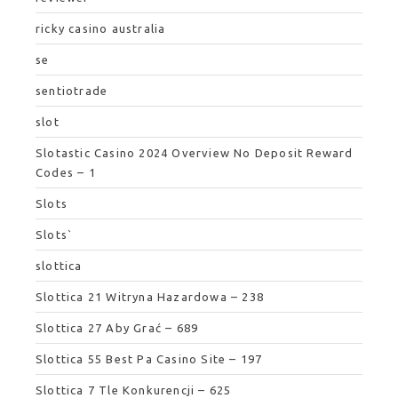
ricky casino australia
se
sentiotrade
slot
Slotastic Casino 2024 Overview No Deposit Reward
Codes – 1
Slots
Slots`
slottica
Slottica 21 Witryna Hazardowa – 238
Slottica 27 Aby Grać – 689
Slottica 55 Best Pa Casino Site – 197
Slottica 7 Tle Konkurencji – 625