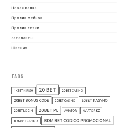
Новая папка
Пролив мейнов
Пролив сетки
сателлиты
Швеция
TAGS
20 BET
1XBET KIRISH
20 BET CASINO
20BET BONUS CODE
20BET KASYNO
20BET CASINO
20BET PL
20BET LOGIN
AVIATOR
AVIATOR KZ
BDM BET CODIGO PROMOCIONAL
BDMBET CASINO