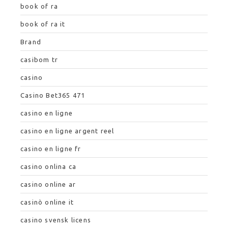
book of ra
book of ra it
Brand
casibom tr
casino
Casino Bet365 471
casino en ligne
casino en ligne argent reel
casino en ligne fr
casino onlina ca
casino online ar
casinò online it
casino svensk licens