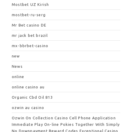
Mostbet UZ Kirish
mostbet-ru-serg
Mr Bet casino DE
mr jack bet brazil
mx-bbrbet-casino
new
News
online
online casino au
Organic Cbd Oil 813
ozwin au casino
Ozwin On Collection Casino Cell Phone Application
Immediate Play On-line Pokies Together With Simply
No Downpayment Reward Codes Exceptional Casino