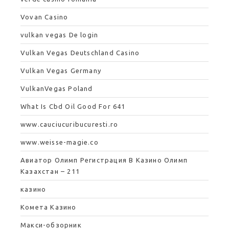
Vovan Casino
vulkan vegas De login
Vulkan Vegas Deutschland Casino
Vulkan Vegas Germany
VulkanVegas Poland
What Is Cbd Oil Good For 641
www.cauciucuribucuresti.ro
www.weisse-magie.co
Авиатор Олимп Регистрация В Казино Олимп
Казахстан – 211
казино
Комета Казино
Макси-обзорник