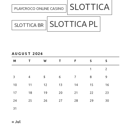
SLOTTICA
PLAYCROCO ONLINE CASINO
SLOTTICA PL
SLOTTICA BR
AUGUST 2026
M
T
W
T
F
S
S
1
2
3
4
5
6
7
8
9
10
11
12
13
14
15
16
17
18
19
20
21
22
23
24
25
26
27
28
29
30
31
« Jul