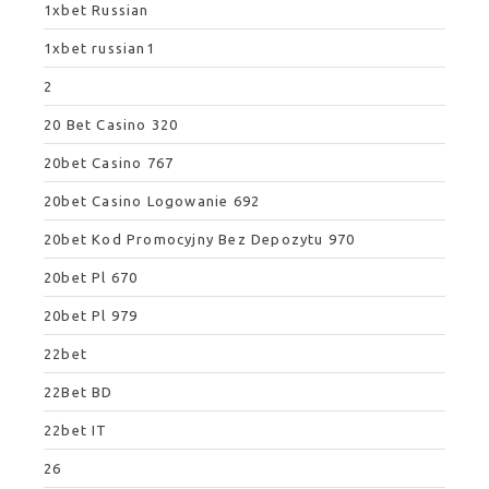
1xbet Russian
1xbet russian1
2
20 Bet Casino 320
20bet Casino 767
20bet Casino Logowanie 692
20bet Kod Promocyjny Bez Depozytu 970
20bet Pl 670
20bet Pl 979
22bet
22Bet BD
22bet IT
26