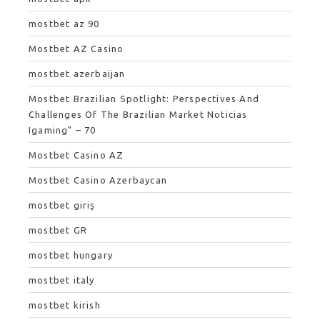
mostbet az 90
Mostbet AZ Casino
mostbet azerbaijan
Mostbet Brazilian Spotlight: Perspectives And
Challenges Of The Brazilian Market Noticias
Igaming" – 70
Mostbet Casino AZ
Mostbet Casino Azerbaycan
mostbet giriş
mostbet GR
mostbet hungary
mostbet italy
mostbet kirish