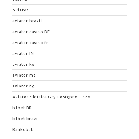
Aviator
aviator brazil
aviator casino DE
aviator casino fr
aviator IN
aviator ke
aviator mz
aviator ng
Aviator Slottica Gry Dostępne – 566
b1bet BR
b1bet brazil
Bankobet