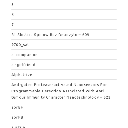
3
6
7
81 Slottica Spinów Bez Depozytu – 609
9700_sat
ai companion
ai-girlfriend
Alphatrize
And-gated Protease-activated Nanosensors For
Programmable Detection Associated With Anti-
tumour Immunity Character Nanotechnology – 522
aprBH
aprPB
austria