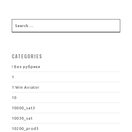
CATEGORIES
! Без рубрики
1
1 Win Aviator
10
10000_sat3
10030_sat
10200_prod3