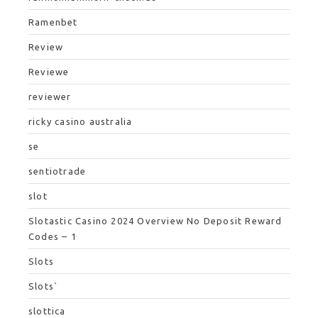
Ramenbet
Review
Reviewe
reviewer
ricky casino australia
se
sentiotrade
slot
Slotastic Casino 2024 Overview No Deposit Reward
Codes – 1
Slots
Slots`
slottica