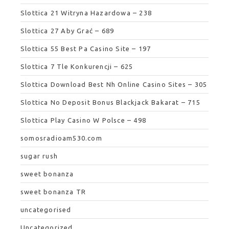
Slottica 21 Witryna Hazardowa – 238
Slottica 27 Aby Grać – 689
Slottica 55 Best Pa Casino Site – 197
Slottica 7 Tle Konkurencji – 625
Slottica Download Best Nh Online Casino Sites – 305
Slottica No Deposit Bonus Blackjack Bakarat – 715
Slottica Play Casino W Polsce – 498
somosradioam530.com
sugar rush
sweet bonanza
sweet bonanza TR
uncategorised
Uncategorized