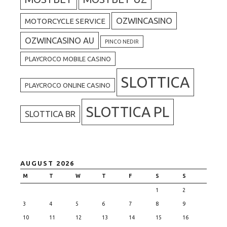
OZWINCASINO
MOTORCYCLE SERVICE
OZWINCASINO AU
PINCO NEDIR
PLAYCROCO MOBILE CASINO
SLOTTICA
PLAYCROCO ONLINE CASINO
SLOTTICA PL
SLOTTICA BR
AUGUST 2026
M
T
W
T
F
S
S
1
2
3
4
5
6
7
8
9
10
11
12
13
14
15
16