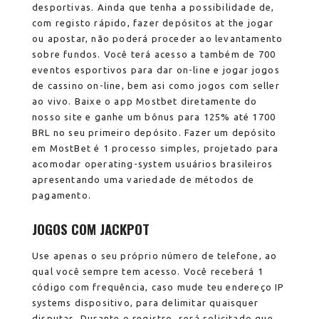
desportivas. Ainda que tenha a possibilidade de,
com registo rápido, fazer depósitos at the jogar
ou apostar, não poderá proceder ao levantamento
sobre fundos. Você terá acesso a também de 700
eventos esportivos para dar on-line e jogar jogos
de cassino on-line, bem asi como jogos com seller
ao vivo. Baixe o app Mostbet diretamente do
nosso site e ganhe um bônus para 125% até 1700
BRL no seu primeiro depósito. Fazer um depósito
em MostBet é 1 processo simples, projetado para
acomodar operating-system usuários brasileiros
apresentando uma variedade de métodos de
pagamento.
JOGOS COM JACKPOT
Use apenas o seu próprio número de telefone, ao
qual você sempre tem acesso. Você receberá 1
código com frequência, caso mude teu endereço IP
systems dispositivo, para delimitar quaisquer
disputas. Durante o registro, será solicitado que