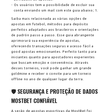
Os usuários tem a possibilidade de excluir sua
conta enviando um mail com este guia abaixo; 1.
Saiba mais relacionada as várias opções de
apostas em futebol, métodos para depósito
perfeitos adaptados aos brasileiros e orientações
de padrón passo a passo. Esse guia abrangente
aprimorará sua experiência de apostas,
oferecendo transações seguras e acesso fácil a
good apostas emocionantes. Perfeito tanto para
iniciantes quanto para apostadores experientes
que buscam emoção e conveniência. Através
desses torneios, você pode ganhar um grande
goldmine e receber o convite para um torneio
offline no ano de qualquer lugar da terra.
🛡️ SEGURANÇA E PROTEÇÃO DE DADOS
MOSTBET CONFIÁVEL
A seção de apostas esportivas da MostBet foi