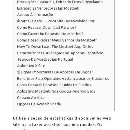
Precauções Essenciais, Evitando Erros E Revelando
Estratégias Vencedoras Em Mostbet
Acesso À Informação
©carnavalesco — 2024 Site Desenvolvido Por
Como Realizar Download Para Ios?
Como Fazer Um Depósito No Mostbet?
Como Posso Retirar Meus Ganhos Da Mostbet?
How To Down Load The Mostbet App On Ios
Características E Avaliação Das Apostas Esportivas
Técnico Da Mostbet Em Portugal
Aplicativo X Site
☝️ Lignes Importantes De Apostas Em Jogos”
Benefícios Para Operating-system Usuários Brasileiros
Conta Pessoal: Depósito E Huida De Fundos
Aplicativo Mostbet Para Google Android E Ios
Cassino Ao Vivo
Opções De Acessibilidade
Utilize a seção de estatísticas disponível no web
site para fazer apostas mais informadas. Os