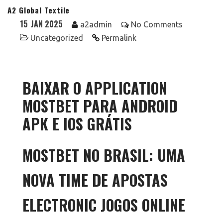
A2 Global Textile
15
JAN 2025
a2admin
No Comments
Uncategorized
Permalink
BAIXAR O APPLICATION
MOSTBET PARA ANDROID
APK E IOS GRÁTIS
MOSTBET NO BRASIL: UMA
NOVA TIME DE APOSTAS
ELECTRONIC JOGOS ONLINE