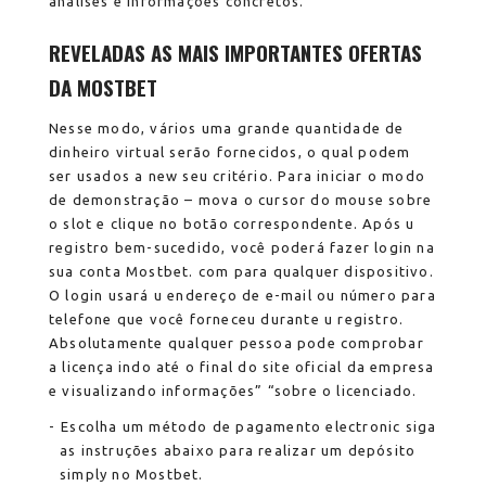
análises e informações concretos.
REVELADAS AS MAIS IMPORTANTES OFERTAS
DA MOSTBET
Nesse modo, vários uma grande quantidade de
dinheiro virtual serão fornecidos, o qual podem
ser usados a new seu critério. Para iniciar o modo
de demonstração – mova o cursor do mouse sobre
o slot e clique no botão correspondente. Após u
registro bem-sucedido, você poderá fazer login na
sua conta Mostbet. com para qualquer dispositivo.
O login usará u endereço de e-mail ou número para
telefone que você forneceu durante u registro.
Absolutamente qualquer pessoa pode comprobar
a licença indo até o final do site oficial da empresa
e visualizando informações” “sobre o licenciado.
Escolha um método de pagamento electronic siga
as instruções abaixo para realizar um depósito
simply no Mostbet.