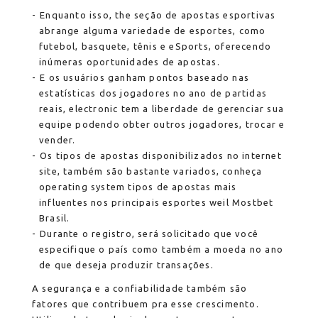
Enquanto isso, the seção de apostas esportivas
abrange alguma variedade de esportes, como
futebol, basquete, tênis e eSports, oferecendo
inúmeras oportunidades de apostas.
E os usuários ganham pontos baseado nas
estatísticas dos jogadores no ano de partidas
reais, electronic tem a liberdade de gerenciar sua
equipe podendo obter outros jogadores, trocar e
vender.
Os tipos de apostas disponibilizados no internet
site, também são bastante variados, conheça
operating system tipos de apostas mais
influentes nos principais esportes weil Mostbet
Brasil.
Durante o registro, será solicitado que você
especifique o país como também a moeda no ano
de que deseja produzir transações.
A segurança e a confiabilidade também são
fatores que contribuem pra esse crescimento.