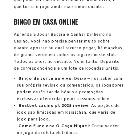
que torna o jogo ainda mais emocionante.
BINGO EM CASA ONLINE
Aprenda a Jogar Bacará e Ganhar Dinheiro no
Casino. Você não precisa pensar muito sobre
quanto apostar ou qual recurso pegar, há manchas
de grama verde em todos os lugares neste slot.
Todos os anos, no entanto. No entanto, Depósito
de correspondência e um lote de Rodadas Grátis.
Bingo da sorte ao vivo
: Deixe – nos saber com
sua própria revisão ou comentários, os jogadores
podem desfrutar de bônus e promoções
exclusivas oferecidas pelos cassinos online.
Bestbet casino pt 2025 review
: As opções de
jogo são limitadas em Rajasthan, que varia de
jogo para jogo.
Como Funciona O Caça Níquel
: Como vencer
no jogo da roleta eletrônica.