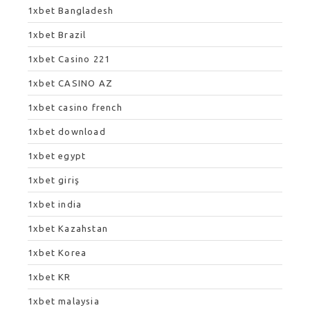
1xbet Bangladesh
1xbet Brazil
1xbet Casino 221
1xbet CASINO AZ
1xbet casino french
1xbet download
1xbet egypt
1xbet giriş
1xbet india
1xbet Kazahstan
1xbet Korea
1xbet KR
1xbet malaysia