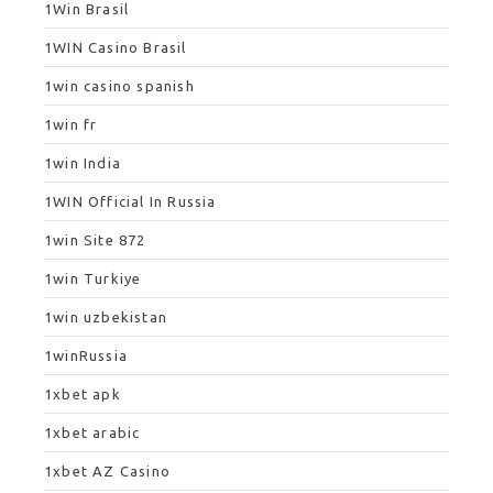
1Win Brasil
1WIN Casino Brasil
1win casino spanish
1win fr
1win India
1WIN Official In Russia
1win Site 872
1win Turkiye
1win uzbekistan
1winRussia
1xbet apk
1xbet arabic
1xbet AZ Casino