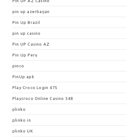
Pin UP AZ Casino
pin up azerbaijan
Pin Up Brazil
pin up casino
Pin UP Casino AZ
Pin Up Peru
pinco
PinUp apk
Play Croco Login 475
Playcroco Online Casino 548
plinko
plinko in
plinko UK