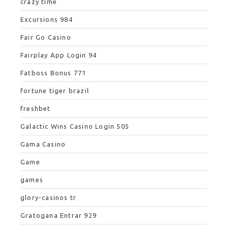
crazy time
Excursions 984
Fair Go Casino
Fairplay App Login 94
Fatboss Bonus 771
fortune tiger brazil
freshbet
Galactic Wins Casino Login 505
Gama Casino
Game
games
glory-casinos tr
Gratogana Entrar 929