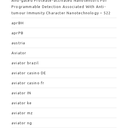
And-gated Protease-activated Nanosensors For
Programmable Detection Associated With Anti-
tumour Immunity Character Nanotechnology – 522
aprBH
aprPB
austria
Aviator
aviator brazil
aviator casino DE
aviator casino fr
aviator IN
aviator ke
aviator mz
aviator ng