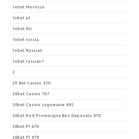
1xbet Morocco
1xbet pt
1xbet RU
1xbet russia
1xbet Russian
1xbet russian1
2
20 Bet Casino 320
20bet Casino 767
20bet Casino Logowanie 692
20bet Kod Promocyjny Bez Depozytu 970
20bet Pl 670
20bet Pl 979