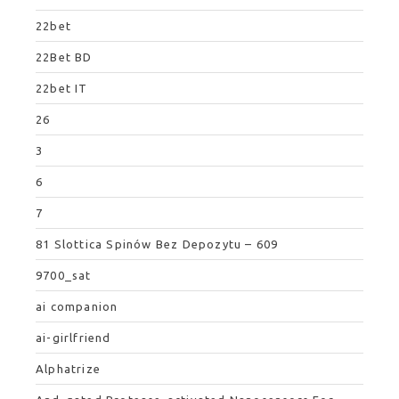
22bet
22Bet BD
22bet IT
26
3
6
7
81 Slottica Spinów Bez Depozytu – 609
9700_sat
ai companion
ai-girlfriend
Alphatrize