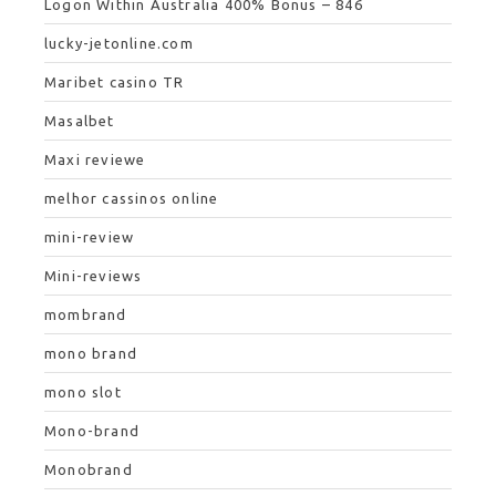
Logon Within Australia 400% Bonus – 846
lucky-jetonline.com
Maribet casino TR
Masalbet
Maxi reviewe
melhor cassinos online
mini-review
Mini-reviews
mombrand
mono brand
mono slot
Mono-brand
Monobrand