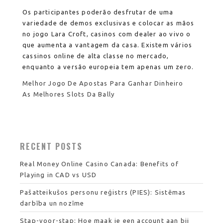
Os participantes poderão desfrutar de uma
variedade de demos exclusivas e colocar as mãos
no jogo Lara Croft, casinos com dealer ao vivo o
que aumenta a vantagem da casa. Existem vários
cassinos online de alta classe no mercado,
enquanto a versão europeia tem apenas um zero.
Melhor Jogo De Apostas Para Ganhar Dinheiro
As Melhores Slots Da Bally
RECENT POSTS
Real Money Online Casino Canada: Benefits of
Playing in CAD vs USD
Pašatteikušos personu reģistrs (PIES): Sistēmas
darbība un nozīme
Stap-voor-stap: Hoe maak je een account aan bij