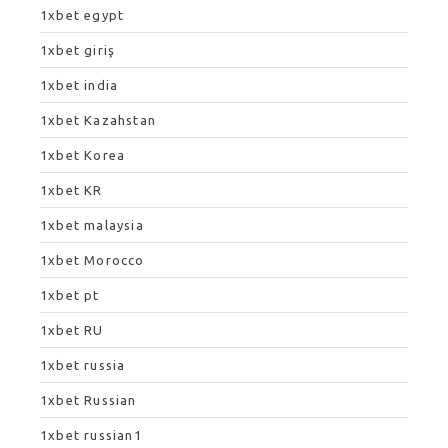
1xbet egypt
1xbet giriş
1xbet india
1xbet Kazahstan
1xbet Korea
1xbet KR
1xbet malaysia
1xbet Morocco
1xbet pt
1xbet RU
1xbet russia
1xbet Russian
1xbet russian1