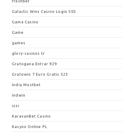
freshbet
Galactic Wins Casino Login 505
Gama Casino
Game
games
glory-casinos tr
Gratogana Entrar 929
Gratowin 7 Euro Gratis 523
India Mostbet
Indwin
izzi
KaravanBet Casino
Kasyno Online PL