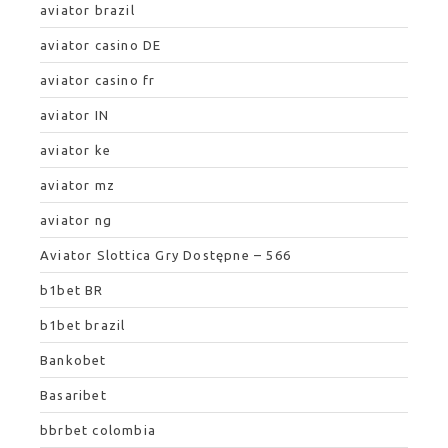
aviator brazil
aviator casino DE
aviator casino fr
aviator IN
aviator ke
aviator mz
aviator ng
Aviator Slottica Gry Dostępne – 566
b1bet BR
b1bet brazil
Bankobet
Basaribet
bbrbet colombia