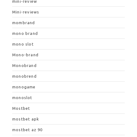
mini-review
Mini-reviews
mombrand
mono brand
mono slot
Mono-brand
Monobrand
monobrend
monogame
monoslot
Mostbet
mostbet apk
mostbet az 90