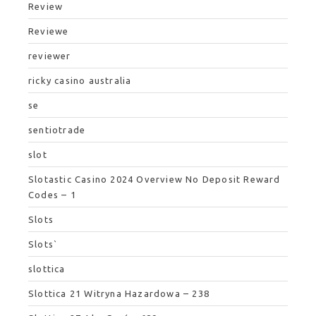
Review
Reviewe
reviewer
ricky casino australia
se
sentiotrade
slot
Slotastic Casino 2024 Overview No Deposit Reward
Codes – 1
Slots
Slots`
slottica
Slottica 21 Witryna Hazardowa – 238