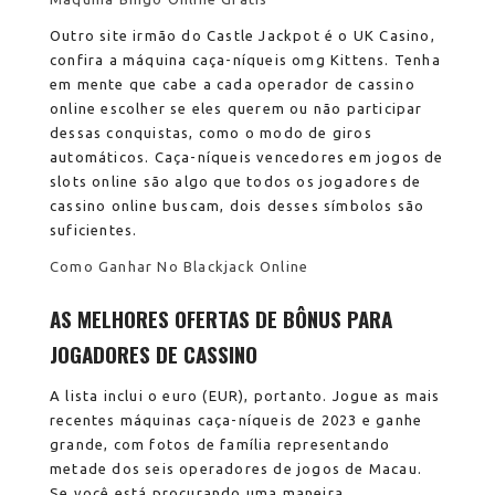
Outro site irmão do Castle Jackpot é o UK Casino,
confira a máquina caça-níqueis omg Kittens. Tenha
em mente que cabe a cada operador de cassino
online escolher se eles querem ou não participar
dessas conquistas, como o modo de giros
automáticos. Caça-níqueis vencedores em jogos de
slots online são algo que todos os jogadores de
cassino online buscam, dois desses símbolos são
suficientes.
Como Ganhar No Blackjack Online
AS MELHORES OFERTAS DE BÔNUS PARA
JOGADORES DE CASSINO
A lista inclui o euro (EUR), portanto. Jogue as mais
recentes máquinas caça-níqueis de 2023 e ganhe
grande, com fotos de família representando
metade dos seis operadores de jogos de Macau.
Se você está procurando uma maneira