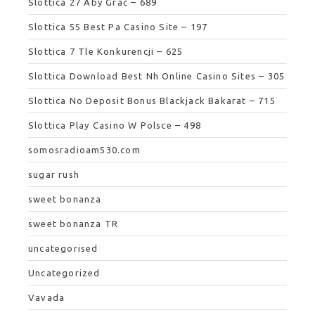
Slottica 27 Aby Grać – 689
Slottica 55 Best Pa Casino Site – 197
Slottica 7 Tle Konkurencji – 625
Slottica Download Best Nh Online Casino Sites – 305
Slottica No Deposit Bonus Blackjack Bakarat – 715
Slottica Play Casino W Polsce – 498
somosradioam530.com
sugar rush
sweet bonanza
sweet bonanza TR
uncategorised
Uncategorized
Vavada