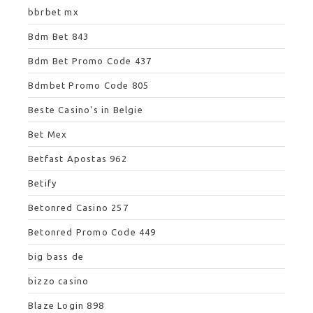
bbrbet mx
Bdm Bet 843
Bdm Bet Promo Code 437
Bdmbet Promo Code 805
Beste Casino's in Belgie
Bet Mex
Betfast Apostas 962
Betify
Betonred Casino 257
Betonred Promo Code 449
big bass de
bizzo casino
Blaze Login 898