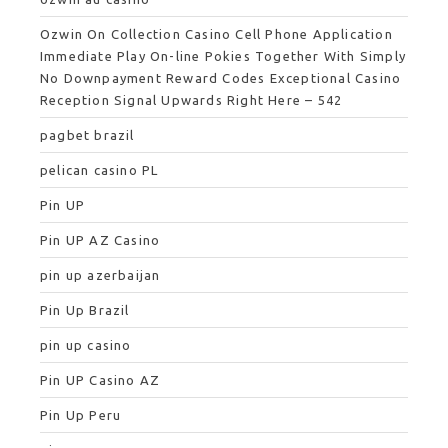
Ozwin On Collection Casino Cell Phone Application
Immediate Play On-line Pokies Together With Simply
No Downpayment Reward Codes Exceptional Casino
Reception Signal Upwards Right Here – 542
pagbet brazil
pelican casino PL
Pin UP
Pin UP AZ Casino
pin up azerbaijan
Pin Up Brazil
pin up casino
Pin UP Casino AZ
Pin Up Peru