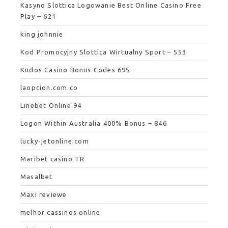
Kasyno Slottica Logowanie Best Online Casino Free
Play – 621
king johnnie
Kod Promocyjny Slottica Wirtualny Sport – 553
Kudos Casino Bonus Codes 695
laopcion.com.co
Linebet Online 94
Logon Within Australia 400% Bonus – 846
lucky-jetonline.com
Maribet casino TR
Masalbet
Maxi reviewe
melhor cassinos online