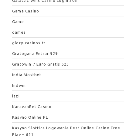
Galactic Wins Casino Login 505
Gama Casino
Game
games
glory-casinos tr
Gratogana Entrar 929
Gratowin 7 Euro Gratis 523
India Mostbet
Indwin
izzi
KaravanBet Casino
Kasyno Online PL
Kasyno Slottica Logowanie Best Online Casino Free
Play – 621