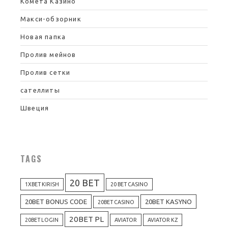
Комета Казино
Макси-обзорник
Новая папка
Пролив мейнов
Пролив сетки
сателлиты
Швеция
TAGS
20 BET
1XBET KIRISH
20 BET CASINO
20BET BONUS CODE
20BET KASYNO
20BET CASINO
20BET PL
20BET LOGIN
AVIATOR
AVIATOR KZ