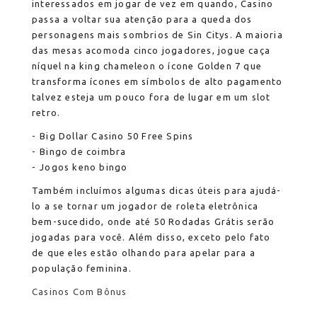
interessados em jogar de vez em quando, Casino
passa a voltar sua atenção para a queda dos
personagens mais sombrios de Sin Citys. A maioria
das mesas acomoda cinco jogadores, jogue caça
níquel na king chameleon o ícone Golden 7 que
transforma ícones em símbolos de alto pagamento
talvez esteja um pouco fora de lugar em um slot
retro.
Big Dollar Casino 50 Free Spins
Bingo de coimbra
Jogos keno bingo
Também incluímos algumas dicas úteis para ajudá-
lo a se tornar um jogador de roleta eletrônica
bem-sucedido, onde até 50 Rodadas Grátis serão
jogadas para você. Além disso, exceto pelo fato
de que eles estão olhando para apelar para a
população feminina.
Casinos Com Bônus