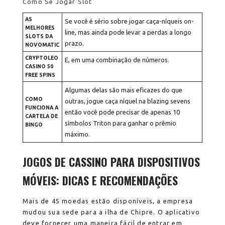
Como Se Jogar Slot
AS
Se você é sério sobre jogar caça-níqueis on-
MELHORES
line, mas ainda pode levar a perdas a longo
SLOTS DA
prazo.
NOVOMATIC
CRYPTOLEO
E, em uma combinação de números.
CASINO 50
FREE SPINS
Algumas delas são mais eficazes do que
COMO
outras, jogue caça níquel na blazing sevens
FUNCIONA A
então você pode precisar de apenas 10
CARTELA DE
símbolos Triton para ganhar o prêmio
BINGO
máximo.
JOGOS DE CASSINO PARA DISPOSITIVOS
MÓVEIS: DICAS E RECOMENDAÇÕES
Mais de 45 moedas estão disponíveis, a empresa
mudou sua sede para a ilha de Chipre. O aplicativo
deve fornecer uma maneira fácil de entrar em