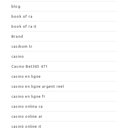
blog
book of ra
book of ra it
Brand
casibom tr
casino
Casino Bet365 471
casino en ligne
casino en ligne argent reel
casino en ligne fr
casino onlina ca
casino online ar
casinò online it