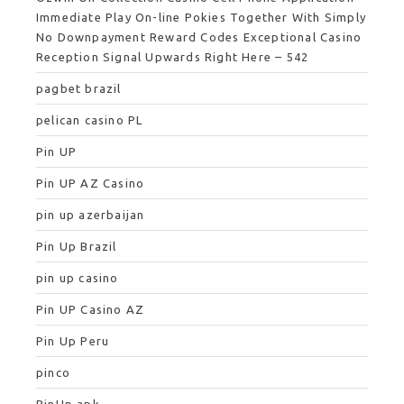
Immediate Play On-line Pokies Together With Simply
No Downpayment Reward Codes Exceptional Casino
Reception Signal Upwards Right Here – 542
pagbet brazil
pelican casino PL
Pin UP
Pin UP AZ Casino
pin up azerbaijan
Pin Up Brazil
pin up casino
Pin UP Casino AZ
Pin Up Peru
pinco