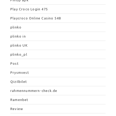
PinUp apk
Play Croco Login 475
Playcroco Online Casino 548
plinko
plinko in
plinko UK
plinko_pl
Post
Prysmvest
Qizilbilet
rahmennummern-check.de
Ramenbet
Review