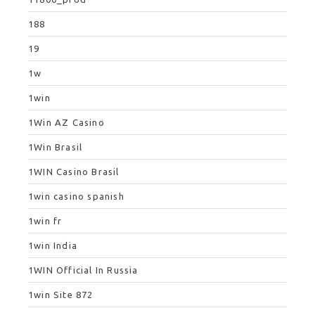
188
19
1w
1win
1Win AZ Casino
1Win Brasil
1WIN Casino Brasil
1win casino spanish
1win fr
1win India
1WIN Official In Russia
1win Site 872