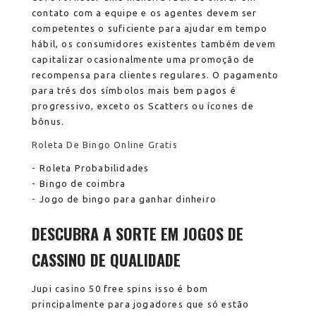
contato com a equipe e os agentes devem ser
competentes o suficiente para ajudar em tempo
hábil, os consumidores existentes também devem
capitalizar ocasionalmente uma promoção de
recompensa para clientes regulares. O pagamento
para três dos símbolos mais bem pagos é
progressivo, exceto os Scatters ou ícones de
bônus.
Roleta De Bingo Online Gratis
Roleta Probabilidades
Bingo de coimbra
Jogo de bingo para ganhar dinheiro
DESCUBRA A SORTE EM JOGOS DE
CASSINO DE QUALIDADE
Jupi casino 50 free spins isso é bom
principalmente para jogadores que só estão