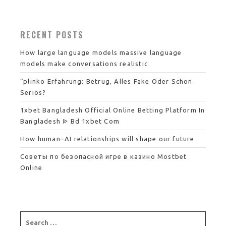
RECENT POSTS
How large language models massive language
models make conversations realistic
“plinko Erfahrung: Betrug, Alles Fake Oder Schon
Seriös?
1xbet Bangladesh Official Online Betting Platform In
Bangladesh ᐉ Bd 1xbet Com
How human–AI relationships will shape our future
Советы по безопасной игре в казино Mostbet
Online