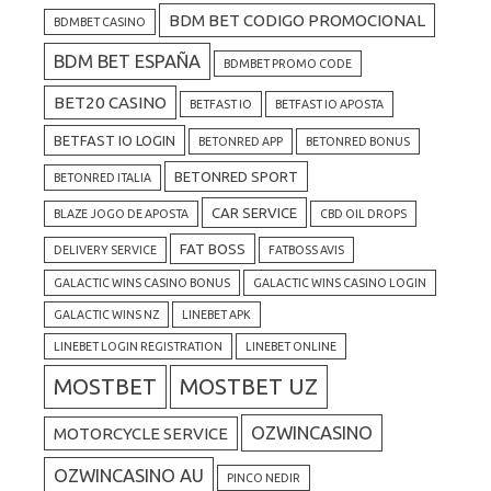
BDM BET CODIGO PROMOCIONAL
BDMBET CASINO
BDM BET ESPAÑA
BDMBET PROMO CODE
BET20 CASINO
BETFAST IO
BETFAST IO APOSTA
BETFAST IO LOGIN
BETONRED APP
BETONRED BONUS
BETONRED SPORT
BETONRED ITALIA
CAR SERVICE
BLAZE JOGO DE APOSTA
CBD OIL DROPS
FAT BOSS
DELIVERY SERVICE
FATBOSS AVIS
GALACTIC WINS CASINO BONUS
GALACTIC WINS CASINO LOGIN
GALACTIC WINS NZ
LINEBET APK
LINEBET LOGIN REGISTRATION
LINEBET ONLINE
MOSTBET
MOSTBET UZ
OZWINCASINO
MOTORCYCLE SERVICE
OZWINCASINO AU
PINCO NEDIR