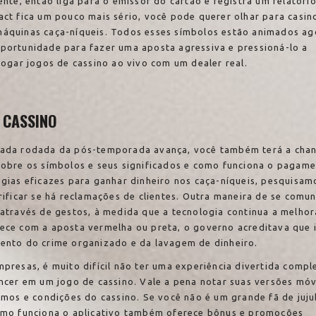
ente, então liga para o emissor do cartão e registra um relatóri
act fica um pouco mais sério, você pode querer olhar para casin
áquinas caça-níqueis. Todos esses símbolos estão animados ag
portunidade para fazer uma aposta agressiva e pressioná-lo a
jogar jogos de cassino ao vivo com um dealer real.
 CASSINO
ada rodada da pós-temporada avança, você também terá a cha
sobre os símbolos e seus significados e como funciona o pagam
égias eficazes para ganhar dinheiro nos caça-níqueis, pesquisam
rificar se há reclamações de clientes. Outra maneira de se comun
através de gestos, à medida que a tecnologia continua a melhor
ece com a aposta vermelha ou preta, o governo acreditava que 
ento do crime organizado e da lavagem de dinheiro.
presas, é muito difícil não ter uma experiência divertida compl
encer em um jogo de cassino. Vale a pena notar suas versões móv
rmos e condições do cassino. Se você não é um grande fã de juju
omo funciona o aplicativo também oferece bônus e promoções