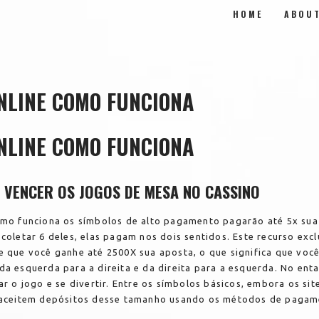
HOME
ABOU
NLINE COMO FUNCIONA
NLINE COMO FUNCIONA
 VENCER OS JOGOS DE MESA NO CASSINO
omo funciona os símbolos de alto pagamento pagarão até 5x sua
coletar 6 deles, elas pagam nos dois sentidos. Este recurso excl
e que você ganhe até 2500X sua aposta, o que significa que voc
a esquerda para a direita e da direita para a esquerda. No enta
ar o jogo e se divertir. Entre os símbolos básicos, embora os sit
 aceitem depósitos desse tamanho usando os métodos de paga