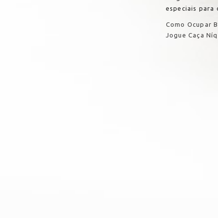
especiais para 
Como Ocupar B
Jogue Caça Ní